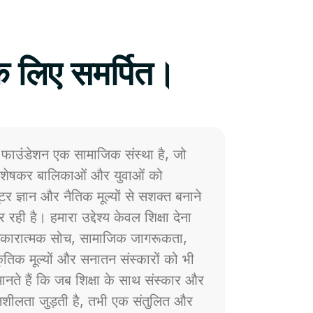
े लिए समर्पित।
फाउंडेशन एक सामाजिक संस्था है, जो
 विशेषकर बालिकाओं और युवाओं को
प्यूटर ज्ञान और नैतिक मूल्यों से सशक्त बनाने
 रही है। हमारा उद्देश्य केवल शिक्षा देना
ं सकारात्मक सोच, सामाजिक जागरूकता,
्कृतिक मूल्यों और सनातन संस्कारों को भी
नते हैं कि जब शिक्षा के साथ संस्कार और
ेदनशीलता जुड़ती है, तभी एक संतुलित और