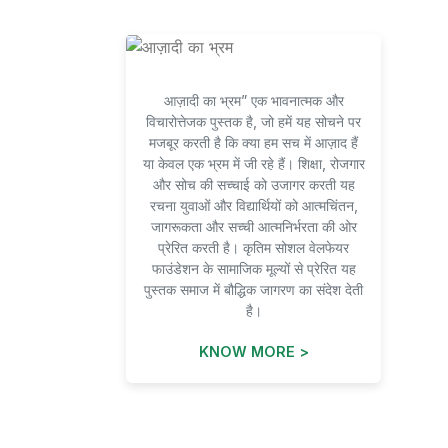
आज़ादी का भ्रम” एक भावनात्मक और
विचारोत्तेजक पुस्तक है, जो हमें यह सोचने पर
मजबूर करती है कि क्या हम सच में आज़ाद हैं
या केवल एक भ्रम में जी रहे हैं। शिक्षा, रोजगार
और सोच की सच्चाई को उजागर करती यह
रचना युवाओं और विद्यार्थियों को आत्मचिंतन,
जागरूकता और सच्ची आत्मनिर्भरता की ओर
प्रेरित करती है। कृतिम सोशल वेलफेयर
फाउंडेशन के सामाजिक मूल्यों से प्रेरित यह
पुस्तक समाज में बौद्धिक जागरण का संदेश देती
है।
KNOW MORE >