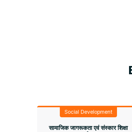
Social Development
सामाजिक जागरूकता एवं संस्कार शिक्षा