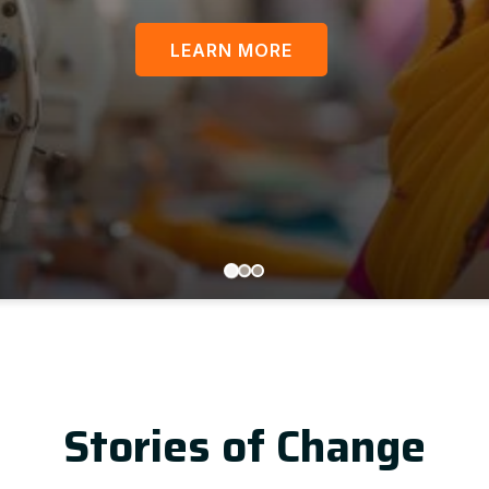
LEARN MORE
Stories of Change