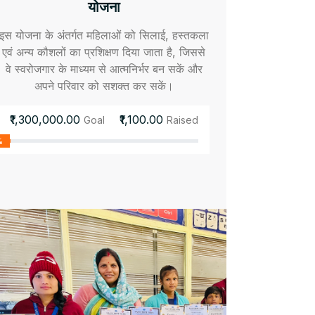
योजना
इस योजना के अंतर्गत महिलाओं को सिलाई, हस्तकला
एवं अन्य कौशलों का प्रशिक्षण दिया जाता है, जिससे
वे स्वरोजगार के माध्यम से आत्मनिर्भर बन सकें और
अपने परिवार को सशक्त कर सकें।
₹1,300,000.00
₹1,100.00
Goal
Raised
%