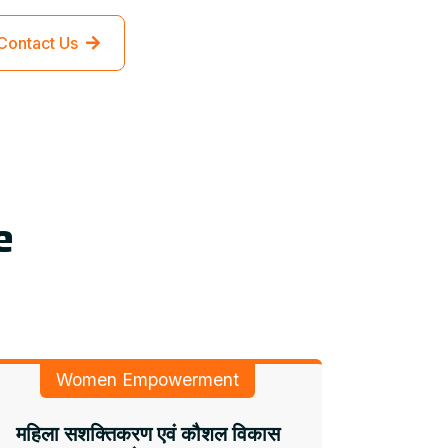
Contact Us
e
Women Empowerment
महिला सशक्तिकरण एवं कौशल विकास