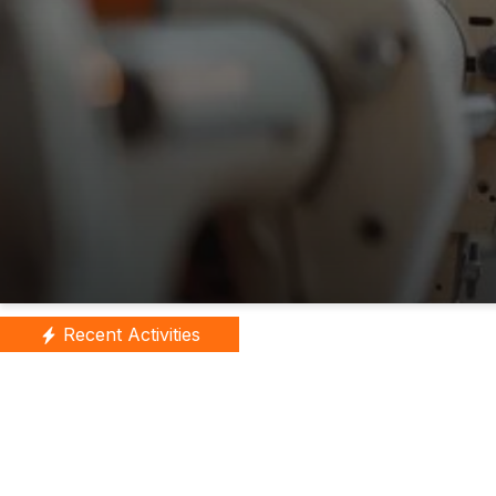
Recent Activities