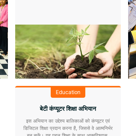
Education
बेटी कंप्यूटर शिक्षा अभियान
इस अभियान का उद्देश्य बालिकाओं को कंप्यूटर एवं
डिजिटल शिक्षा प्रदान करना है, जिससे वे आत्मनिर्भर
बन सकें। यह पहल शिक्षा के साथ आत्मविश्वास,