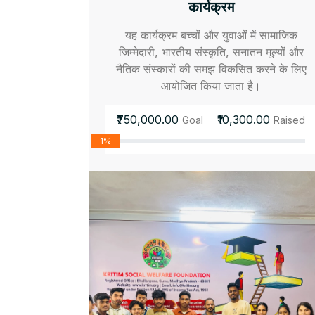
कार्यक्रम
यह कार्यक्रम बच्चों और युवाओं में सामाजिक
जिम्मेदारी, भारतीय संस्कृति, सनातन मूल्यों और
नैतिक संस्कारों की समझ विकसित करने के लिए
आयोजित किया जाता है।
₹750,000.00
₹10,300.00
Goal
Raised
1%