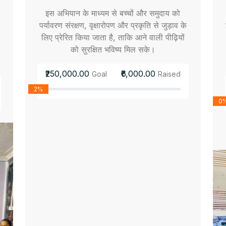
इस अभियान के माध्यम से बच्चों और समुदाय को
पर्यावरण संरक्षण, वृक्षारोपण और प्रकृति से जुड़ाव के
लिए प्रेरित किया जाता है, ताकि आने वाली पीढ़ियों
को सुरक्षित भविष्य मिल सके।
₹250,000.00
₹6,000.00
Goal
Raised
2%
0