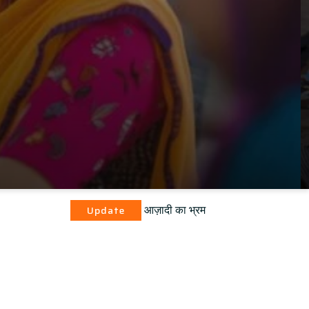
आज़ादी का भ्रम
Update