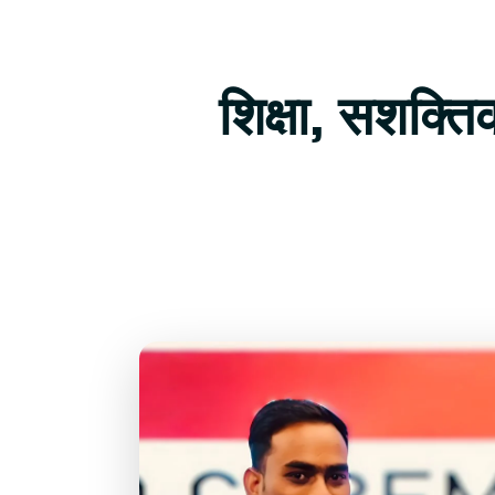
शिक्षा, सशक्त