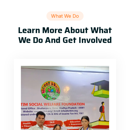
What We Do
Learn More About What
We Do And Get Involved