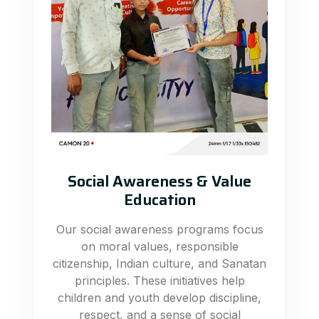
Social Awareness & Value
Education
Our social awareness programs focus
on moral values, responsible
citizenship, Indian culture, and Sanatan
principles. These initiatives help
children and youth develop discipline,
respect, and a sense of social