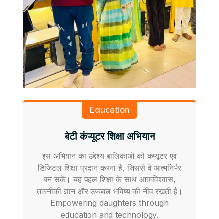
Education
बेटी कंप्यूटर शिक्षा अभियान
इस अभियान का उद्देश्य बालिकाओं को कंप्यूटर एवं
डिजिटल शिक्षा प्रदान करना है, जिससे वे आत्मनिर्भर
बन सकें। यह पहल शिक्षा के साथ आत्मविश्वास,
तकनीकी ज्ञान और उज्ज्वल भविष्य की नींव रखती है।
Empowering daughters through
education and technology.