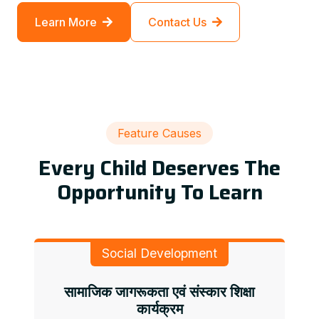
Learn More
Contact Us
Feature Causes
Every Child Deserves The
Opportunity To Learn
Social Development
सामाजिक जागरूकता एवं संस्कार शिक्षा
कार्यक्रम