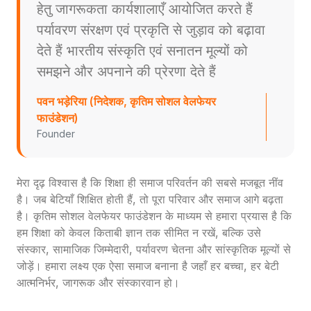
हेतु जागरूकता कार्यशालाएँ आयोजित करते हैं
पर्यावरण संरक्षण एवं प्रकृति से जुड़ाव को बढ़ावा
देते हैं भारतीय संस्कृति एवं सनातन मूल्यों को
समझने और अपनाने की प्रेरणा देते हैं
पवन भड़ेरिया (निदेशक, कृतिम सोशल वेलफेयर
फाउंडेशन)
Founder
मेरा दृढ़ विश्वास है कि शिक्षा ही समाज परिवर्तन की सबसे मजबूत नींव
है। जब बेटियाँ शिक्षित होती हैं, तो पूरा परिवार और समाज आगे बढ़ता
है। कृतिम सोशल वेलफेयर फाउंडेशन के माध्यम से हमारा प्रयास है कि
हम शिक्षा को केवल किताबी ज्ञान तक सीमित न रखें, बल्कि उसे
संस्कार, सामाजिक जिम्मेदारी, पर्यावरण चेतना और सांस्कृतिक मूल्यों से
जोड़ें। हमारा लक्ष्य एक ऐसा समाज बनाना है जहाँ हर बच्चा, हर बेटी
आत्मनिर्भर, जागरूक और संस्कारवान हो।