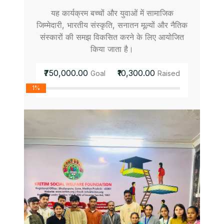
यह कार्यक्रम बच्चों और युवाओं में सामाजिक
जिम्मेदारी, भारतीय संस्कृति, सनातन मूल्यों और नैतिक
संस्कारों की समझ विकसित करने के लिए आयोजित
किया जाता है।
₹750,000.00
₹10,300.00
Goal
Raised
1%