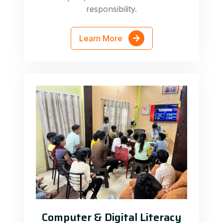
responsibility.
Learn More
Computer & Digital Literacy