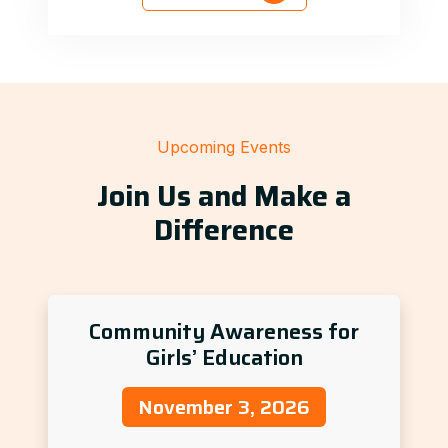
Upcoming Events
Join Us and Make a
Difference
Community Awareness for
Girls’ Education
November 3, 2026