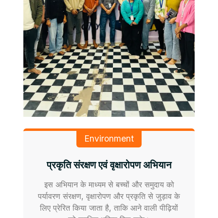
Environment
प्रकृति संरक्षण एवं वृक्षारोपण अभियान
इस अभियान के माध्यम से बच्चों और समुदाय को
पर्यावरण संरक्षण, वृक्षारोपण और प्रकृति से जुड़ाव के
लिए प्रेरित किया जाता है, ताकि आने वाली पीढ़ियों