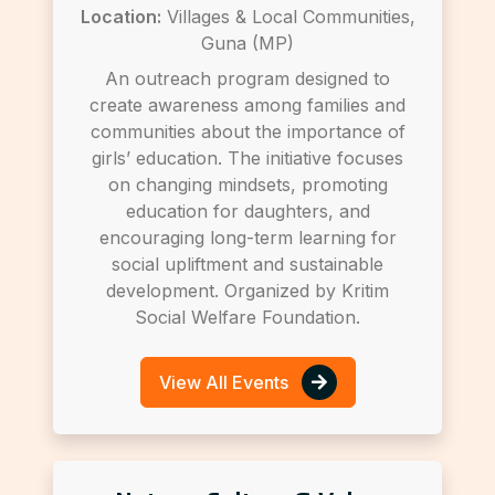
Location:
Villages & Local Communities,
Guna (MP)
An outreach program designed to
create awareness among families and
communities about the importance of
girls’ education. The initiative focuses
on changing mindsets, promoting
education for daughters, and
encouraging long-term learning for
social upliftment and sustainable
development. Organized by Kritim
Social Welfare Foundation.
View All Events