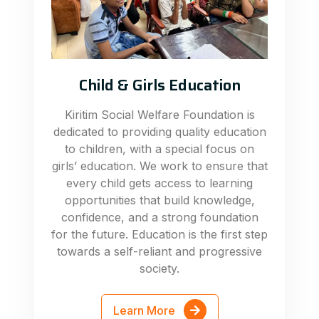
Child & Girls Education
Kiritim Social Welfare Foundation is
dedicated to providing quality education
to children, with a special focus on
girls’ education. We work to ensure that
every child gets access to learning
opportunities that build knowledge,
confidence, and a strong foundation
for the future. Education is the first step
towards a self-reliant and progressive
society.
Learn More