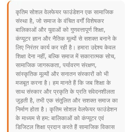
कृतिम सोशल वेलफेयर फाउंडेशन एक सामाजिक
संस्था है, जो समाज के वंचित वर्गों विशेषकर
बालिकाओं और युवाओं को गुणवत्तापूर्ण शिक्षा,
कंप्यूटर ज्ञान और नैतिक मूल्यों से सशक्त बनाने के
लिए निरंतर कार्य कर रही है। हमारा उद्देश्य केवल
शिक्षा देना नहीं, बल्कि समाज में सकारात्मक सोच,
सामाजिक जागरूकता, पर्यावरण संरक्षण,
सांस्कृतिक मूल्यों और सनातन संस्कारों को भी
मजबूत करना है। हम मानते हैं कि जब शिक्षा के
साथ संस्कार और प्रकृति के प्रति संवेदनशीलता
जुड़ती है, तभी एक संतुलित और सशक्त समाज का
निर्माण होता है। कृतिम सोशल वेलफेयर फाउंडेशन
के माध्यम से हम: बालिकाओं को कंप्यूटर एवं
डिजिटल शिक्षा प्रदान करते हैं सामाजिक विकास