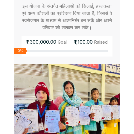
इस योजना के अंतर्गत महिलाओं को सिलाई, हस्तकला
एवं अन्य कौशलों का प्रशिक्षण दिया जाता है, जिससे वे
स्वरोजगार के माध्यम से आत्मनिर्भर बन सकें और अपने
परिवार को सशक्त कर सकें।
₹1,300,000.00
₹1,100.00
Goal
Raised
0%