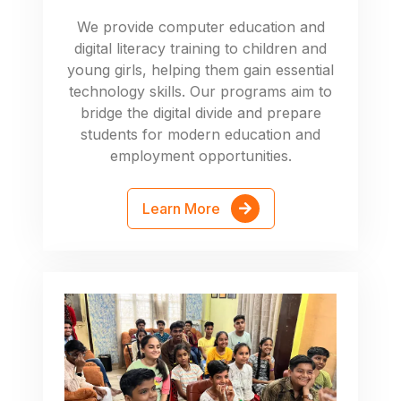
We provide computer education and
digital literacy training to children and
young girls, helping them gain essential
technology skills. Our programs aim to
bridge the digital divide and prepare
students for modern education and
employment opportunities.
Learn More