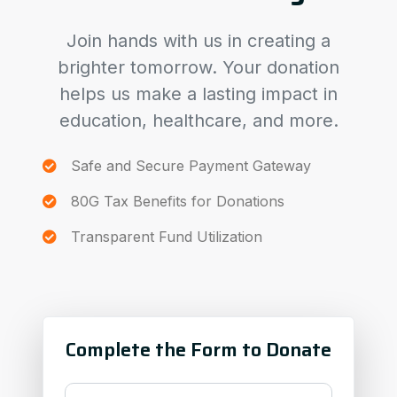
Join hands with us in creating a
brighter tomorrow. Your donation
helps us make a lasting impact in
education, healthcare, and more.
Safe and Secure Payment Gateway
80G Tax Benefits for Donations
Transparent Fund Utilization
Complete the Form to Donate