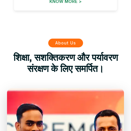
KNOW MORE >
About Us
शिक्षा, सशक्तिकरण और पर्यावरण
संरक्षण के लिए समर्पित।