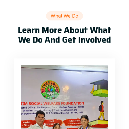
What We Do
Learn More About What
We Do And Get Involved