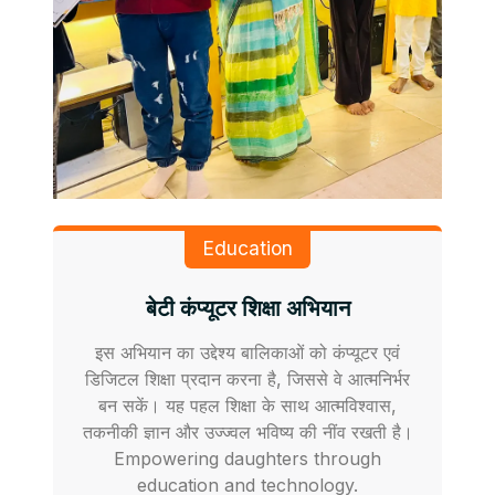
Education
बेटी कंप्यूटर शिक्षा अभियान
इस अभियान का उद्देश्य बालिकाओं को कंप्यूटर एवं
डिजिटल शिक्षा प्रदान करना है, जिससे वे आत्मनिर्भर
बन सकें। यह पहल शिक्षा के साथ आत्मविश्वास,
तकनीकी ज्ञान और उज्ज्वल भविष्य की नींव रखती है।
Empowering daughters through
education and technology.