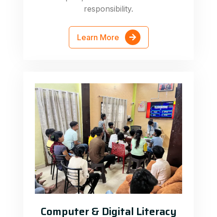
responsibility.
Learn More
Computer & Digital Literacy