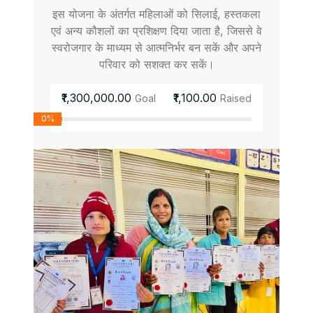
इस योजना के अंतर्गत महिलाओं को सिलाई, हस्तकला
एवं अन्य कौशलों का प्रशिक्षण दिया जाता है, जिससे वे
स्वरोजगार के माध्यम से आत्मनिर्भर बन सकें और अपने
परिवार को सशक्त कर सकें।
₹1,300,000.00
₹1,100.00
Goal
Raised
0%