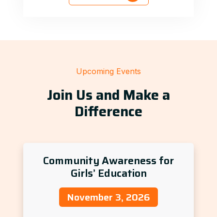
Upcoming Events
Join Us and Make a
Difference
Community Awareness for
Girls’ Education
November 3, 2026