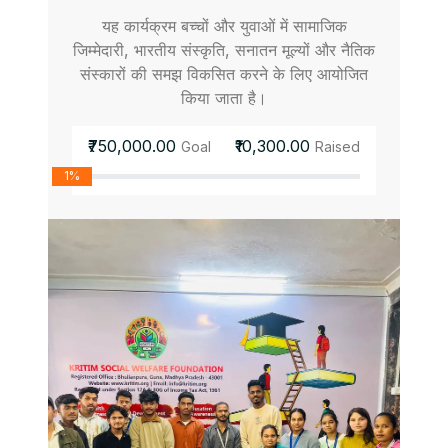
यह कार्यक्रम बच्चों और युवाओं में सामाजिक
जिम्मेदारी, भारतीय संस्कृति, सनातन मूल्यों और नैतिक
संस्कारों की समझ विकसित करने के लिए आयोजित
किया जाता है।
₹750,000.00
₹10,300.00
Goal
Raised
1%