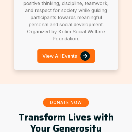
positive thinking, discipline, teamwork,
and respect for society while guiding
participants towards meaningful
personal and social development.
Organized by Kritim Social Welfare
Foundation.
View All Events
DONATE NOW
Transform Lives with
Your Generosity