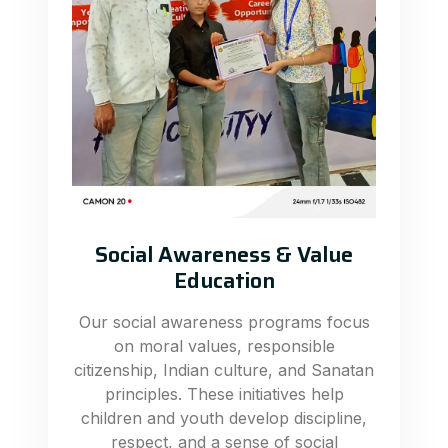
Social Awareness & Value
Education
Our social awareness programs focus
on moral values, responsible
citizenship, Indian culture, and Sanatan
principles. These initiatives help
children and youth develop discipline,
respect, and a sense of social