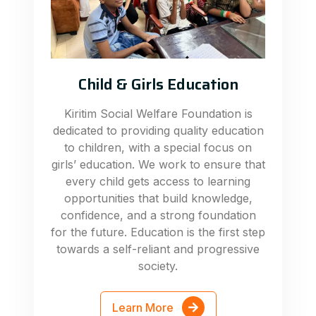
Child & Girls Education
Kiritim Social Welfare Foundation is
dedicated to providing quality education
to children, with a special focus on
girls’ education. We work to ensure that
every child gets access to learning
opportunities that build knowledge,
confidence, and a strong foundation
for the future. Education is the first step
towards a self-reliant and progressive
society.
Learn More