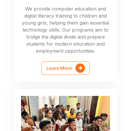
We provide computer education and
digital literacy training to children and
young girls, helping them gain essential
technology skills. Our programs aim to
bridge the digital divide and prepare
students for modern education and
employment opportunities.
Learn More