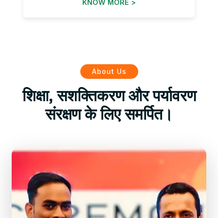
KNOW MORE >
About Us
शिक्षा, सशक्तिकरण और पर्यावरण
संरक्षण के लिए समर्पित।