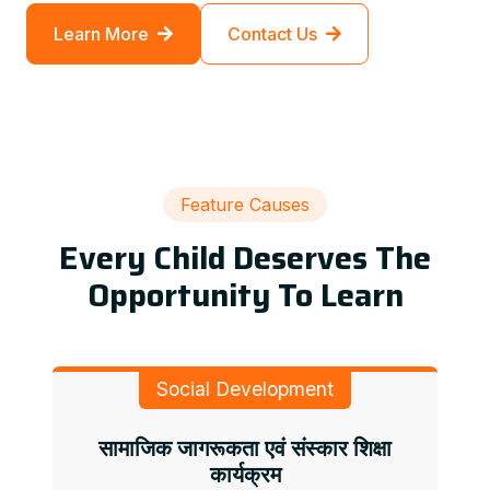
Learn More
Contact Us
Feature Causes
Every Child Deserves The
Opportunity To Learn
Social Development
सामाजिक जागरूकता एवं संस्कार शिक्षा
कार्यक्रम