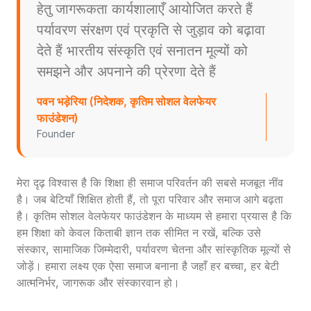
हेतु जागरूकता कार्यशालाएँ आयोजित करते हैं
पर्यावरण संरक्षण एवं प्रकृति से जुड़ाव को बढ़ावा
देते हैं भारतीय संस्कृति एवं सनातन मूल्यों को
समझने और अपनाने की प्रेरणा देते हैं
पवन भड़ेरिया (निदेशक, कृतिम सोशल वेलफेयर
फाउंडेशन)
Founder
मेरा दृढ़ विश्वास है कि शिक्षा ही समाज परिवर्तन की सबसे मजबूत नींव
है। जब बेटियाँ शिक्षित होती हैं, तो पूरा परिवार और समाज आगे बढ़ता
है। कृतिम सोशल वेलफेयर फाउंडेशन के माध्यम से हमारा प्रयास है कि
हम शिक्षा को केवल किताबी ज्ञान तक सीमित न रखें, बल्कि उसे
संस्कार, सामाजिक जिम्मेदारी, पर्यावरण चेतना और सांस्कृतिक मूल्यों से
जोड़ें। हमारा लक्ष्य एक ऐसा समाज बनाना है जहाँ हर बच्चा, हर बेटी
आत्मनिर्भर, जागरूक और संस्कारवान हो।