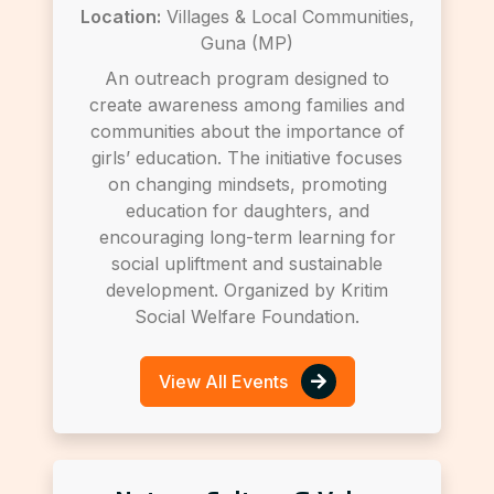
Location:
Villages & Local Communities,
Guna (MP)
An outreach program designed to
create awareness among families and
communities about the importance of
girls’ education. The initiative focuses
on changing mindsets, promoting
education for daughters, and
encouraging long-term learning for
social upliftment and sustainable
development. Organized by Kritim
Social Welfare Foundation.
View All Events