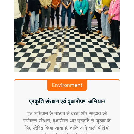
Environment
प्रकृति संरक्षण एवं वृक्षारोपण अभियान
इस अभियान के माध्यम से बच्चों और समुदाय को
पर्यावरण संरक्षण, वृक्षारोपण और प्रकृति से जुड़ाव के
लिए प्रेरित किया जाता है, ताकि आने वाली पीढ़ियों