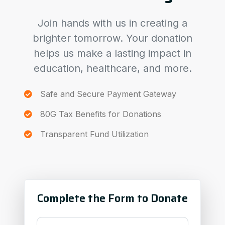
Join hands with us in creating a
brighter tomorrow. Your donation
helps us make a lasting impact in
education, healthcare, and more.
Safe and Secure Payment Gateway
80G Tax Benefits for Donations
Transparent Fund Utilization
Complete the Form to Donate