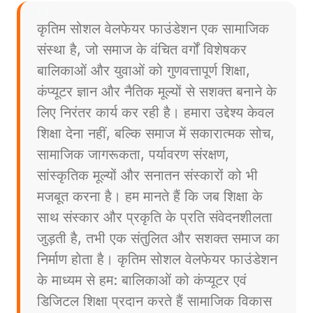
कृतिम सोशल वेलफेयर फाउंडेशन एक सामाजिक
संस्था है, जो समाज के वंचित वर्गों विशेषकर
बालिकाओं और युवाओं को गुणवत्तापूर्ण शिक्षा,
कंप्यूटर ज्ञान और नैतिक मूल्यों से सशक्त बनाने के
लिए निरंतर कार्य कर रही है। हमारा उद्देश्य केवल
शिक्षा देना नहीं, बल्कि समाज में सकारात्मक सोच,
सामाजिक जागरूकता, पर्यावरण संरक्षण,
सांस्कृतिक मूल्यों और सनातन संस्कारों को भी
मजबूत करना है। हम मानते हैं कि जब शिक्षा के
साथ संस्कार और प्रकृति के प्रति संवेदनशीलता
जुड़ती है, तभी एक संतुलित और सशक्त समाज का
निर्माण होता है। कृतिम सोशल वेलफेयर फाउंडेशन
के माध्यम से हम: बालिकाओं को कंप्यूटर एवं
डिजिटल शिक्षा प्रदान करते हैं सामाजिक विकास