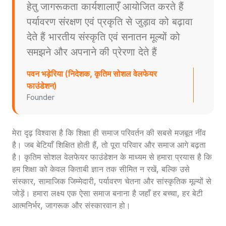
हेतु जागरूकता कार्यशालाएँ आयोजित करते हैं
पर्यावरण संरक्षण एवं प्रकृति से जुड़ाव को बढ़ावा
देते हैं भारतीय संस्कृति एवं सनातन मूल्यों को
समझने और अपनाने की प्रेरणा देते हैं
पवन भड़ेरिया (निदेशक, कृतिम सोशल वेलफेयर
फाउंडेशन)
Founder
मेरा दृढ़ विश्वास है कि शिक्षा ही समाज परिवर्तन की सबसे मजबूत नींव
है। जब बेटियाँ शिक्षित होती हैं, तो पूरा परिवार और समाज आगे बढ़ता
है। कृतिम सोशल वेलफेयर फाउंडेशन के माध्यम से हमारा प्रयास है कि
हम शिक्षा को केवल किताबी ज्ञान तक सीमित न रखें, बल्कि उसे
संस्कार, सामाजिक जिम्मेदारी, पर्यावरण चेतना और सांस्कृतिक मूल्यों से
जोड़ें। हमारा लक्ष्य एक ऐसा समाज बनाना है जहाँ हर बच्चा, हर बेटी
आत्मनिर्भर, जागरूक और संस्कारवान हो।