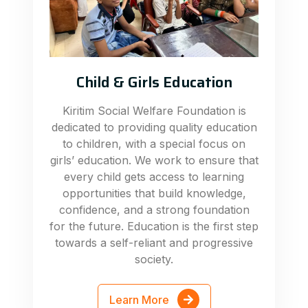
Child & Girls Education
Kiritim Social Welfare Foundation is
dedicated to providing quality education
to children, with a special focus on
girls’ education. We work to ensure that
every child gets access to learning
opportunities that build knowledge,
confidence, and a strong foundation
for the future. Education is the first step
towards a self-reliant and progressive
society.
Learn More