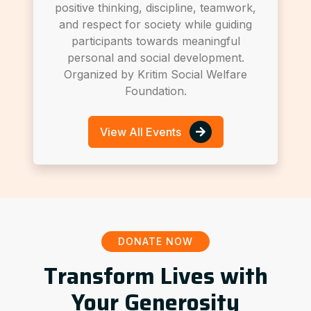
positive thinking, discipline, teamwork,
and respect for society while guiding
participants towards meaningful
personal and social development.
Organized by Kritim Social Welfare
Foundation.
View All Events
DONATE NOW
Transform Lives with
Your Generosity