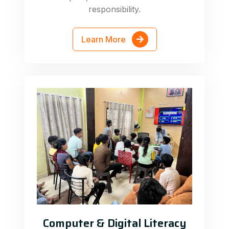
responsibility.
Learn More
Computer & Digital Literacy