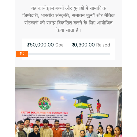
यह कार्यक्रम बच्चों और युवाओं में सामाजिक
जिम्मेदारी, भारतीय संस्कृति, सनातन मूल्यों और नैतिक
संस्कारों की समझ विकसित करने के लिए आयोजित
किया जाता है।
₹750,000.00
₹10,300.00
Goal
Raised
1%