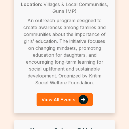
Location:
Villages & Local Communities,
Guna (MP)
An outreach program designed to
create awareness among families and
communities about the importance of
girls’ education. The initiative focuses
on changing mindsets, promoting
education for daughters, and
encouraging long-term learning for
social upliftment and sustainable
development. Organized by Kritim
Social Welfare Foundation.
View All Events