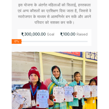
इस योजना के अंतर्गत महिलाओं को सिलाई, हस्तकला
एवं अन्य कौशलों का प्रशिक्षण दिया जाता है, जिससे वे
स्वरोजगार के माध्यम से आत्मनिर्भर बन सकें और अपने
परिवार को सशक्त कर सकें।
₹1,300,000.00
₹1,100.00
Goal
Raised
0%