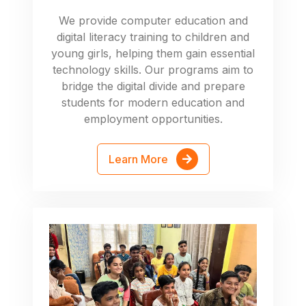
We provide computer education and
digital literacy training to children and
young girls, helping them gain essential
technology skills. Our programs aim to
bridge the digital divide and prepare
students for modern education and
employment opportunities.
Learn More