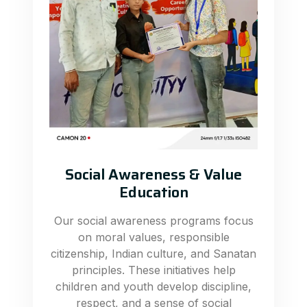
Social Awareness & Value
Education
Our social awareness programs focus
on moral values, responsible
citizenship, Indian culture, and Sanatan
principles. These initiatives help
children and youth develop discipline,
respect, and a sense of social