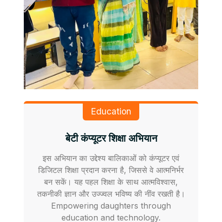
Education
बेटी कंप्यूटर शिक्षा अभियान
इस अभियान का उद्देश्य बालिकाओं को कंप्यूटर एवं
डिजिटल शिक्षा प्रदान करना है, जिससे वे आत्मनिर्भर
बन सकें। यह पहल शिक्षा के साथ आत्मविश्वास,
तकनीकी ज्ञान और उज्ज्वल भविष्य की नींव रखती है।
Empowering daughters through
education and technology.