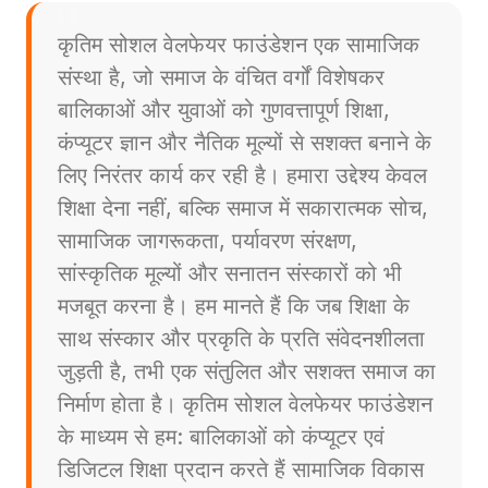
कृतिम सोशल वेलफेयर फाउंडेशन एक सामाजिक
संस्था है, जो समाज के वंचित वर्गों विशेषकर
बालिकाओं और युवाओं को गुणवत्तापूर्ण शिक्षा,
कंप्यूटर ज्ञान और नैतिक मूल्यों से सशक्त बनाने के
लिए निरंतर कार्य कर रही है। हमारा उद्देश्य केवल
शिक्षा देना नहीं, बल्कि समाज में सकारात्मक सोच,
सामाजिक जागरूकता, पर्यावरण संरक्षण,
सांस्कृतिक मूल्यों और सनातन संस्कारों को भी
मजबूत करना है। हम मानते हैं कि जब शिक्षा के
साथ संस्कार और प्रकृति के प्रति संवेदनशीलता
जुड़ती है, तभी एक संतुलित और सशक्त समाज का
निर्माण होता है। कृतिम सोशल वेलफेयर फाउंडेशन
के माध्यम से हम: बालिकाओं को कंप्यूटर एवं
डिजिटल शिक्षा प्रदान करते हैं सामाजिक विकास