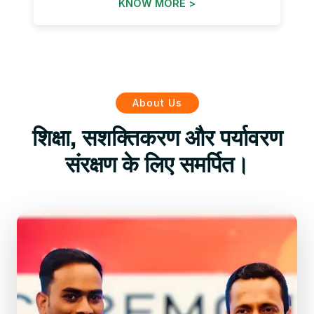
KNOW MORE >
About Us
शिक्षा, सशक्तिकरण और पर्यावरण
संरक्षण के लिए समर्पित।