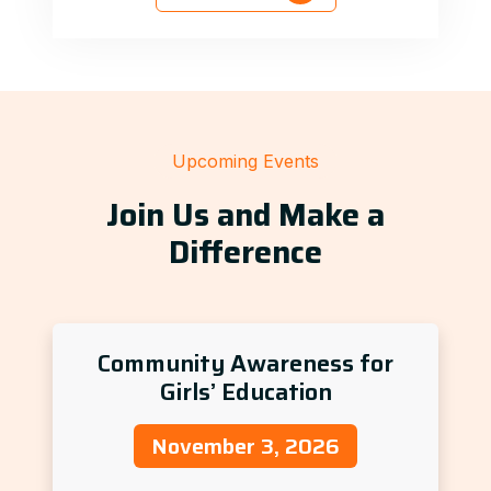
Upcoming Events
Join Us and Make a
Difference
Community Awareness for
Girls’ Education
November 3, 2026