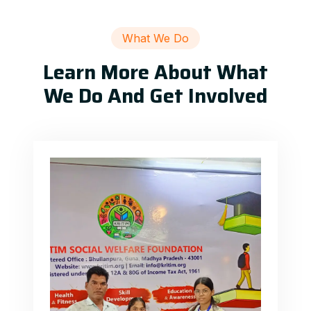
What We Do
Learn More About What
We Do And Get Involved