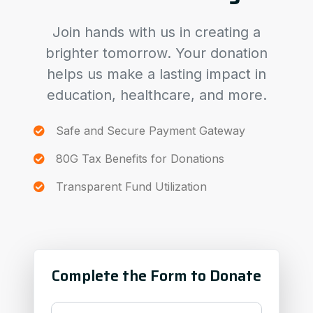
Join hands with us in creating a
brighter tomorrow. Your donation
helps us make a lasting impact in
education, healthcare, and more.
Safe and Secure Payment Gateway
80G Tax Benefits for Donations
Transparent Fund Utilization
Complete the Form to Donate