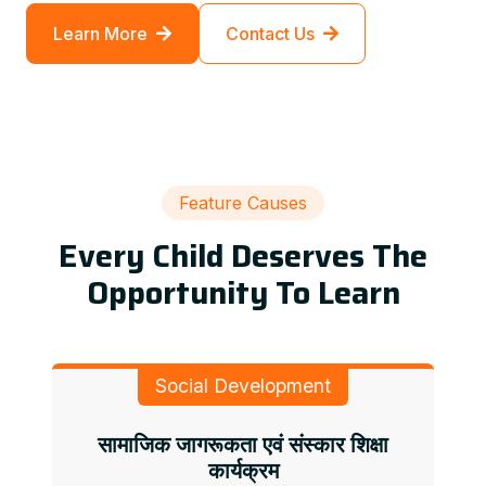
Learn More
Contact Us
Feature Causes
Every Child Deserves The
Opportunity To Learn
Social Development
सामाजिक जागरूकता एवं संस्कार शिक्षा
कार्यक्रम