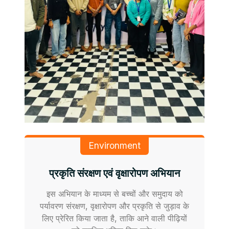
Environment
प्रकृति संरक्षण एवं वृक्षारोपण अभियान
इस अभियान के माध्यम से बच्चों और समुदाय को
पर्यावरण संरक्षण, वृक्षारोपण और प्रकृति से जुड़ाव के
लिए प्रेरित किया जाता है, ताकि आने वाली पीढ़ियों