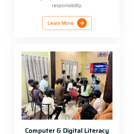
responsibility.
Learn More
Computer & Digital Literacy