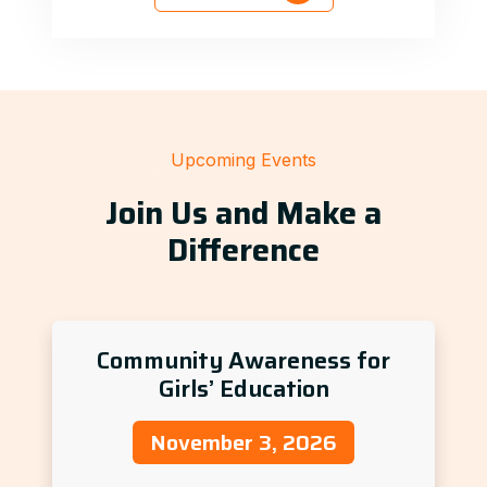
Upcoming Events
Join Us and Make a
Difference
Community Awareness for
Girls’ Education
November 3, 2026