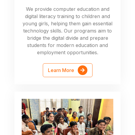
We provide computer education and
digital literacy training to children and
young girls, helping them gain essential
technology skills. Our programs aim to
bridge the digital divide and prepare
students for modern education and
employment opportunities.
Learn More