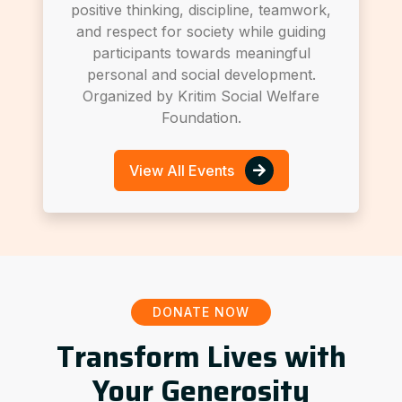
positive thinking, discipline, teamwork,
and respect for society while guiding
participants towards meaningful
personal and social development.
Organized by Kritim Social Welfare
Foundation.
View All Events
DONATE NOW
Transform Lives with
Your Generosity