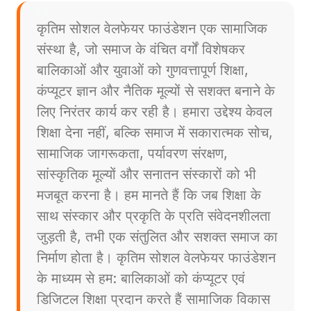
कृतिम सोशल वेलफेयर फाउंडेशन एक सामाजिक
संस्था है, जो समाज के वंचित वर्गों विशेषकर
बालिकाओं और युवाओं को गुणवत्तापूर्ण शिक्षा,
कंप्यूटर ज्ञान और नैतिक मूल्यों से सशक्त बनाने के
लिए निरंतर कार्य कर रही है। हमारा उद्देश्य केवल
शिक्षा देना नहीं, बल्कि समाज में सकारात्मक सोच,
सामाजिक जागरूकता, पर्यावरण संरक्षण,
सांस्कृतिक मूल्यों और सनातन संस्कारों को भी
मजबूत करना है। हम मानते हैं कि जब शिक्षा के
साथ संस्कार और प्रकृति के प्रति संवेदनशीलता
जुड़ती है, तभी एक संतुलित और सशक्त समाज का
निर्माण होता है। कृतिम सोशल वेलफेयर फाउंडेशन
के माध्यम से हम: बालिकाओं को कंप्यूटर एवं
डिजिटल शिक्षा प्रदान करते हैं सामाजिक विकास