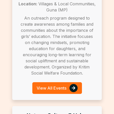
Location:
Villages & Local Communities,
Guna (MP)
An outreach program designed to
create awareness among families and
communities about the importance of
girls’ education. The initiative focuses
on changing mindsets, promoting
education for daughters, and
encouraging long-term learning for
social upliftment and sustainable
development. Organized by Kritim
Social Welfare Foundation.
View All Events