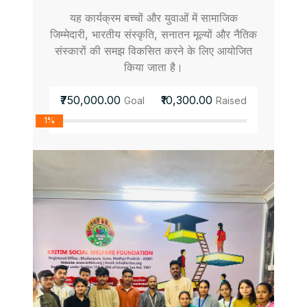
यह कार्यक्रम बच्चों और युवाओं में सामाजिक
जिम्मेदारी, भारतीय संस्कृति, सनातन मूल्यों और नैतिक
संस्कारों की समझ विकसित करने के लिए आयोजित
किया जाता है।
₹750,000.00
₹10,300.00
Goal
Raised
1%