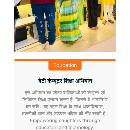
Education
बेटी कंप्यूटर शिक्षा अभियान
इस अभियान का उद्देश्य बालिकाओं को कंप्यूटर एवं
डिजिटल शिक्षा प्रदान करना है, जिससे वे आत्मनिर्भर
बन सकें। यह पहल शिक्षा के साथ आत्मविश्वास,
तकनीकी ज्ञान और उज्ज्वल भविष्य की नींव रखती है।
Empowering daughters through
education and technology.