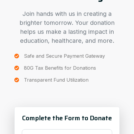
Join hands with us in creating a
brighter tomorrow. Your donation
helps us make a lasting impact in
education, healthcare, and more.
Safe and Secure Payment Gateway
80G Tax Benefits for Donations
Transparent Fund Utilization
Complete the Form to Donate