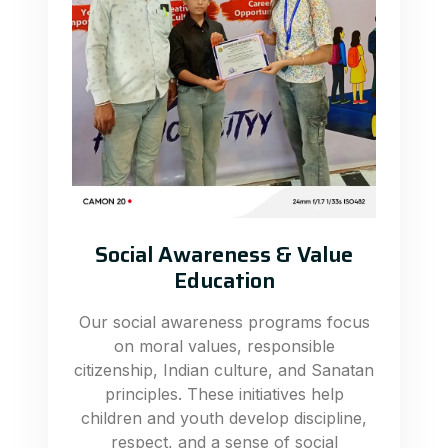
Social Awareness & Value
Education
Our social awareness programs focus
on moral values, responsible
citizenship, Indian culture, and Sanatan
principles. These initiatives help
children and youth develop discipline,
respect, and a sense of social