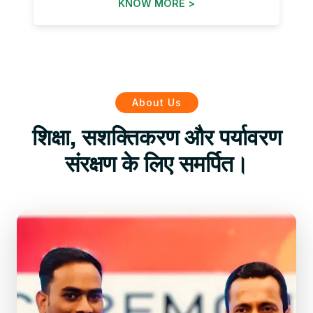
KNOW MORE >
About Us
शिक्षा, सशक्तिकरण और पर्यावरण
संरक्षण के लिए समर्पित।