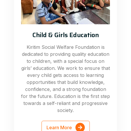
Child & Girls Education
Kiritim Social Welfare Foundation is
dedicated to providing quality education
to children, with a special focus on
girls’ education. We work to ensure that
every child gets access to learning
opportunities that build knowledge,
confidence, and a strong foundation
for the future. Education is the first step
towards a self-reliant and progressive
society.
Learn More