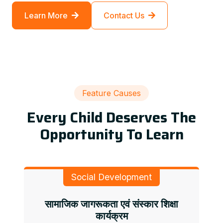
Learn More
Contact Us
Feature Causes
Every Child Deserves The
Opportunity To Learn
Social Development
सामाजिक जागरूकता एवं संस्कार शिक्षा
कार्यक्रम