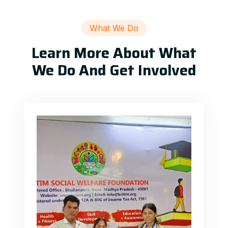
What We Do
Learn More About What
We Do And Get Involved