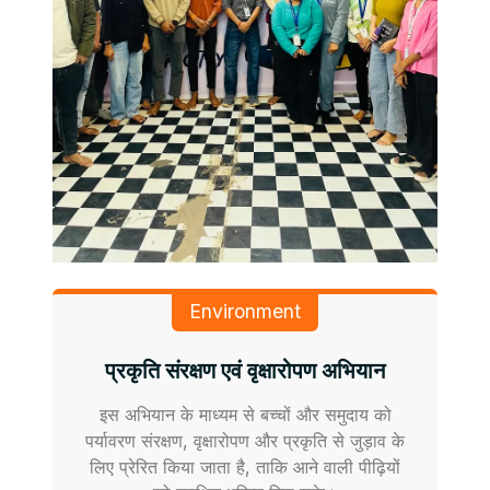
Environment
प्रकृति संरक्षण एवं वृक्षारोपण अभियान
इस अभियान के माध्यम से बच्चों और समुदाय को
पर्यावरण संरक्षण, वृक्षारोपण और प्रकृति से जुड़ाव के
लिए प्रेरित किया जाता है, ताकि आने वाली पीढ़ियों