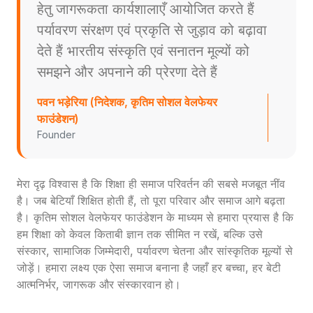
हेतु जागरूकता कार्यशालाएँ आयोजित करते हैं
पर्यावरण संरक्षण एवं प्रकृति से जुड़ाव को बढ़ावा
देते हैं भारतीय संस्कृति एवं सनातन मूल्यों को
समझने और अपनाने की प्रेरणा देते हैं
पवन भड़ेरिया (निदेशक, कृतिम सोशल वेलफेयर
फाउंडेशन)
Founder
मेरा दृढ़ विश्वास है कि शिक्षा ही समाज परिवर्तन की सबसे मजबूत नींव
है। जब बेटियाँ शिक्षित होती हैं, तो पूरा परिवार और समाज आगे बढ़ता
है। कृतिम सोशल वेलफेयर फाउंडेशन के माध्यम से हमारा प्रयास है कि
हम शिक्षा को केवल किताबी ज्ञान तक सीमित न रखें, बल्कि उसे
संस्कार, सामाजिक जिम्मेदारी, पर्यावरण चेतना और सांस्कृतिक मूल्यों से
जोड़ें। हमारा लक्ष्य एक ऐसा समाज बनाना है जहाँ हर बच्चा, हर बेटी
आत्मनिर्भर, जागरूक और संस्कारवान हो।