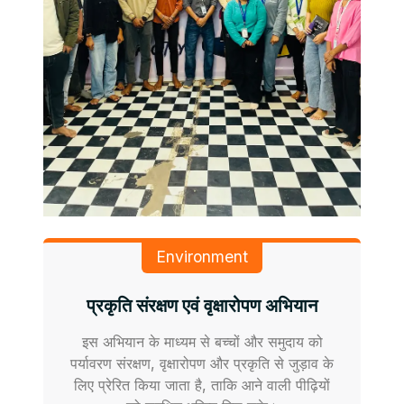
Environment
प्रकृति संरक्षण एवं वृक्षारोपण अभियान
इस अभियान के माध्यम से बच्चों और समुदाय को
पर्यावरण संरक्षण, वृक्षारोपण और प्रकृति से जुड़ाव के
लिए प्रेरित किया जाता है, ताकि आने वाली पीढ़ियों