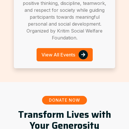
positive thinking, discipline, teamwork,
and respect for society while guiding
participants towards meaningful
personal and social development.
Organized by Kritim Social Welfare
Foundation.
View All Events
DONATE NOW
Transform Lives with
Your Generosity