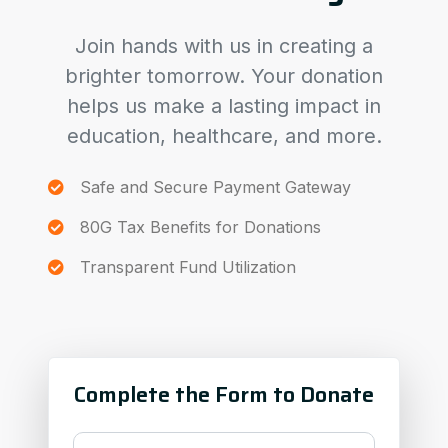
Join hands with us in creating a
brighter tomorrow. Your donation
helps us make a lasting impact in
education, healthcare, and more.
Safe and Secure Payment Gateway
80G Tax Benefits for Donations
Transparent Fund Utilization
Complete the Form to Donate