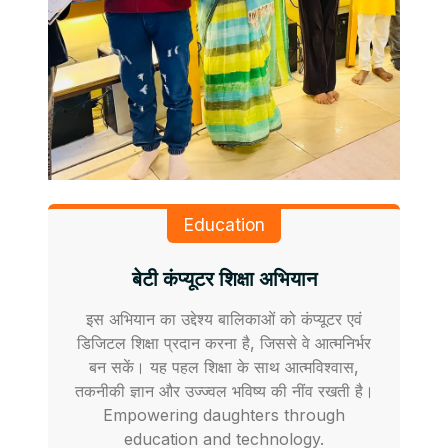
Education
बेटी कंप्यूटर शिक्षा अभियान
इस अभियान का उद्देश्य बालिकाओं को कंप्यूटर एवं
डिजिटल शिक्षा प्रदान करना है, जिससे वे आत्मनिर्भर
बन सकें। यह पहल शिक्षा के साथ आत्मविश्वास,
तकनीकी ज्ञान और उज्ज्वल भविष्य की नींव रखती है।
Empowering daughters through
education and technology.