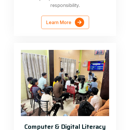
responsibility.
Learn More
Computer & Digital Literacy