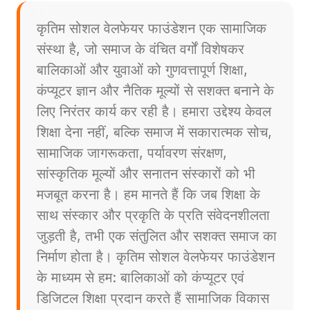
कृतिम सोशल वेलफेयर फाउंडेशन एक सामाजिक
संस्था है, जो समाज के वंचित वर्गों विशेषकर
बालिकाओं और युवाओं को गुणवत्तापूर्ण शिक्षा,
कंप्यूटर ज्ञान और नैतिक मूल्यों से सशक्त बनाने के
लिए निरंतर कार्य कर रही है। हमारा उद्देश्य केवल
शिक्षा देना नहीं, बल्कि समाज में सकारात्मक सोच,
सामाजिक जागरूकता, पर्यावरण संरक्षण,
सांस्कृतिक मूल्यों और सनातन संस्कारों को भी
मजबूत करना है। हम मानते हैं कि जब शिक्षा के
साथ संस्कार और प्रकृति के प्रति संवेदनशीलता
जुड़ती है, तभी एक संतुलित और सशक्त समाज का
निर्माण होता है। कृतिम सोशल वेलफेयर फाउंडेशन
के माध्यम से हम: बालिकाओं को कंप्यूटर एवं
डिजिटल शिक्षा प्रदान करते हैं सामाजिक विकास