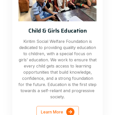
Child & Girls Education
Kiritim Social Welfare Foundation is
dedicated to providing quality education
to children, with a special focus on
girls’ education. We work to ensure that
every child gets access to learning
opportunities that build knowledge,
confidence, and a strong foundation
for the future. Education is the first step
towards a self-reliant and progressive
society.
Learn More