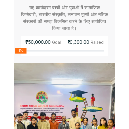
यह कार्यक्रम बच्चों और युवाओं में सामाजिक
जिम्मेदारी, भारतीय संस्कृति, सनातन मूल्यों और नैतिक
संस्कारों की समझ विकसित करने के लिए आयोजित
किया जाता है।
₹750,000.00
₹10,300.00
Goal
Raised
1%