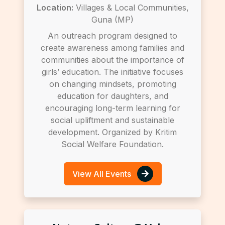
Location:
Villages & Local Communities,
Guna (MP)
An outreach program designed to
create awareness among families and
communities about the importance of
girls’ education. The initiative focuses
on changing mindsets, promoting
education for daughters, and
encouraging long-term learning for
social upliftment and sustainable
development. Organized by Kritim
Social Welfare Foundation.
View All Events