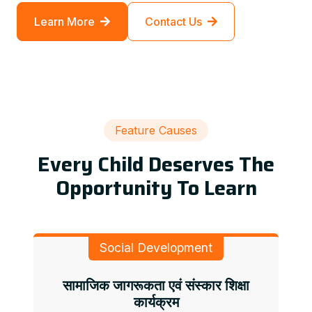
Learn More
Contact Us
Feature Causes
Every Child Deserves The
Opportunity To Learn
Social Development
सामाजिक जागरूकता एवं संस्कार शिक्षा
कार्यक्रम