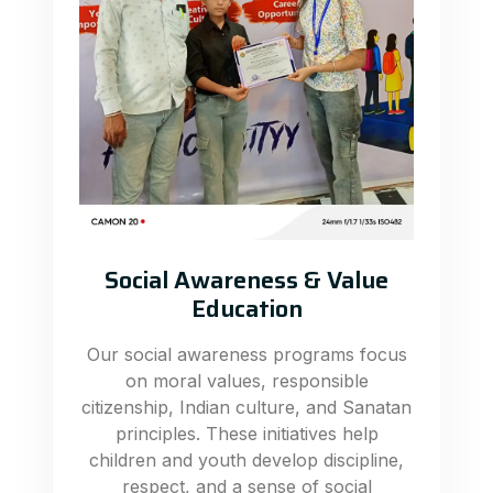
Social Awareness & Value
Education
Our social awareness programs focus
on moral values, responsible
citizenship, Indian culture, and Sanatan
principles. These initiatives help
children and youth develop discipline,
respect, and a sense of social