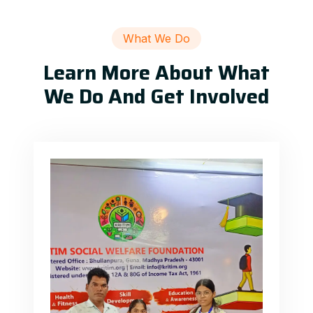
What We Do
Learn More About What
We Do And Get Involved