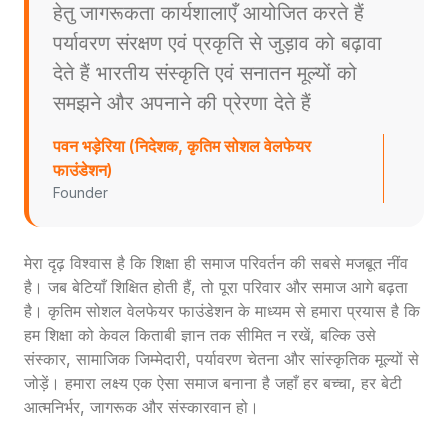
हेतु जागरूकता कार्यशालाएँ आयोजित करते हैं
पर्यावरण संरक्षण एवं प्रकृति से जुड़ाव को बढ़ावा
देते हैं भारतीय संस्कृति एवं सनातन मूल्यों को
समझने और अपनाने की प्रेरणा देते हैं
पवन भड़ेरिया (निदेशक, कृतिम सोशल वेलफेयर
फाउंडेशन)
Founder
मेरा दृढ़ विश्वास है कि शिक्षा ही समाज परिवर्तन की सबसे मजबूत नींव
है। जब बेटियाँ शिक्षित होती हैं, तो पूरा परिवार और समाज आगे बढ़ता
है। कृतिम सोशल वेलफेयर फाउंडेशन के माध्यम से हमारा प्रयास है कि
हम शिक्षा को केवल किताबी ज्ञान तक सीमित न रखें, बल्कि उसे
संस्कार, सामाजिक जिम्मेदारी, पर्यावरण चेतना और सांस्कृतिक मूल्यों से
जोड़ें। हमारा लक्ष्य एक ऐसा समाज बनाना है जहाँ हर बच्चा, हर बेटी
आत्मनिर्भर, जागरूक और संस्कारवान हो।