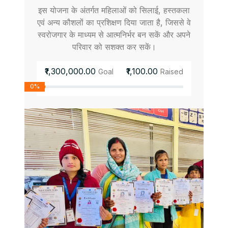
इस योजना के अंतर्गत महिलाओं को सिलाई, हस्तकला
एवं अन्य कौशलों का प्रशिक्षण दिया जाता है, जिससे वे
स्वरोजगार के माध्यम से आत्मनिर्भर बन सकें और अपने
परिवार को सशक्त कर सकें।
₹1,300,000.00
₹1,100.00
Goal
Raised
0%