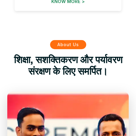
KNOW MORE >
About Us
शिक्षा, सशक्तिकरण और पर्यावरण
संरक्षण के लिए समर्पित।