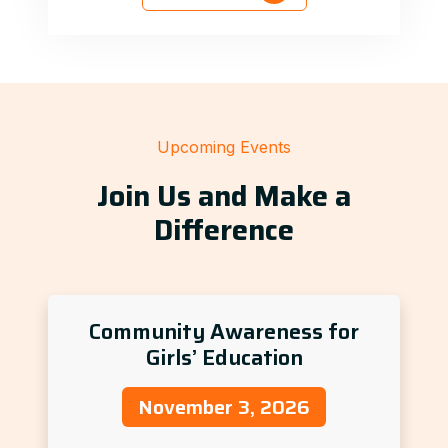
Upcoming Events
Join Us and Make a
Difference
Community Awareness for
Girls’ Education
November 3, 2026