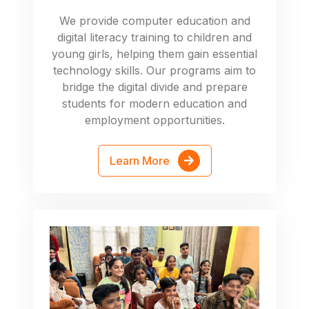
We provide computer education and
digital literacy training to children and
young girls, helping them gain essential
technology skills. Our programs aim to
bridge the digital divide and prepare
students for modern education and
employment opportunities.
Learn More