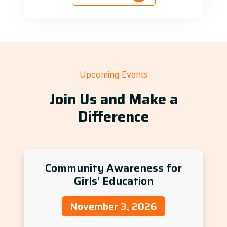
Upcoming Events
Join Us and Make a
Difference
Community Awareness for
Girls’ Education
November 3, 2026