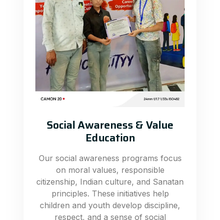
Social Awareness & Value
Education
Our social awareness programs focus
on moral values, responsible
citizenship, Indian culture, and Sanatan
principles. These initiatives help
children and youth develop discipline,
respect, and a sense of social