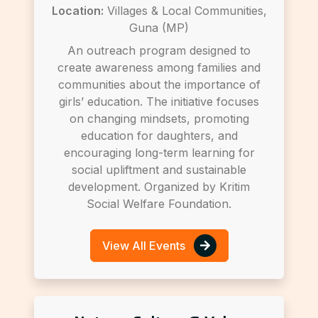
Location:
Villages & Local Communities,
Guna (MP)
An outreach program designed to
create awareness among families and
communities about the importance of
girls’ education. The initiative focuses
on changing mindsets, promoting
education for daughters, and
encouraging long-term learning for
social upliftment and sustainable
development. Organized by Kritim
Social Welfare Foundation.
View All Events