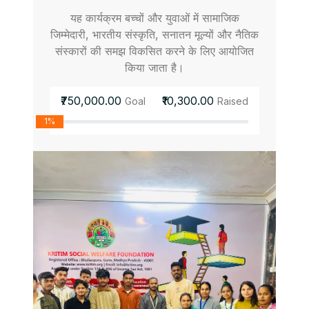
यह कार्यक्रम बच्चों और युवाओं में सामाजिक
जिम्मेदारी, भारतीय संस्कृति, सनातन मूल्यों और नैतिक
संस्कारों की समझ विकसित करने के लिए आयोजित
किया जाता है।
₹750,000.00
₹10,300.00
Goal
Raised
1%