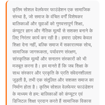
कृतिम सोशल वेलफेयर फाउंडेशन एक सामाजिक
संस्था है, जो समाज के वंचित वर्गों विशेषकर
बालिकाओं और युवाओं को गुणवत्तापूर्ण शिक्षा,
कंप्यूटर ज्ञान और नैतिक मूल्यों से सशक्त बनाने के
लिए निरंतर कार्य कर रही है। हमारा उद्देश्य केवल
शिक्षा देना नहीं, बल्कि समाज में सकारात्मक सोच,
सामाजिक जागरूकता, पर्यावरण संरक्षण,
सांस्कृतिक मूल्यों और सनातन संस्कारों को भी
मजबूत करना है। हम मानते हैं कि जब शिक्षा के
साथ संस्कार और प्रकृति के प्रति संवेदनशीलता
जुड़ती है, तभी एक संतुलित और सशक्त समाज का
निर्माण होता है। कृतिम सोशल वेलफेयर फाउंडेशन
के माध्यम से हम: बालिकाओं को कंप्यूटर एवं
डिजिटल शिक्षा प्रदान करते हैं सामाजिक विकास