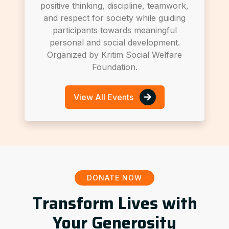
positive thinking, discipline, teamwork,
and respect for society while guiding
participants towards meaningful
personal and social development.
Organized by Kritim Social Welfare
Foundation.
View All Events
DONATE NOW
Transform Lives with
Your Generosity