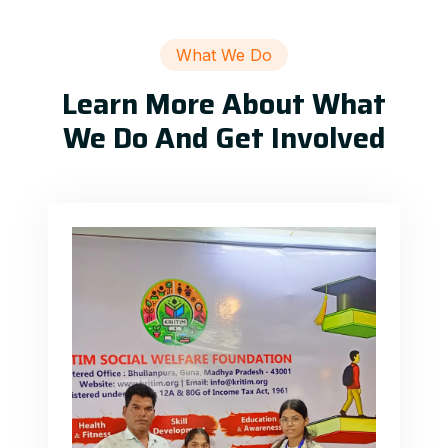
What We Do
Learn More About What
We Do And Get Involved