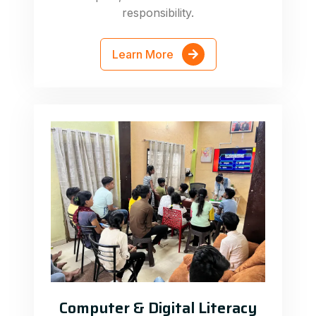
responsibility.
Learn More
Computer & Digital Literacy