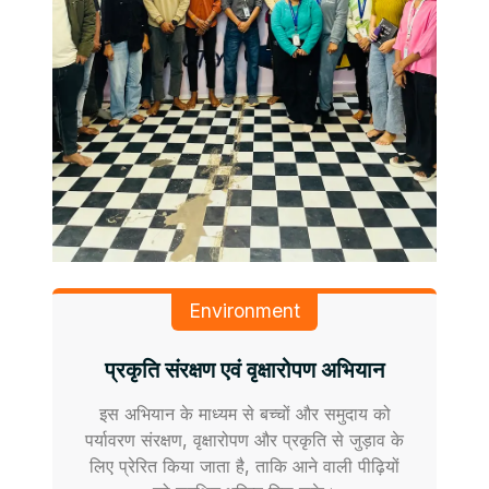
Environment
प्रकृति संरक्षण एवं वृक्षारोपण अभियान
इस अभियान के माध्यम से बच्चों और समुदाय को
पर्यावरण संरक्षण, वृक्षारोपण और प्रकृति से जुड़ाव के
लिए प्रेरित किया जाता है, ताकि आने वाली पीढ़ियों