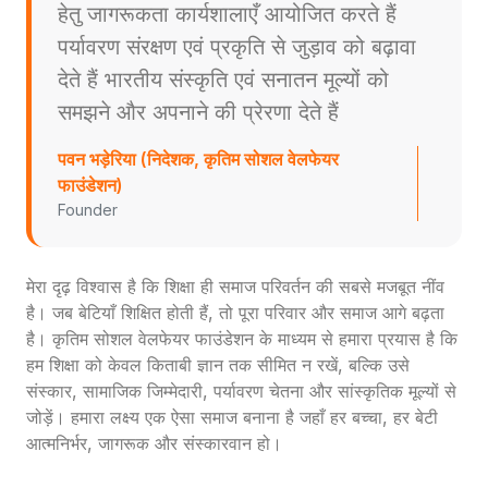
हेतु जागरूकता कार्यशालाएँ आयोजित करते हैं
पर्यावरण संरक्षण एवं प्रकृति से जुड़ाव को बढ़ावा
देते हैं भारतीय संस्कृति एवं सनातन मूल्यों को
समझने और अपनाने की प्रेरणा देते हैं
पवन भड़ेरिया (निदेशक, कृतिम सोशल वेलफेयर
फाउंडेशन)
Founder
मेरा दृढ़ विश्वास है कि शिक्षा ही समाज परिवर्तन की सबसे मजबूत नींव
है। जब बेटियाँ शिक्षित होती हैं, तो पूरा परिवार और समाज आगे बढ़ता
है। कृतिम सोशल वेलफेयर फाउंडेशन के माध्यम से हमारा प्रयास है कि
हम शिक्षा को केवल किताबी ज्ञान तक सीमित न रखें, बल्कि उसे
संस्कार, सामाजिक जिम्मेदारी, पर्यावरण चेतना और सांस्कृतिक मूल्यों से
जोड़ें। हमारा लक्ष्य एक ऐसा समाज बनाना है जहाँ हर बच्चा, हर बेटी
आत्मनिर्भर, जागरूक और संस्कारवान हो।