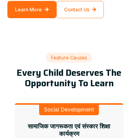
Learn More
Contact Us
Feature Causes
Every Child Deserves The
Opportunity To Learn
Social Development
सामाजिक जागरूकता एवं संस्कार शिक्षा
कार्यक्रम