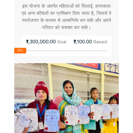
इस योजना के अंतर्गत महिलाओं को सिलाई, हस्तकला
एवं अन्य कौशलों का प्रशिक्षण दिया जाता है, जिससे वे
स्वरोजगार के माध्यम से आत्मनिर्भर बन सकें और अपने
परिवार को सशक्त कर सकें।
₹1,300,000.00
₹1,100.00
Goal
Raised
0%