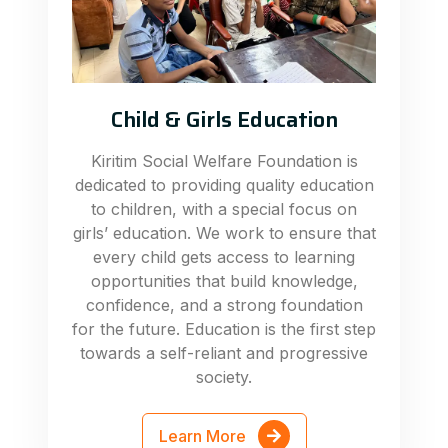
Child & Girls Education
Kiritim Social Welfare Foundation is
dedicated to providing quality education
to children, with a special focus on
girls’ education. We work to ensure that
every child gets access to learning
opportunities that build knowledge,
confidence, and a strong foundation
for the future. Education is the first step
towards a self-reliant and progressive
society.
Learn More