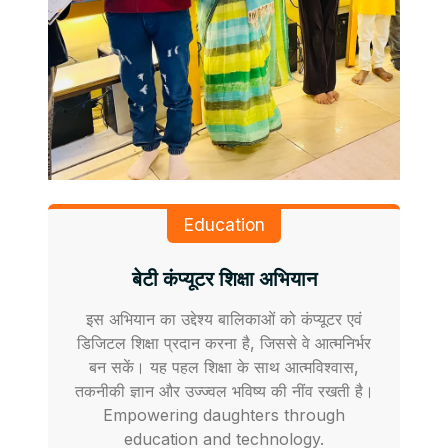
Education
बेटी कंप्यूटर शिक्षा अभियान
इस अभियान का उद्देश्य बालिकाओं को कंप्यूटर एवं
डिजिटल शिक्षा प्रदान करना है, जिससे वे आत्मनिर्भर
बन सकें। यह पहल शिक्षा के साथ आत्मविश्वास,
तकनीकी ज्ञान और उज्ज्वल भविष्य की नींव रखती है।
Empowering daughters through
education and technology.