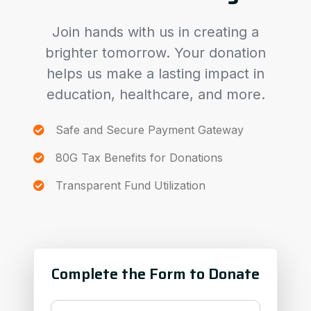
Join hands with us in creating a
brighter tomorrow. Your donation
helps us make a lasting impact in
education, healthcare, and more.
Safe and Secure Payment Gateway
80G Tax Benefits for Donations
Transparent Fund Utilization
Complete the Form to Donate