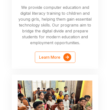
We provide computer education and
digital literacy training to children and
young girls, helping them gain essential
technology skills. Our programs aim to
bridge the digital divide and prepare
students for modern education and
employment opportunities.
Learn More