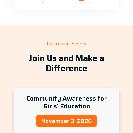
Upcoming Events
Join Us and Make a
Difference
Community Awareness for
Girls’ Education
November 3, 2026