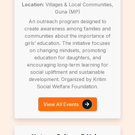
Location:
Villages & Local Communities,
Guna (MP)
An outreach program designed to
create awareness among families and
communities about the importance of
girls’ education. The initiative focuses
on changing mindsets, promoting
education for daughters, and
encouraging long-term learning for
social upliftment and sustainable
development. Organized by Kritim
Social Welfare Foundation.
View All Events