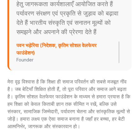
हेतु जागरूकता कार्यशालाएँ आयोजित करते हैं
पर्यावरण संरक्षण एवं प्रकृति से जुड़ाव को बढ़ावा
देते हैं भारतीय संस्कृति एवं सनातन मूल्यों को
समझने और अपनाने की प्रेरणा देते हैं
पवन भड़ेरिया (निदेशक, कृतिम सोशल वेलफेयर
फाउंडेशन)
Founder
मेरा दृढ़ विश्वास है कि शिक्षा ही समाज परिवर्तन की सबसे मजबूत नींव
है। जब बेटियाँ शिक्षित होती हैं, तो पूरा परिवार और समाज आगे बढ़ता
है। कृतिम सोशल वेलफेयर फाउंडेशन के माध्यम से हमारा प्रयास है कि
हम शिक्षा को केवल किताबी ज्ञान तक सीमित न रखें, बल्कि उसे
संस्कार, सामाजिक जिम्मेदारी, पर्यावरण चेतना और सांस्कृतिक मूल्यों से
जोड़ें। हमारा लक्ष्य एक ऐसा समाज बनाना है जहाँ हर बच्चा, हर बेटी
आत्मनिर्भर, जागरूक और संस्कारवान हो।