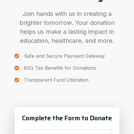
Join hands with us in creating a
brighter tomorrow. Your donation
helps us make a lasting impact in
education, healthcare, and more.
Safe and Secure Payment Gateway
80G Tax Benefits for Donations
Transparent Fund Utilization
Complete the Form to Donate