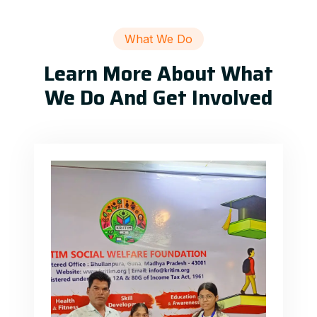
What We Do
Learn More About What
We Do And Get Involved