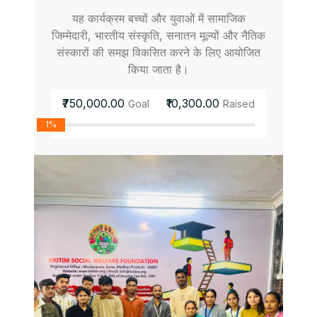
यह कार्यक्रम बच्चों और युवाओं में सामाजिक
जिम्मेदारी, भारतीय संस्कृति, सनातन मूल्यों और नैतिक
संस्कारों की समझ विकसित करने के लिए आयोजित
किया जाता है।
₹750,000.00
₹10,300.00
Goal
Raised
1%