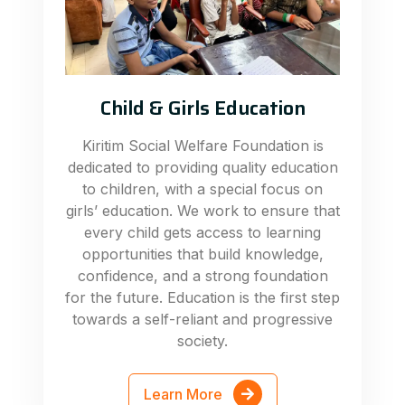
Child & Girls Education
Kiritim Social Welfare Foundation is
dedicated to providing quality education
to children, with a special focus on
girls’ education. We work to ensure that
every child gets access to learning
opportunities that build knowledge,
confidence, and a strong foundation
for the future. Education is the first step
towards a self-reliant and progressive
society.
Learn More