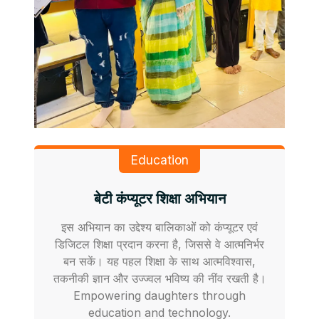
Education
बेटी कंप्यूटर शिक्षा अभियान
इस अभियान का उद्देश्य बालिकाओं को कंप्यूटर एवं
डिजिटल शिक्षा प्रदान करना है, जिससे वे आत्मनिर्भर
बन सकें। यह पहल शिक्षा के साथ आत्मविश्वास,
तकनीकी ज्ञान और उज्ज्वल भविष्य की नींव रखती है।
Empowering daughters through
education and technology.