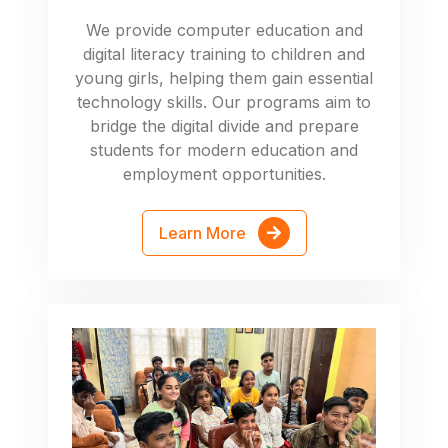
We provide computer education and
digital literacy training to children and
young girls, helping them gain essential
technology skills. Our programs aim to
bridge the digital divide and prepare
students for modern education and
employment opportunities.
Learn More