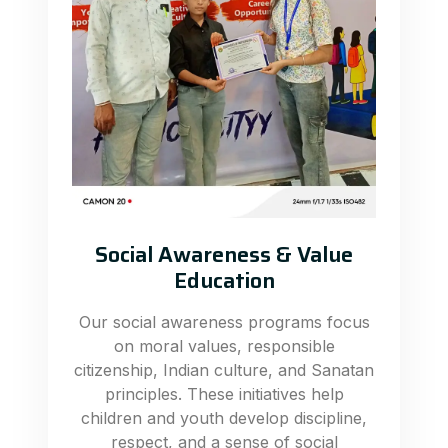
Social Awareness & Value
Education
Our social awareness programs focus
on moral values, responsible
citizenship, Indian culture, and Sanatan
principles. These initiatives help
children and youth develop discipline,
respect, and a sense of social