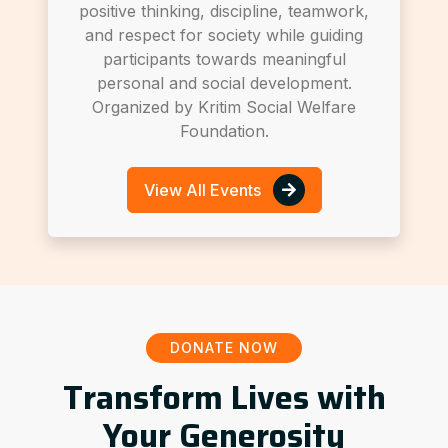
positive thinking, discipline, teamwork,
and respect for society while guiding
participants towards meaningful
personal and social development.
Organized by Kritim Social Welfare
Foundation.
View All Events
DONATE NOW
Transform Lives with
Your Generosity