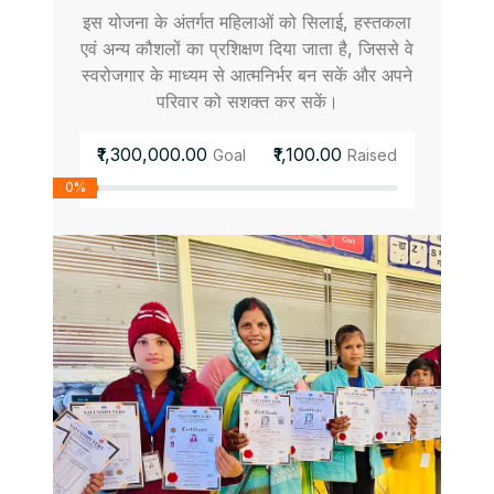
इस योजना के अंतर्गत महिलाओं को सिलाई, हस्तकला
एवं अन्य कौशलों का प्रशिक्षण दिया जाता है, जिससे वे
स्वरोजगार के माध्यम से आत्मनिर्भर बन सकें और अपने
परिवार को सशक्त कर सकें।
₹1,300,000.00
₹1,100.00
Goal
Raised
0%