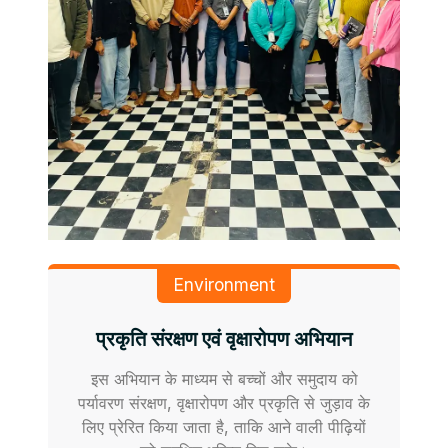
Environment
प्रकृति संरक्षण एवं वृक्षारोपण अभियान
इस अभियान के माध्यम से बच्चों और समुदाय को
पर्यावरण संरक्षण, वृक्षारोपण और प्रकृति से जुड़ाव के
लिए प्रेरित किया जाता है, ताकि आने वाली पीढ़ियों