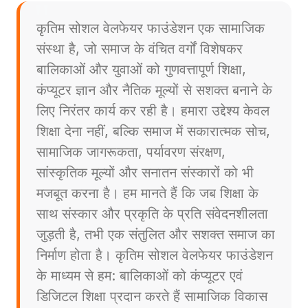
कृतिम सोशल वेलफेयर फाउंडेशन एक सामाजिक
संस्था है, जो समाज के वंचित वर्गों विशेषकर
बालिकाओं और युवाओं को गुणवत्तापूर्ण शिक्षा,
कंप्यूटर ज्ञान और नैतिक मूल्यों से सशक्त बनाने के
लिए निरंतर कार्य कर रही है। हमारा उद्देश्य केवल
शिक्षा देना नहीं, बल्कि समाज में सकारात्मक सोच,
सामाजिक जागरूकता, पर्यावरण संरक्षण,
सांस्कृतिक मूल्यों और सनातन संस्कारों को भी
मजबूत करना है। हम मानते हैं कि जब शिक्षा के
साथ संस्कार और प्रकृति के प्रति संवेदनशीलता
जुड़ती है, तभी एक संतुलित और सशक्त समाज का
निर्माण होता है। कृतिम सोशल वेलफेयर फाउंडेशन
के माध्यम से हम: बालिकाओं को कंप्यूटर एवं
डिजिटल शिक्षा प्रदान करते हैं सामाजिक विकास