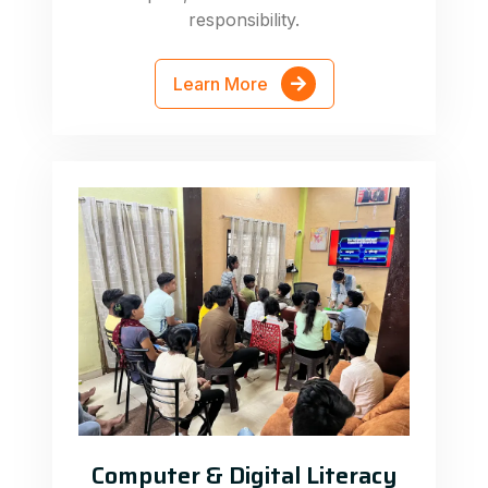
responsibility.
Learn More
Computer & Digital Literacy