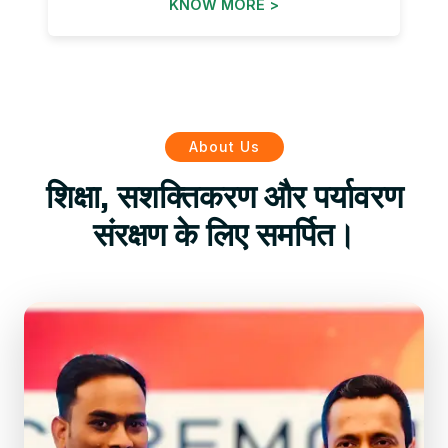
KNOW MORE >
About Us
शिक्षा, सशक्तिकरण और पर्यावरण
संरक्षण के लिए समर्पित।