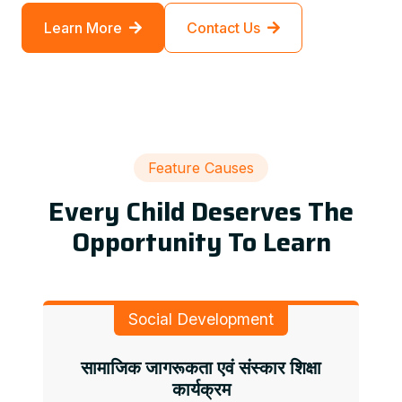
Learn More
Contact Us
Feature Causes
Every Child Deserves The
Opportunity To Learn
Social Development
सामाजिक जागरूकता एवं संस्कार शिक्षा
कार्यक्रम