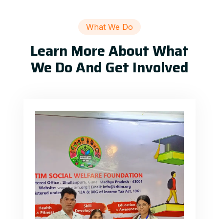
What We Do
Learn More About What
We Do And Get Involved