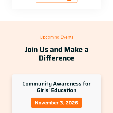
Upcoming Events
Join Us and Make a
Difference
Community Awareness for
Girls’ Education
November 3, 2026