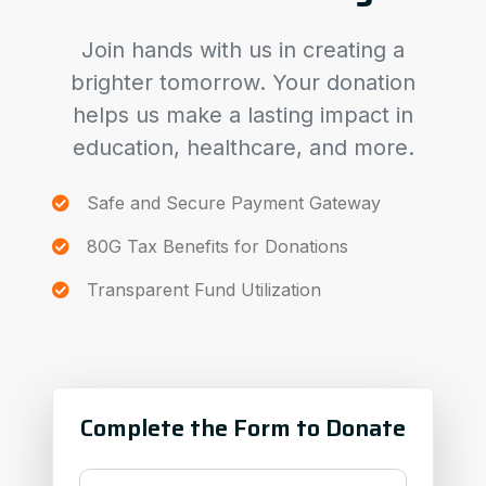
Join hands with us in creating a
brighter tomorrow. Your donation
helps us make a lasting impact in
education, healthcare, and more.
Safe and Secure Payment Gateway
80G Tax Benefits for Donations
Transparent Fund Utilization
Complete the Form to Donate