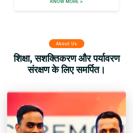
KNOW MORE >
About Us
शिक्षा, सशक्तिकरण और पर्यावरण
संरक्षण के लिए समर्पित।