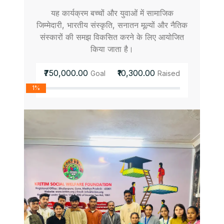
यह कार्यक्रम बच्चों और युवाओं में सामाजिक
जिम्मेदारी, भारतीय संस्कृति, सनातन मूल्यों और नैतिक
संस्कारों की समझ विकसित करने के लिए आयोजित
किया जाता है।
₹750,000.00
₹10,300.00
Goal
Raised
1%