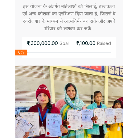
इस योजना के अंतर्गत महिलाओं को सिलाई, हस्तकला
एवं अन्य कौशलों का प्रशिक्षण दिया जाता है, जिससे वे
स्वरोजगार के माध्यम से आत्मनिर्भर बन सकें और अपने
परिवार को सशक्त कर सकें।
₹1,300,000.00
₹1,100.00
Goal
Raised
0%