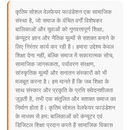
कृतिम सोशल वेलफेयर फाउंडेशन एक सामाजिक
संस्था है, जो समाज के वंचित वर्गों विशेषकर
बालिकाओं और युवाओं को गुणवत्तापूर्ण शिक्षा,
कंप्यूटर ज्ञान और नैतिक मूल्यों से सशक्त बनाने के
लिए निरंतर कार्य कर रही है। हमारा उद्देश्य केवल
शिक्षा देना नहीं, बल्कि समाज में सकारात्मक सोच,
सामाजिक जागरूकता, पर्यावरण संरक्षण,
सांस्कृतिक मूल्यों और सनातन संस्कारों को भी
मजबूत करना है। हम मानते हैं कि जब शिक्षा के
साथ संस्कार और प्रकृति के प्रति संवेदनशीलता
जुड़ती है, तभी एक संतुलित और सशक्त समाज का
निर्माण होता है। कृतिम सोशल वेलफेयर फाउंडेशन
के माध्यम से हम: बालिकाओं को कंप्यूटर एवं
डिजिटल शिक्षा प्रदान करते हैं सामाजिक विकास