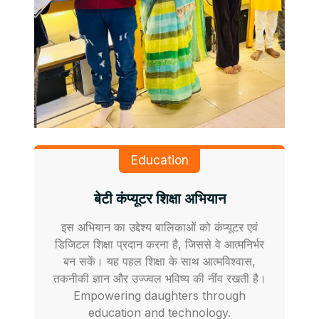
Education
बेटी कंप्यूटर शिक्षा अभियान
इस अभियान का उद्देश्य बालिकाओं को कंप्यूटर एवं
डिजिटल शिक्षा प्रदान करना है, जिससे वे आत्मनिर्भर
बन सकें। यह पहल शिक्षा के साथ आत्मविश्वास,
तकनीकी ज्ञान और उज्ज्वल भविष्य की नींव रखती है।
Empowering daughters through
education and technology.