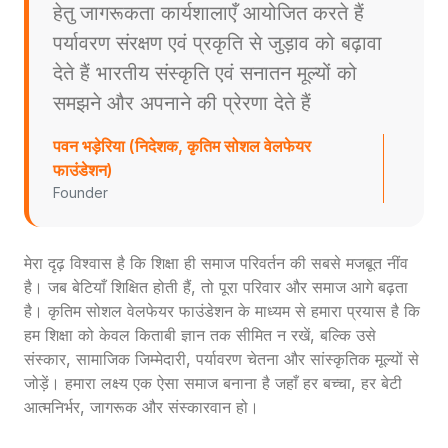
हेतु जागरूकता कार्यशालाएँ आयोजित करते हैं
पर्यावरण संरक्षण एवं प्रकृति से जुड़ाव को बढ़ावा
देते हैं भारतीय संस्कृति एवं सनातन मूल्यों को
समझने और अपनाने की प्रेरणा देते हैं
पवन भड़ेरिया (निदेशक, कृतिम सोशल वेलफेयर
फाउंडेशन)
Founder
मेरा दृढ़ विश्वास है कि शिक्षा ही समाज परिवर्तन की सबसे मजबूत नींव
है। जब बेटियाँ शिक्षित होती हैं, तो पूरा परिवार और समाज आगे बढ़ता
है। कृतिम सोशल वेलफेयर फाउंडेशन के माध्यम से हमारा प्रयास है कि
हम शिक्षा को केवल किताबी ज्ञान तक सीमित न रखें, बल्कि उसे
संस्कार, सामाजिक जिम्मेदारी, पर्यावरण चेतना और सांस्कृतिक मूल्यों से
जोड़ें। हमारा लक्ष्य एक ऐसा समाज बनाना है जहाँ हर बच्चा, हर बेटी
आत्मनिर्भर, जागरूक और संस्कारवान हो।