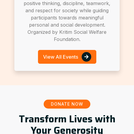
positive thinking, discipline, teamwork,
and respect for society while guiding
participants towards meaningful
personal and social development.
Organized by Kritim Social Welfare
Foundation.
View All Events
DONATE NOW
Transform Lives with
Your Generosity