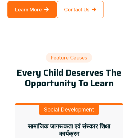
Learn More
Contact Us
Feature Causes
Every Child Deserves The
Opportunity To Learn
Social Development
सामाजिक जागरूकता एवं संस्कार शिक्षा
कार्यक्रम