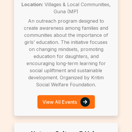
Location:
Villages & Local Communities,
Guna (MP)
An outreach program designed to
create awareness among families and
communities about the importance of
girls’ education. The initiative focuses
on changing mindsets, promoting
education for daughters, and
encouraging long-term learning for
social upliftment and sustainable
development. Organized by Kritim
Social Welfare Foundation.
View All Events