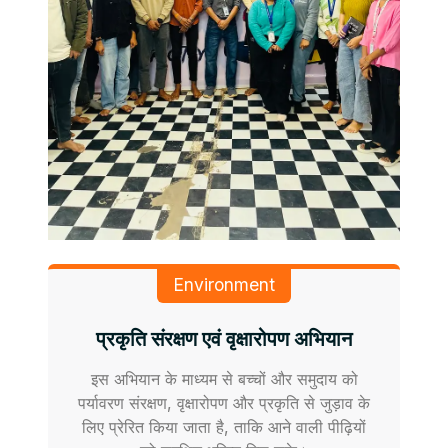
Environment
प्रकृति संरक्षण एवं वृक्षारोपण अभियान
इस अभियान के माध्यम से बच्चों और समुदाय को
पर्यावरण संरक्षण, वृक्षारोपण और प्रकृति से जुड़ाव के
लिए प्रेरित किया जाता है, ताकि आने वाली पीढ़ियों