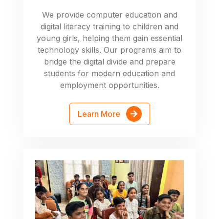
We provide computer education and
digital literacy training to children and
young girls, helping them gain essential
technology skills. Our programs aim to
bridge the digital divide and prepare
students for modern education and
employment opportunities.
Learn More