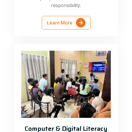
responsibility.
Learn More
Computer & Digital Literacy