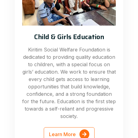
Child & Girls Education
Kiritim Social Welfare Foundation is
dedicated to providing quality education
to children, with a special focus on
girls’ education. We work to ensure that
every child gets access to learning
opportunities that build knowledge,
confidence, and a strong foundation
for the future. Education is the first step
towards a self-reliant and progressive
society.
Learn More