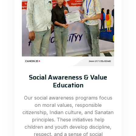
Social Awareness & Value
Education
Our social awareness programs focus
on moral values, responsible
citizenship, Indian culture, and Sanatan
principles. These initiatives help
children and youth develop discipline,
respect, and a sense of social