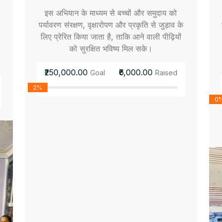
इस अभियान के माध्यम से बच्चों और समुदाय को
पर्यावरण संरक्षण, वृक्षारोपण और प्रकृति से जुड़ाव के
लिए प्रेरित किया जाता है, ताकि आने वाली पीढ़ियों
को सुरक्षित भविष्य मिल सके।
₹250,000.00
₹6,000.00
Goal
Raised
2%
0