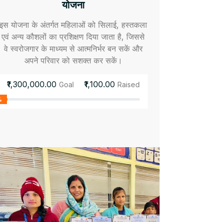
योजना
इस योजना के अंतर्गत महिलाओं को सिलाई, हस्तकला
एवं अन्य कौशलों का प्रशिक्षण दिया जाता है, जिससे
वे स्वरोजगार के माध्यम से आत्मनिर्भर बन सकें और
अपने परिवार को सशक्त कर सकें।
₹1,300,000.00
₹1,100.00
Goal
Raised
%