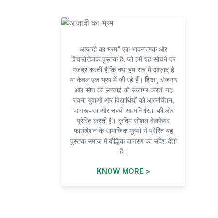
आज़ादी का भ्रम” एक भावनात्मक और
विचारोत्तेजक पुस्तक है, जो हमें यह सोचने पर
मजबूर करती है कि क्या हम सच में आज़ाद हैं
या केवल एक भ्रम में जी रहे हैं। शिक्षा, रोजगार
और सोच की सच्चाई को उजागर करती यह
रचना युवाओं और विद्यार्थियों को आत्मचिंतन,
जागरूकता और सच्ची आत्मनिर्भरता की ओर
प्रेरित करती है। कृतिम सोशल वेलफेयर
फाउंडेशन के सामाजिक मूल्यों से प्रेरित यह
पुस्तक समाज में बौद्धिक जागरण का संदेश देती
है।
KNOW MORE >