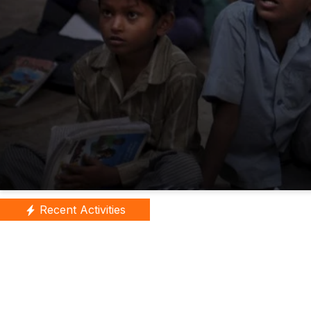
Recent Activities