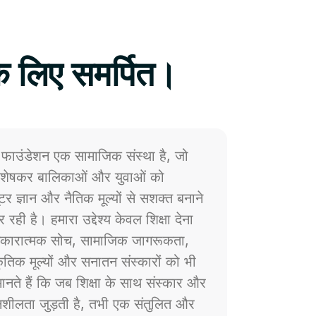
े लिए समर्पित।
फाउंडेशन एक सामाजिक संस्था है, जो
 विशेषकर बालिकाओं और युवाओं को
प्यूटर ज्ञान और नैतिक मूल्यों से सशक्त बनाने
 रही है। हमारा उद्देश्य केवल शिक्षा देना
ं सकारात्मक सोच, सामाजिक जागरूकता,
्कृतिक मूल्यों और सनातन संस्कारों को भी
नते हैं कि जब शिक्षा के साथ संस्कार और
ेदनशीलता जुड़ती है, तभी एक संतुलित और