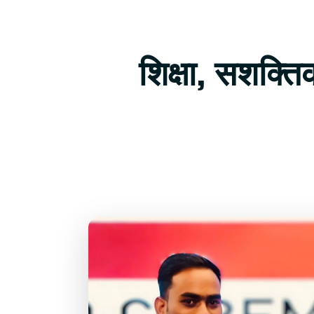
शिक्षा, सशक्त