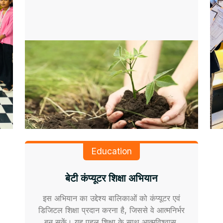
Education
बेटी कंप्यूटर शिक्षा अभियान
इस अभियान का उद्देश्य बालिकाओं को कंप्यूटर एवं
डिजिटल शिक्षा प्रदान करना है, जिससे वे आत्मनिर्भर
बन सकें। यह पहल शिक्षा के साथ आत्मविश्वास,