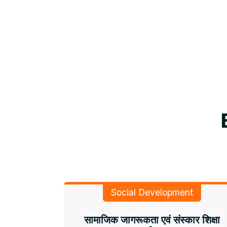
Social Development
सामाजिक जागरूकता एवं संस्कार शिक्षा