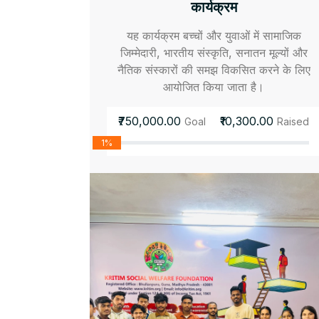
कार्यक्रम
यह कार्यक्रम बच्चों और युवाओं में सामाजिक
जिम्मेदारी, भारतीय संस्कृति, सनातन मूल्यों और
नैतिक संस्कारों की समझ विकसित करने के लिए
आयोजित किया जाता है।
₹750,000.00
₹10,300.00
Goal
Raised
1%