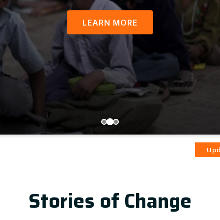
LEARN MORE
आज़ादी का भ
Update
Stories of Change