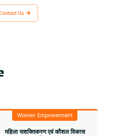
Contact Us
e
Women Empowerment
महिला सशक्तिकरण एवं कौशल विकास