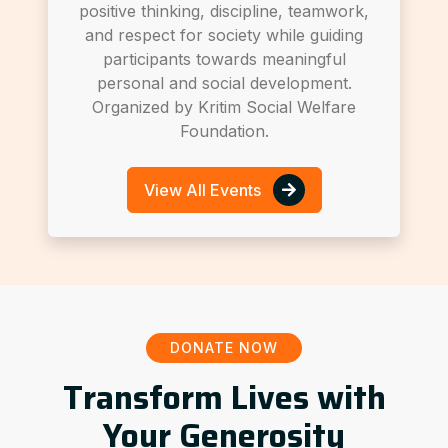
positive thinking, discipline, teamwork,
and respect for society while guiding
participants towards meaningful
personal and social development.
Organized by Kritim Social Welfare
Foundation.
View All Events
DONATE NOW
Transform Lives with
Your Generosity