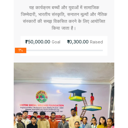
यह कार्यक्रम बच्चों और युवाओं में सामाजिक
जिम्मेदारी, भारतीय संस्कृति, सनातन मूल्यों और नैतिक
संस्कारों की समझ विकसित करने के लिए आयोजित
किया जाता है।
₹750,000.00
₹10,300.00
Goal
Raised
1%