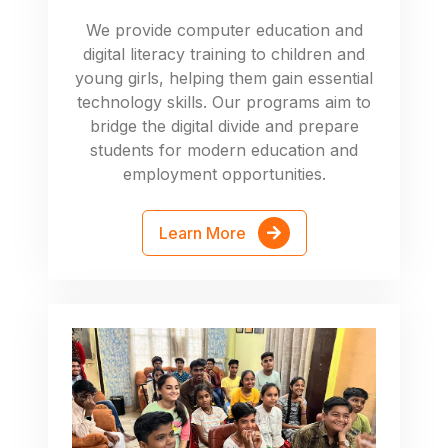
We provide computer education and
digital literacy training to children and
young girls, helping them gain essential
technology skills. Our programs aim to
bridge the digital divide and prepare
students for modern education and
employment opportunities.
Learn More