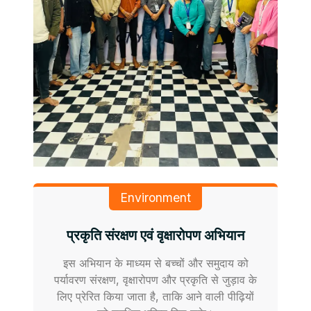
Environment
प्रकृति संरक्षण एवं वृक्षारोपण अभियान
इस अभियान के माध्यम से बच्चों और समुदाय को
पर्यावरण संरक्षण, वृक्षारोपण और प्रकृति से जुड़ाव के
लिए प्रेरित किया जाता है, ताकि आने वाली पीढ़ियों