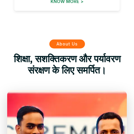
KNOW MORE >
About Us
शिक्षा, सशक्तिकरण और पर्यावरण
संरक्षण के लिए समर्पित।