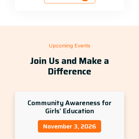
Upcoming Events
Join Us and Make a
Difference
Community Awareness for
Girls’ Education
November 3, 2026