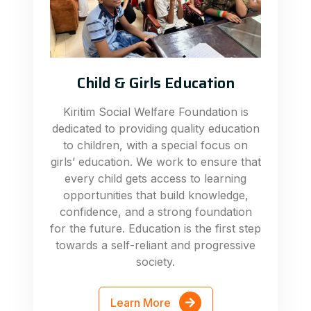
Child & Girls Education
Kiritim Social Welfare Foundation is
dedicated to providing quality education
to children, with a special focus on
girls’ education. We work to ensure that
every child gets access to learning
opportunities that build knowledge,
confidence, and a strong foundation
for the future. Education is the first step
towards a self-reliant and progressive
society.
Learn More