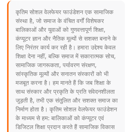
कृतिम सोशल वेलफेयर फाउंडेशन एक सामाजिक
संस्था है, जो समाज के वंचित वर्गों विशेषकर
बालिकाओं और युवाओं को गुणवत्तापूर्ण शिक्षा,
कंप्यूटर ज्ञान और नैतिक मूल्यों से सशक्त बनाने के
लिए निरंतर कार्य कर रही है। हमारा उद्देश्य केवल
शिक्षा देना नहीं, बल्कि समाज में सकारात्मक सोच,
सामाजिक जागरूकता, पर्यावरण संरक्षण,
सांस्कृतिक मूल्यों और सनातन संस्कारों को भी
मजबूत करना है। हम मानते हैं कि जब शिक्षा के
साथ संस्कार और प्रकृति के प्रति संवेदनशीलता
जुड़ती है, तभी एक संतुलित और सशक्त समाज का
निर्माण होता है। कृतिम सोशल वेलफेयर फाउंडेशन
के माध्यम से हम: बालिकाओं को कंप्यूटर एवं
डिजिटल शिक्षा प्रदान करते हैं सामाजिक विकास