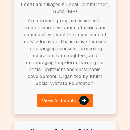
Location:
Villages & Local Communities,
Guna (MP)
An outreach program designed to
create awareness among families and
communities about the importance of
girls’ education. The initiative focuses
on changing mindsets, promoting
education for daughters, and
encouraging long-term learning for
social upliftment and sustainable
development. Organized by Kritim
Social Welfare Foundation.
View All Events