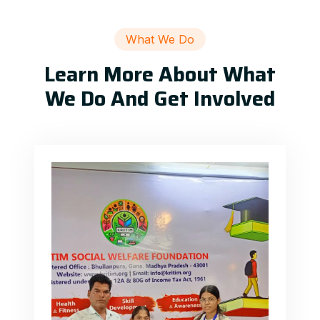
What We Do
Learn More About What
We Do And Get Involved