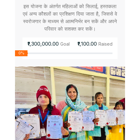
इस योजना के अंतर्गत महिलाओं को सिलाई, हस्तकला
एवं अन्य कौशलों का प्रशिक्षण दिया जाता है, जिससे वे
स्वरोजगार के माध्यम से आत्मनिर्भर बन सकें और अपने
परिवार को सशक्त कर सकें।
₹1,300,000.00
₹1,100.00
Goal
Raised
0%