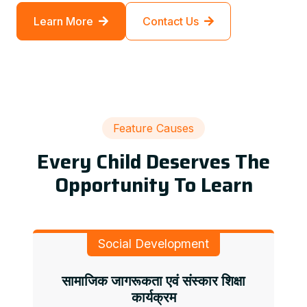
Learn More
Contact Us
Feature Causes
Every Child Deserves The
Opportunity To Learn
Social Development
सामाजिक जागरूकता एवं संस्कार शिक्षा
कार्यक्रम