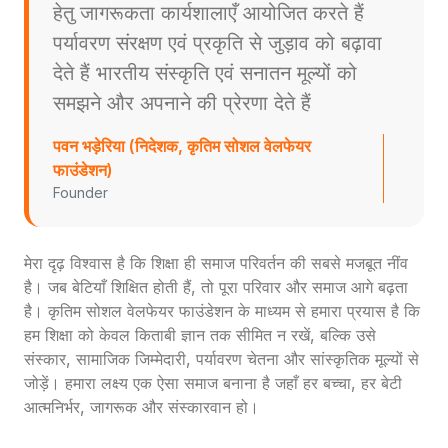
हेतु जागरूकता कार्यशालाएँ आयोजित करते हैं
पर्यावरण संरक्षण एवं प्रकृति से जुड़ाव को बढ़ावा
देते हैं भारतीय संस्कृति एवं सनातन मूल्यों को
समझने और अपनाने की प्रेरणा देते हैं
पवन भड़ेरिया (निदेशक, कृतिम सोशल वेलफेयर
फाउंडेशन)
Founder
मेरा दृढ़ विश्वास है कि शिक्षा ही समाज परिवर्तन की सबसे मजबूत नींव
है। जब बेटियाँ शिक्षित होती हैं, तो पूरा परिवार और समाज आगे बढ़ता
है। कृतिम सोशल वेलफेयर फाउंडेशन के माध्यम से हमारा प्रयास है कि
हम शिक्षा को केवल किताबी ज्ञान तक सीमित न रखें, बल्कि उसे
संस्कार, सामाजिक जिम्मेदारी, पर्यावरण चेतना और सांस्कृतिक मूल्यों से
जोड़ें। हमारा लक्ष्य एक ऐसा समाज बनाना है जहाँ हर बच्चा, हर बेटी
आत्मनिर्भर, जागरूक और संस्कारवान हो।