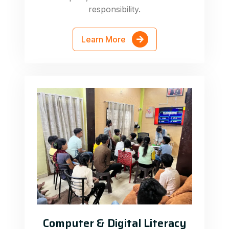
responsibility.
Learn More
Computer & Digital Literacy