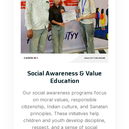
Social Awareness & Value
Education
Our social awareness programs focus
on moral values, responsible
citizenship, Indian culture, and Sanatan
principles. These initiatives help
children and youth develop discipline,
respect, and a sense of social