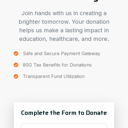
Join hands with us in creating a
brighter tomorrow. Your donation
helps us make a lasting impact in
education, healthcare, and more.
Safe and Secure Payment Gateway
80G Tax Benefits for Donations
Transparent Fund Utilization
Complete the Form to Donate