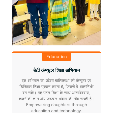
Education
बेटी कंप्यूटर शिक्षा अभियान
इस अभियान का उद्देश्य बालिकाओं को कंप्यूटर एवं
डिजिटल शिक्षा प्रदान करना है, जिससे वे आत्मनिर्भर
बन सकें। यह पहल शिक्षा के साथ आत्मविश्वास,
तकनीकी ज्ञान और उज्ज्वल भविष्य की नींव रखती है।
Empowering daughters through
education and technology.