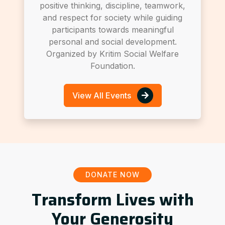
positive thinking, discipline, teamwork,
and respect for society while guiding
participants towards meaningful
personal and social development.
Organized by Kritim Social Welfare
Foundation.
View All Events
DONATE NOW
Transform Lives with
Your Generosity