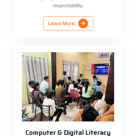
responsibility.
Learn More
Computer & Digital Literacy