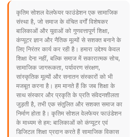
कृतिम सोशल वेलफेयर फाउंडेशन एक सामाजिक
संस्था है, जो समाज के वंचित वर्गों विशेषकर
बालिकाओं और युवाओं को गुणवत्तापूर्ण शिक्षा,
कंप्यूटर ज्ञान और नैतिक मूल्यों से सशक्त बनाने के
लिए निरंतर कार्य कर रही है। हमारा उद्देश्य केवल
शिक्षा देना नहीं, बल्कि समाज में सकारात्मक सोच,
सामाजिक जागरूकता, पर्यावरण संरक्षण,
सांस्कृतिक मूल्यों और सनातन संस्कारों को भी
मजबूत करना है। हम मानते हैं कि जब शिक्षा के
साथ संस्कार और प्रकृति के प्रति संवेदनशीलता
जुड़ती है, तभी एक संतुलित और सशक्त समाज का
निर्माण होता है। कृतिम सोशल वेलफेयर फाउंडेशन
के माध्यम से हम: बालिकाओं को कंप्यूटर एवं
डिजिटल शिक्षा प्रदान करते हैं सामाजिक विकास