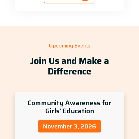
Upcoming Events
Join Us and Make a
Difference
Community Awareness for
Girls’ Education
November 3, 2026