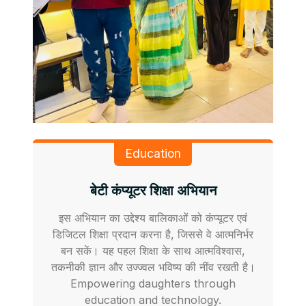
Education
बेटी कंप्यूटर शिक्षा अभियान
इस अभियान का उद्देश्य बालिकाओं को कंप्यूटर एवं
डिजिटल शिक्षा प्रदान करना है, जिससे वे आत्मनिर्भर
बन सकें। यह पहल शिक्षा के साथ आत्मविश्वास,
तकनीकी ज्ञान और उज्ज्वल भविष्य की नींव रखती है।
Empowering daughters through
education and technology.