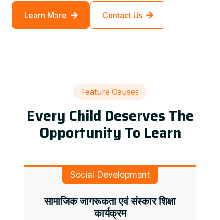
Learn More
Contact Us
Feature Causes
Every Child Deserves The
Opportunity To Learn
Social Development
सामाजिक जागरूकता एवं संस्कार शिक्षा
कार्यक्रम