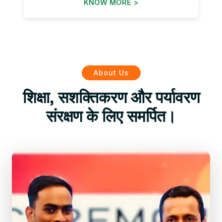
KNOW MORE >
About Us
शिक्षा, सशक्तिकरण और पर्यावरण
संरक्षण के लिए समर्पित।