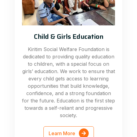
Child & Girls Education
Kiritim Social Welfare Foundation is
dedicated to providing quality education
to children, with a special focus on
girls’ education. We work to ensure that
every child gets access to learning
opportunities that build knowledge,
confidence, and a strong foundation
for the future. Education is the first step
towards a self-reliant and progressive
society.
Learn More