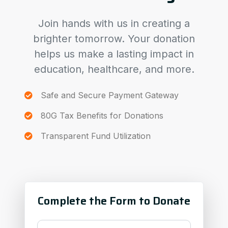
Join hands with us in creating a
brighter tomorrow. Your donation
helps us make a lasting impact in
education, healthcare, and more.
Safe and Secure Payment Gateway
80G Tax Benefits for Donations
Transparent Fund Utilization
Complete the Form to Donate