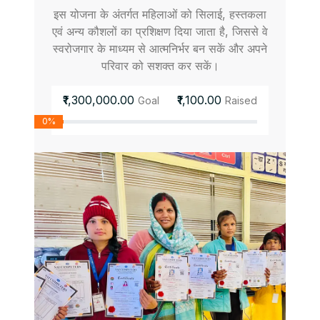
इस योजना के अंतर्गत महिलाओं को सिलाई, हस्तकला
एवं अन्य कौशलों का प्रशिक्षण दिया जाता है, जिससे वे
स्वरोजगार के माध्यम से आत्मनिर्भर बन सकें और अपने
परिवार को सशक्त कर सकें।
₹1,300,000.00
₹1,100.00
Goal
Raised
0%