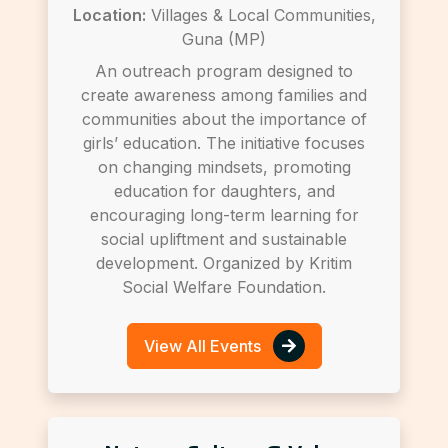
Location:
Villages & Local Communities,
Guna (MP)
An outreach program designed to
create awareness among families and
communities about the importance of
girls’ education. The initiative focuses
on changing mindsets, promoting
education for daughters, and
encouraging long-term learning for
social upliftment and sustainable
development. Organized by Kritim
Social Welfare Foundation.
View All Events