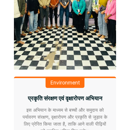
Environment
प्रकृति संरक्षण एवं वृक्षारोपण अभियान
इस अभियान के माध्यम से बच्चों और समुदाय को
पर्यावरण संरक्षण, वृक्षारोपण और प्रकृति से जुड़ाव के
लिए प्रेरित किया जाता है, ताकि आने वाली पीढ़ियों