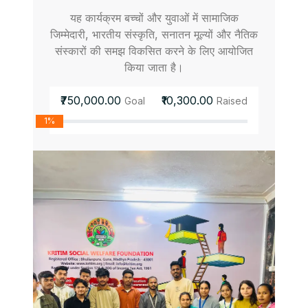
यह कार्यक्रम बच्चों और युवाओं में सामाजिक
जिम्मेदारी, भारतीय संस्कृति, सनातन मूल्यों और नैतिक
संस्कारों की समझ विकसित करने के लिए आयोजित
किया जाता है।
₹750,000.00
₹10,300.00
Goal
Raised
1%