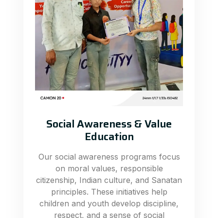
Social Awareness & Value
Education
Our social awareness programs focus
on moral values, responsible
citizenship, Indian culture, and Sanatan
principles. These initiatives help
children and youth develop discipline,
respect, and a sense of social