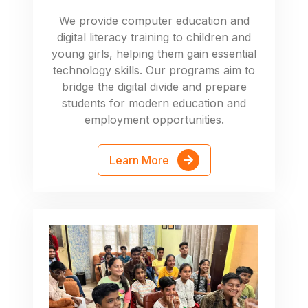
We provide computer education and
digital literacy training to children and
young girls, helping them gain essential
technology skills. Our programs aim to
bridge the digital divide and prepare
students for modern education and
employment opportunities.
Learn More