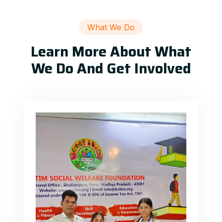
What We Do
Learn More About What
We Do And Get Involved