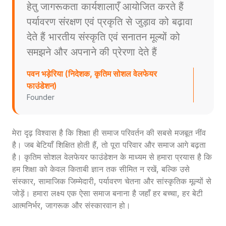
हेतु जागरूकता कार्यशालाएँ आयोजित करते हैं
पर्यावरण संरक्षण एवं प्रकृति से जुड़ाव को बढ़ावा
देते हैं भारतीय संस्कृति एवं सनातन मूल्यों को
समझने और अपनाने की प्रेरणा देते हैं
पवन भड़ेरिया (निदेशक, कृतिम सोशल वेलफेयर
फाउंडेशन)
Founder
मेरा दृढ़ विश्वास है कि शिक्षा ही समाज परिवर्तन की सबसे मजबूत नींव
है। जब बेटियाँ शिक्षित होती हैं, तो पूरा परिवार और समाज आगे बढ़ता
है। कृतिम सोशल वेलफेयर फाउंडेशन के माध्यम से हमारा प्रयास है कि
हम शिक्षा को केवल किताबी ज्ञान तक सीमित न रखें, बल्कि उसे
संस्कार, सामाजिक जिम्मेदारी, पर्यावरण चेतना और सांस्कृतिक मूल्यों से
जोड़ें। हमारा लक्ष्य एक ऐसा समाज बनाना है जहाँ हर बच्चा, हर बेटी
आत्मनिर्भर, जागरूक और संस्कारवान हो।