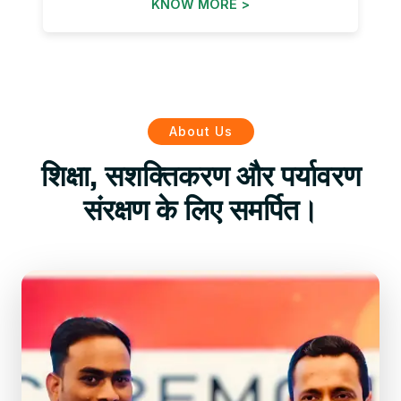
KNOW MORE >
About Us
शिक्षा, सशक्तिकरण और पर्यावरण
संरक्षण के लिए समर्पित।