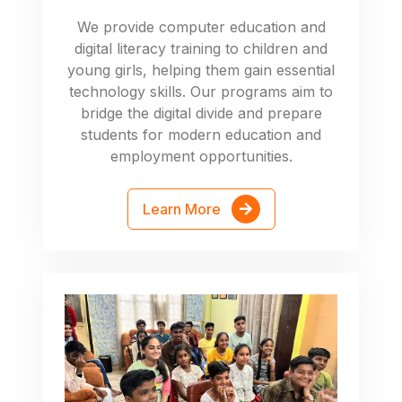
We provide computer education and
digital literacy training to children and
young girls, helping them gain essential
technology skills. Our programs aim to
bridge the digital divide and prepare
students for modern education and
employment opportunities.
Learn More