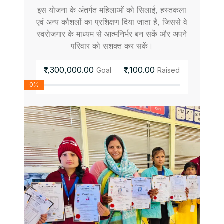
इस योजना के अंतर्गत महिलाओं को सिलाई, हस्तकला
एवं अन्य कौशलों का प्रशिक्षण दिया जाता है, जिससे वे
स्वरोजगार के माध्यम से आत्मनिर्भर बन सकें और अपने
परिवार को सशक्त कर सकें।
₹1,300,000.00
₹1,100.00
Goal
Raised
0%