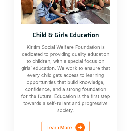
Child & Girls Education
Kiritim Social Welfare Foundation is
dedicated to providing quality education
to children, with a special focus on
girls’ education. We work to ensure that
every child gets access to learning
opportunities that build knowledge,
confidence, and a strong foundation
for the future. Education is the first step
towards a self-reliant and progressive
society.
Learn More