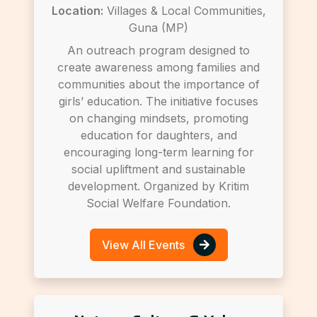
Location:
Villages & Local Communities,
Guna (MP)
An outreach program designed to
create awareness among families and
communities about the importance of
girls’ education. The initiative focuses
on changing mindsets, promoting
education for daughters, and
encouraging long-term learning for
social upliftment and sustainable
development. Organized by Kritim
Social Welfare Foundation.
View All Events