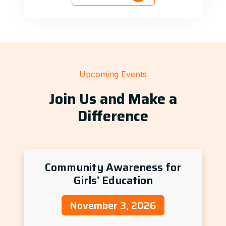
Upcoming Events
Join Us and Make a
Difference
Community Awareness for
Girls’ Education
November 3, 2026