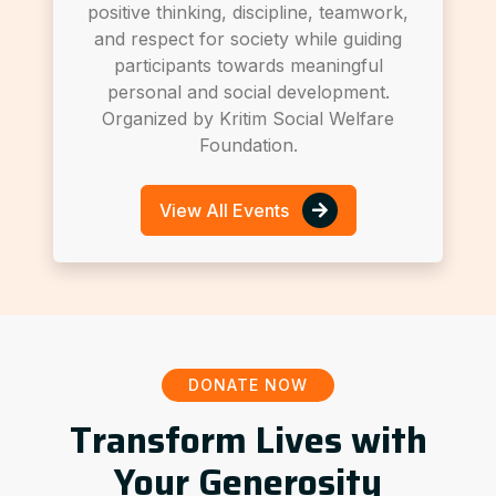
positive thinking, discipline, teamwork,
and respect for society while guiding
participants towards meaningful
personal and social development.
Organized by Kritim Social Welfare
Foundation.
View All Events
DONATE NOW
Transform Lives with
Your Generosity