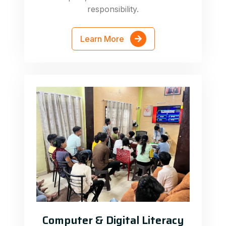
responsibility.
Learn More
Computer & Digital Literacy