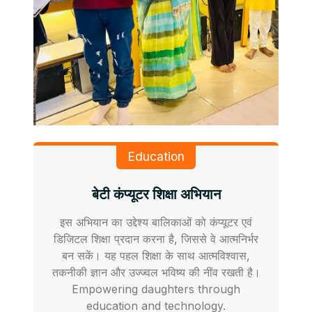
Education
बेटी कंप्यूटर शिक्षा अभियान
इस अभियान का उद्देश्य बालिकाओं को कंप्यूटर एवं
डिजिटल शिक्षा प्रदान करना है, जिससे वे आत्मनिर्भर
बन सकें। यह पहल शिक्षा के साथ आत्मविश्वास,
तकनीकी ज्ञान और उज्ज्वल भविष्य की नींव रखती है।
Empowering daughters through
education and technology.