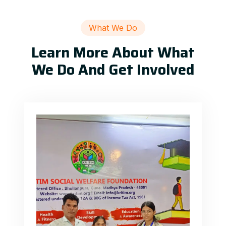
What We Do
Learn More About What
We Do And Get Involved