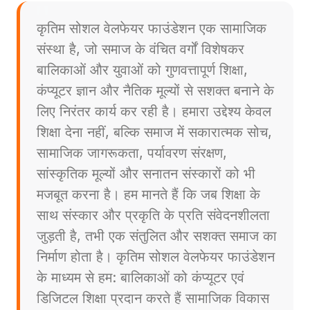
कृतिम सोशल वेलफेयर फाउंडेशन एक सामाजिक
संस्था है, जो समाज के वंचित वर्गों विशेषकर
बालिकाओं और युवाओं को गुणवत्तापूर्ण शिक्षा,
कंप्यूटर ज्ञान और नैतिक मूल्यों से सशक्त बनाने के
लिए निरंतर कार्य कर रही है। हमारा उद्देश्य केवल
शिक्षा देना नहीं, बल्कि समाज में सकारात्मक सोच,
सामाजिक जागरूकता, पर्यावरण संरक्षण,
सांस्कृतिक मूल्यों और सनातन संस्कारों को भी
मजबूत करना है। हम मानते हैं कि जब शिक्षा के
साथ संस्कार और प्रकृति के प्रति संवेदनशीलता
जुड़ती है, तभी एक संतुलित और सशक्त समाज का
निर्माण होता है। कृतिम सोशल वेलफेयर फाउंडेशन
के माध्यम से हम: बालिकाओं को कंप्यूटर एवं
डिजिटल शिक्षा प्रदान करते हैं सामाजिक विकास