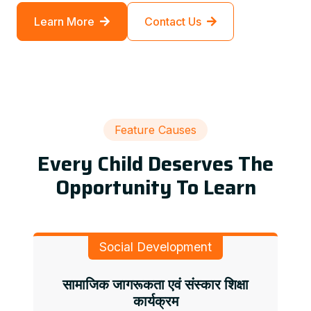
Learn More
Contact Us
Feature Causes
Every Child Deserves The
Opportunity To Learn
Social Development
सामाजिक जागरूकता एवं संस्कार शिक्षा
कार्यक्रम