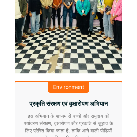
Environment
प्रकृति संरक्षण एवं वृक्षारोपण अभियान
इस अभियान के माध्यम से बच्चों और समुदाय को
पर्यावरण संरक्षण, वृक्षारोपण और प्रकृति से जुड़ाव के
लिए प्रेरित किया जाता है, ताकि आने वाली पीढ़ियों