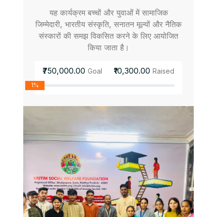
यह कार्यक्रम बच्चों और युवाओं में सामाजिक
जिम्मेदारी, भारतीय संस्कृति, सनातन मूल्यों और नैतिक
संस्कारों की समझ विकसित करने के लिए आयोजित
किया जाता है।
₹750,000.00
₹10,300.00
Goal
Raised
1%