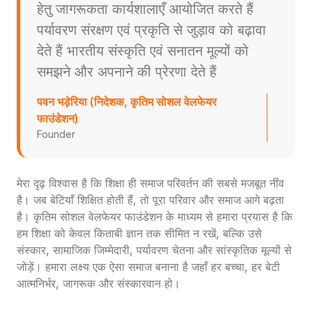
हेतु जागरूकता कार्यशालाएँ आयोजित करते हैं
पर्यावरण संरक्षण एवं प्रकृति से जुड़ाव को बढ़ावा
देते हैं भारतीय संस्कृति एवं सनातन मूल्यों को
समझने और अपनाने की प्रेरणा देते हैं
पवन भड़ेरिया (निदेशक, कृतिम सोशल वेलफेयर
फाउंडेशन)
Founder
मेरा दृढ़ विश्वास है कि शिक्षा ही समाज परिवर्तन की सबसे मजबूत नींव
है। जब बेटियाँ शिक्षित होती हैं, तो पूरा परिवार और समाज आगे बढ़ता
है। कृतिम सोशल वेलफेयर फाउंडेशन के माध्यम से हमारा प्रयास है कि
हम शिक्षा को केवल किताबी ज्ञान तक सीमित न रखें, बल्कि उसे
संस्कार, सामाजिक जिम्मेदारी, पर्यावरण चेतना और सांस्कृतिक मूल्यों से
जोड़ें। हमारा लक्ष्य एक ऐसा समाज बनाना है जहाँ हर बच्चा, हर बेटी
आत्मनिर्भर, जागरूक और संस्कारवान हो।