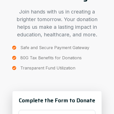
Join hands with us in creating a
brighter tomorrow. Your donation
helps us make a lasting impact in
education, healthcare, and more.
Safe and Secure Payment Gateway
80G Tax Benefits for Donations
Transparent Fund Utilization
Complete the Form to Donate