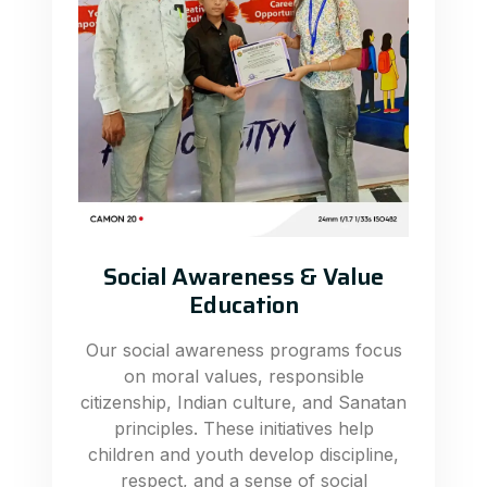
Social Awareness & Value
Education
Our social awareness programs focus
on moral values, responsible
citizenship, Indian culture, and Sanatan
principles. These initiatives help
children and youth develop discipline,
respect, and a sense of social