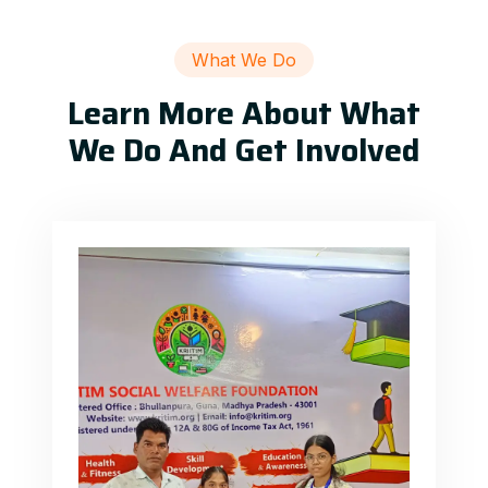
What We Do
Learn More About What
We Do And Get Involved