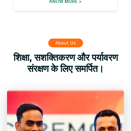
KNOW MORE >
About Us
शिक्षा, सशक्तिकरण और पर्यावरण
संरक्षण के लिए समर्पित।