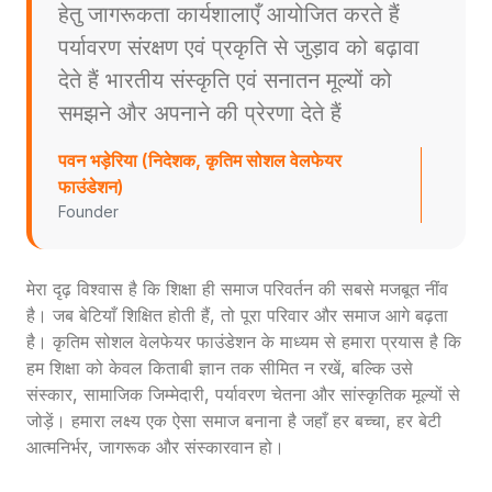
हेतु जागरूकता कार्यशालाएँ आयोजित करते हैं
पर्यावरण संरक्षण एवं प्रकृति से जुड़ाव को बढ़ावा
देते हैं भारतीय संस्कृति एवं सनातन मूल्यों को
समझने और अपनाने की प्रेरणा देते हैं
पवन भड़ेरिया (निदेशक, कृतिम सोशल वेलफेयर
फाउंडेशन)
Founder
मेरा दृढ़ विश्वास है कि शिक्षा ही समाज परिवर्तन की सबसे मजबूत नींव
है। जब बेटियाँ शिक्षित होती हैं, तो पूरा परिवार और समाज आगे बढ़ता
है। कृतिम सोशल वेलफेयर फाउंडेशन के माध्यम से हमारा प्रयास है कि
हम शिक्षा को केवल किताबी ज्ञान तक सीमित न रखें, बल्कि उसे
संस्कार, सामाजिक जिम्मेदारी, पर्यावरण चेतना और सांस्कृतिक मूल्यों से
जोड़ें। हमारा लक्ष्य एक ऐसा समाज बनाना है जहाँ हर बच्चा, हर बेटी
आत्मनिर्भर, जागरूक और संस्कारवान हो।