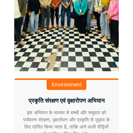
Environment
प्रकृति संरक्षण एवं वृक्षारोपण अभियान
इस अभियान के माध्यम से बच्चों और समुदाय को
पर्यावरण संरक्षण, वृक्षारोपण और प्रकृति से जुड़ाव के
लिए प्रेरित किया जाता है, ताकि आने वाली पीढ़ियों