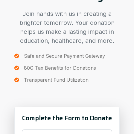
Join hands with us in creating a
brighter tomorrow. Your donation
helps us make a lasting impact in
education, healthcare, and more.
Safe and Secure Payment Gateway
80G Tax Benefits for Donations
Transparent Fund Utilization
Complete the Form to Donate