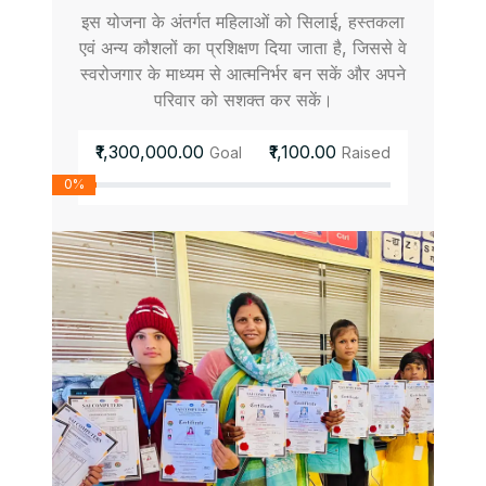
इस योजना के अंतर्गत महिलाओं को सिलाई, हस्तकला
एवं अन्य कौशलों का प्रशिक्षण दिया जाता है, जिससे वे
स्वरोजगार के माध्यम से आत्मनिर्भर बन सकें और अपने
परिवार को सशक्त कर सकें।
₹1,300,000.00
₹1,100.00
Goal
Raised
0%