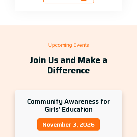
Upcoming Events
Join Us and Make a
Difference
Community Awareness for
Girls’ Education
November 3, 2026