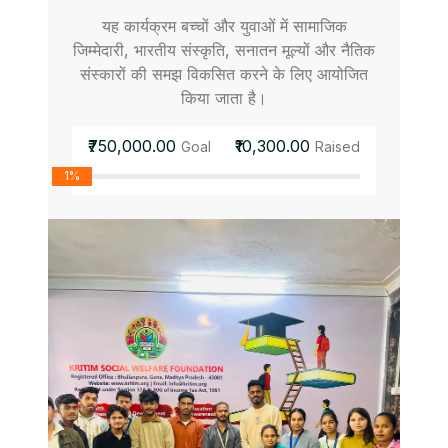
यह कार्यक्रम बच्चों और युवाओं में सामाजिक
जिम्मेदारी, भारतीय संस्कृति, सनातन मूल्यों और नैतिक
संस्कारों की समझ विकसित करने के लिए आयोजित
किया जाता है।
₹750,000.00
₹10,300.00
Goal
Raised
1%