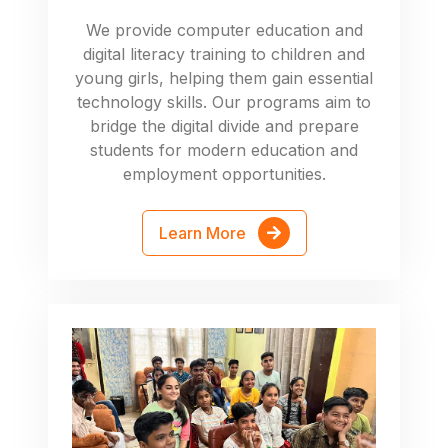
We provide computer education and
digital literacy training to children and
young girls, helping them gain essential
technology skills. Our programs aim to
bridge the digital divide and prepare
students for modern education and
employment opportunities.
Learn More