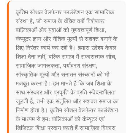
कृतिम सोशल वेलफेयर फाउंडेशन एक सामाजिक
संस्था है, जो समाज के वंचित वर्गों विशेषकर
बालिकाओं और युवाओं को गुणवत्तापूर्ण शिक्षा,
कंप्यूटर ज्ञान और नैतिक मूल्यों से सशक्त बनाने के
लिए निरंतर कार्य कर रही है। हमारा उद्देश्य केवल
शिक्षा देना नहीं, बल्कि समाज में सकारात्मक सोच,
सामाजिक जागरूकता, पर्यावरण संरक्षण,
सांस्कृतिक मूल्यों और सनातन संस्कारों को भी
मजबूत करना है। हम मानते हैं कि जब शिक्षा के
साथ संस्कार और प्रकृति के प्रति संवेदनशीलता
जुड़ती है, तभी एक संतुलित और सशक्त समाज का
निर्माण होता है। कृतिम सोशल वेलफेयर फाउंडेशन
के माध्यम से हम: बालिकाओं को कंप्यूटर एवं
डिजिटल शिक्षा प्रदान करते हैं सामाजिक विकास