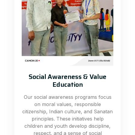
Social Awareness & Value
Education
Our social awareness programs focus
on moral values, responsible
citizenship, Indian culture, and Sanatan
principles. These initiatives help
children and youth develop discipline,
respect, and a sense of social