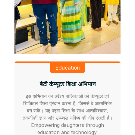
Education
बेटी कंप्यूटर शिक्षा अभियान
इस अभियान का उद्देश्य बालिकाओं को कंप्यूटर एवं
डिजिटल शिक्षा प्रदान करना है, जिससे वे आत्मनिर्भर
बन सकें। यह पहल शिक्षा के साथ आत्मविश्वास,
तकनीकी ज्ञान और उज्ज्वल भविष्य की नींव रखती है।
Empowering daughters through
education and technology.