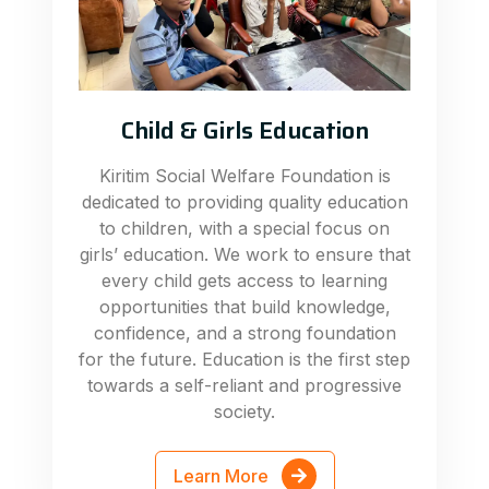
Child & Girls Education
Kiritim Social Welfare Foundation is
dedicated to providing quality education
to children, with a special focus on
girls’ education. We work to ensure that
every child gets access to learning
opportunities that build knowledge,
confidence, and a strong foundation
for the future. Education is the first step
towards a self-reliant and progressive
society.
Learn More