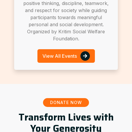
positive thinking, discipline, teamwork,
and respect for society while guiding
participants towards meaningful
personal and social development.
Organized by Kritim Social Welfare
Foundation.
View All Events
DONATE NOW
Transform Lives with
Your Generosity