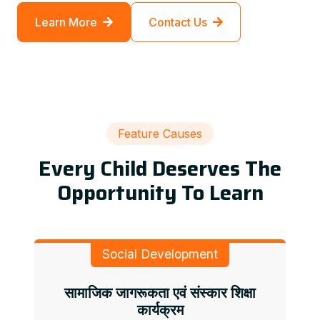
Learn More
Contact Us
Feature Causes
Every Child Deserves The
Opportunity To Learn
Social Development
सामाजिक जागरूकता एवं संस्कार शिक्षा
कार्यक्रम