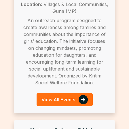
Location:
Villages & Local Communities,
Guna (MP)
An outreach program designed to
create awareness among families and
communities about the importance of
girls’ education. The initiative focuses
on changing mindsets, promoting
education for daughters, and
encouraging long-term learning for
social upliftment and sustainable
development. Organized by Kritim
Social Welfare Foundation.
View All Events