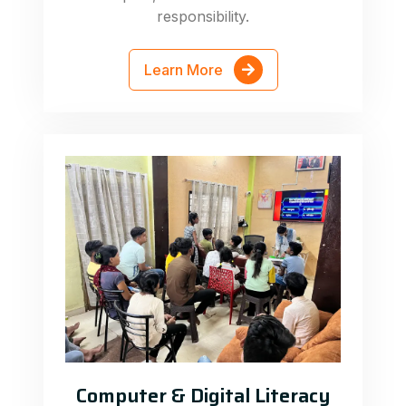
responsibility.
Learn More
Computer & Digital Literacy