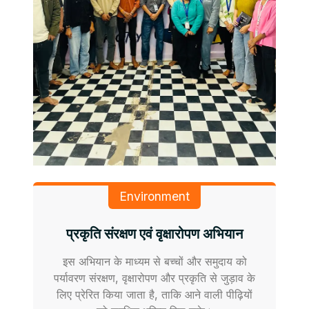
Environment
प्रकृति संरक्षण एवं वृक्षारोपण अभियान
इस अभियान के माध्यम से बच्चों और समुदाय को
पर्यावरण संरक्षण, वृक्षारोपण और प्रकृति से जुड़ाव के
लिए प्रेरित किया जाता है, ताकि आने वाली पीढ़ियों