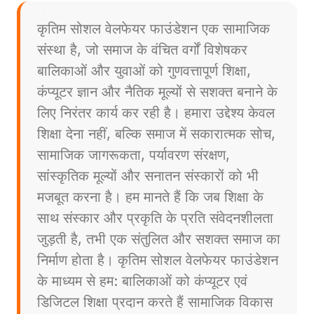
कृतिम सोशल वेलफेयर फाउंडेशन एक सामाजिक
संस्था है, जो समाज के वंचित वर्गों विशेषकर
बालिकाओं और युवाओं को गुणवत्तापूर्ण शिक्षा,
कंप्यूटर ज्ञान और नैतिक मूल्यों से सशक्त बनाने के
लिए निरंतर कार्य कर रही है। हमारा उद्देश्य केवल
शिक्षा देना नहीं, बल्कि समाज में सकारात्मक सोच,
सामाजिक जागरूकता, पर्यावरण संरक्षण,
सांस्कृतिक मूल्यों और सनातन संस्कारों को भी
मजबूत करना है। हम मानते हैं कि जब शिक्षा के
साथ संस्कार और प्रकृति के प्रति संवेदनशीलता
जुड़ती है, तभी एक संतुलित और सशक्त समाज का
निर्माण होता है। कृतिम सोशल वेलफेयर फाउंडेशन
के माध्यम से हम: बालिकाओं को कंप्यूटर एवं
डिजिटल शिक्षा प्रदान करते हैं सामाजिक विकास