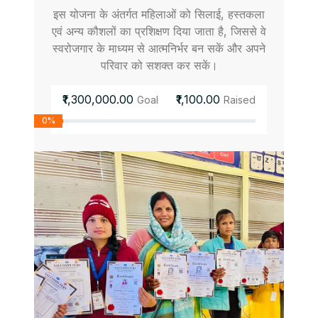
इस योजना के अंतर्गत महिलाओं को सिलाई, हस्तकला
एवं अन्य कौशलों का प्रशिक्षण दिया जाता है, जिससे वे
स्वरोजगार के माध्यम से आत्मनिर्भर बन सकें और अपने
परिवार को सशक्त कर सकें।
₹1,300,000.00
₹1,100.00
Goal
Raised
0%