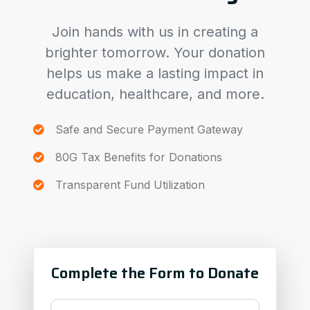
Join hands with us in creating a
brighter tomorrow. Your donation
helps us make a lasting impact in
education, healthcare, and more.
Safe and Secure Payment Gateway
80G Tax Benefits for Donations
Transparent Fund Utilization
Complete the Form to Donate