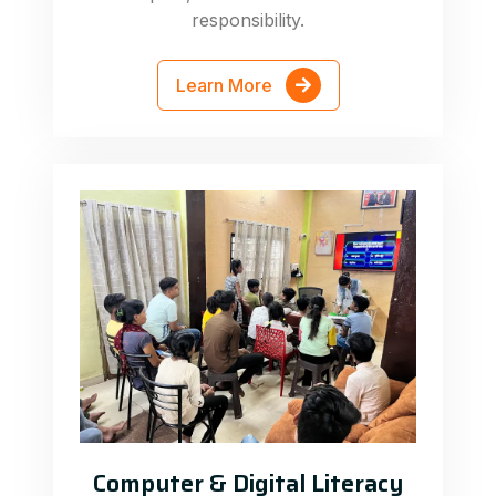
responsibility.
Learn More
Computer & Digital Literacy