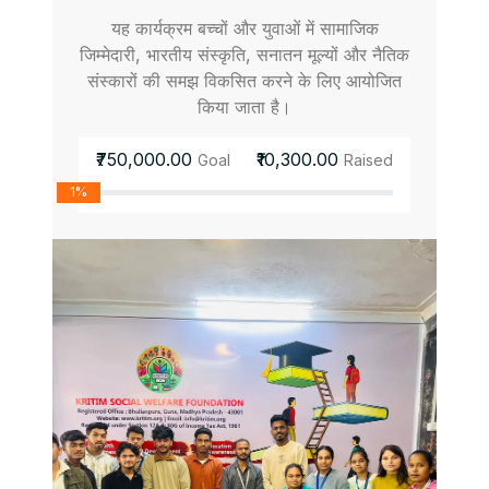
यह कार्यक्रम बच्चों और युवाओं में सामाजिक
जिम्मेदारी, भारतीय संस्कृति, सनातन मूल्यों और नैतिक
संस्कारों की समझ विकसित करने के लिए आयोजित
किया जाता है।
₹750,000.00
₹10,300.00
Goal
Raised
1%