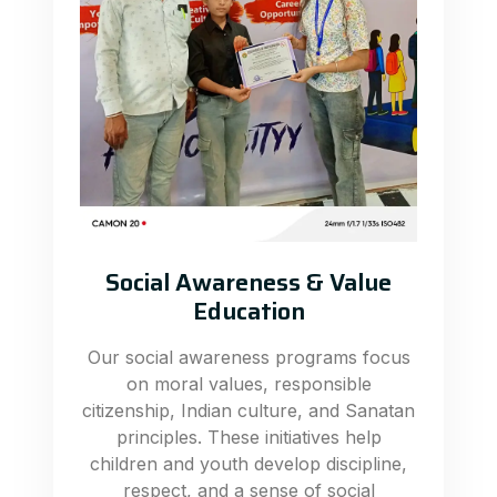
Social Awareness & Value
Education
Our social awareness programs focus
on moral values, responsible
citizenship, Indian culture, and Sanatan
principles. These initiatives help
children and youth develop discipline,
respect, and a sense of social