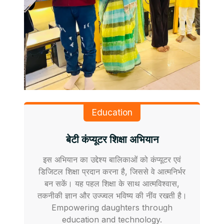
Education
बेटी कंप्यूटर शिक्षा अभियान
इस अभियान का उद्देश्य बालिकाओं को कंप्यूटर एवं
डिजिटल शिक्षा प्रदान करना है, जिससे वे आत्मनिर्भर
बन सकें। यह पहल शिक्षा के साथ आत्मविश्वास,
तकनीकी ज्ञान और उज्ज्वल भविष्य की नींव रखती है।
Empowering daughters through
education and technology.