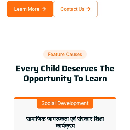
Learn More
Contact Us
Feature Causes
Every Child Deserves The
Opportunity To Learn
Social Development
सामाजिक जागरूकता एवं संस्कार शिक्षा
कार्यक्रम