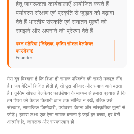
हेतु जागरूकता कार्यशालाएँ आयोजित करते हैं
पर्यावरण संरक्षण एवं प्रकृति से जुड़ाव को बढ़ावा
देते हैं भारतीय संस्कृति एवं सनातन मूल्यों को
समझने और अपनाने की प्रेरणा देते हैं
पवन भड़ेरिया (निदेशक, कृतिम सोशल वेलफेयर
फाउंडेशन)
Founder
मेरा दृढ़ विश्वास है कि शिक्षा ही समाज परिवर्तन की सबसे मजबूत नींव
है। जब बेटियाँ शिक्षित होती हैं, तो पूरा परिवार और समाज आगे बढ़ता
है। कृतिम सोशल वेलफेयर फाउंडेशन के माध्यम से हमारा प्रयास है कि
हम शिक्षा को केवल किताबी ज्ञान तक सीमित न रखें, बल्कि उसे
संस्कार, सामाजिक जिम्मेदारी, पर्यावरण चेतना और सांस्कृतिक मूल्यों से
जोड़ें। हमारा लक्ष्य एक ऐसा समाज बनाना है जहाँ हर बच्चा, हर बेटी
आत्मनिर्भर, जागरूक और संस्कारवान हो।