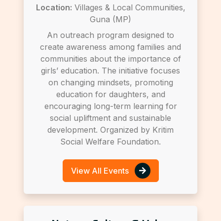
Location:
Villages & Local Communities,
Guna (MP)
An outreach program designed to
create awareness among families and
communities about the importance of
girls’ education. The initiative focuses
on changing mindsets, promoting
education for daughters, and
encouraging long-term learning for
social upliftment and sustainable
development. Organized by Kritim
Social Welfare Foundation.
View All Events