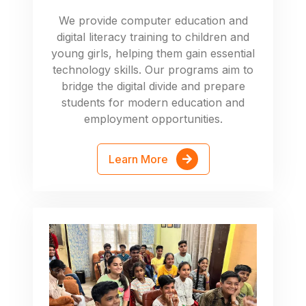
We provide computer education and
digital literacy training to children and
young girls, helping them gain essential
technology skills. Our programs aim to
bridge the digital divide and prepare
students for modern education and
employment opportunities.
Learn More