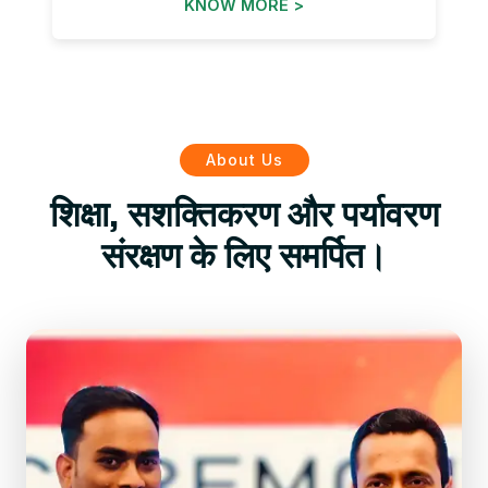
KNOW MORE >
About Us
शिक्षा, सशक्तिकरण और पर्यावरण
संरक्षण के लिए समर्पित।