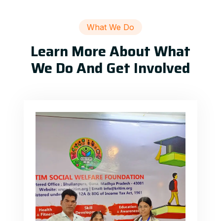
What We Do
Learn More About What
We Do And Get Involved