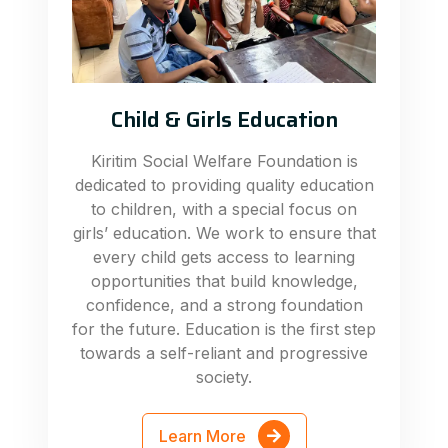
Child & Girls Education
Kiritim Social Welfare Foundation is
dedicated to providing quality education
to children, with a special focus on
girls’ education. We work to ensure that
every child gets access to learning
opportunities that build knowledge,
confidence, and a strong foundation
for the future. Education is the first step
towards a self-reliant and progressive
society.
Learn More