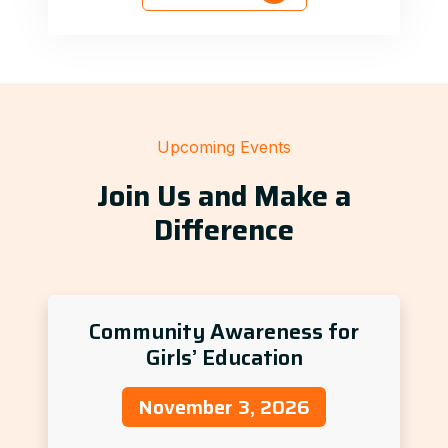
Upcoming Events
Join Us and Make a
Difference
Community Awareness for
Girls’ Education
November 3, 2026