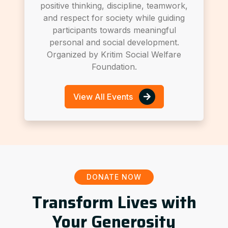
positive thinking, discipline, teamwork,
and respect for society while guiding
participants towards meaningful
personal and social development.
Organized by Kritim Social Welfare
Foundation.
View All Events
DONATE NOW
Transform Lives with
Your Generosity