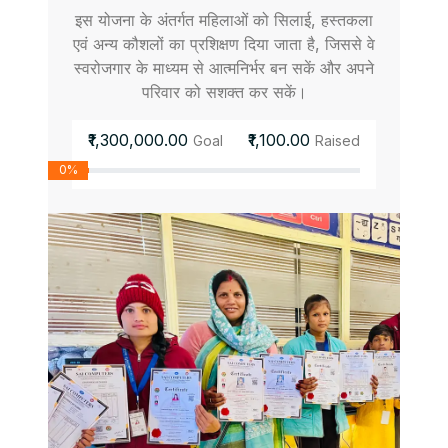
इस योजना के अंतर्गत महिलाओं को सिलाई, हस्तकला
एवं अन्य कौशलों का प्रशिक्षण दिया जाता है, जिससे वे
स्वरोजगार के माध्यम से आत्मनिर्भर बन सकें और अपने
परिवार को सशक्त कर सकें।
₹1,300,000.00
₹1,100.00
Goal
Raised
0%