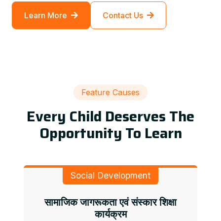
Learn More
Contact Us
Feature Causes
Every Child Deserves The
Opportunity To Learn
Social Development
सामाजिक जागरूकता एवं संस्कार शिक्षा
कार्यक्रम