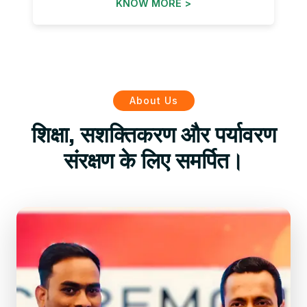
KNOW MORE >
About Us
शिक्षा, सशक्तिकरण और पर्यावरण
संरक्षण के लिए समर्पित।