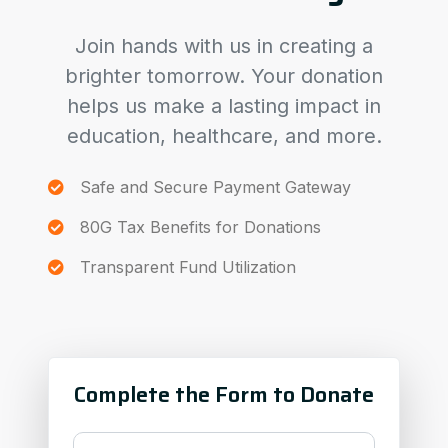
Join hands with us in creating a
brighter tomorrow. Your donation
helps us make a lasting impact in
education, healthcare, and more.
Safe and Secure Payment Gateway
80G Tax Benefits for Donations
Transparent Fund Utilization
Complete the Form to Donate