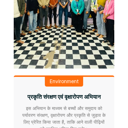
Environment
प्रकृति संरक्षण एवं वृक्षारोपण अभियान
इस अभियान के माध्यम से बच्चों और समुदाय को
पर्यावरण संरक्षण, वृक्षारोपण और प्रकृति से जुड़ाव के
लिए प्रेरित किया जाता है, ताकि आने वाली पीढ़ियों