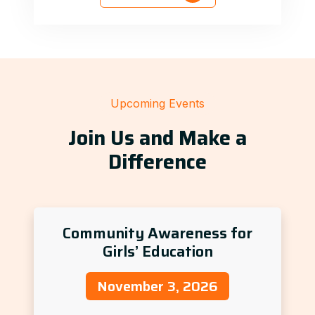
Upcoming Events
Join Us and Make a
Difference
Community Awareness for
Girls’ Education
November 3, 2026