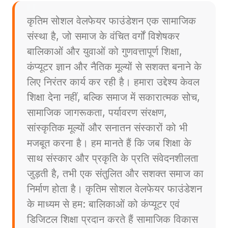
कृतिम सोशल वेलफेयर फाउंडेशन एक सामाजिक
संस्था है, जो समाज के वंचित वर्गों विशेषकर
बालिकाओं और युवाओं को गुणवत्तापूर्ण शिक्षा,
कंप्यूटर ज्ञान और नैतिक मूल्यों से सशक्त बनाने के
लिए निरंतर कार्य कर रही है। हमारा उद्देश्य केवल
शिक्षा देना नहीं, बल्कि समाज में सकारात्मक सोच,
सामाजिक जागरूकता, पर्यावरण संरक्षण,
सांस्कृतिक मूल्यों और सनातन संस्कारों को भी
मजबूत करना है। हम मानते हैं कि जब शिक्षा के
साथ संस्कार और प्रकृति के प्रति संवेदनशीलता
जुड़ती है, तभी एक संतुलित और सशक्त समाज का
निर्माण होता है। कृतिम सोशल वेलफेयर फाउंडेशन
के माध्यम से हम: बालिकाओं को कंप्यूटर एवं
डिजिटल शिक्षा प्रदान करते हैं सामाजिक विकास