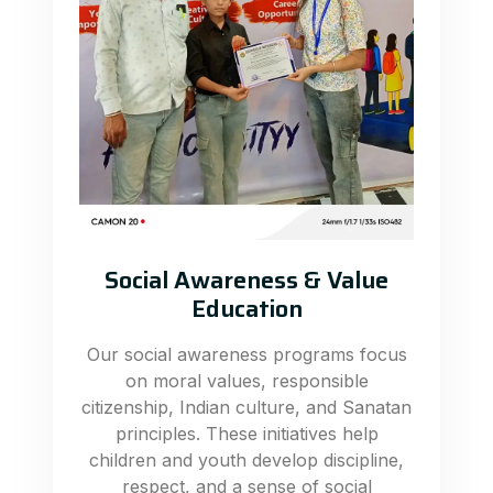
Social Awareness & Value
Education
Our social awareness programs focus
on moral values, responsible
citizenship, Indian culture, and Sanatan
principles. These initiatives help
children and youth develop discipline,
respect, and a sense of social