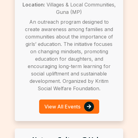
Location:
Villages & Local Communities,
Guna (MP)
An outreach program designed to
create awareness among families and
communities about the importance of
girls’ education. The initiative focuses
on changing mindsets, promoting
education for daughters, and
encouraging long-term learning for
social upliftment and sustainable
development. Organized by Kritim
Social Welfare Foundation.
View All Events