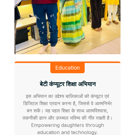
Education
बेटी कंप्यूटर शिक्षा अभियान
इस अभियान का उद्देश्य बालिकाओं को कंप्यूटर एवं
डिजिटल शिक्षा प्रदान करना है, जिससे वे आत्मनिर्भर
बन सकें। यह पहल शिक्षा के साथ आत्मविश्वास,
तकनीकी ज्ञान और उज्ज्वल भविष्य की नींव रखती है।
Empowering daughters through
education and technology.