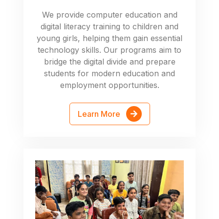
We provide computer education and
digital literacy training to children and
young girls, helping them gain essential
technology skills. Our programs aim to
bridge the digital divide and prepare
students for modern education and
employment opportunities.
Learn More