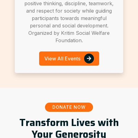
positive thinking, discipline, teamwork,
and respect for society while guiding
participants towards meaningful
personal and social development.
Organized by Kritim Social Welfare
Foundation.
View All Events
DONATE NOW
Transform Lives with
Your Generosity