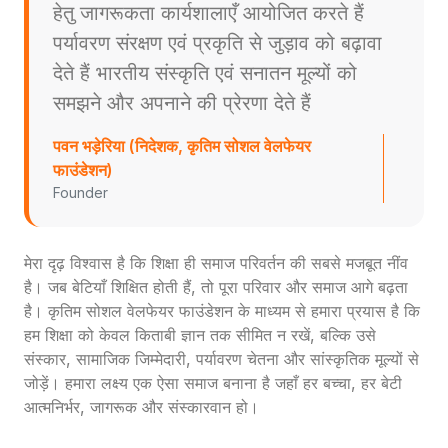
हेतु जागरूकता कार्यशालाएँ आयोजित करते हैं
पर्यावरण संरक्षण एवं प्रकृति से जुड़ाव को बढ़ावा
देते हैं भारतीय संस्कृति एवं सनातन मूल्यों को
समझने और अपनाने की प्रेरणा देते हैं
पवन भड़ेरिया (निदेशक, कृतिम सोशल वेलफेयर
फाउंडेशन)
Founder
मेरा दृढ़ विश्वास है कि शिक्षा ही समाज परिवर्तन की सबसे मजबूत नींव
है। जब बेटियाँ शिक्षित होती हैं, तो पूरा परिवार और समाज आगे बढ़ता
है। कृतिम सोशल वेलफेयर फाउंडेशन के माध्यम से हमारा प्रयास है कि
हम शिक्षा को केवल किताबी ज्ञान तक सीमित न रखें, बल्कि उसे
संस्कार, सामाजिक जिम्मेदारी, पर्यावरण चेतना और सांस्कृतिक मूल्यों से
जोड़ें। हमारा लक्ष्य एक ऐसा समाज बनाना है जहाँ हर बच्चा, हर बेटी
आत्मनिर्भर, जागरूक और संस्कारवान हो।