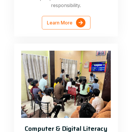
responsibility.
Learn More
Computer & Digital Literacy