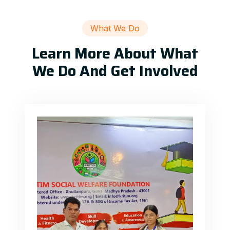
What We Do
Learn More About What
We Do And Get Involved