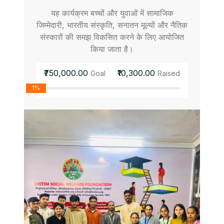
यह कार्यक्रम बच्चों और युवाओं में सामाजिक
जिम्मेदारी, भारतीय संस्कृति, सनातन मूल्यों और नैतिक
संस्कारों की समझ विकसित करने के लिए आयोजित
किया जाता है।
₹750,000.00
₹10,300.00
Goal
Raised
1%