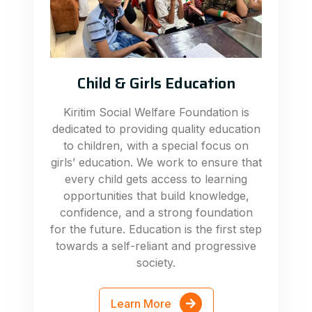
Child & Girls Education
Kiritim Social Welfare Foundation is
dedicated to providing quality education
to children, with a special focus on
girls’ education. We work to ensure that
every child gets access to learning
opportunities that build knowledge,
confidence, and a strong foundation
for the future. Education is the first step
towards a self-reliant and progressive
society.
Learn More