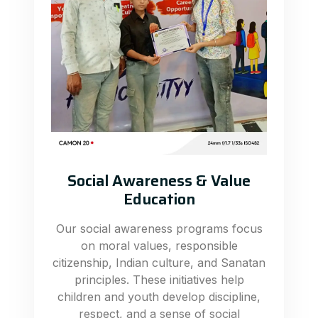
Social Awareness & Value
Education
Our social awareness programs focus
on moral values, responsible
citizenship, Indian culture, and Sanatan
principles. These initiatives help
children and youth develop discipline,
respect, and a sense of social