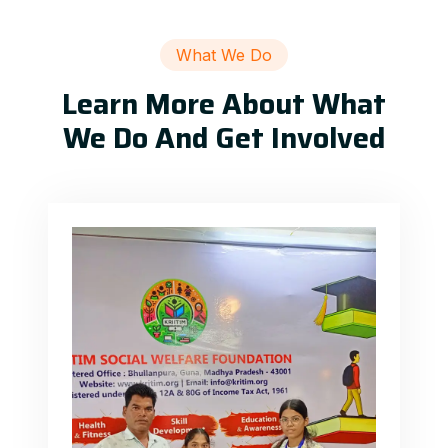
What We Do
Learn More About What
We Do And Get Involved