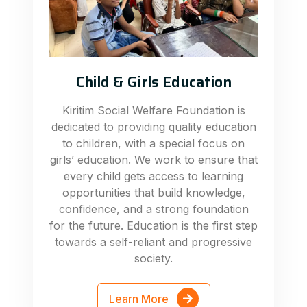
Child & Girls Education
Kiritim Social Welfare Foundation is
dedicated to providing quality education
to children, with a special focus on
girls’ education. We work to ensure that
every child gets access to learning
opportunities that build knowledge,
confidence, and a strong foundation
for the future. Education is the first step
towards a self-reliant and progressive
society.
Learn More