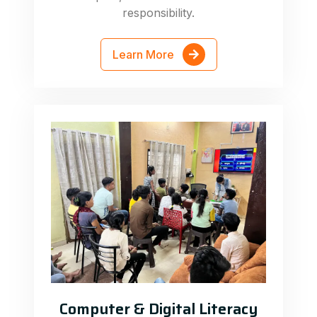
responsibility.
Learn More
Computer & Digital Literacy