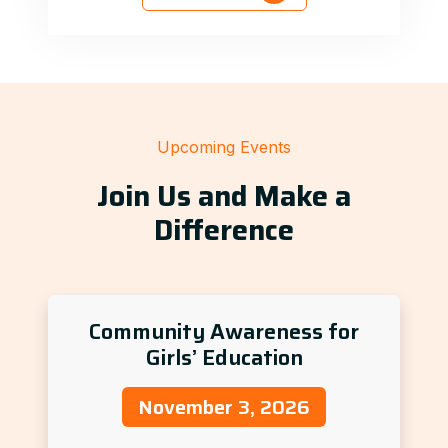
Upcoming Events
Join Us and Make a
Difference
Community Awareness for
Girls’ Education
November 3, 2026