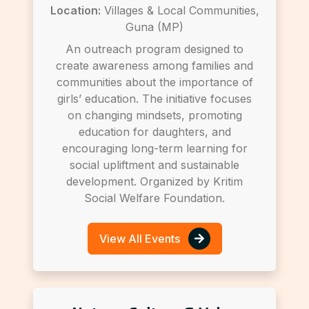
Location:
Villages & Local Communities,
Guna (MP)
An outreach program designed to
create awareness among families and
communities about the importance of
girls’ education. The initiative focuses
on changing mindsets, promoting
education for daughters, and
encouraging long-term learning for
social upliftment and sustainable
development. Organized by Kritim
Social Welfare Foundation.
View All Events