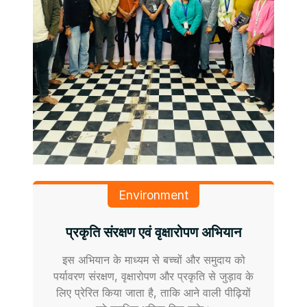
Environment
प्रकृति संरक्षण एवं वृक्षारोपण अभियान
इस अभियान के माध्यम से बच्चों और समुदाय को
पर्यावरण संरक्षण, वृक्षारोपण और प्रकृति से जुड़ाव के
लिए प्रेरित किया जाता है, ताकि आने वाली पीढ़ियों