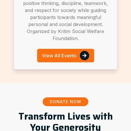
positive thinking, discipline, teamwork,
and respect for society while guiding
participants towards meaningful
personal and social development.
Organized by Kritim Social Welfare
Foundation.
View All Events
DONATE NOW
Transform Lives with
Your Generosity