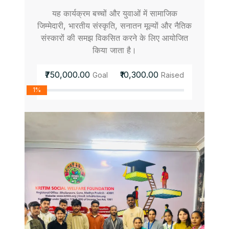
यह कार्यक्रम बच्चों और युवाओं में सामाजिक
जिम्मेदारी, भारतीय संस्कृति, सनातन मूल्यों और नैतिक
संस्कारों की समझ विकसित करने के लिए आयोजित
किया जाता है।
₹750,000.00
₹10,300.00
Goal
Raised
1%