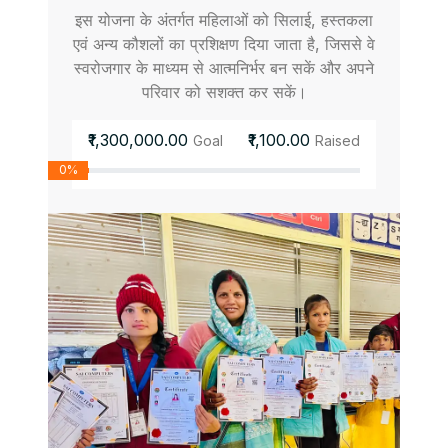
इस योजना के अंतर्गत महिलाओं को सिलाई, हस्तकला
एवं अन्य कौशलों का प्रशिक्षण दिया जाता है, जिससे वे
स्वरोजगार के माध्यम से आत्मनिर्भर बन सकें और अपने
परिवार को सशक्त कर सकें।
₹1,300,000.00
₹1,100.00
Goal
Raised
0%