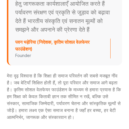
हेतु जागरूकता कार्यशालाएँ आयोजित करते हैं
पर्यावरण संरक्षण एवं प्रकृति से जुड़ाव को बढ़ावा
देते हैं भारतीय संस्कृति एवं सनातन मूल्यों को
समझने और अपनाने की प्रेरणा देते हैं
पवन भड़ेरिया (निदेशक, कृतिम सोशल वेलफेयर
फाउंडेशन)
Founder
मेरा दृढ़ विश्वास है कि शिक्षा ही समाज परिवर्तन की सबसे मजबूत नींव
है। जब बेटियाँ शिक्षित होती हैं, तो पूरा परिवार और समाज आगे बढ़ता
है। कृतिम सोशल वेलफेयर फाउंडेशन के माध्यम से हमारा प्रयास है कि
हम शिक्षा को केवल किताबी ज्ञान तक सीमित न रखें, बल्कि उसे
संस्कार, सामाजिक जिम्मेदारी, पर्यावरण चेतना और सांस्कृतिक मूल्यों से
जोड़ें। हमारा लक्ष्य एक ऐसा समाज बनाना है जहाँ हर बच्चा, हर बेटी
आत्मनिर्भर, जागरूक और संस्कारवान हो।