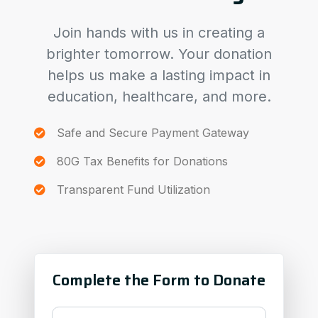
Join hands with us in creating a
brighter tomorrow. Your donation
helps us make a lasting impact in
education, healthcare, and more.
Safe and Secure Payment Gateway
80G Tax Benefits for Donations
Transparent Fund Utilization
Complete the Form to Donate