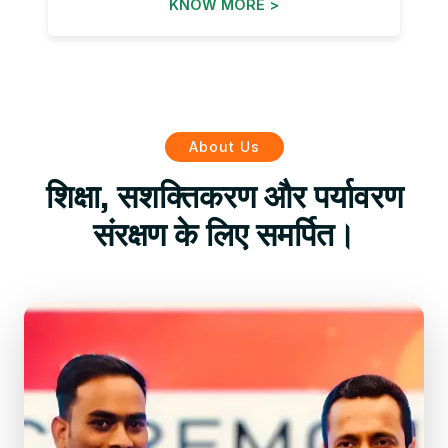
KNOW MORE >
About Us
शिक्षा, सशक्तिकरण और पर्यावरण
संरक्षण के लिए समर्पित।