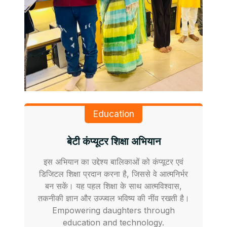
Education
बेटी कंप्यूटर शिक्षा अभियान
इस अभियान का उद्देश्य बालिकाओं को कंप्यूटर एवं
डिजिटल शिक्षा प्रदान करना है, जिससे वे आत्मनिर्भर
बन सकें। यह पहल शिक्षा के साथ आत्मविश्वास,
तकनीकी ज्ञान और उज्ज्वल भविष्य की नींव रखती है।
Empowering daughters through
education and technology.