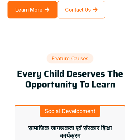
Learn More
Contact Us
Feature Causes
Every Child Deserves The
Opportunity To Learn
Social Development
सामाजिक जागरूकता एवं संस्कार शिक्षा
कार्यक्रम