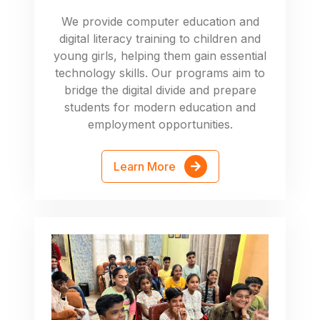
We provide computer education and
digital literacy training to children and
young girls, helping them gain essential
technology skills. Our programs aim to
bridge the digital divide and prepare
students for modern education and
employment opportunities.
Learn More