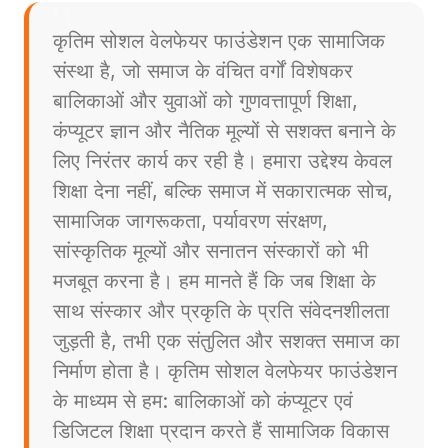
कृतिम सोशल वेलफेयर फाउंडेशन एक सामाजिक
संस्था है, जो समाज के वंचित वर्गों विशेषकर
बालिकाओं और युवाओं को गुणवत्तापूर्ण शिक्षा,
कंप्यूटर ज्ञान और नैतिक मूल्यों से सशक्त बनाने के
लिए निरंतर कार्य कर रही है। हमारा उद्देश्य केवल
शिक्षा देना नहीं, बल्कि समाज में सकारात्मक सोच,
सामाजिक जागरूकता, पर्यावरण संरक्षण,
सांस्कृतिक मूल्यों और सनातन संस्कारों को भी
मजबूत करना है। हम मानते हैं कि जब शिक्षा के
साथ संस्कार और प्रकृति के प्रति संवेदनशीलता
जुड़ती है, तभी एक संतुलित और सशक्त समाज का
निर्माण होता है। कृतिम सोशल वेलफेयर फाउंडेशन
के माध्यम से हम: बालिकाओं को कंप्यूटर एवं
डिजिटल शिक्षा प्रदान करते हैं सामाजिक विकास