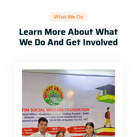
What We Do
Learn More About What
We Do And Get Involved