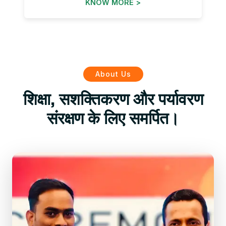
KNOW MORE >
About Us
शिक्षा, सशक्तिकरण और पर्यावरण
संरक्षण के लिए समर्पित।