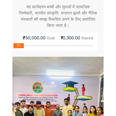
यह कार्यक्रम बच्चों और युवाओं में सामाजिक
जिम्मेदारी, भारतीय संस्कृति, सनातन मूल्यों और नैतिक
संस्कारों की समझ विकसित करने के लिए आयोजित
किया जाता है।
₹750,000.00
₹10,300.00
Goal
Raised
1%