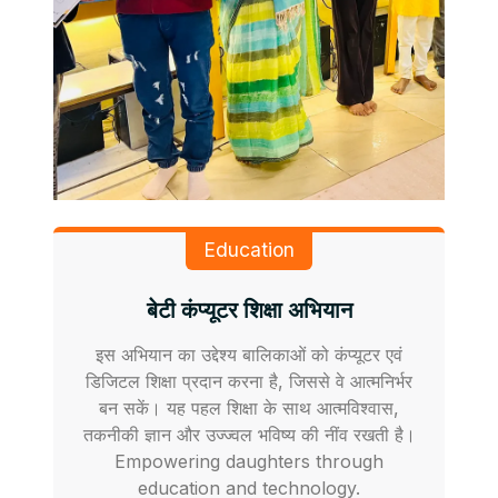
Education
बेटी कंप्यूटर शिक्षा अभियान
इस अभियान का उद्देश्य बालिकाओं को कंप्यूटर एवं
डिजिटल शिक्षा प्रदान करना है, जिससे वे आत्मनिर्भर
बन सकें। यह पहल शिक्षा के साथ आत्मविश्वास,
तकनीकी ज्ञान और उज्ज्वल भविष्य की नींव रखती है।
Empowering daughters through
education and technology.