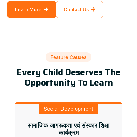
Learn More
Contact Us
Feature Causes
Every Child Deserves The
Opportunity To Learn
Social Development
सामाजिक जागरूकता एवं संस्कार शिक्षा
कार्यक्रम