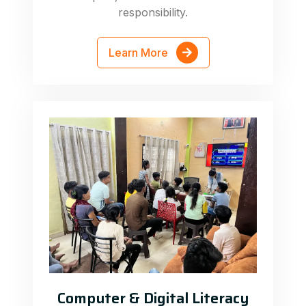
responsibility.
Learn More
Computer & Digital Literacy