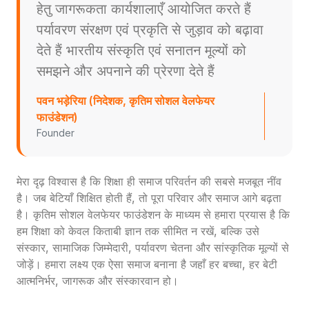
हेतु जागरूकता कार्यशालाएँ आयोजित करते हैं
पर्यावरण संरक्षण एवं प्रकृति से जुड़ाव को बढ़ावा
देते हैं भारतीय संस्कृति एवं सनातन मूल्यों को
समझने और अपनाने की प्रेरणा देते हैं
पवन भड़ेरिया (निदेशक, कृतिम सोशल वेलफेयर
फाउंडेशन)
Founder
मेरा दृढ़ विश्वास है कि शिक्षा ही समाज परिवर्तन की सबसे मजबूत नींव
है। जब बेटियाँ शिक्षित होती हैं, तो पूरा परिवार और समाज आगे बढ़ता
है। कृतिम सोशल वेलफेयर फाउंडेशन के माध्यम से हमारा प्रयास है कि
हम शिक्षा को केवल किताबी ज्ञान तक सीमित न रखें, बल्कि उसे
संस्कार, सामाजिक जिम्मेदारी, पर्यावरण चेतना और सांस्कृतिक मूल्यों से
जोड़ें। हमारा लक्ष्य एक ऐसा समाज बनाना है जहाँ हर बच्चा, हर बेटी
आत्मनिर्भर, जागरूक और संस्कारवान हो।