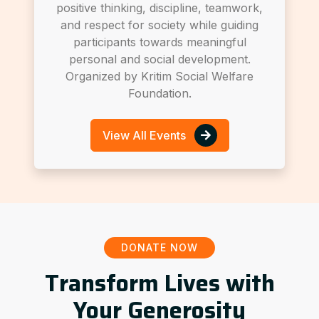
positive thinking, discipline, teamwork,
and respect for society while guiding
participants towards meaningful
personal and social development.
Organized by Kritim Social Welfare
Foundation.
View All Events
DONATE NOW
Transform Lives with
Your Generosity