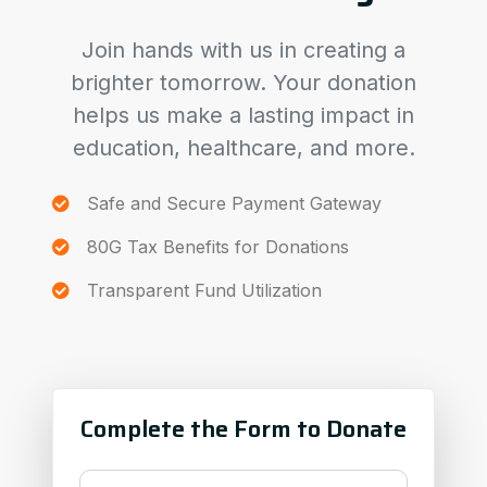
Join hands with us in creating a
brighter tomorrow. Your donation
helps us make a lasting impact in
education, healthcare, and more.
Safe and Secure Payment Gateway
80G Tax Benefits for Donations
Transparent Fund Utilization
Complete the Form to Donate