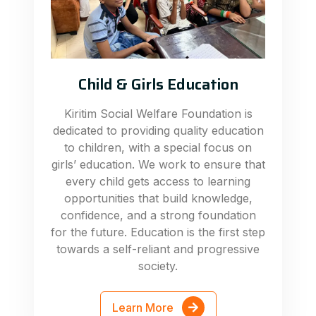
Child & Girls Education
Kiritim Social Welfare Foundation is
dedicated to providing quality education
to children, with a special focus on
girls’ education. We work to ensure that
every child gets access to learning
opportunities that build knowledge,
confidence, and a strong foundation
for the future. Education is the first step
towards a self-reliant and progressive
society.
Learn More