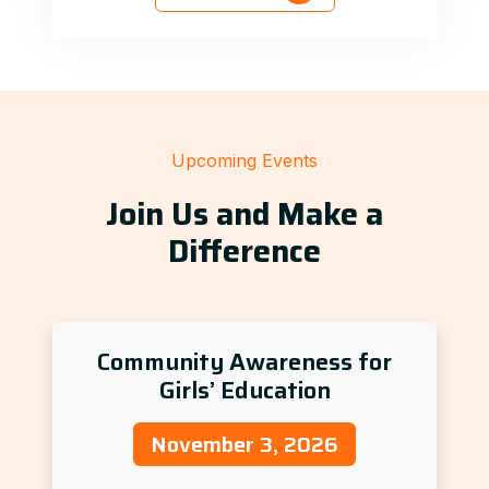
Upcoming Events
Join Us and Make a
Difference
Community Awareness for
Girls’ Education
November 3, 2026