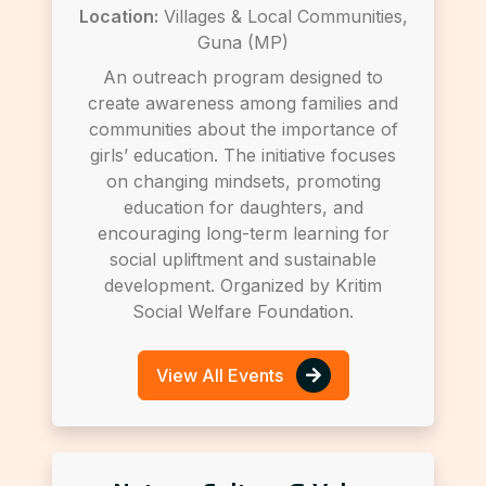
Location:
Villages & Local Communities,
Guna (MP)
An outreach program designed to
create awareness among families and
communities about the importance of
girls’ education. The initiative focuses
on changing mindsets, promoting
education for daughters, and
encouraging long-term learning for
social upliftment and sustainable
development. Organized by Kritim
Social Welfare Foundation.
View All Events