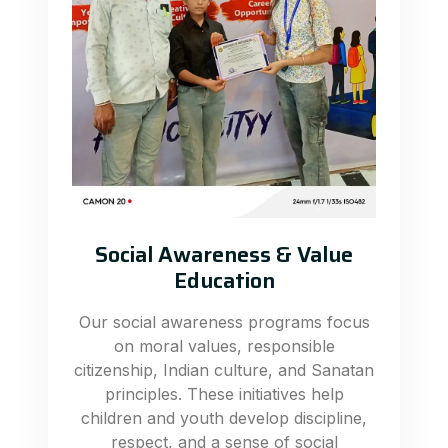
Social Awareness & Value
Education
Our social awareness programs focus
on moral values, responsible
citizenship, Indian culture, and Sanatan
principles. These initiatives help
children and youth develop discipline,
respect, and a sense of social