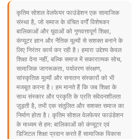
कृतिम सोशल वेलफेयर फाउंडेशन एक सामाजिक
संस्था है, जो समाज के वंचित वर्गों विशेषकर
बालिकाओं और युवाओं को गुणवत्तापूर्ण शिक्षा,
कंप्यूटर ज्ञान और नैतिक मूल्यों से सशक्त बनाने के
लिए निरंतर कार्य कर रही है। हमारा उद्देश्य केवल
शिक्षा देना नहीं, बल्कि समाज में सकारात्मक सोच,
सामाजिक जागरूकता, पर्यावरण संरक्षण,
सांस्कृतिक मूल्यों और सनातन संस्कारों को भी
मजबूत करना है। हम मानते हैं कि जब शिक्षा के
साथ संस्कार और प्रकृति के प्रति संवेदनशीलता
जुड़ती है, तभी एक संतुलित और सशक्त समाज का
निर्माण होता है। कृतिम सोशल वेलफेयर फाउंडेशन
के माध्यम से हम: बालिकाओं को कंप्यूटर एवं
डिजिटल शिक्षा प्रदान करते हैं सामाजिक विकास