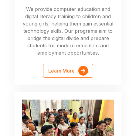
We provide computer education and
digital literacy training to children and
young girls, helping them gain essential
technology skills. Our programs aim to
bridge the digital divide and prepare
students for modern education and
employment opportunities.
Learn More