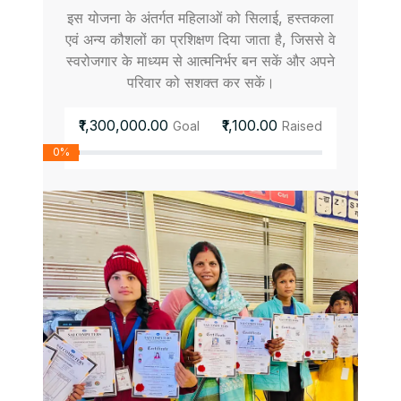
इस योजना के अंतर्गत महिलाओं को सिलाई, हस्तकला
एवं अन्य कौशलों का प्रशिक्षण दिया जाता है, जिससे वे
स्वरोजगार के माध्यम से आत्मनिर्भर बन सकें और अपने
परिवार को सशक्त कर सकें।
₹1,300,000.00
₹1,100.00
Goal
Raised
0%