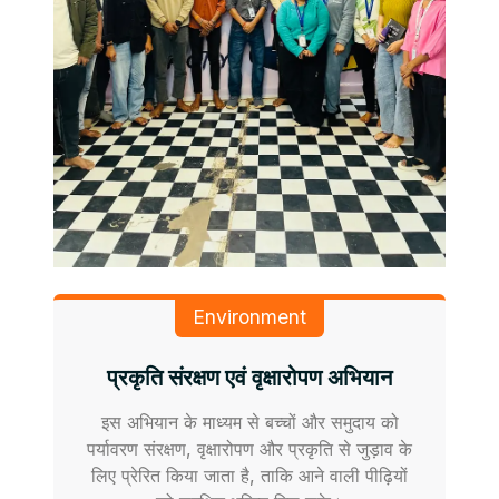
Environment
प्रकृति संरक्षण एवं वृक्षारोपण अभियान
इस अभियान के माध्यम से बच्चों और समुदाय को
पर्यावरण संरक्षण, वृक्षारोपण और प्रकृति से जुड़ाव के
लिए प्रेरित किया जाता है, ताकि आने वाली पीढ़ियों