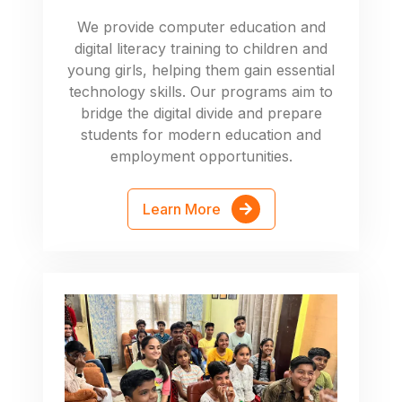
We provide computer education and
digital literacy training to children and
young girls, helping them gain essential
technology skills. Our programs aim to
bridge the digital divide and prepare
students for modern education and
employment opportunities.
Learn More