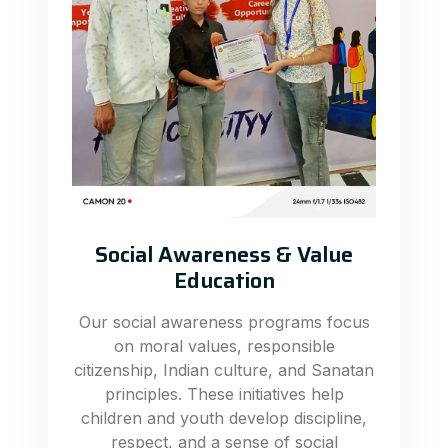
Social Awareness & Value
Education
Our social awareness programs focus
on moral values, responsible
citizenship, Indian culture, and Sanatan
principles. These initiatives help
children and youth develop discipline,
respect, and a sense of social