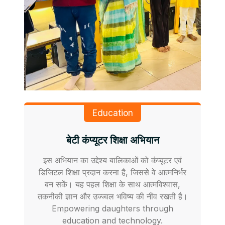
Education
बेटी कंप्यूटर शिक्षा अभियान
इस अभियान का उद्देश्य बालिकाओं को कंप्यूटर एवं
डिजिटल शिक्षा प्रदान करना है, जिससे वे आत्मनिर्भर
बन सकें। यह पहल शिक्षा के साथ आत्मविश्वास,
तकनीकी ज्ञान और उज्ज्वल भविष्य की नींव रखती है।
Empowering daughters through
education and technology.