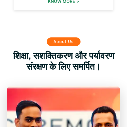
KNOW MORE >
About Us
शिक्षा, सशक्तिकरण और पर्यावरण
संरक्षण के लिए समर्पित।