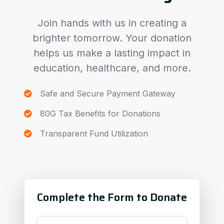
Join hands with us in creating a
brighter tomorrow. Your donation
helps us make a lasting impact in
education, healthcare, and more.
Safe and Secure Payment Gateway
80G Tax Benefits for Donations
Transparent Fund Utilization
Complete the Form to Donate