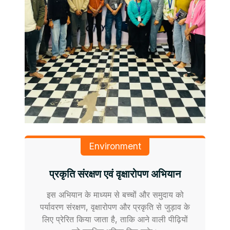
Environment
प्रकृति संरक्षण एवं वृक्षारोपण अभियान
इस अभियान के माध्यम से बच्चों और समुदाय को
पर्यावरण संरक्षण, वृक्षारोपण और प्रकृति से जुड़ाव के
लिए प्रेरित किया जाता है, ताकि आने वाली पीढ़ियों