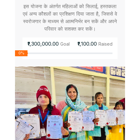
इस योजना के अंतर्गत महिलाओं को सिलाई, हस्तकला
एवं अन्य कौशलों का प्रशिक्षण दिया जाता है, जिससे वे
स्वरोजगार के माध्यम से आत्मनिर्भर बन सकें और अपने
परिवार को सशक्त कर सकें।
₹1,300,000.00
₹1,100.00
Goal
Raised
0%