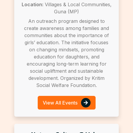
Location:
Villages & Local Communities,
Guna (MP)
An outreach program designed to
create awareness among families and
communities about the importance of
girls’ education. The initiative focuses
on changing mindsets, promoting
education for daughters, and
encouraging long-term learning for
social upliftment and sustainable
development. Organized by Kritim
Social Welfare Foundation.
View All Events