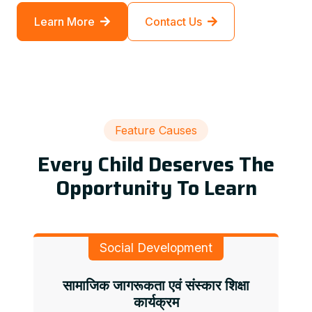
Learn More
Contact Us
Feature Causes
Every Child Deserves The
Opportunity To Learn
Social Development
सामाजिक जागरूकता एवं संस्कार शिक्षा
कार्यक्रम