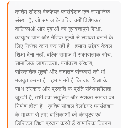
कृतिम सोशल वेलफेयर फाउंडेशन एक सामाजिक
संस्था है, जो समाज के वंचित वर्गों विशेषकर
बालिकाओं और युवाओं को गुणवत्तापूर्ण शिक्षा,
कंप्यूटर ज्ञान और नैतिक मूल्यों से सशक्त बनाने के
लिए निरंतर कार्य कर रही है। हमारा उद्देश्य केवल
शिक्षा देना नहीं, बल्कि समाज में सकारात्मक सोच,
सामाजिक जागरूकता, पर्यावरण संरक्षण,
सांस्कृतिक मूल्यों और सनातन संस्कारों को भी
मजबूत करना है। हम मानते हैं कि जब शिक्षा के
साथ संस्कार और प्रकृति के प्रति संवेदनशीलता
जुड़ती है, तभी एक संतुलित और सशक्त समाज का
निर्माण होता है। कृतिम सोशल वेलफेयर फाउंडेशन
के माध्यम से हम: बालिकाओं को कंप्यूटर एवं
डिजिटल शिक्षा प्रदान करते हैं सामाजिक विकास