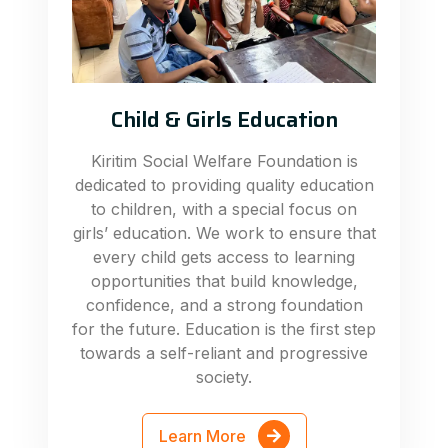
Child & Girls Education
Kiritim Social Welfare Foundation is
dedicated to providing quality education
to children, with a special focus on
girls’ education. We work to ensure that
every child gets access to learning
opportunities that build knowledge,
confidence, and a strong foundation
for the future. Education is the first step
towards a self-reliant and progressive
society.
Learn More