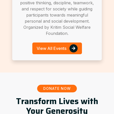
positive thinking, discipline, teamwork,
and respect for society while guiding
participants towards meaningful
personal and social development.
Organized by Kritim Social Welfare
Foundation.
View All Events
DONATE NOW
Transform Lives with
Your Generosity