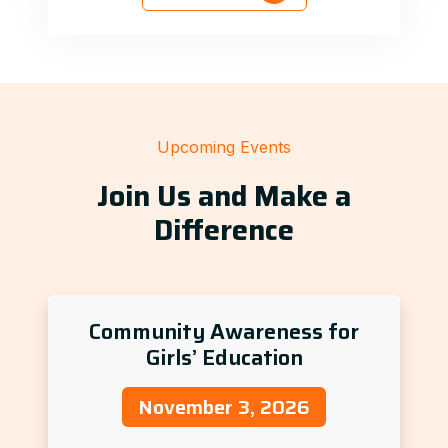
Upcoming Events
Join Us and Make a
Difference
Community Awareness for
Girls’ Education
November 3, 2026