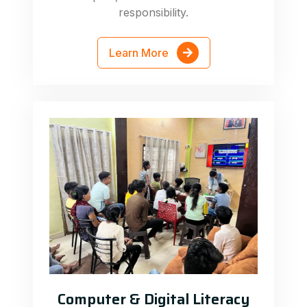
responsibility.
Learn More
Computer & Digital Literacy