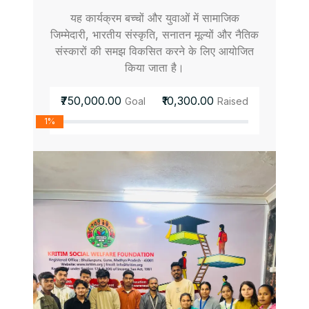
यह कार्यक्रम बच्चों और युवाओं में सामाजिक
जिम्मेदारी, भारतीय संस्कृति, सनातन मूल्यों और नैतिक
संस्कारों की समझ विकसित करने के लिए आयोजित
किया जाता है।
₹750,000.00
₹10,300.00
Goal
Raised
1%