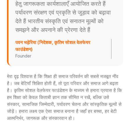
हेतु जागरूकता कार्यशालाएँ आयोजित करते हैं
पर्यावरण संरक्षण एवं प्रकृति से जुड़ाव को बढ़ावा
देते हैं भारतीय संस्कृति एवं सनातन मूल्यों को
समझने और अपनाने की प्रेरणा देते हैं
पवन भड़ेरिया (निदेशक, कृतिम सोशल वेलफेयर
फाउंडेशन)
Founder
मेरा दृढ़ विश्वास है कि शिक्षा ही समाज परिवर्तन की सबसे मजबूत नींव
है। जब बेटियाँ शिक्षित होती हैं, तो पूरा परिवार और समाज आगे बढ़ता
है। कृतिम सोशल वेलफेयर फाउंडेशन के माध्यम से हमारा प्रयास है कि
हम शिक्षा को केवल किताबी ज्ञान तक सीमित न रखें, बल्कि उसे
संस्कार, सामाजिक जिम्मेदारी, पर्यावरण चेतना और सांस्कृतिक मूल्यों से
जोड़ें। हमारा लक्ष्य एक ऐसा समाज बनाना है जहाँ हर बच्चा, हर बेटी
आत्मनिर्भर, जागरूक और संस्कारवान हो।