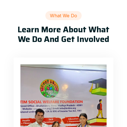
What We Do
Learn More About What
We Do And Get Involved