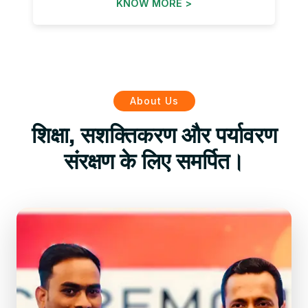
KNOW MORE >
About Us
शिक्षा, सशक्तिकरण और पर्यावरण
संरक्षण के लिए समर्पित।