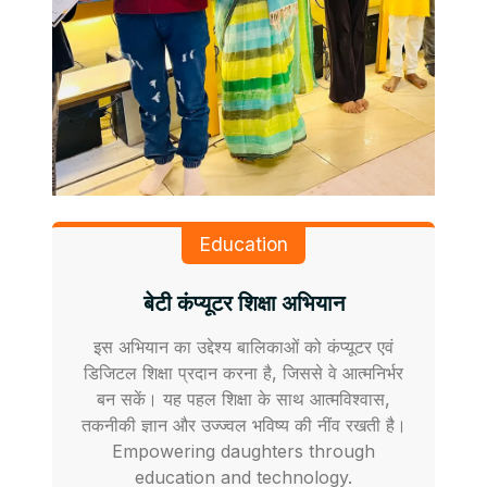
Education
बेटी कंप्यूटर शिक्षा अभियान
इस अभियान का उद्देश्य बालिकाओं को कंप्यूटर एवं
डिजिटल शिक्षा प्रदान करना है, जिससे वे आत्मनिर्भर
बन सकें। यह पहल शिक्षा के साथ आत्मविश्वास,
तकनीकी ज्ञान और उज्ज्वल भविष्य की नींव रखती है।
Empowering daughters through
education and technology.