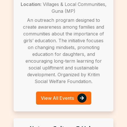
Location:
Villages & Local Communities,
Guna (MP)
An outreach program designed to
create awareness among families and
communities about the importance of
girls’ education. The initiative focuses
on changing mindsets, promoting
education for daughters, and
encouraging long-term learning for
social upliftment and sustainable
development. Organized by Kritim
Social Welfare Foundation.
View All Events