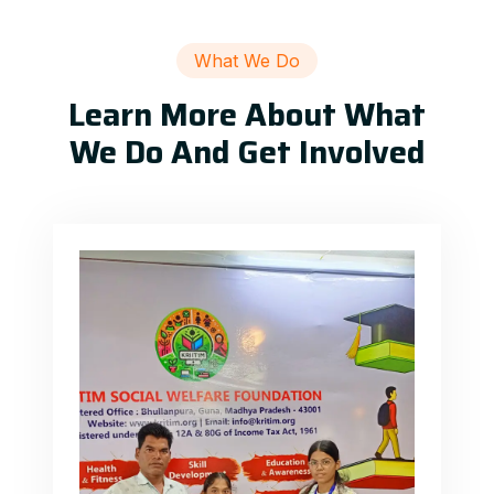
What We Do
Learn More About What
We Do And Get Involved