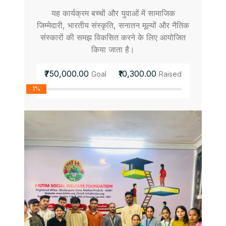
यह कार्यक्रम बच्चों और युवाओं में सामाजिक
जिम्मेदारी, भारतीय संस्कृति, सनातन मूल्यों और नैतिक
संस्कारों की समझ विकसित करने के लिए आयोजित
किया जाता है।
₹750,000.00
₹10,300.00
Goal
Raised
1%