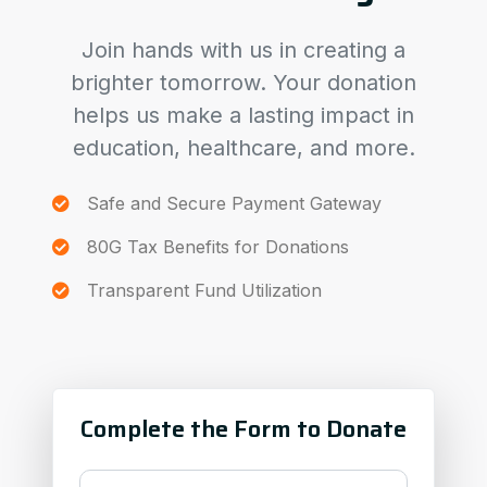
Join hands with us in creating a
brighter tomorrow. Your donation
helps us make a lasting impact in
education, healthcare, and more.
Safe and Secure Payment Gateway
80G Tax Benefits for Donations
Transparent Fund Utilization
Complete the Form to Donate