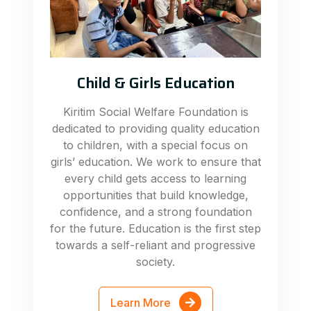
Child & Girls Education
Kiritim Social Welfare Foundation is
dedicated to providing quality education
to children, with a special focus on
girls’ education. We work to ensure that
every child gets access to learning
opportunities that build knowledge,
confidence, and a strong foundation
for the future. Education is the first step
towards a self-reliant and progressive
society.
Learn More