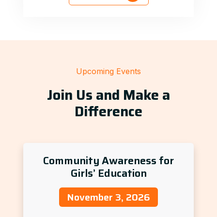
Upcoming Events
Join Us and Make a
Difference
Community Awareness for
Girls’ Education
November 3, 2026