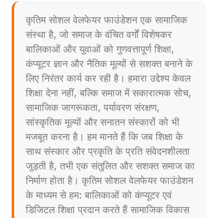
कृतिम सोशल वेलफेयर फाउंडेशन एक सामाजिक
संस्था है, जो समाज के वंचित वर्गों विशेषकर
बालिकाओं और युवाओं को गुणवत्तापूर्ण शिक्षा,
कंप्यूटर ज्ञान और नैतिक मूल्यों से सशक्त बनाने के
लिए निरंतर कार्य कर रही है। हमारा उद्देश्य केवल
शिक्षा देना नहीं, बल्कि समाज में सकारात्मक सोच,
सामाजिक जागरूकता, पर्यावरण संरक्षण,
सांस्कृतिक मूल्यों और सनातन संस्कारों को भी
मजबूत करना है। हम मानते हैं कि जब शिक्षा के
साथ संस्कार और प्रकृति के प्रति संवेदनशीलता
जुड़ती है, तभी एक संतुलित और सशक्त समाज का
निर्माण होता है। कृतिम सोशल वेलफेयर फाउंडेशन
के माध्यम से हम: बालिकाओं को कंप्यूटर एवं
डिजिटल शिक्षा प्रदान करते हैं सामाजिक विकास