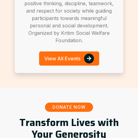
positive thinking, discipline, teamwork,
and respect for society while guiding
participants towards meaningful
personal and social development.
Organized by Kritim Social Welfare
Foundation.
View All Events
DONATE NOW
Transform Lives with
Your Generosity