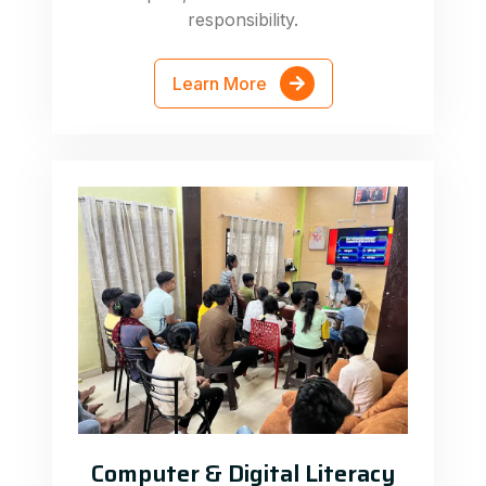
responsibility.
Learn More
Computer & Digital Literacy