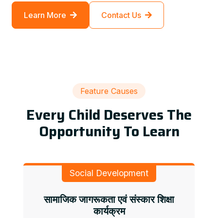
Learn More
Contact Us
Feature Causes
Every Child Deserves The
Opportunity To Learn
Social Development
सामाजिक जागरूकता एवं संस्कार शिक्षा
कार्यक्रम