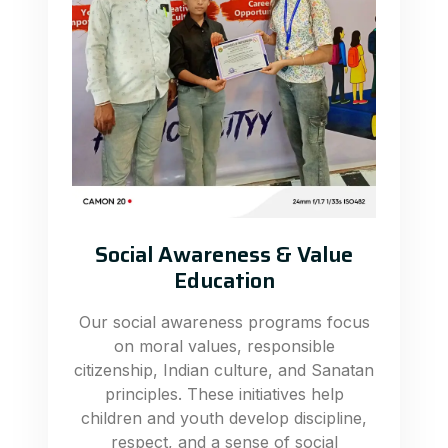
Social Awareness & Value
Education
Our social awareness programs focus
on moral values, responsible
citizenship, Indian culture, and Sanatan
principles. These initiatives help
children and youth develop discipline,
respect, and a sense of social