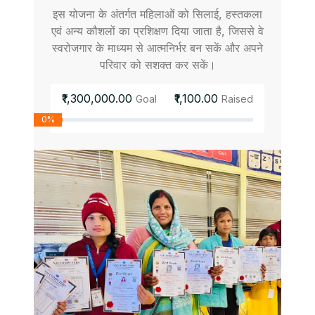
इस योजना के अंतर्गत महिलाओं को सिलाई, हस्तकला
एवं अन्य कौशलों का प्रशिक्षण दिया जाता है, जिससे वे
स्वरोजगार के माध्यम से आत्मनिर्भर बन सकें और अपने
परिवार को सशक्त कर सकें।
₹1,300,000.00
₹1,100.00
Goal
Raised
0%