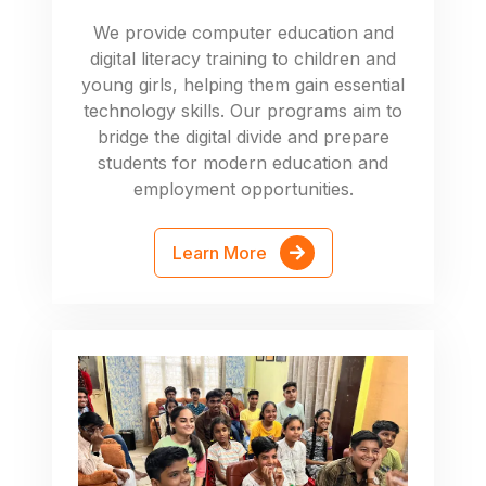
We provide computer education and
digital literacy training to children and
young girls, helping them gain essential
technology skills. Our programs aim to
bridge the digital divide and prepare
students for modern education and
employment opportunities.
Learn More