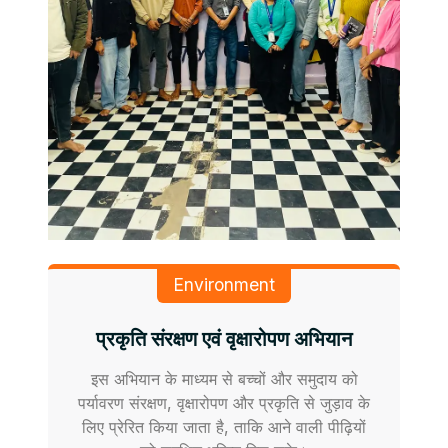
Environment
प्रकृति संरक्षण एवं वृक्षारोपण अभियान
इस अभियान के माध्यम से बच्चों और समुदाय को
पर्यावरण संरक्षण, वृक्षारोपण और प्रकृति से जुड़ाव के
लिए प्रेरित किया जाता है, ताकि आने वाली पीढ़ियों