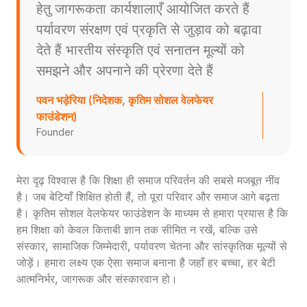
हेतु जागरूकता कार्यशालाएँ आयोजित करते हैं
पर्यावरण संरक्षण एवं प्रकृति से जुड़ाव को बढ़ावा
देते हैं भारतीय संस्कृति एवं सनातन मूल्यों को
समझने और अपनाने की प्रेरणा देते हैं
पवन भड़ेरिया (निदेशक, कृतिम सोशल वेलफेयर
फाउंडेशन)
Founder
मेरा दृढ़ विश्वास है कि शिक्षा ही समाज परिवर्तन की सबसे मजबूत नींव
है। जब बेटियाँ शिक्षित होती हैं, तो पूरा परिवार और समाज आगे बढ़ता
है। कृतिम सोशल वेलफेयर फाउंडेशन के माध्यम से हमारा प्रयास है कि
हम शिक्षा को केवल किताबी ज्ञान तक सीमित न रखें, बल्कि उसे
संस्कार, सामाजिक जिम्मेदारी, पर्यावरण चेतना और सांस्कृतिक मूल्यों से
जोड़ें। हमारा लक्ष्य एक ऐसा समाज बनाना है जहाँ हर बच्चा, हर बेटी
आत्मनिर्भर, जागरूक और संस्कारवान हो।