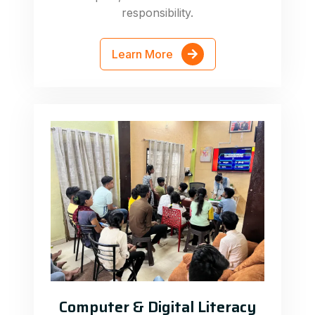
responsibility.
Learn More
Computer & Digital Literacy