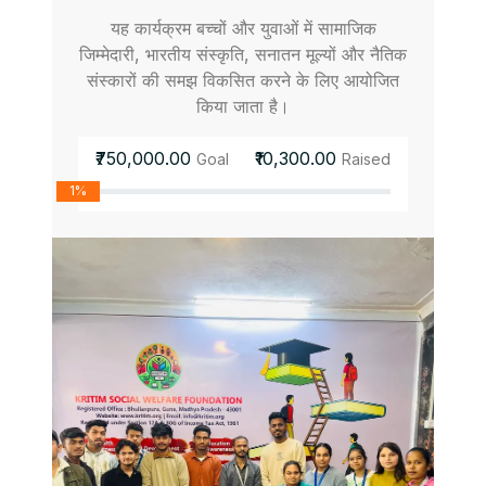
यह कार्यक्रम बच्चों और युवाओं में सामाजिक
जिम्मेदारी, भारतीय संस्कृति, सनातन मूल्यों और नैतिक
संस्कारों की समझ विकसित करने के लिए आयोजित
किया जाता है।
₹750,000.00
₹10,300.00
Goal
Raised
1%