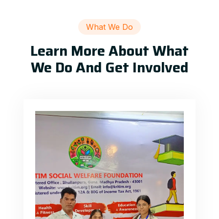
What We Do
Learn More About What
We Do And Get Involved