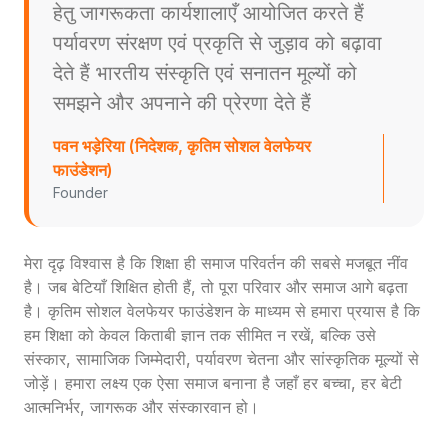
हेतु जागरूकता कार्यशालाएँ आयोजित करते हैं
पर्यावरण संरक्षण एवं प्रकृति से जुड़ाव को बढ़ावा
देते हैं भारतीय संस्कृति एवं सनातन मूल्यों को
समझने और अपनाने की प्रेरणा देते हैं
पवन भड़ेरिया (निदेशक, कृतिम सोशल वेलफेयर
फाउंडेशन)
Founder
मेरा दृढ़ विश्वास है कि शिक्षा ही समाज परिवर्तन की सबसे मजबूत नींव
है। जब बेटियाँ शिक्षित होती हैं, तो पूरा परिवार और समाज आगे बढ़ता
है। कृतिम सोशल वेलफेयर फाउंडेशन के माध्यम से हमारा प्रयास है कि
हम शिक्षा को केवल किताबी ज्ञान तक सीमित न रखें, बल्कि उसे
संस्कार, सामाजिक जिम्मेदारी, पर्यावरण चेतना और सांस्कृतिक मूल्यों से
जोड़ें। हमारा लक्ष्य एक ऐसा समाज बनाना है जहाँ हर बच्चा, हर बेटी
आत्मनिर्भर, जागरूक और संस्कारवान हो।