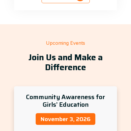
Upcoming Events
Join Us and Make a
Difference
Community Awareness for
Girls’ Education
November 3, 2026