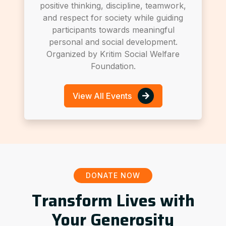
positive thinking, discipline, teamwork,
and respect for society while guiding
participants towards meaningful
personal and social development.
Organized by Kritim Social Welfare
Foundation.
View All Events
DONATE NOW
Transform Lives with
Your Generosity