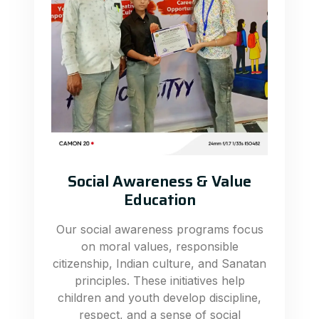
Social Awareness & Value
Education
Our social awareness programs focus
on moral values, responsible
citizenship, Indian culture, and Sanatan
principles. These initiatives help
children and youth develop discipline,
respect, and a sense of social