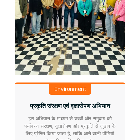
Environment
प्रकृति संरक्षण एवं वृक्षारोपण अभियान
इस अभियान के माध्यम से बच्चों और समुदाय को
पर्यावरण संरक्षण, वृक्षारोपण और प्रकृति से जुड़ाव के
लिए प्रेरित किया जाता है, ताकि आने वाली पीढ़ियों