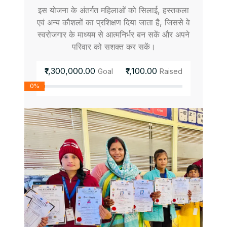
इस योजना के अंतर्गत महिलाओं को सिलाई, हस्तकला
एवं अन्य कौशलों का प्रशिक्षण दिया जाता है, जिससे वे
स्वरोजगार के माध्यम से आत्मनिर्भर बन सकें और अपने
परिवार को सशक्त कर सकें।
₹1,300,000.00
₹1,100.00
Goal
Raised
0%