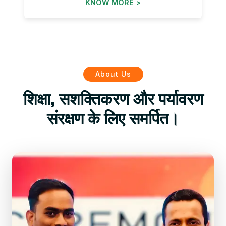
KNOW MORE >
About Us
शिक्षा, सशक्तिकरण और पर्यावरण
संरक्षण के लिए समर्पित।