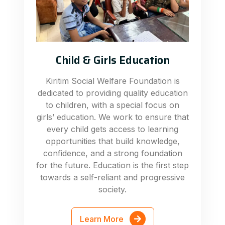
Child & Girls Education
Kiritim Social Welfare Foundation is
dedicated to providing quality education
to children, with a special focus on
girls’ education. We work to ensure that
every child gets access to learning
opportunities that build knowledge,
confidence, and a strong foundation
for the future. Education is the first step
towards a self-reliant and progressive
society.
Learn More