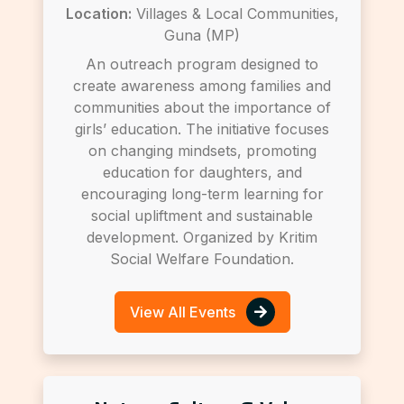
Location:
Villages & Local Communities,
Guna (MP)
An outreach program designed to
create awareness among families and
communities about the importance of
girls’ education. The initiative focuses
on changing mindsets, promoting
education for daughters, and
encouraging long-term learning for
social upliftment and sustainable
development. Organized by Kritim
Social Welfare Foundation.
View All Events