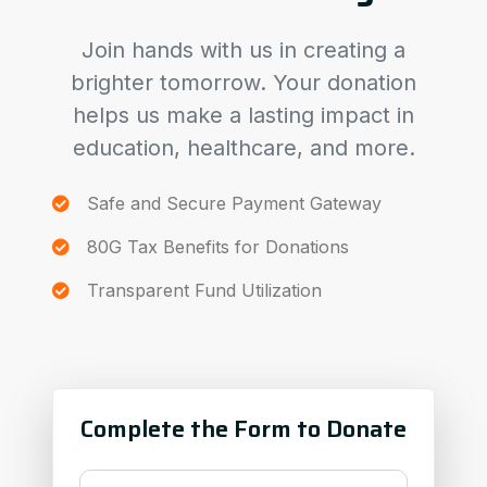
Join hands with us in creating a
brighter tomorrow. Your donation
helps us make a lasting impact in
education, healthcare, and more.
Safe and Secure Payment Gateway
80G Tax Benefits for Donations
Transparent Fund Utilization
Complete the Form to Donate