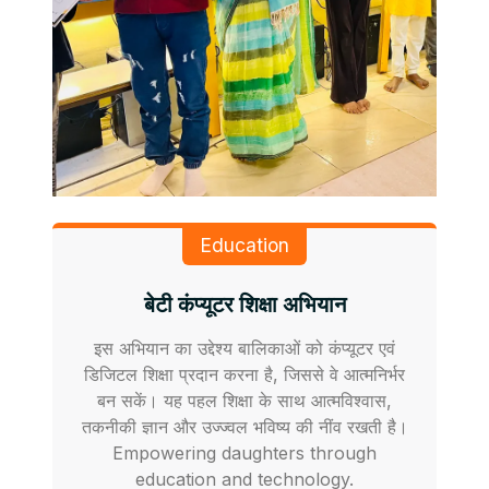
Education
बेटी कंप्यूटर शिक्षा अभियान
इस अभियान का उद्देश्य बालिकाओं को कंप्यूटर एवं
डिजिटल शिक्षा प्रदान करना है, जिससे वे आत्मनिर्भर
बन सकें। यह पहल शिक्षा के साथ आत्मविश्वास,
तकनीकी ज्ञान और उज्ज्वल भविष्य की नींव रखती है।
Empowering daughters through
education and technology.