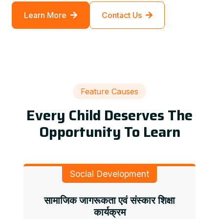
Learn More
Contact Us
Feature Causes
Every Child Deserves The
Opportunity To Learn
Social Development
सामाजिक जागरूकता एवं संस्कार शिक्षा
कार्यक्रम