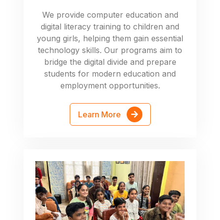
We provide computer education and
digital literacy training to children and
young girls, helping them gain essential
technology skills. Our programs aim to
bridge the digital divide and prepare
students for modern education and
employment opportunities.
Learn More