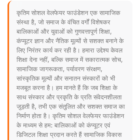
कृतिम सोशल वेलफेयर फाउंडेशन एक सामाजिक
संस्था है, जो समाज के वंचित वर्गों विशेषकर
बालिकाओं और युवाओं को गुणवत्तापूर्ण शिक्षा,
कंप्यूटर ज्ञान और नैतिक मूल्यों से सशक्त बनाने के
लिए निरंतर कार्य कर रही है। हमारा उद्देश्य केवल
शिक्षा देना नहीं, बल्कि समाज में सकारात्मक सोच,
सामाजिक जागरूकता, पर्यावरण संरक्षण,
सांस्कृतिक मूल्यों और सनातन संस्कारों को भी
मजबूत करना है। हम मानते हैं कि जब शिक्षा के
साथ संस्कार और प्रकृति के प्रति संवेदनशीलता
जुड़ती है, तभी एक संतुलित और सशक्त समाज का
निर्माण होता है। कृतिम सोशल वेलफेयर फाउंडेशन
के माध्यम से हम: बालिकाओं को कंप्यूटर एवं
डिजिटल शिक्षा प्रदान करते हैं सामाजिक विकास