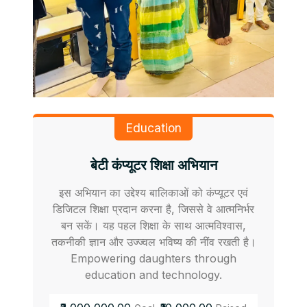
Education
बेटी कंप्यूटर शिक्षा अभियान
इस अभियान का उद्देश्य बालिकाओं को कंप्यूटर एवं
डिजिटल शिक्षा प्रदान करना है, जिससे वे आत्मनिर्भर
बन सकें। यह पहल शिक्षा के साथ आत्मविश्वास,
तकनीकी ज्ञान और उज्ज्वल भविष्य की नींव रखती है।
Empowering daughters through
education and technology.