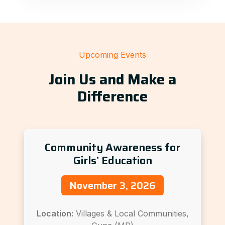
Upcoming Events
Join Us and Make a
Difference
Community Awareness for
Girls’ Education
November 3, 2026
Location:
Villages & Local Communities,