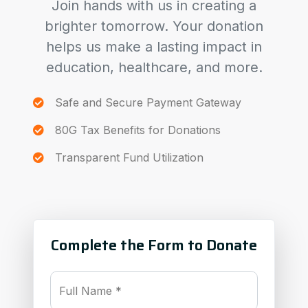
Join hands with us in creating a
brighter tomorrow. Your donation
helps us make a lasting impact in
education, healthcare, and more.
Safe and Secure Payment Gateway
80G Tax Benefits for Donations
Transparent Fund Utilization
Complete the Form to Donate
Full Name *