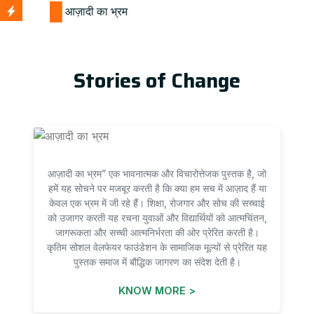
Stories of Change
आज़ादी का भ्रम” एक भावनात्मक और विचारोत्तेजक पुस्तक है, जो
हमें यह सोचने पर मजबूर करती है कि क्या हम सच में आज़ाद हैं या
केवल एक भ्रम में जी रहे हैं। शिक्षा, रोजगार और सोच की सच्चाई
को उजागर करती यह रचना युवाओं और विद्यार्थियों को आत्मचिंतन,
जागरूकता और सच्ची आत्मनिर्भरता की ओर प्रेरित करती है।
कृतिम सोशल वेलफेयर फाउंडेशन के सामाजिक मूल्यों से प्रेरित यह
पुस्तक समाज में बौद्धिक जागरण का संदेश देती है।
KNOW MORE >