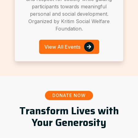
participants towards meaningful
personal and social development.
Organized by Kritim Social Welfare
Foundation.
View All Events
DONATE NOW
Transform Lives with
Your Generosity