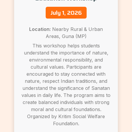
July 1, 2026
Location:
Nearby Rural & Urban
Areas, Guna (MP)
This workshop helps students
understand the importance of nature,
environmental responsibility, and
cultural values. Participants are
encouraged to stay connected with
nature, respect Indian traditions, and
understand the significance of Sanatan
values in daily life. The program aims to
create balanced individuals with strong
moral and cultural foundations.
Organized by Kritim Social Welfare
Foundation.