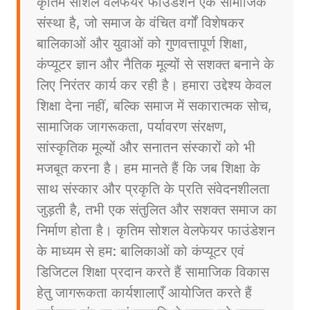
कृतिम सोशल वेलफेयर फाउंडेशन एक सामाजिक
संस्था है, जो समाज के वंचित वर्गों विशेषकर
बालिकाओं और युवाओं को गुणवत्तापूर्ण शिक्षा,
कंप्यूटर ज्ञान और नैतिक मूल्यों से सशक्त बनाने के
लिए निरंतर कार्य कर रही है। हमारा उद्देश्य केवल
शिक्षा देना नहीं, बल्कि समाज में सकारात्मक सोच,
सामाजिक जागरूकता, पर्यावरण संरक्षण,
सांस्कृतिक मूल्यों और सनातन संस्कारों को भी
मजबूत करना है। हम मानते हैं कि जब शिक्षा के
साथ संस्कार और प्रकृति के प्रति संवेदनशीलता
जुड़ती है, तभी एक संतुलित और सशक्त समाज का
निर्माण होता है। कृतिम सोशल वेलफेयर फाउंडेशन
के माध्यम से हम: बालिकाओं को कंप्यूटर एवं
डिजिटल शिक्षा प्रदान करते हैं सामाजिक विकास
हेतु जागरूकता कार्यशालाएँ आयोजित करते हैं