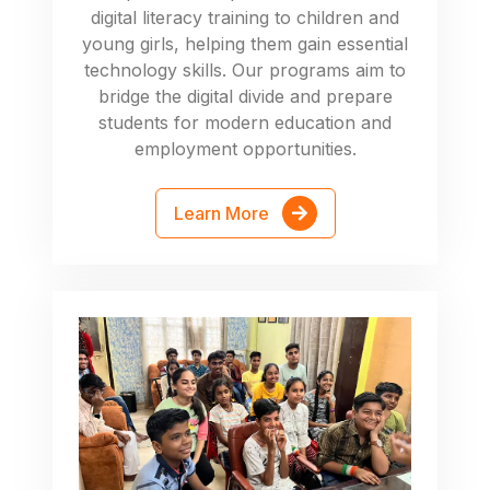
digital literacy training to children and
young girls, helping them gain essential
technology skills. Our programs aim to
bridge the digital divide and prepare
students for modern education and
employment opportunities.
Learn More