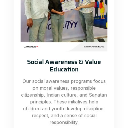
Social Awareness & Value
Education
Our social awareness programs focus
on moral values, responsible
citizenship, Indian culture, and Sanatan
principles. These initiatives help
children and youth develop discipline,
respect, and a sense of social
responsibility.