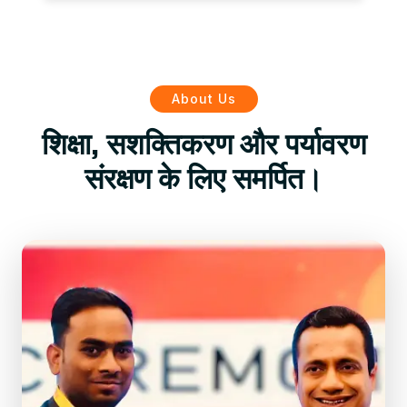
About Us
शिक्षा, सशक्तिकरण और पर्यावरण
संरक्षण के लिए समर्पित।