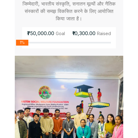
जिम्मेदारी, भारतीय संस्कृति, सनातन मूल्यों और नैतिक
संस्कारों की समझ विकसित करने के लिए आयोजित
किया जाता है।
₹750,000.00
₹10,300.00
Goal
Raised
1%