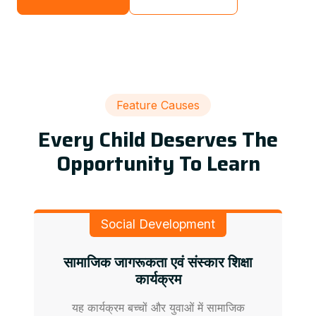
Feature Causes
Every Child Deserves The
Opportunity To Learn
Social Development
सामाजिक जागरूकता एवं संस्कार शिक्षा
कार्यक्रम
यह कार्यक्रम बच्चों और युवाओं में सामाजिक