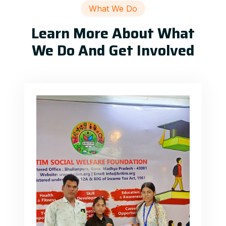
What We Do
Learn More About What
We Do And Get Involved