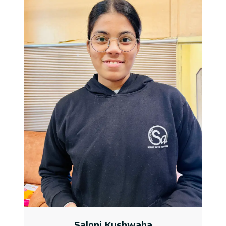
Saloni Kushwaha