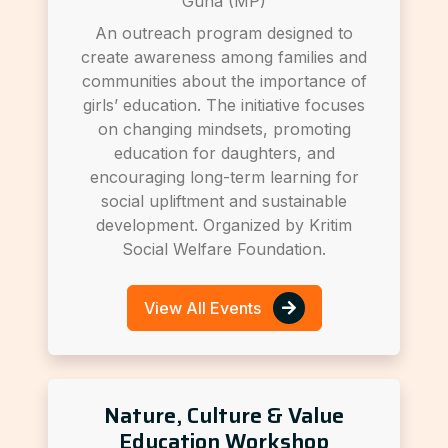
Guna (MP)
An outreach program designed to
create awareness among families and
communities about the importance of
girls’ education. The initiative focuses
on changing mindsets, promoting
education for daughters, and
encouraging long-term learning for
social upliftment and sustainable
development. Organized by Kritim
Social Welfare Foundation.
View All Events
Nature, Culture & Value
Education Workshop