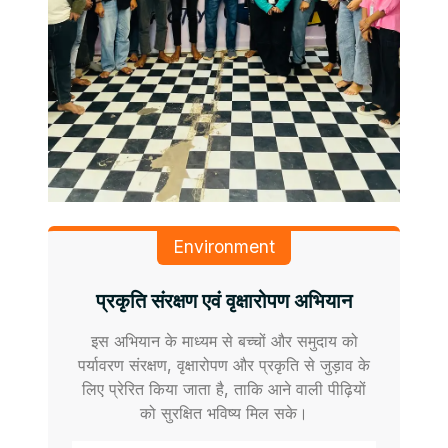
Environment
प्रकृति संरक्षण एवं वृक्षारोपण अभियान
इस अभियान के माध्यम से बच्चों और समुदाय को
पर्यावरण संरक्षण, वृक्षारोपण और प्रकृति से जुड़ाव के
लिए प्रेरित किया जाता है, ताकि आने वाली पीढ़ियों
को सुरक्षित भविष्य मिल सके।