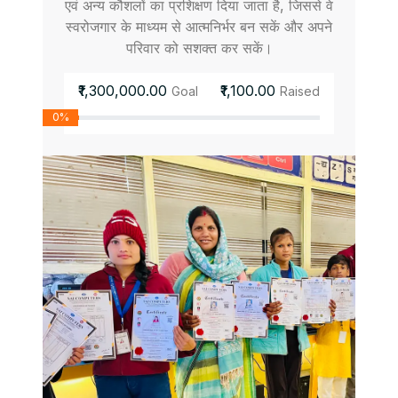
एवं अन्य कौशलों का प्रशिक्षण दिया जाता है, जिससे वे
स्वरोजगार के माध्यम से आत्मनिर्भर बन सकें और अपने
परिवार को सशक्त कर सकें।
₹1,300,000.00
₹1,100.00
Goal
Raised
0%