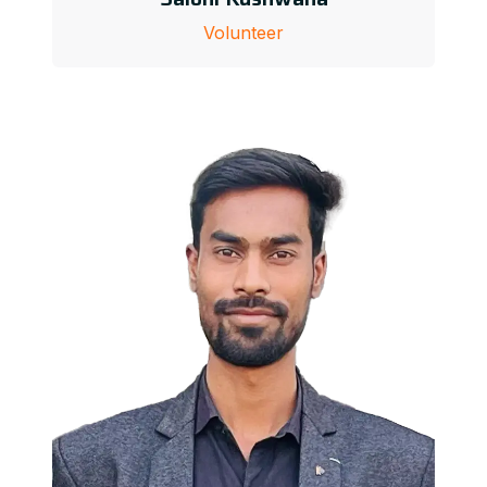
Volunteer