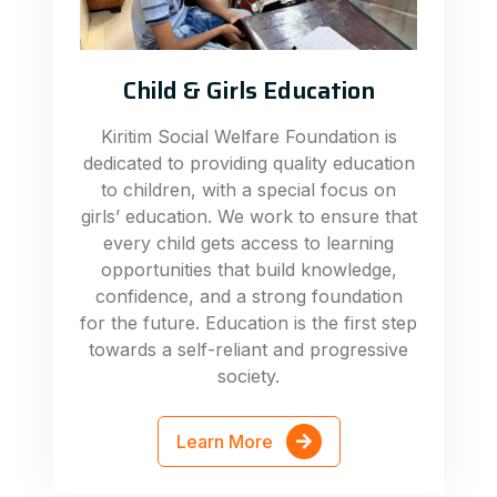
Child & Girls Education
Kiritim Social Welfare Foundation is
dedicated to providing quality education
to children, with a special focus on
girls’ education. We work to ensure that
every child gets access to learning
opportunities that build knowledge,
confidence, and a strong foundation
for the future. Education is the first step
towards a self-reliant and progressive
society.
Learn More