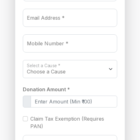
Email Address *
Mobile Number *
Select a Cause *
Donation Amount *
Claim Tax Exemption (Requires
PAN)