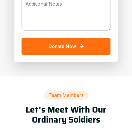
Additional Notes
Donate Now
Team Members
Let's Meet With Our
Ordinary Soldiers