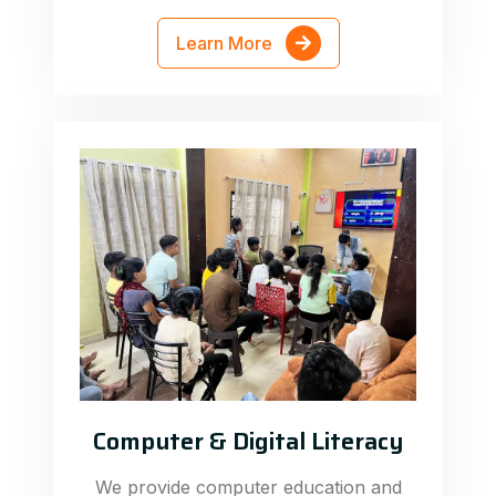
Learn More
Computer & Digital Literacy
We provide computer education and