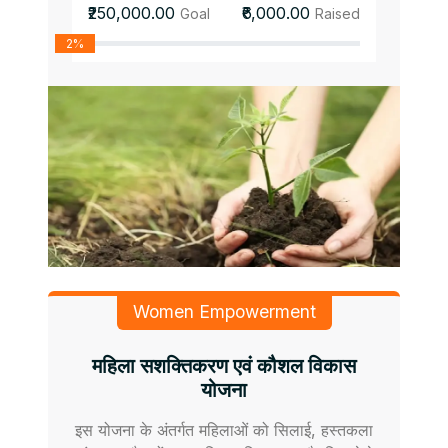
₹250,000.00
₹6,000.00
Goal
Raised
2%
Women Empowerment
महिला सशक्तिकरण एवं कौशल विकास
योजना
इस योजना के अंतर्गत महिलाओं को सिलाई, हस्तकला