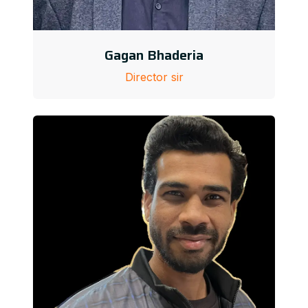
Gagan Bhaderia
Director sir