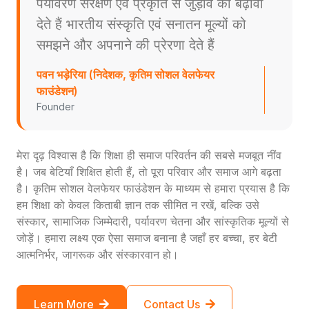
पर्यावरण संरक्षण एवं प्रकृति से जुड़ाव को बढ़ावा
देते हैं भारतीय संस्कृति एवं सनातन मूल्यों को
समझने और अपनाने की प्रेरणा देते हैं
पवन भड़ेरिया (निदेशक, कृतिम सोशल वेलफेयर
फाउंडेशन)
Founder
मेरा दृढ़ विश्वास है कि शिक्षा ही समाज परिवर्तन की सबसे मजबूत नींव
है। जब बेटियाँ शिक्षित होती हैं, तो पूरा परिवार और समाज आगे बढ़ता
है। कृतिम सोशल वेलफेयर फाउंडेशन के माध्यम से हमारा प्रयास है कि
हम शिक्षा को केवल किताबी ज्ञान तक सीमित न रखें, बल्कि उसे
संस्कार, सामाजिक जिम्मेदारी, पर्यावरण चेतना और सांस्कृतिक मूल्यों से
जोड़ें। हमारा लक्ष्य एक ऐसा समाज बनाना है जहाँ हर बच्चा, हर बेटी
आत्मनिर्भर, जागरूक और संस्कारवान हो।
Learn More
Contact Us