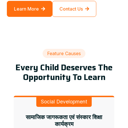
Learn More
Contact Us
Feature Causes
Every Child Deserves The
Opportunity To Learn
Social Development
सामाजिक जागरूकता एवं संस्कार शिक्षा
कार्यक्रम