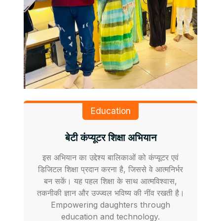
Education
बेटी कंप्यूटर शिक्षा अभियान
इस अभियान का उद्देश्य बालिकाओं को कंप्यूटर एवं
डिजिटल शिक्षा प्रदान करना है, जिससे वे आत्मनिर्भर
बन सकें। यह पहल शिक्षा के साथ आत्मविश्वास,
तकनीकी ज्ञान और उज्ज्वल भविष्य की नींव रखती है।
Empowering daughters through
education and technology.