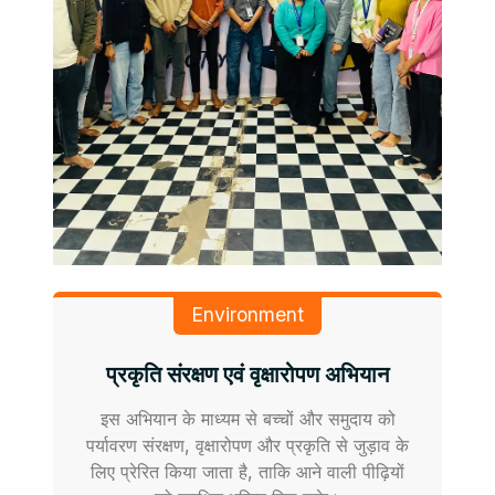
Environment
प्रकृति संरक्षण एवं वृक्षारोपण अभियान
इस अभियान के माध्यम से बच्चों और समुदाय को
पर्यावरण संरक्षण, वृक्षारोपण और प्रकृति से जुड़ाव के
लिए प्रेरित किया जाता है, ताकि आने वाली पीढ़ियों