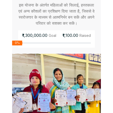
इस योजना के अंतर्गत महिलाओं को सिलाई, हस्तकला
एवं अन्य कौशलों का प्रशिक्षण दिया जाता है, जिससे वे
स्वरोजगार के माध्यम से आत्मनिर्भर बन सकें और अपने
परिवार को सशक्त कर सकें।
₹1,300,000.00
₹1,100.00
Goal
Raised
0%