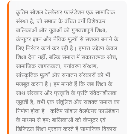
कृतिम सोशल वेलफेयर फाउंडेशन एक सामाजिक
संस्था है, जो समाज के वंचित वर्गों विशेषकर
बालिकाओं और युवाओं को गुणवत्तापूर्ण शिक्षा,
कंप्यूटर ज्ञान और नैतिक मूल्यों से सशक्त बनाने के
लिए निरंतर कार्य कर रही है। हमारा उद्देश्य केवल
शिक्षा देना नहीं, बल्कि समाज में सकारात्मक सोच,
सामाजिक जागरूकता, पर्यावरण संरक्षण,
सांस्कृतिक मूल्यों और सनातन संस्कारों को भी
मजबूत करना है। हम मानते हैं कि जब शिक्षा के
साथ संस्कार और प्रकृति के प्रति संवेदनशीलता
जुड़ती है, तभी एक संतुलित और सशक्त समाज का
निर्माण होता है। कृतिम सोशल वेलफेयर फाउंडेशन
के माध्यम से हम: बालिकाओं को कंप्यूटर एवं
डिजिटल शिक्षा प्रदान करते हैं सामाजिक विकास