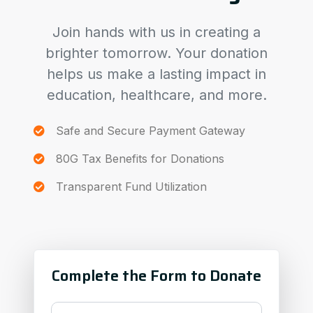
Join hands with us in creating a
brighter tomorrow. Your donation
helps us make a lasting impact in
education, healthcare, and more.
Safe and Secure Payment Gateway
80G Tax Benefits for Donations
Transparent Fund Utilization
Complete the Form to Donate