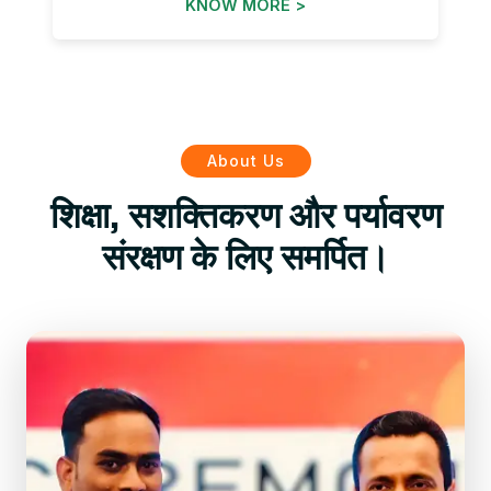
KNOW MORE >
About Us
शिक्षा, सशक्तिकरण और पर्यावरण
संरक्षण के लिए समर्पित।