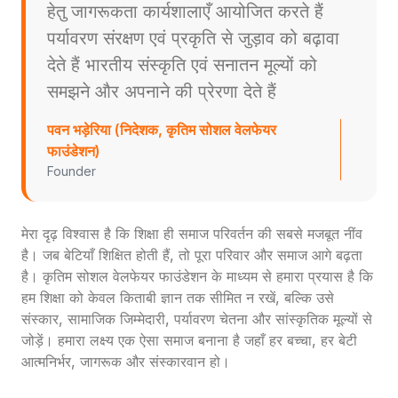
हेतु जागरूकता कार्यशालाएँ आयोजित करते हैं
पर्यावरण संरक्षण एवं प्रकृति से जुड़ाव को बढ़ावा
देते हैं भारतीय संस्कृति एवं सनातन मूल्यों को
समझने और अपनाने की प्रेरणा देते हैं
पवन भड़ेरिया (निदेशक, कृतिम सोशल वेलफेयर
फाउंडेशन)
Founder
मेरा दृढ़ विश्वास है कि शिक्षा ही समाज परिवर्तन की सबसे मजबूत नींव
है। जब बेटियाँ शिक्षित होती हैं, तो पूरा परिवार और समाज आगे बढ़ता
है। कृतिम सोशल वेलफेयर फाउंडेशन के माध्यम से हमारा प्रयास है कि
हम शिक्षा को केवल किताबी ज्ञान तक सीमित न रखें, बल्कि उसे
संस्कार, सामाजिक जिम्मेदारी, पर्यावरण चेतना और सांस्कृतिक मूल्यों से
जोड़ें। हमारा लक्ष्य एक ऐसा समाज बनाना है जहाँ हर बच्चा, हर बेटी
आत्मनिर्भर, जागरूक और संस्कारवान हो।