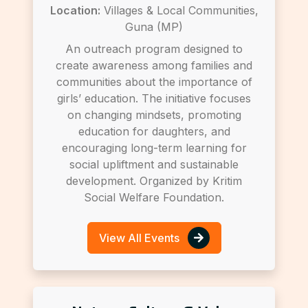
Location:
Villages & Local Communities,
Guna (MP)
An outreach program designed to
create awareness among families and
communities about the importance of
girls’ education. The initiative focuses
on changing mindsets, promoting
education for daughters, and
encouraging long-term learning for
social upliftment and sustainable
development. Organized by Kritim
Social Welfare Foundation.
View All Events