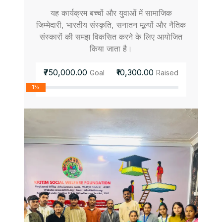
यह कार्यक्रम बच्चों और युवाओं में सामाजिक
जिम्मेदारी, भारतीय संस्कृति, सनातन मूल्यों और नैतिक
संस्कारों की समझ विकसित करने के लिए आयोजित
किया जाता है।
₹750,000.00
₹10,300.00
Goal
Raised
1%