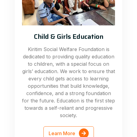
Child & Girls Education
Kiritim Social Welfare Foundation is
dedicated to providing quality education
to children, with a special focus on
girls’ education. We work to ensure that
every child gets access to learning
opportunities that build knowledge,
confidence, and a strong foundation
for the future. Education is the first step
towards a self-reliant and progressive
society.
Learn More