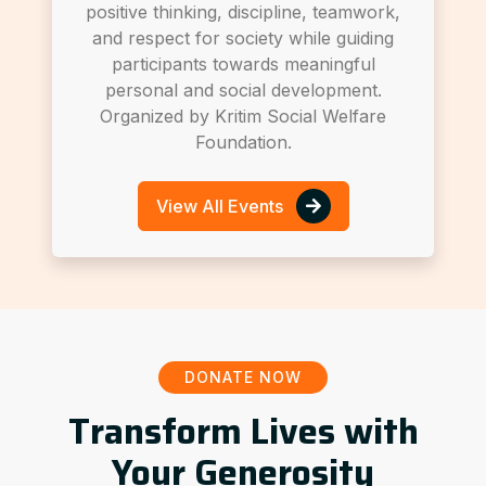
positive thinking, discipline, teamwork,
and respect for society while guiding
participants towards meaningful
personal and social development.
Organized by Kritim Social Welfare
Foundation.
View All Events
DONATE NOW
Transform Lives with
Your Generosity