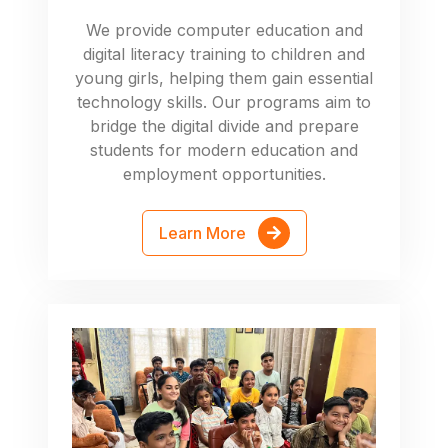
We provide computer education and
digital literacy training to children and
young girls, helping them gain essential
technology skills. Our programs aim to
bridge the digital divide and prepare
students for modern education and
employment opportunities.
Learn More