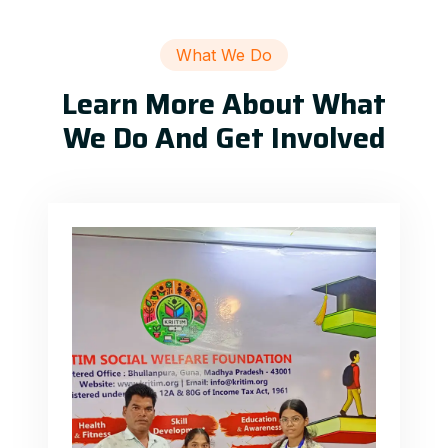
What We Do
Learn More About What
We Do And Get Involved