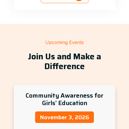
Upcoming Events
Join Us and Make a
Difference
Community Awareness for
Girls’ Education
November 3, 2026