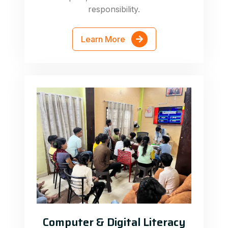
responsibility.
Learn More
Computer & Digital Literacy