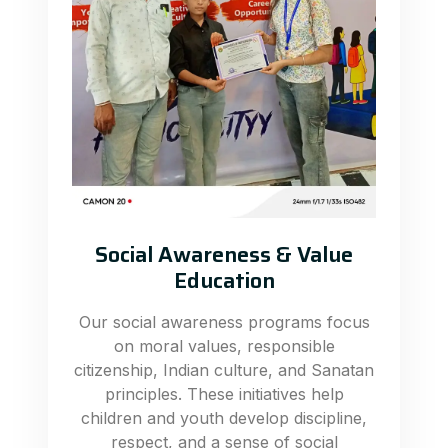
Social Awareness & Value
Education
Our social awareness programs focus
on moral values, responsible
citizenship, Indian culture, and Sanatan
principles. These initiatives help
children and youth develop discipline,
respect, and a sense of social