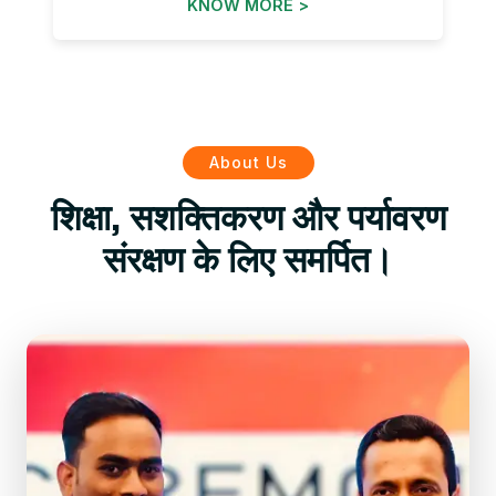
KNOW MORE >
About Us
शिक्षा, सशक्तिकरण और पर्यावरण
संरक्षण के लिए समर्पित।