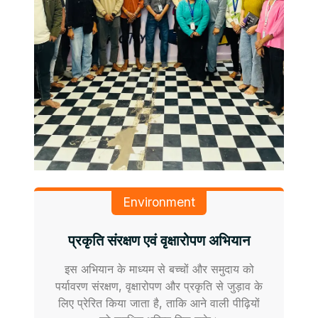
Environment
प्रकृति संरक्षण एवं वृक्षारोपण अभियान
इस अभियान के माध्यम से बच्चों और समुदाय को
पर्यावरण संरक्षण, वृक्षारोपण और प्रकृति से जुड़ाव के
लिए प्रेरित किया जाता है, ताकि आने वाली पीढ़ियों