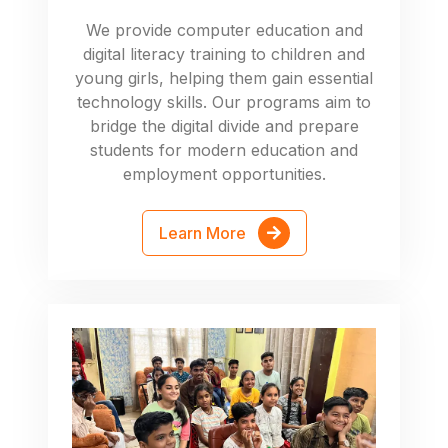
We provide computer education and
digital literacy training to children and
young girls, helping them gain essential
technology skills. Our programs aim to
bridge the digital divide and prepare
students for modern education and
employment opportunities.
Learn More