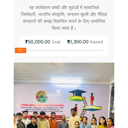
यह कार्यक्रम बच्चों और युवाओं में सामाजिक
जिम्मेदारी, भारतीय संस्कृति, सनातन मूल्यों और नैतिक
संस्कारों की समझ विकसित करने के लिए आयोजित
किया जाता है।
₹750,000.00
₹10,300.00
Goal
Raised
1%