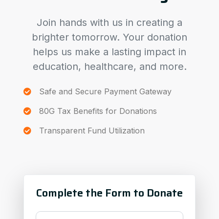
Join hands with us in creating a
brighter tomorrow. Your donation
helps us make a lasting impact in
education, healthcare, and more.
Safe and Secure Payment Gateway
80G Tax Benefits for Donations
Transparent Fund Utilization
Complete the Form to Donate