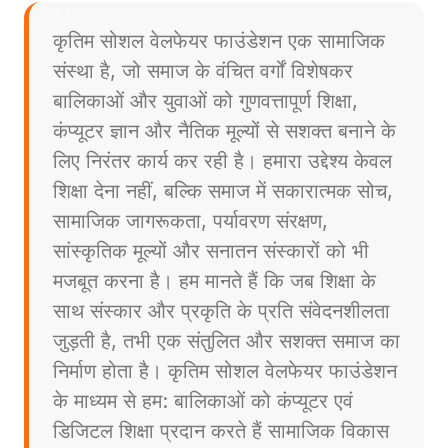
कृतिम सोशल वेलफेयर फाउंडेशन एक सामाजिक
संस्था है, जो समाज के वंचित वर्गों विशेषकर
बालिकाओं और युवाओं को गुणवत्तापूर्ण शिक्षा,
कंप्यूटर ज्ञान और नैतिक मूल्यों से सशक्त बनाने के
लिए निरंतर कार्य कर रही है। हमारा उद्देश्य केवल
शिक्षा देना नहीं, बल्कि समाज में सकारात्मक सोच,
सामाजिक जागरूकता, पर्यावरण संरक्षण,
सांस्कृतिक मूल्यों और सनातन संस्कारों को भी
मजबूत करना है। हम मानते हैं कि जब शिक्षा के
साथ संस्कार और प्रकृति के प्रति संवेदनशीलता
जुड़ती है, तभी एक संतुलित और सशक्त समाज का
निर्माण होता है। कृतिम सोशल वेलफेयर फाउंडेशन
के माध्यम से हम: बालिकाओं को कंप्यूटर एवं
डिजिटल शिक्षा प्रदान करते हैं सामाजिक विकास