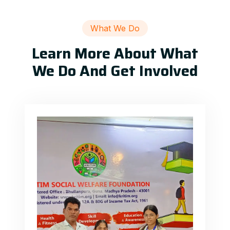
What We Do
Learn More About What
We Do And Get Involved