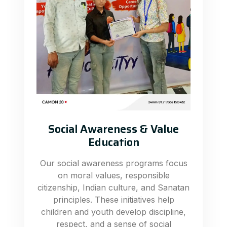
Social Awareness & Value
Education
Our social awareness programs focus
on moral values, responsible
citizenship, Indian culture, and Sanatan
principles. These initiatives help
children and youth develop discipline,
respect, and a sense of social