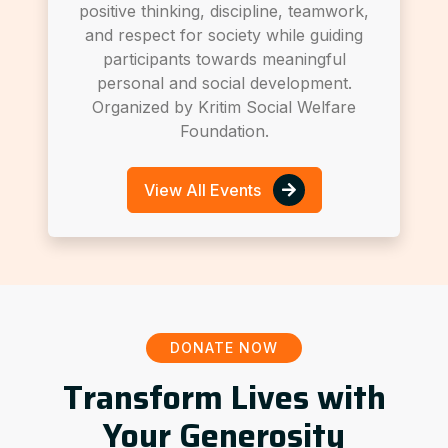
positive thinking, discipline, teamwork,
and respect for society while guiding
participants towards meaningful
personal and social development.
Organized by Kritim Social Welfare
Foundation.
View All Events
DONATE NOW
Transform Lives with
Your Generosity