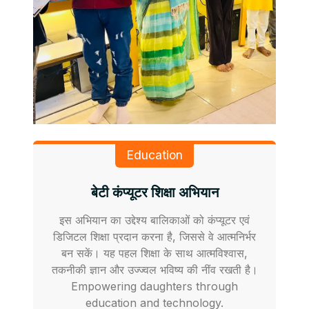
Education
बेटी कंप्यूटर शिक्षा अभियान
इस अभियान का उद्देश्य बालिकाओं को कंप्यूटर एवं
डिजिटल शिक्षा प्रदान करना है, जिससे वे आत्मनिर्भर
बन सकें। यह पहल शिक्षा के साथ आत्मविश्वास,
तकनीकी ज्ञान और उज्ज्वल भविष्य की नींव रखती है।
Empowering daughters through
education and technology.