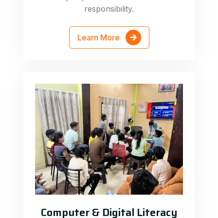
responsibility.
Learn More
Computer & Digital Literacy