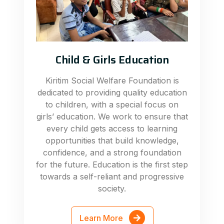
Child & Girls Education
Kiritim Social Welfare Foundation is
dedicated to providing quality education
to children, with a special focus on
girls’ education. We work to ensure that
every child gets access to learning
opportunities that build knowledge,
confidence, and a strong foundation
for the future. Education is the first step
towards a self-reliant and progressive
society.
Learn More