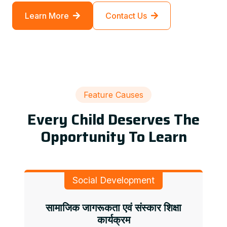
Learn More
Contact Us
Feature Causes
Every Child Deserves The
Opportunity To Learn
Social Development
सामाजिक जागरूकता एवं संस्कार शिक्षा
कार्यक्रम