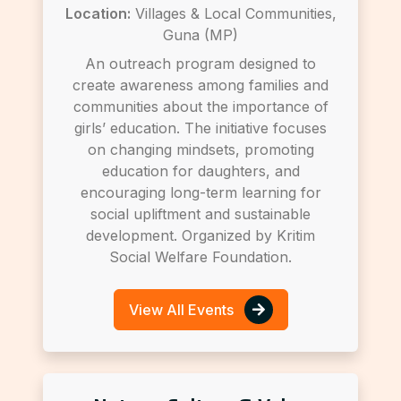
Location:
Villages & Local Communities,
Guna (MP)
An outreach program designed to
create awareness among families and
communities about the importance of
girls’ education. The initiative focuses
on changing mindsets, promoting
education for daughters, and
encouraging long-term learning for
social upliftment and sustainable
development. Organized by Kritim
Social Welfare Foundation.
View All Events