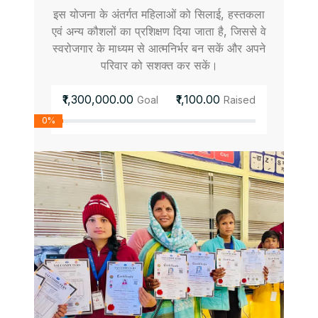
इस योजना के अंतर्गत महिलाओं को सिलाई, हस्तकला
एवं अन्य कौशलों का प्रशिक्षण दिया जाता है, जिससे वे
स्वरोजगार के माध्यम से आत्मनिर्भर बन सकें और अपने
परिवार को सशक्त कर सकें।
₹1,300,000.00
₹1,100.00
Goal
Raised
0%