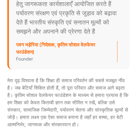
हेतु जागरूकता कार्यशालाएँ आयोजित करते हैं
पर्यावरण संरक्षण एवं प्रकृति से जुड़ाव को बढ़ावा
देते हैं भारतीय संस्कृति एवं सनातन मूल्यों को
समझने और अपनाने की प्रेरणा देते हैं
पवन भड़ेरिया (निदेशक, कृतिम सोशल वेलफेयर
फाउंडेशन)
Founder
मेरा दृढ़ विश्वास है कि शिक्षा ही समाज परिवर्तन की सबसे मजबूत नींव
है। जब बेटियाँ शिक्षित होती हैं, तो पूरा परिवार और समाज आगे बढ़ता
है। कृतिम सोशल वेलफेयर फाउंडेशन के माध्यम से हमारा प्रयास है कि
हम शिक्षा को केवल किताबी ज्ञान तक सीमित न रखें, बल्कि उसे
संस्कार, सामाजिक जिम्मेदारी, पर्यावरण चेतना और सांस्कृतिक मूल्यों से
जोड़ें। हमारा लक्ष्य एक ऐसा समाज बनाना है जहाँ हर बच्चा, हर बेटी
आत्मनिर्भर, जागरूक और संस्कारवान हो।