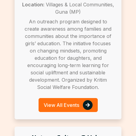
Location:
Villages & Local Communities,
Guna (MP)
An outreach program designed to
create awareness among families and
communities about the importance of
girls’ education. The initiative focuses
on changing mindsets, promoting
education for daughters, and
encouraging long-term learning for
social upliftment and sustainable
development. Organized by Kritim
Social Welfare Foundation.
View All Events