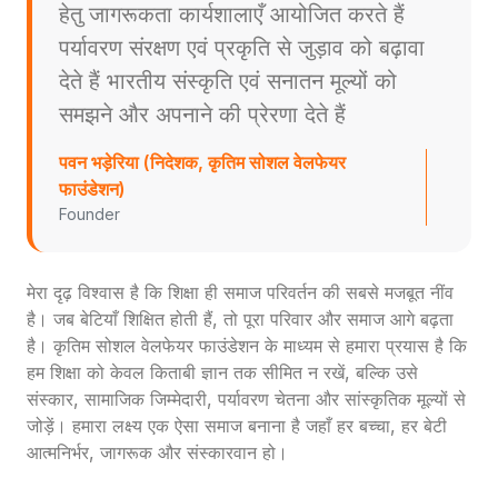
हेतु जागरूकता कार्यशालाएँ आयोजित करते हैं
पर्यावरण संरक्षण एवं प्रकृति से जुड़ाव को बढ़ावा
देते हैं भारतीय संस्कृति एवं सनातन मूल्यों को
समझने और अपनाने की प्रेरणा देते हैं
पवन भड़ेरिया (निदेशक, कृतिम सोशल वेलफेयर
फाउंडेशन)
Founder
मेरा दृढ़ विश्वास है कि शिक्षा ही समाज परिवर्तन की सबसे मजबूत नींव
है। जब बेटियाँ शिक्षित होती हैं, तो पूरा परिवार और समाज आगे बढ़ता
है। कृतिम सोशल वेलफेयर फाउंडेशन के माध्यम से हमारा प्रयास है कि
हम शिक्षा को केवल किताबी ज्ञान तक सीमित न रखें, बल्कि उसे
संस्कार, सामाजिक जिम्मेदारी, पर्यावरण चेतना और सांस्कृतिक मूल्यों से
जोड़ें। हमारा लक्ष्य एक ऐसा समाज बनाना है जहाँ हर बच्चा, हर बेटी
आत्मनिर्भर, जागरूक और संस्कारवान हो।