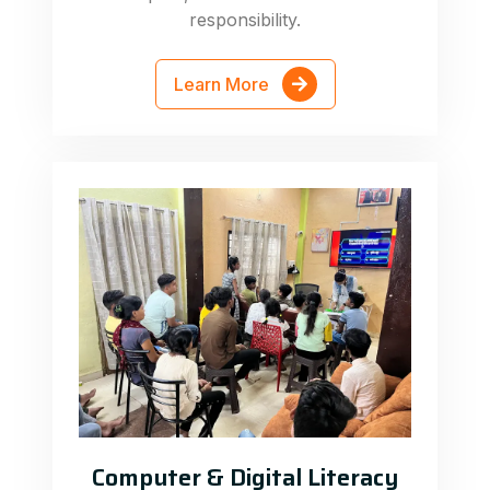
responsibility.
Learn More
Computer & Digital Literacy