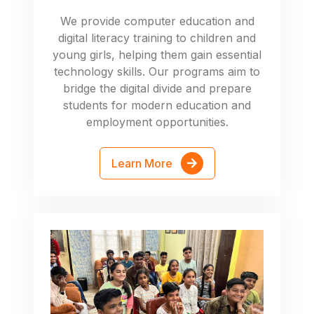
We provide computer education and
digital literacy training to children and
young girls, helping them gain essential
technology skills. Our programs aim to
bridge the digital divide and prepare
students for modern education and
employment opportunities.
Learn More