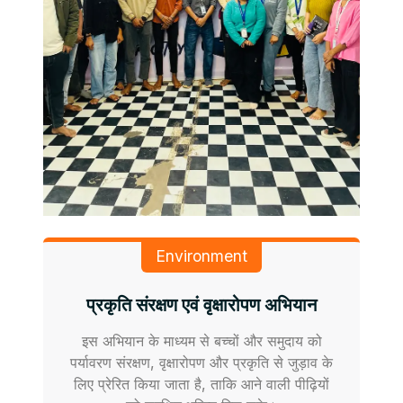
Environment
प्रकृति संरक्षण एवं वृक्षारोपण अभियान
इस अभियान के माध्यम से बच्चों और समुदाय को
पर्यावरण संरक्षण, वृक्षारोपण और प्रकृति से जुड़ाव के
लिए प्रेरित किया जाता है, ताकि आने वाली पीढ़ियों