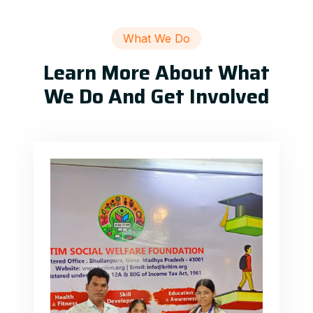
What We Do
Learn More About What
We Do And Get Involved