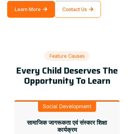
Learn More
Contact Us
Feature Causes
Every Child Deserves The
Opportunity To Learn
Social Development
सामाजिक जागरूकता एवं संस्कार शिक्षा
कार्यक्रम