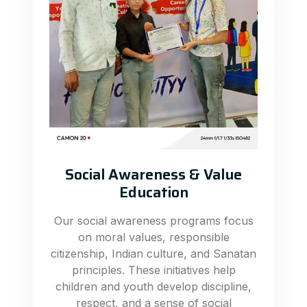
Social Awareness & Value
Education
Our social awareness programs focus
on moral values, responsible
citizenship, Indian culture, and Sanatan
principles. These initiatives help
children and youth develop discipline,
respect, and a sense of social