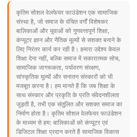
कृतिम सोशल वेलफेयर फाउंडेशन एक सामाजिक
संस्था है, जो समाज के वंचित वर्गों विशेषकर
बालिकाओं और युवाओं को गुणवत्तापूर्ण शिक्षा,
कंप्यूटर ज्ञान और नैतिक मूल्यों से सशक्त बनाने के
लिए निरंतर कार्य कर रही है। हमारा उद्देश्य केवल
शिक्षा देना नहीं, बल्कि समाज में सकारात्मक सोच,
सामाजिक जागरूकता, पर्यावरण संरक्षण,
सांस्कृतिक मूल्यों और सनातन संस्कारों को भी
मजबूत करना है। हम मानते हैं कि जब शिक्षा के
साथ संस्कार और प्रकृति के प्रति संवेदनशीलता
जुड़ती है, तभी एक संतुलित और सशक्त समाज का
निर्माण होता है। कृतिम सोशल वेलफेयर फाउंडेशन
के माध्यम से हम: बालिकाओं को कंप्यूटर एवं
डिजिटल शिक्षा प्रदान करते हैं सामाजिक विकास