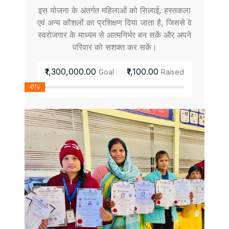
इस योजना के अंतर्गत महिलाओं को सिलाई, हस्तकला
एवं अन्य कौशलों का प्रशिक्षण दिया जाता है, जिससे वे
स्वरोजगार के माध्यम से आत्मनिर्भर बन सकें और अपने
परिवार को सशक्त कर सकें।
₹1,300,000.00
₹1,100.00
Goal
Raised
0%