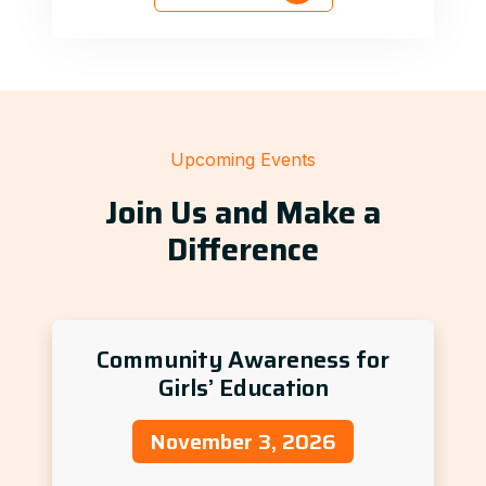
Upcoming Events
Join Us and Make a
Difference
Community Awareness for
Girls’ Education
November 3, 2026