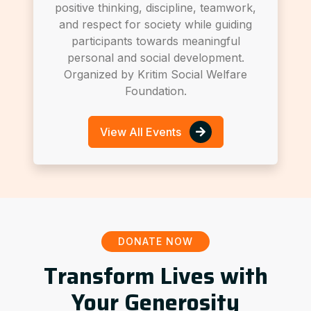
positive thinking, discipline, teamwork,
and respect for society while guiding
participants towards meaningful
personal and social development.
Organized by Kritim Social Welfare
Foundation.
View All Events
DONATE NOW
Transform Lives with
Your Generosity