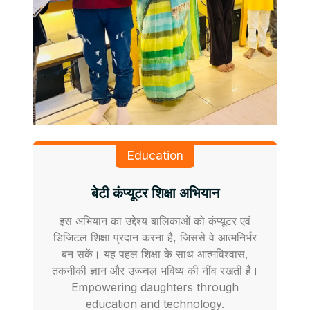
Education
बेटी कंप्यूटर शिक्षा अभियान
इस अभियान का उद्देश्य बालिकाओं को कंप्यूटर एवं
डिजिटल शिक्षा प्रदान करना है, जिससे वे आत्मनिर्भर
बन सकें। यह पहल शिक्षा के साथ आत्मविश्वास,
तकनीकी ज्ञान और उज्ज्वल भविष्य की नींव रखती है।
Empowering daughters through
education and technology.