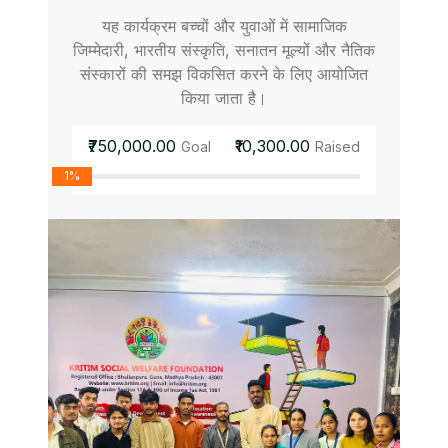
यह कार्यक्रम बच्चों और युवाओं में सामाजिक
जिम्मेदारी, भारतीय संस्कृति, सनातन मूल्यों और नैतिक
संस्कारों की समझ विकसित करने के लिए आयोजित
किया जाता है।
₹750,000.00
₹10,300.00
Goal
Raised
1%