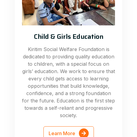
Child & Girls Education
Kiritim Social Welfare Foundation is
dedicated to providing quality education
to children, with a special focus on
girls’ education. We work to ensure that
every child gets access to learning
opportunities that build knowledge,
confidence, and a strong foundation
for the future. Education is the first step
towards a self-reliant and progressive
society.
Learn More