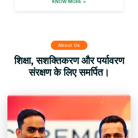
KNOW MORE >
About Us
शिक्षा, सशक्तिकरण और पर्यावरण
संरक्षण के लिए समर्पित।