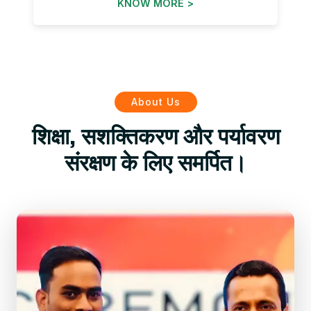
KNOW MORE >
About Us
शिक्षा, सशक्तिकरण और पर्यावरण
संरक्षण के लिए समर्पित।