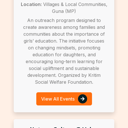
Location:
Villages & Local Communities,
Guna (MP)
An outreach program designed to
create awareness among families and
communities about the importance of
girls’ education. The initiative focuses
on changing mindsets, promoting
education for daughters, and
encouraging long-term learning for
social upliftment and sustainable
development. Organized by Kritim
Social Welfare Foundation.
View All Events