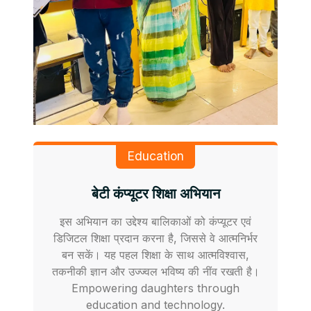
Education
बेटी कंप्यूटर शिक्षा अभियान
इस अभियान का उद्देश्य बालिकाओं को कंप्यूटर एवं
डिजिटल शिक्षा प्रदान करना है, जिससे वे आत्मनिर्भर
बन सकें। यह पहल शिक्षा के साथ आत्मविश्वास,
तकनीकी ज्ञान और उज्ज्वल भविष्य की नींव रखती है।
Empowering daughters through
education and technology.