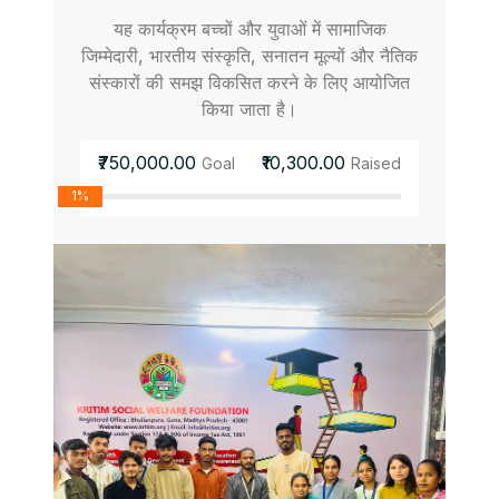
यह कार्यक्रम बच्चों और युवाओं में सामाजिक
जिम्मेदारी, भारतीय संस्कृति, सनातन मूल्यों और नैतिक
संस्कारों की समझ विकसित करने के लिए आयोजित
किया जाता है।
₹750,000.00
₹10,300.00
Goal
Raised
1%