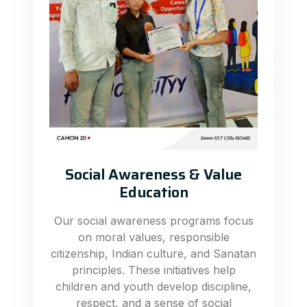
Social Awareness & Value
Education
Our social awareness programs focus
on moral values, responsible
citizenship, Indian culture, and Sanatan
principles. These initiatives help
children and youth develop discipline,
respect, and a sense of social