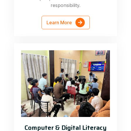
responsibility.
Learn More
Computer & Digital Literacy