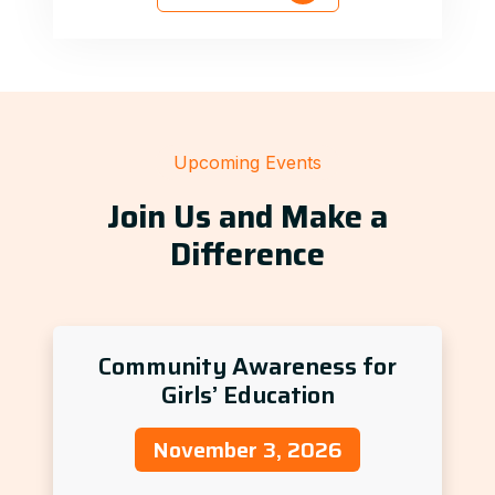
Upcoming Events
Join Us and Make a
Difference
Community Awareness for
Girls’ Education
November 3, 2026