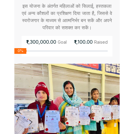
इस योजना के अंतर्गत महिलाओं को सिलाई, हस्तकला
एवं अन्य कौशलों का प्रशिक्षण दिया जाता है, जिससे वे
स्वरोजगार के माध्यम से आत्मनिर्भर बन सकें और अपने
परिवार को सशक्त कर सकें।
₹1,300,000.00
₹1,100.00
Goal
Raised
0%