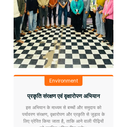
Environment
प्रकृति संरक्षण एवं वृक्षारोपण अभियान
इस अभियान के माध्यम से बच्चों और समुदाय को
पर्यावरण संरक्षण, वृक्षारोपण और प्रकृति से जुड़ाव के
लिए प्रेरित किया जाता है, ताकि आने वाली पीढ़ियों