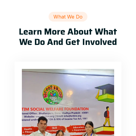
What We Do
Learn More About What
We Do And Get Involved