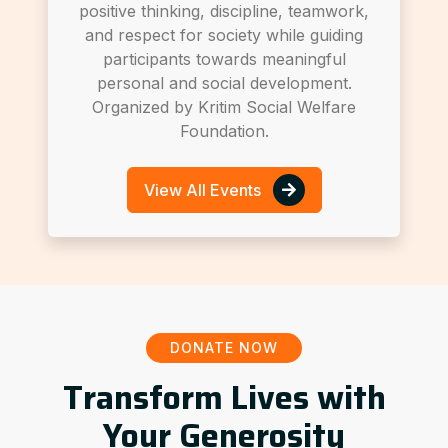
positive thinking, discipline, teamwork,
and respect for society while guiding
participants towards meaningful
personal and social development.
Organized by Kritim Social Welfare
Foundation.
View All Events
DONATE NOW
Transform Lives with
Your Generosity