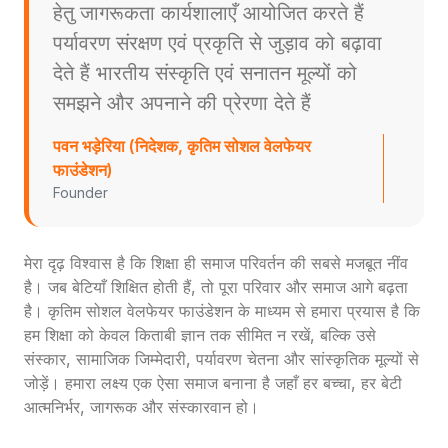
हेतु जागरूकता कार्यशालाएँ आयोजित करते हैं
पर्यावरण संरक्षण एवं प्रकृति से जुड़ाव को बढ़ावा
देते हैं भारतीय संस्कृति एवं सनातन मूल्यों को
समझने और अपनाने की प्रेरणा देते हैं
पवन भड़ेरिया (निदेशक, कृतिम सोशल वेलफेयर
फाउंडेशन)
Founder
मेरा दृढ़ विश्वास है कि शिक्षा ही समाज परिवर्तन की सबसे मजबूत नींव
है। जब बेटियाँ शिक्षित होती हैं, तो पूरा परिवार और समाज आगे बढ़ता
है। कृतिम सोशल वेलफेयर फाउंडेशन के माध्यम से हमारा प्रयास है कि
हम शिक्षा को केवल किताबी ज्ञान तक सीमित न रखें, बल्कि उसे
संस्कार, सामाजिक जिम्मेदारी, पर्यावरण चेतना और सांस्कृतिक मूल्यों से
जोड़ें। हमारा लक्ष्य एक ऐसा समाज बनाना है जहाँ हर बच्चा, हर बेटी
आत्मनिर्भर, जागरूक और संस्कारवान हो।