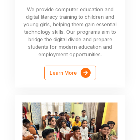
We provide computer education and
digital literacy training to children and
young girls, helping them gain essential
technology skills. Our programs aim to
bridge the digital divide and prepare
students for modern education and
employment opportunities.
Learn More