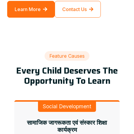
Learn More
Contact Us
Feature Causes
Every Child Deserves The
Opportunity To Learn
Social Development
सामाजिक जागरूकता एवं संस्कार शिक्षा
कार्यक्रम