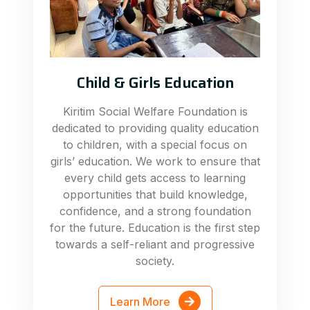
Child & Girls Education
Kiritim Social Welfare Foundation is
dedicated to providing quality education
to children, with a special focus on
girls’ education. We work to ensure that
every child gets access to learning
opportunities that build knowledge,
confidence, and a strong foundation
for the future. Education is the first step
towards a self-reliant and progressive
society.
Learn More