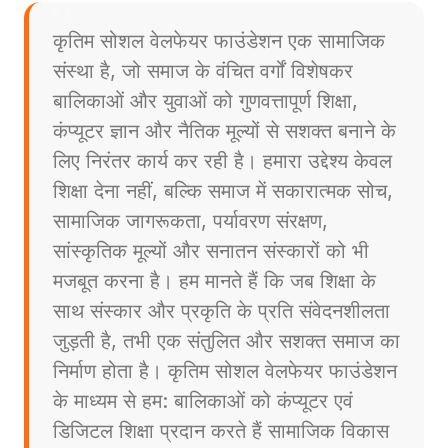
कृतिम सोशल वेलफेयर फाउंडेशन एक सामाजिक
संस्था है, जो समाज के वंचित वर्गों विशेषकर
बालिकाओं और युवाओं को गुणवत्तापूर्ण शिक्षा,
कंप्यूटर ज्ञान और नैतिक मूल्यों से सशक्त बनाने के
लिए निरंतर कार्य कर रही है। हमारा उद्देश्य केवल
शिक्षा देना नहीं, बल्कि समाज में सकारात्मक सोच,
सामाजिक जागरूकता, पर्यावरण संरक्षण,
सांस्कृतिक मूल्यों और सनातन संस्कारों को भी
मजबूत करना है। हम मानते हैं कि जब शिक्षा के
साथ संस्कार और प्रकृति के प्रति संवेदनशीलता
जुड़ती है, तभी एक संतुलित और सशक्त समाज का
निर्माण होता है। कृतिम सोशल वेलफेयर फाउंडेशन
के माध्यम से हम: बालिकाओं को कंप्यूटर एवं
डिजिटल शिक्षा प्रदान करते हैं सामाजिक विकास