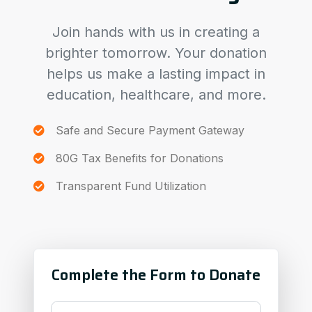
Join hands with us in creating a
brighter tomorrow. Your donation
helps us make a lasting impact in
education, healthcare, and more.
Safe and Secure Payment Gateway
80G Tax Benefits for Donations
Transparent Fund Utilization
Complete the Form to Donate