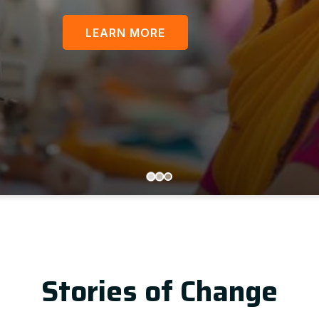
LEARN MORE
Stories of Change