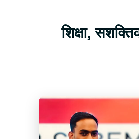
शिक्षा, सशक्त