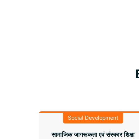
Social Development
सामाजिक जागरूकता एवं संस्कार शिक्षा