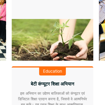
Education
बेटी कंप्यूटर शिक्षा अभियान
इस अभियान का उद्देश्य बालिकाओं को कंप्यूटर एवं
डिजिटल शिक्षा प्रदान करना है, जिससे वे आत्मनिर्भर
बन सकें। यह पहल शिक्षा के साथ आत्मविश्वास,