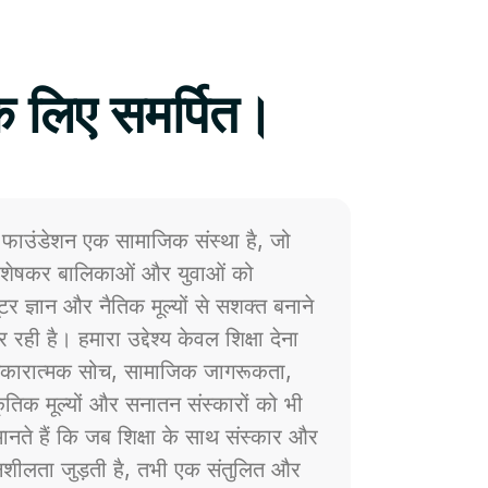
े लिए समर्पित।
फाउंडेशन एक सामाजिक संस्था है, जो
 विशेषकर बालिकाओं और युवाओं को
प्यूटर ज्ञान और नैतिक मूल्यों से सशक्त बनाने
 रही है। हमारा उद्देश्य केवल शिक्षा देना
ं सकारात्मक सोच, सामाजिक जागरूकता,
्कृतिक मूल्यों और सनातन संस्कारों को भी
नते हैं कि जब शिक्षा के साथ संस्कार और
ेदनशीलता जुड़ती है, तभी एक संतुलित और