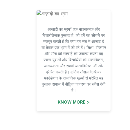
आज़ादी का भ्रम” एक भावनात्मक और
विचारोत्तेजक पुस्तक है, जो हमें यह सोचने पर
मजबूर करती है कि क्या हम सच में आज़ाद हैं
या केवल एक भ्रम में जी रहे हैं। शिक्षा, रोजगार
और सोच की सच्चाई को उजागर करती यह
रचना युवाओं और विद्यार्थियों को आत्मचिंतन,
जागरूकता और सच्ची आत्मनिर्भरता की ओर
प्रेरित करती है। कृतिम सोशल वेलफेयर
फाउंडेशन के सामाजिक मूल्यों से प्रेरित यह
पुस्तक समाज में बौद्धिक जागरण का संदेश देती
है।
KNOW MORE >