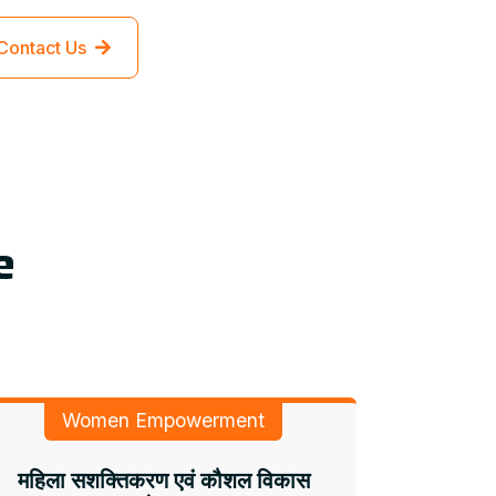
Contact Us
e
Women Empowerment
महिला सशक्तिकरण एवं कौशल विकास