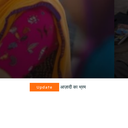
आज़ादी का भ्रम
Update