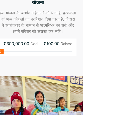
योजना
इस योजना के अंतर्गत महिलाओं को सिलाई, हस्तकला
एवं अन्य कौशलों का प्रशिक्षण दिया जाता है, जिससे
वे स्वरोजगार के माध्यम से आत्मनिर्भर बन सकें और
अपने परिवार को सशक्त कर सकें।
₹1,300,000.00
₹1,100.00
Goal
Raised
%