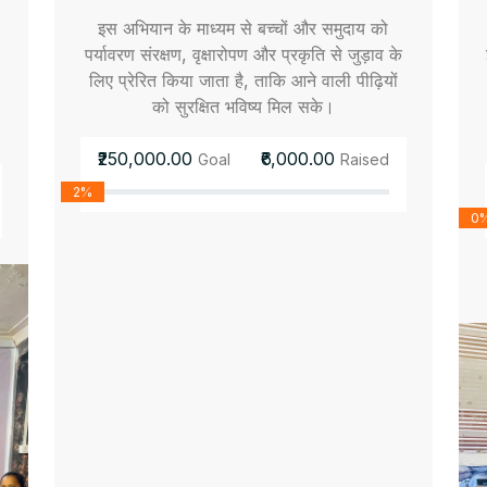
इस अभियान के माध्यम से बच्चों और समुदाय को
पर्यावरण संरक्षण, वृक्षारोपण और प्रकृति से जुड़ाव के
लिए प्रेरित किया जाता है, ताकि आने वाली पीढ़ियों
को सुरक्षित भविष्य मिल सके।
₹250,000.00
₹6,000.00
Goal
Raised
2%
0