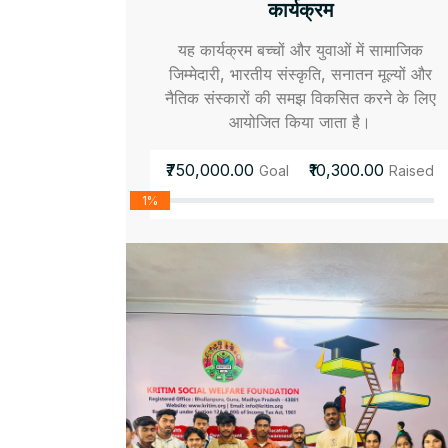
कार्यक्रम
यह कार्यक्रम बच्चों और युवाओं में सामाजिक
जिम्मेदारी, भारतीय संस्कृति, सनातन मूल्यों और
नैतिक संस्कारों की समझ विकसित करने के लिए
आयोजित किया जाता है।
₹750,000.00
₹10,300.00
Goal
Raised
1%