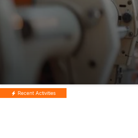
Recent Activities