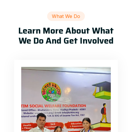
What We Do
Learn More About What
We Do And Get Involved