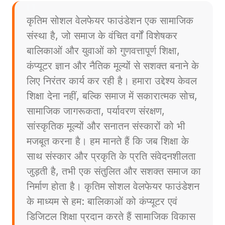
कृतिम सोशल वेलफेयर फाउंडेशन एक सामाजिक
संस्था है, जो समाज के वंचित वर्गों विशेषकर
बालिकाओं और युवाओं को गुणवत्तापूर्ण शिक्षा,
कंप्यूटर ज्ञान और नैतिक मूल्यों से सशक्त बनाने के
लिए निरंतर कार्य कर रही है। हमारा उद्देश्य केवल
शिक्षा देना नहीं, बल्कि समाज में सकारात्मक सोच,
सामाजिक जागरूकता, पर्यावरण संरक्षण,
सांस्कृतिक मूल्यों और सनातन संस्कारों को भी
मजबूत करना है। हम मानते हैं कि जब शिक्षा के
साथ संस्कार और प्रकृति के प्रति संवेदनशीलता
जुड़ती है, तभी एक संतुलित और सशक्त समाज का
निर्माण होता है। कृतिम सोशल वेलफेयर फाउंडेशन
के माध्यम से हम: बालिकाओं को कंप्यूटर एवं
डिजिटल शिक्षा प्रदान करते हैं सामाजिक विकास