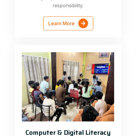
responsibility.
Learn More
Computer & Digital Literacy