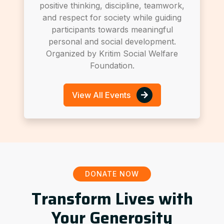
positive thinking, discipline, teamwork,
and respect for society while guiding
participants towards meaningful
personal and social development.
Organized by Kritim Social Welfare
Foundation.
View All Events
DONATE NOW
Transform Lives with
Your Generosity