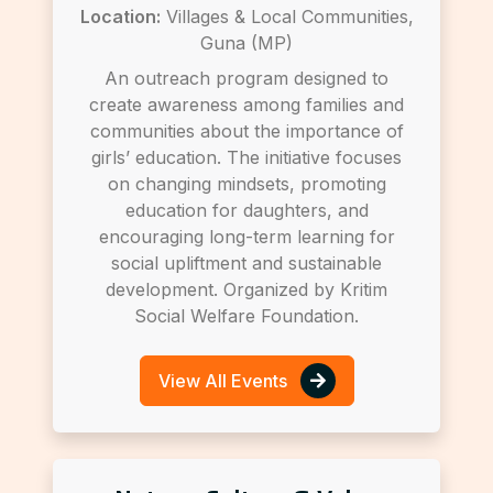
Location:
Villages & Local Communities,
Guna (MP)
An outreach program designed to
create awareness among families and
communities about the importance of
girls’ education. The initiative focuses
on changing mindsets, promoting
education for daughters, and
encouraging long-term learning for
social upliftment and sustainable
development. Organized by Kritim
Social Welfare Foundation.
View All Events