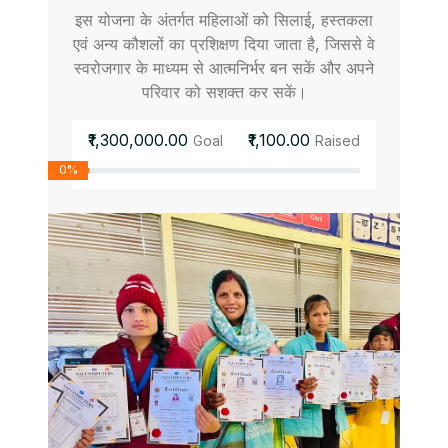
इस योजना के अंतर्गत महिलाओं को सिलाई, हस्तकला
एवं अन्य कौशलों का प्रशिक्षण दिया जाता है, जिससे वे
स्वरोजगार के माध्यम से आत्मनिर्भर बन सकें और अपने
परिवार को सशक्त कर सकें।
₹1,300,000.00
₹1,100.00
Goal
Raised
0%