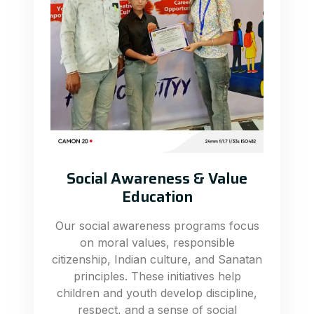
Social Awareness & Value
Education
Our social awareness programs focus
on moral values, responsible
citizenship, Indian culture, and Sanatan
principles. These initiatives help
children and youth develop discipline,
respect, and a sense of social