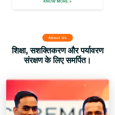
KNOW MORE >
About Us
शिक्षा, सशक्तिकरण और पर्यावरण
संरक्षण के लिए समर्पित।