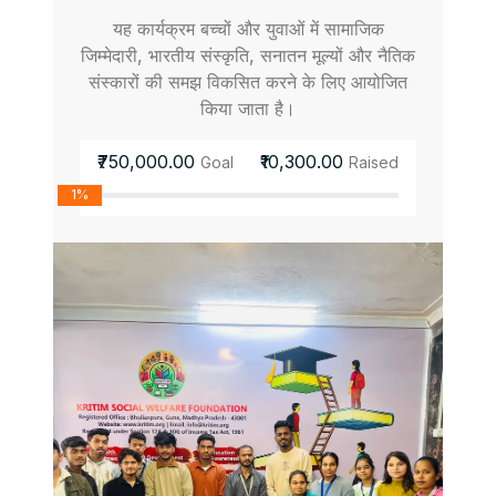
यह कार्यक्रम बच्चों और युवाओं में सामाजिक
जिम्मेदारी, भारतीय संस्कृति, सनातन मूल्यों और नैतिक
संस्कारों की समझ विकसित करने के लिए आयोजित
किया जाता है।
₹750,000.00
₹10,300.00
Goal
Raised
1%