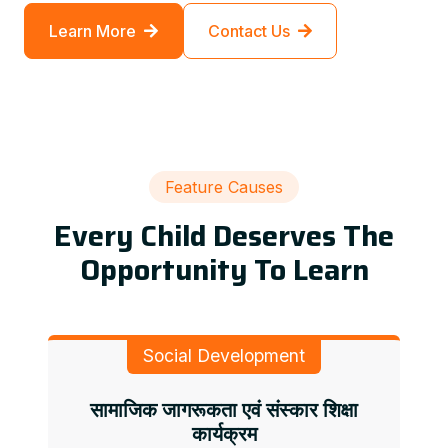
Learn More
Contact Us
Feature Causes
Every Child Deserves The
Opportunity To Learn
Social Development
सामाजिक जागरूकता एवं संस्कार शिक्षा
कार्यक्रम