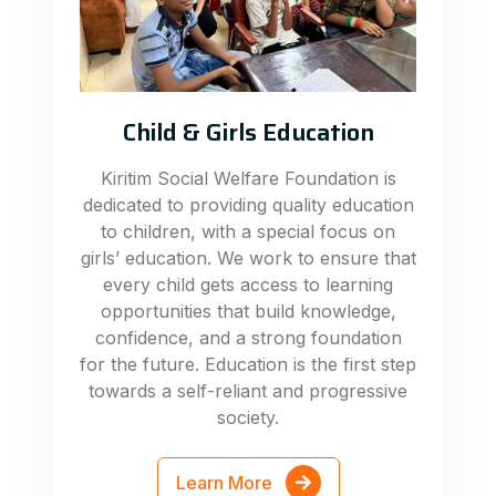
Child & Girls Education
Kiritim Social Welfare Foundation is
dedicated to providing quality education
to children, with a special focus on
girls’ education. We work to ensure that
every child gets access to learning
opportunities that build knowledge,
confidence, and a strong foundation
for the future. Education is the first step
towards a self-reliant and progressive
society.
Learn More