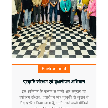
Environment
प्रकृति संरक्षण एवं वृक्षारोपण अभियान
इस अभियान के माध्यम से बच्चों और समुदाय को
पर्यावरण संरक्षण, वृक्षारोपण और प्रकृति से जुड़ाव के
लिए प्रेरित किया जाता है, ताकि आने वाली पीढ़ियों