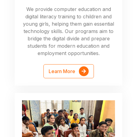
We provide computer education and
digital literacy training to children and
young girls, helping them gain essential
technology skills. Our programs aim to
bridge the digital divide and prepare
students for modern education and
employment opportunities.
Learn More