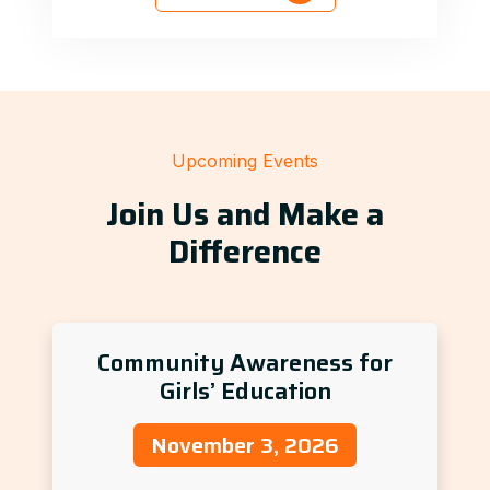
Upcoming Events
Join Us and Make a
Difference
Community Awareness for
Girls’ Education
November 3, 2026