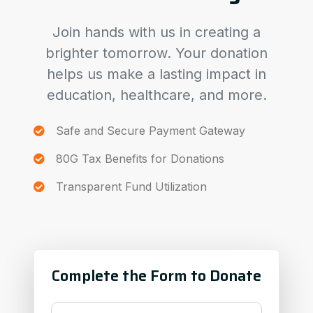
Join hands with us in creating a
brighter tomorrow. Your donation
helps us make a lasting impact in
education, healthcare, and more.
Safe and Secure Payment Gateway
80G Tax Benefits for Donations
Transparent Fund Utilization
Complete the Form to Donate