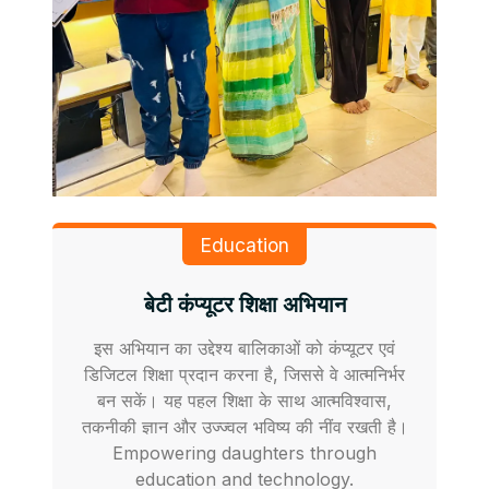
Education
बेटी कंप्यूटर शिक्षा अभियान
इस अभियान का उद्देश्य बालिकाओं को कंप्यूटर एवं
डिजिटल शिक्षा प्रदान करना है, जिससे वे आत्मनिर्भर
बन सकें। यह पहल शिक्षा के साथ आत्मविश्वास,
तकनीकी ज्ञान और उज्ज्वल भविष्य की नींव रखती है।
Empowering daughters through
education and technology.