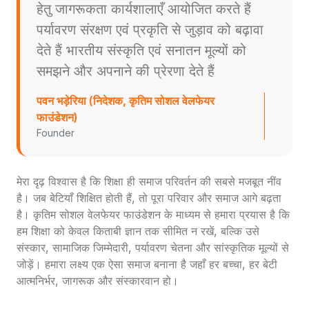
हेतु जागरूकता कार्यशालाएँ आयोजित करते हैं
पर्यावरण संरक्षण एवं प्रकृति से जुड़ाव को बढ़ावा
देते हैं भारतीय संस्कृति एवं सनातन मूल्यों को
समझने और अपनाने की प्रेरणा देते हैं
पवन भड़ेरिया (निदेशक, कृतिम सोशल वेलफेयर
फाउंडेशन)
Founder
मेरा दृढ़ विश्वास है कि शिक्षा ही समाज परिवर्तन की सबसे मजबूत नींव
है। जब बेटियाँ शिक्षित होती हैं, तो पूरा परिवार और समाज आगे बढ़ता
है। कृतिम सोशल वेलफेयर फाउंडेशन के माध्यम से हमारा प्रयास है कि
हम शिक्षा को केवल किताबी ज्ञान तक सीमित न रखें, बल्कि उसे
संस्कार, सामाजिक जिम्मेदारी, पर्यावरण चेतना और सांस्कृतिक मूल्यों से
जोड़ें। हमारा लक्ष्य एक ऐसा समाज बनाना है जहाँ हर बच्चा, हर बेटी
आत्मनिर्भर, जागरूक और संस्कारवान हो।