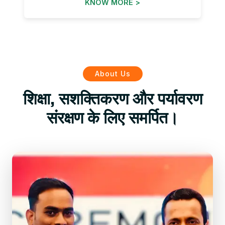
KNOW MORE >
About Us
शिक्षा, सशक्तिकरण और पर्यावरण
संरक्षण के लिए समर्पित।