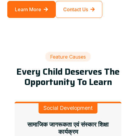
Learn More
Contact Us
Feature Causes
Every Child Deserves The
Opportunity To Learn
Social Development
सामाजिक जागरूकता एवं संस्कार शिक्षा
कार्यक्रम