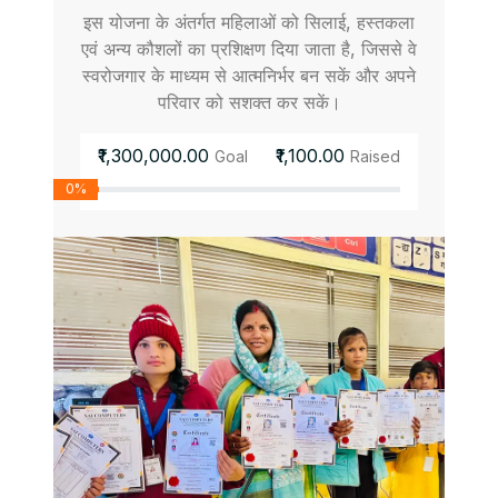
इस योजना के अंतर्गत महिलाओं को सिलाई, हस्तकला
एवं अन्य कौशलों का प्रशिक्षण दिया जाता है, जिससे वे
स्वरोजगार के माध्यम से आत्मनिर्भर बन सकें और अपने
परिवार को सशक्त कर सकें।
₹1,300,000.00
₹1,100.00
Goal
Raised
0%