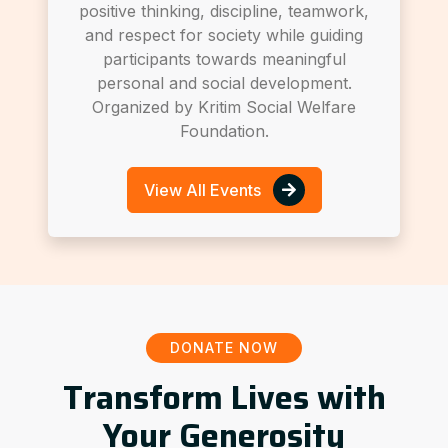
positive thinking, discipline, teamwork,
and respect for society while guiding
participants towards meaningful
personal and social development.
Organized by Kritim Social Welfare
Foundation.
View All Events
DONATE NOW
Transform Lives with
Your Generosity