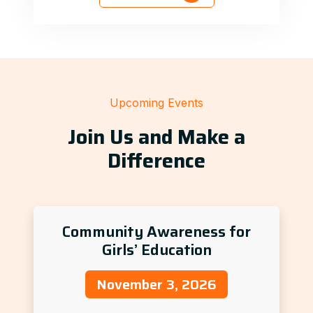
Upcoming Events
Join Us and Make a
Difference
Community Awareness for
Girls’ Education
November 3, 2026