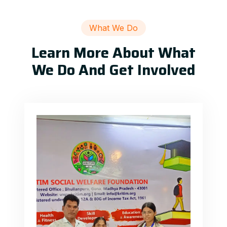
What We Do
Learn More About What
We Do And Get Involved