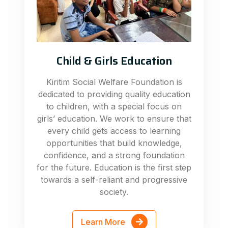
Child & Girls Education
Kiritim Social Welfare Foundation is
dedicated to providing quality education
to children, with a special focus on
girls’ education. We work to ensure that
every child gets access to learning
opportunities that build knowledge,
confidence, and a strong foundation
for the future. Education is the first step
towards a self-reliant and progressive
society.
Learn More