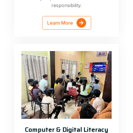
responsibility.
Learn More
Computer & Digital Literacy