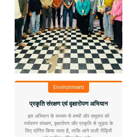
Environment
प्रकृति संरक्षण एवं वृक्षारोपण अभियान
इस अभियान के माध्यम से बच्चों और समुदाय को
पर्यावरण संरक्षण, वृक्षारोपण और प्रकृति से जुड़ाव के
लिए प्रेरित किया जाता है, ताकि आने वाली पीढ़ियों