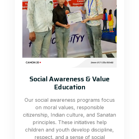
Social Awareness & Value
Education
Our social awareness programs focus
on moral values, responsible
citizenship, Indian culture, and Sanatan
principles. These initiatives help
children and youth develop discipline,
respect, and a sense of social