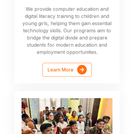
We provide computer education and
digital literacy training to children and
young girls, helping them gain essential
technology skills. Our programs aim to
bridge the digital divide and prepare
students for modern education and
employment opportunities.
Learn More