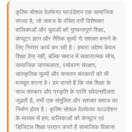
कृतिम सोशल वेलफेयर फाउंडेशन एक सामाजिक
संस्था है, जो समाज के वंचित वर्गों विशेषकर
बालिकाओं और युवाओं को गुणवत्तापूर्ण शिक्षा,
कंप्यूटर ज्ञान और नैतिक मूल्यों से सशक्त बनाने के
लिए निरंतर कार्य कर रही है। हमारा उद्देश्य केवल
शिक्षा देना नहीं, बल्कि समाज में सकारात्मक सोच,
सामाजिक जागरूकता, पर्यावरण संरक्षण,
सांस्कृतिक मूल्यों और सनातन संस्कारों को भी
मजबूत करना है। हम मानते हैं कि जब शिक्षा के
साथ संस्कार और प्रकृति के प्रति संवेदनशीलता
जुड़ती है, तभी एक संतुलित और सशक्त समाज का
निर्माण होता है। कृतिम सोशल वेलफेयर फाउंडेशन
के माध्यम से हम: बालिकाओं को कंप्यूटर एवं
डिजिटल शिक्षा प्रदान करते हैं सामाजिक विकास