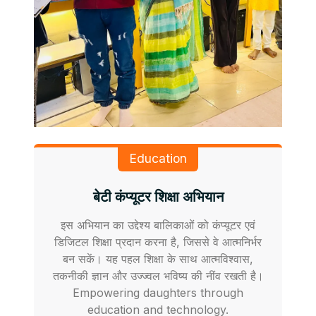
Education
बेटी कंप्यूटर शिक्षा अभियान
इस अभियान का उद्देश्य बालिकाओं को कंप्यूटर एवं
डिजिटल शिक्षा प्रदान करना है, जिससे वे आत्मनिर्भर
बन सकें। यह पहल शिक्षा के साथ आत्मविश्वास,
तकनीकी ज्ञान और उज्ज्वल भविष्य की नींव रखती है।
Empowering daughters through
education and technology.