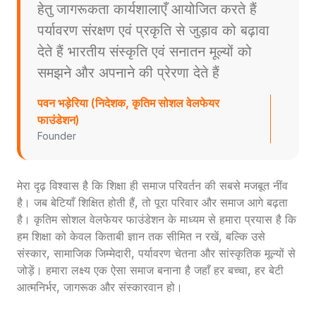
हेतु जागरूकता कार्यशालाएँ आयोजित करते हैं
पर्यावरण संरक्षण एवं प्रकृति से जुड़ाव को बढ़ावा
देते हैं भारतीय संस्कृति एवं सनातन मूल्यों को
समझने और अपनाने की प्रेरणा देते हैं
पवन भड़ेरिया (निदेशक, कृतिम सोशल वेलफेयर
फाउंडेशन)
Founder
मेरा दृढ़ विश्वास है कि शिक्षा ही समाज परिवर्तन की सबसे मजबूत नींव
है। जब बेटियाँ शिक्षित होती हैं, तो पूरा परिवार और समाज आगे बढ़ता
है। कृतिम सोशल वेलफेयर फाउंडेशन के माध्यम से हमारा प्रयास है कि
हम शिक्षा को केवल किताबी ज्ञान तक सीमित न रखें, बल्कि उसे
संस्कार, सामाजिक जिम्मेदारी, पर्यावरण चेतना और सांस्कृतिक मूल्यों से
जोड़ें। हमारा लक्ष्य एक ऐसा समाज बनाना है जहाँ हर बच्चा, हर बेटी
आत्मनिर्भर, जागरूक और संस्कारवान हो।