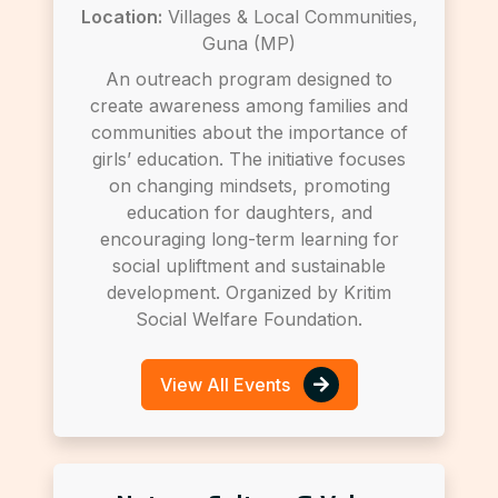
Location:
Villages & Local Communities,
Guna (MP)
An outreach program designed to
create awareness among families and
communities about the importance of
girls’ education. The initiative focuses
on changing mindsets, promoting
education for daughters, and
encouraging long-term learning for
social upliftment and sustainable
development. Organized by Kritim
Social Welfare Foundation.
View All Events