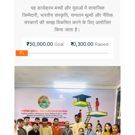
यह कार्यक्रम बच्चों और युवाओं में सामाजिक
जिम्मेदारी, भारतीय संस्कृति, सनातन मूल्यों और नैतिक
संस्कारों की समझ विकसित करने के लिए आयोजित
किया जाता है।
₹750,000.00
₹10,300.00
Goal
Raised
1%