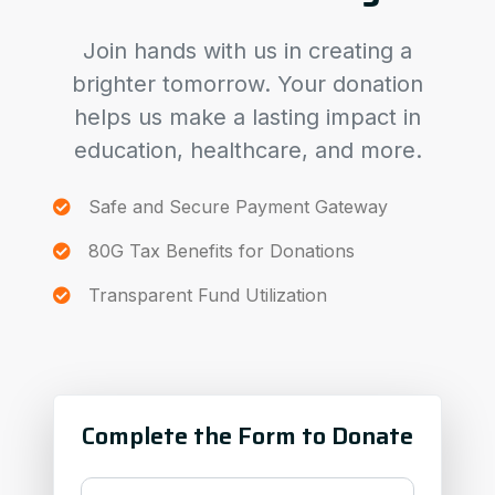
Join hands with us in creating a
brighter tomorrow. Your donation
helps us make a lasting impact in
education, healthcare, and more.
Safe and Secure Payment Gateway
80G Tax Benefits for Donations
Transparent Fund Utilization
Complete the Form to Donate