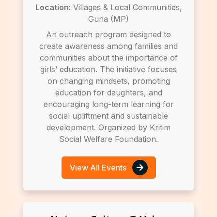
Location:
Villages & Local Communities,
Guna (MP)
An outreach program designed to
create awareness among families and
communities about the importance of
girls’ education. The initiative focuses
on changing mindsets, promoting
education for daughters, and
encouraging long-term learning for
social upliftment and sustainable
development. Organized by Kritim
Social Welfare Foundation.
View All Events