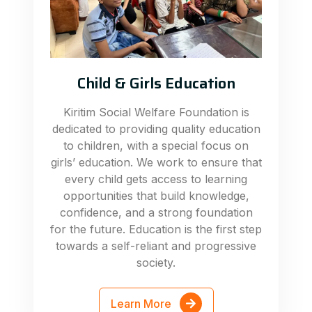
Child & Girls Education
Kiritim Social Welfare Foundation is
dedicated to providing quality education
to children, with a special focus on
girls’ education. We work to ensure that
every child gets access to learning
opportunities that build knowledge,
confidence, and a strong foundation
for the future. Education is the first step
towards a self-reliant and progressive
society.
Learn More