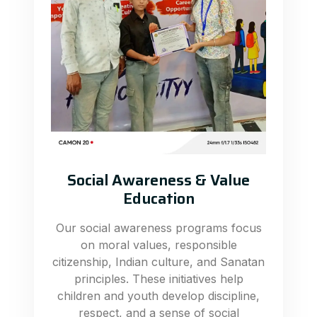
Social Awareness & Value
Education
Our social awareness programs focus
on moral values, responsible
citizenship, Indian culture, and Sanatan
principles. These initiatives help
children and youth develop discipline,
respect, and a sense of social