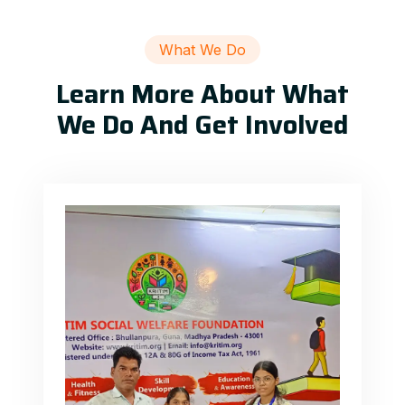
What We Do
Learn More About What
We Do And Get Involved