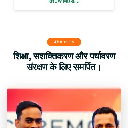
KNOW MORE >
About Us
शिक्षा, सशक्तिकरण और पर्यावरण
संरक्षण के लिए समर्पित।