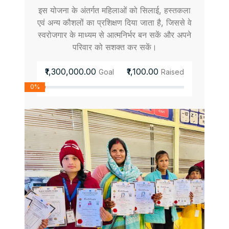
इस योजना के अंतर्गत महिलाओं को सिलाई, हस्तकला
एवं अन्य कौशलों का प्रशिक्षण दिया जाता है, जिससे वे
स्वरोजगार के माध्यम से आत्मनिर्भर बन सकें और अपने
परिवार को सशक्त कर सकें।
₹1,300,000.00
₹1,100.00
Goal
Raised
0%