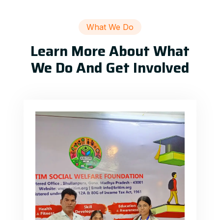
What We Do
Learn More About What
We Do And Get Involved