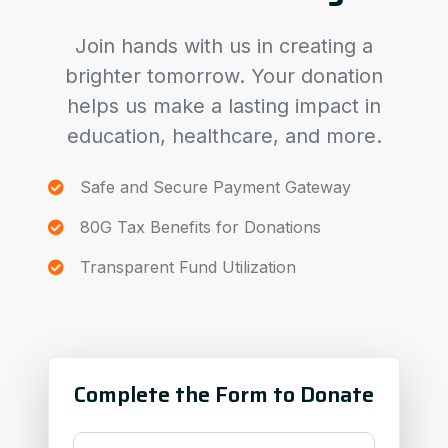
Join hands with us in creating a
brighter tomorrow. Your donation
helps us make a lasting impact in
education, healthcare, and more.
Safe and Secure Payment Gateway
80G Tax Benefits for Donations
Transparent Fund Utilization
Complete the Form to Donate