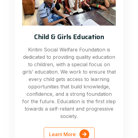
Child & Girls Education
Kiritim Social Welfare Foundation is
dedicated to providing quality education
to children, with a special focus on
girls’ education. We work to ensure that
every child gets access to learning
opportunities that build knowledge,
confidence, and a strong foundation
for the future. Education is the first step
towards a self-reliant and progressive
society.
Learn More