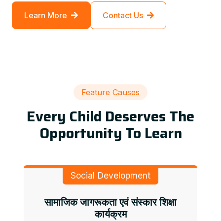
Learn More
Contact Us
Feature Causes
Every Child Deserves The
Opportunity To Learn
Social Development
सामाजिक जागरूकता एवं संस्कार शिक्षा
कार्यक्रम