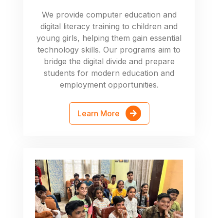
We provide computer education and
digital literacy training to children and
young girls, helping them gain essential
technology skills. Our programs aim to
bridge the digital divide and prepare
students for modern education and
employment opportunities.
Learn More