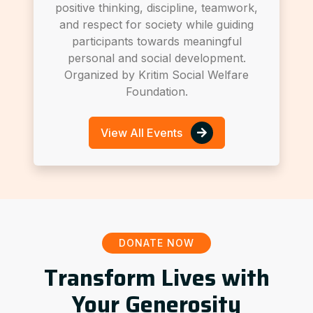
positive thinking, discipline, teamwork,
and respect for society while guiding
participants towards meaningful
personal and social development.
Organized by Kritim Social Welfare
Foundation.
View All Events
DONATE NOW
Transform Lives with
Your Generosity