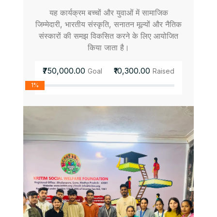
यह कार्यक्रम बच्चों और युवाओं में सामाजिक
जिम्मेदारी, भारतीय संस्कृति, सनातन मूल्यों और नैतिक
संस्कारों की समझ विकसित करने के लिए आयोजित
किया जाता है।
₹750,000.00
₹10,300.00
Goal
Raised
1%