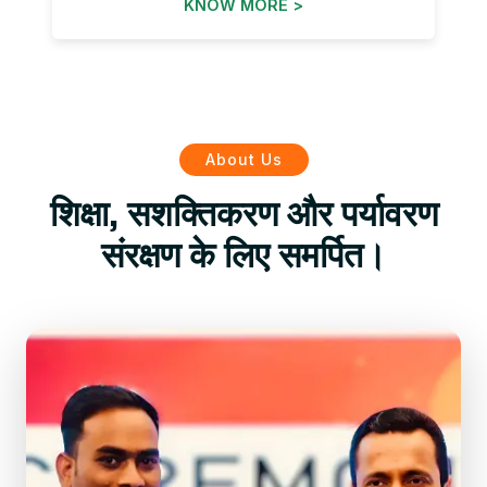
KNOW MORE >
About Us
शिक्षा, सशक्तिकरण और पर्यावरण
संरक्षण के लिए समर्पित।