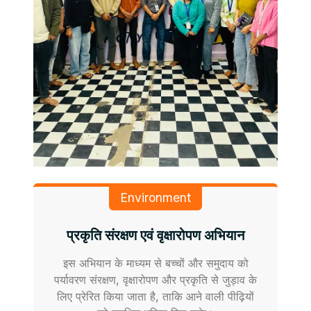
Environment
प्रकृति संरक्षण एवं वृक्षारोपण अभियान
इस अभियान के माध्यम से बच्चों और समुदाय को
पर्यावरण संरक्षण, वृक्षारोपण और प्रकृति से जुड़ाव के
लिए प्रेरित किया जाता है, ताकि आने वाली पीढ़ियों