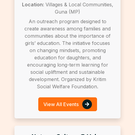
Location:
Villages & Local Communities,
Guna (MP)
An outreach program designed to
create awareness among families and
communities about the importance of
girls’ education. The initiative focuses
on changing mindsets, promoting
education for daughters, and
encouraging long-term learning for
social upliftment and sustainable
development. Organized by Kritim
Social Welfare Foundation.
View All Events