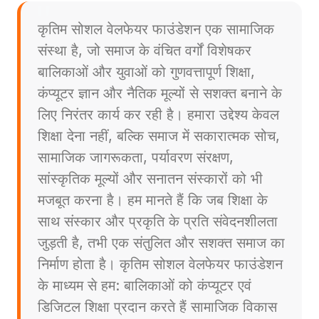
कृतिम सोशल वेलफेयर फाउंडेशन एक सामाजिक
संस्था है, जो समाज के वंचित वर्गों विशेषकर
बालिकाओं और युवाओं को गुणवत्तापूर्ण शिक्षा,
कंप्यूटर ज्ञान और नैतिक मूल्यों से सशक्त बनाने के
लिए निरंतर कार्य कर रही है। हमारा उद्देश्य केवल
शिक्षा देना नहीं, बल्कि समाज में सकारात्मक सोच,
सामाजिक जागरूकता, पर्यावरण संरक्षण,
सांस्कृतिक मूल्यों और सनातन संस्कारों को भी
मजबूत करना है। हम मानते हैं कि जब शिक्षा के
साथ संस्कार और प्रकृति के प्रति संवेदनशीलता
जुड़ती है, तभी एक संतुलित और सशक्त समाज का
निर्माण होता है। कृतिम सोशल वेलफेयर फाउंडेशन
के माध्यम से हम: बालिकाओं को कंप्यूटर एवं
डिजिटल शिक्षा प्रदान करते हैं सामाजिक विकास