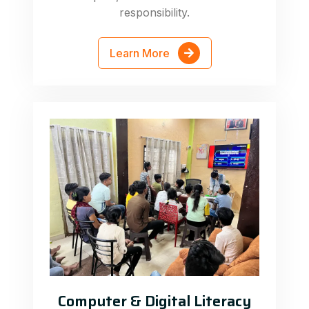
responsibility.
Learn More
Computer & Digital Literacy