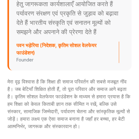
हेतु जागरूकता कार्यशालाएँ आयोजित करते हैं
पर्यावरण संरक्षण एवं प्रकृति से जुड़ाव को बढ़ावा
देते हैं भारतीय संस्कृति एवं सनातन मूल्यों को
समझने और अपनाने की प्रेरणा देते हैं
पवन भड़ेरिया (निदेशक, कृतिम सोशल वेलफेयर
फाउंडेशन)
Founder
मेरा दृढ़ विश्वास है कि शिक्षा ही समाज परिवर्तन की सबसे मजबूत नींव
है। जब बेटियाँ शिक्षित होती हैं, तो पूरा परिवार और समाज आगे बढ़ता
है। कृतिम सोशल वेलफेयर फाउंडेशन के माध्यम से हमारा प्रयास है कि
हम शिक्षा को केवल किताबी ज्ञान तक सीमित न रखें, बल्कि उसे
संस्कार, सामाजिक जिम्मेदारी, पर्यावरण चेतना और सांस्कृतिक मूल्यों से
जोड़ें। हमारा लक्ष्य एक ऐसा समाज बनाना है जहाँ हर बच्चा, हर बेटी
आत्मनिर्भर, जागरूक और संस्कारवान हो।