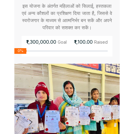
इस योजना के अंतर्गत महिलाओं को सिलाई, हस्तकला
एवं अन्य कौशलों का प्रशिक्षण दिया जाता है, जिससे वे
स्वरोजगार के माध्यम से आत्मनिर्भर बन सकें और अपने
परिवार को सशक्त कर सकें।
₹1,300,000.00
₹1,100.00
Goal
Raised
0%