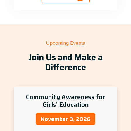
Upcoming Events
Join Us and Make a
Difference
Community Awareness for
Girls’ Education
November 3, 2026