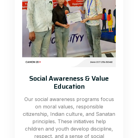
Social Awareness & Value
Education
Our social awareness programs focus
on moral values, responsible
citizenship, Indian culture, and Sanatan
principles. These initiatives help
children and youth develop discipline,
respect, and a sense of social