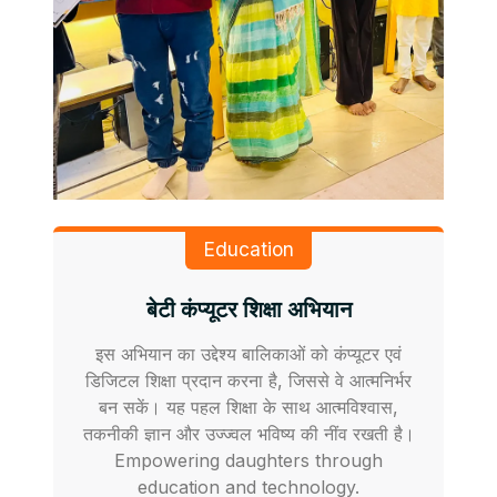
Education
बेटी कंप्यूटर शिक्षा अभियान
इस अभियान का उद्देश्य बालिकाओं को कंप्यूटर एवं
डिजिटल शिक्षा प्रदान करना है, जिससे वे आत्मनिर्भर
बन सकें। यह पहल शिक्षा के साथ आत्मविश्वास,
तकनीकी ज्ञान और उज्ज्वल भविष्य की नींव रखती है।
Empowering daughters through
education and technology.