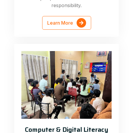
responsibility.
Learn More
Computer & Digital Literacy