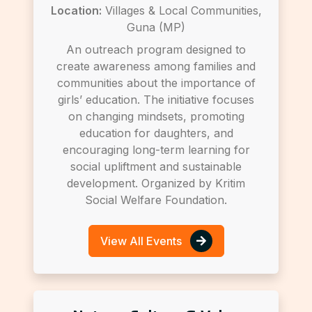
Location:
Villages & Local Communities,
Guna (MP)
An outreach program designed to
create awareness among families and
communities about the importance of
girls’ education. The initiative focuses
on changing mindsets, promoting
education for daughters, and
encouraging long-term learning for
social upliftment and sustainable
development. Organized by Kritim
Social Welfare Foundation.
View All Events