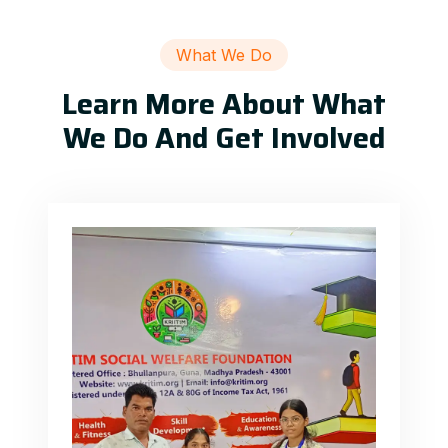
What We Do
Learn More About What
We Do And Get Involved