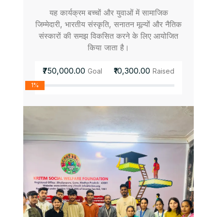
यह कार्यक्रम बच्चों और युवाओं में सामाजिक
जिम्मेदारी, भारतीय संस्कृति, सनातन मूल्यों और नैतिक
संस्कारों की समझ विकसित करने के लिए आयोजित
किया जाता है।
₹750,000.00
₹10,300.00
Goal
Raised
1%