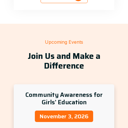
Upcoming Events
Join Us and Make a
Difference
Community Awareness for
Girls’ Education
November 3, 2026