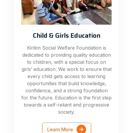
Child & Girls Education
Kiritim Social Welfare Foundation is
dedicated to providing quality education
to children, with a special focus on
girls’ education. We work to ensure that
every child gets access to learning
opportunities that build knowledge,
confidence, and a strong foundation
for the future. Education is the first step
towards a self-reliant and progressive
society.
Learn More