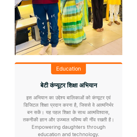
Education
बेटी कंप्यूटर शिक्षा अभियान
इस अभियान का उद्देश्य बालिकाओं को कंप्यूटर एवं
डिजिटल शिक्षा प्रदान करना है, जिससे वे आत्मनिर्भर
बन सकें। यह पहल शिक्षा के साथ आत्मविश्वास,
तकनीकी ज्ञान और उज्ज्वल भविष्य की नींव रखती है।
Empowering daughters through
education and technology.