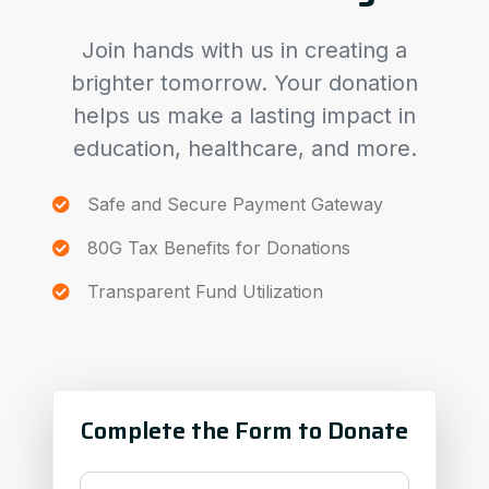
Join hands with us in creating a
brighter tomorrow. Your donation
helps us make a lasting impact in
education, healthcare, and more.
Safe and Secure Payment Gateway
80G Tax Benefits for Donations
Transparent Fund Utilization
Complete the Form to Donate