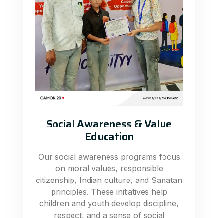
Social Awareness & Value
Education
Our social awareness programs focus
on moral values, responsible
citizenship, Indian culture, and Sanatan
principles. These initiatives help
children and youth develop discipline,
respect, and a sense of social