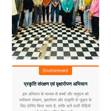
Environment
प्रकृति संरक्षण एवं वृक्षारोपण अभियान
इस अभियान के माध्यम से बच्चों और समुदाय को
पर्यावरण संरक्षण, वृक्षारोपण और प्रकृति से जुड़ाव के
लिए प्रेरित किया जाता है, ताकि आने वाली पीढ़ियों