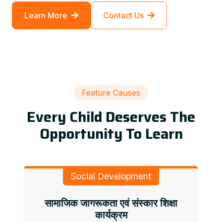
Learn More
Contact Us
Feature Causes
Every Child Deserves The
Opportunity To Learn
Social Development
सामाजिक जागरूकता एवं संस्कार शिक्षा
कार्यक्रम