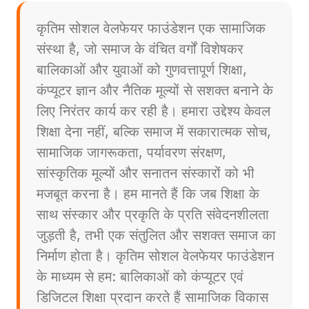
कृतिम सोशल वेलफेयर फाउंडेशन एक सामाजिक
संस्था है, जो समाज के वंचित वर्गों विशेषकर
बालिकाओं और युवाओं को गुणवत्तापूर्ण शिक्षा,
कंप्यूटर ज्ञान और नैतिक मूल्यों से सशक्त बनाने के
लिए निरंतर कार्य कर रही है। हमारा उद्देश्य केवल
शिक्षा देना नहीं, बल्कि समाज में सकारात्मक सोच,
सामाजिक जागरूकता, पर्यावरण संरक्षण,
सांस्कृतिक मूल्यों और सनातन संस्कारों को भी
मजबूत करना है। हम मानते हैं कि जब शिक्षा के
साथ संस्कार और प्रकृति के प्रति संवेदनशीलता
जुड़ती है, तभी एक संतुलित और सशक्त समाज का
निर्माण होता है। कृतिम सोशल वेलफेयर फाउंडेशन
के माध्यम से हम: बालिकाओं को कंप्यूटर एवं
डिजिटल शिक्षा प्रदान करते हैं सामाजिक विकास