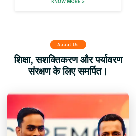
KNOW MORE >
About Us
शिक्षा, सशक्तिकरण और पर्यावरण
संरक्षण के लिए समर्पित।