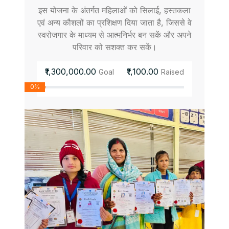
इस योजना के अंतर्गत महिलाओं को सिलाई, हस्तकला
एवं अन्य कौशलों का प्रशिक्षण दिया जाता है, जिससे वे
स्वरोजगार के माध्यम से आत्मनिर्भर बन सकें और अपने
परिवार को सशक्त कर सकें।
₹1,300,000.00
₹1,100.00
Goal
Raised
0%