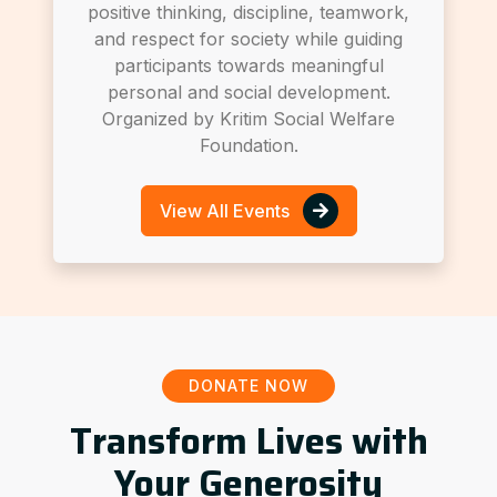
positive thinking, discipline, teamwork,
and respect for society while guiding
participants towards meaningful
personal and social development.
Organized by Kritim Social Welfare
Foundation.
View All Events
DONATE NOW
Transform Lives with
Your Generosity