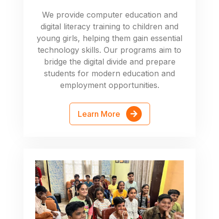
We provide computer education and
digital literacy training to children and
young girls, helping them gain essential
technology skills. Our programs aim to
bridge the digital divide and prepare
students for modern education and
employment opportunities.
Learn More