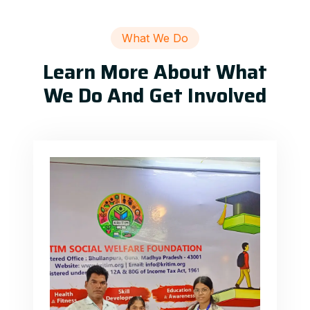
What We Do
Learn More About What
We Do And Get Involved