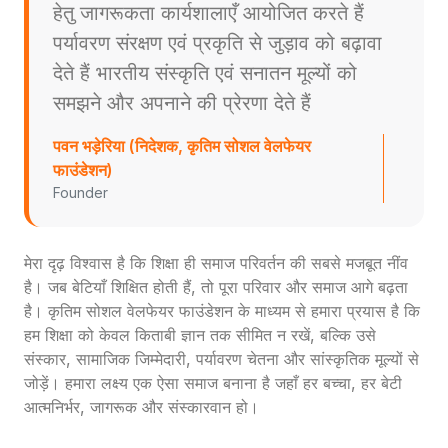
हेतु जागरूकता कार्यशालाएँ आयोजित करते हैं
पर्यावरण संरक्षण एवं प्रकृति से जुड़ाव को बढ़ावा
देते हैं भारतीय संस्कृति एवं सनातन मूल्यों को
समझने और अपनाने की प्रेरणा देते हैं
पवन भड़ेरिया (निदेशक, कृतिम सोशल वेलफेयर
फाउंडेशन)
Founder
मेरा दृढ़ विश्वास है कि शिक्षा ही समाज परिवर्तन की सबसे मजबूत नींव
है। जब बेटियाँ शिक्षित होती हैं, तो पूरा परिवार और समाज आगे बढ़ता
है। कृतिम सोशल वेलफेयर फाउंडेशन के माध्यम से हमारा प्रयास है कि
हम शिक्षा को केवल किताबी ज्ञान तक सीमित न रखें, बल्कि उसे
संस्कार, सामाजिक जिम्मेदारी, पर्यावरण चेतना और सांस्कृतिक मूल्यों से
जोड़ें। हमारा लक्ष्य एक ऐसा समाज बनाना है जहाँ हर बच्चा, हर बेटी
आत्मनिर्भर, जागरूक और संस्कारवान हो।