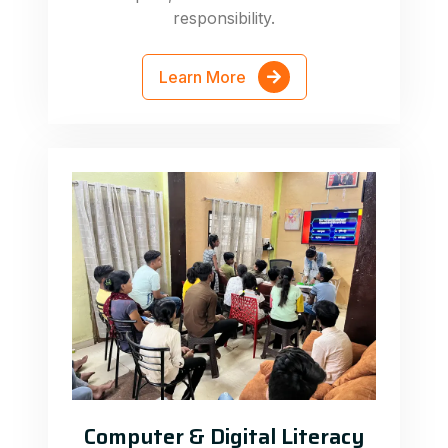
responsibility.
Learn More
Computer & Digital Literacy