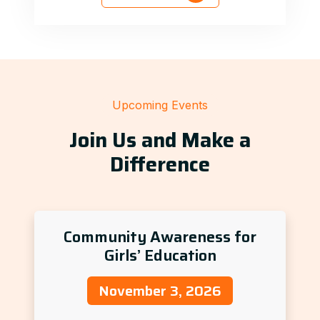
Upcoming Events
Join Us and Make a
Difference
Community Awareness for
Girls’ Education
November 3, 2026