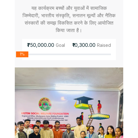
यह कार्यक्रम बच्चों और युवाओं में सामाजिक
जिम्मेदारी, भारतीय संस्कृति, सनातन मूल्यों और नैतिक
संस्कारों की समझ विकसित करने के लिए आयोजित
किया जाता है।
₹750,000.00
₹10,300.00
Goal
Raised
1%