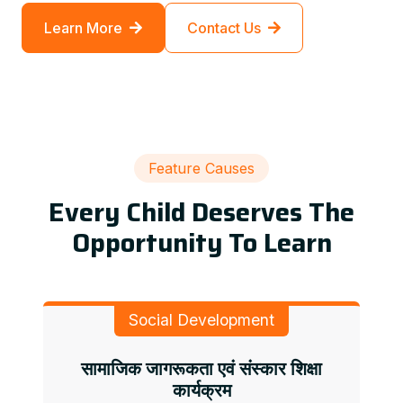
Learn More
Contact Us
Feature Causes
Every Child Deserves The
Opportunity To Learn
Social Development
सामाजिक जागरूकता एवं संस्कार शिक्षा
कार्यक्रम