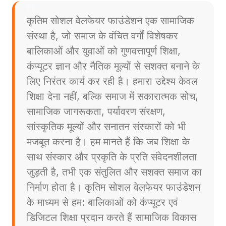
कृतिम सोशल वेलफेयर फाउंडेशन एक सामाजिक
संस्था है, जो समाज के वंचित वर्गों विशेषकर
बालिकाओं और युवाओं को गुणवत्तापूर्ण शिक्षा,
कंप्यूटर ज्ञान और नैतिक मूल्यों से सशक्त बनाने के
लिए निरंतर कार्य कर रही है। हमारा उद्देश्य केवल
शिक्षा देना नहीं, बल्कि समाज में सकारात्मक सोच,
सामाजिक जागरूकता, पर्यावरण संरक्षण,
सांस्कृतिक मूल्यों और सनातन संस्कारों को भी
मजबूत करना है। हम मानते हैं कि जब शिक्षा के
साथ संस्कार और प्रकृति के प्रति संवेदनशीलता
जुड़ती है, तभी एक संतुलित और सशक्त समाज का
निर्माण होता है। कृतिम सोशल वेलफेयर फाउंडेशन
के माध्यम से हम: बालिकाओं को कंप्यूटर एवं
डिजिटल शिक्षा प्रदान करते हैं सामाजिक विकास