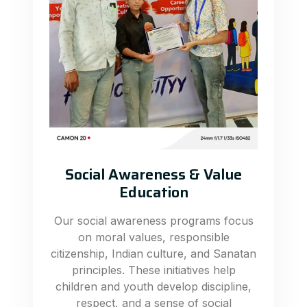
Social Awareness & Value
Education
Our social awareness programs focus
on moral values, responsible
citizenship, Indian culture, and Sanatan
principles. These initiatives help
children and youth develop discipline,
respect, and a sense of social