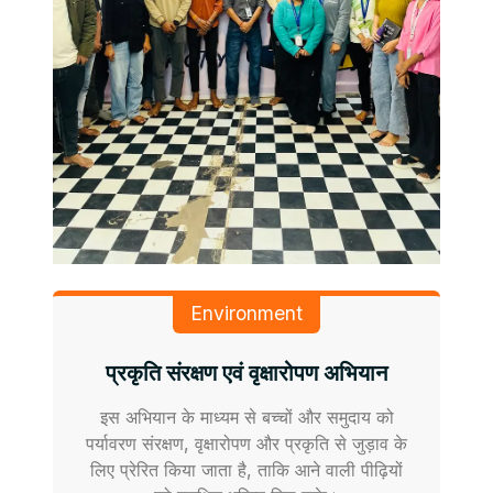
Environment
प्रकृति संरक्षण एवं वृक्षारोपण अभियान
इस अभियान के माध्यम से बच्चों और समुदाय को
पर्यावरण संरक्षण, वृक्षारोपण और प्रकृति से जुड़ाव के
लिए प्रेरित किया जाता है, ताकि आने वाली पीढ़ियों