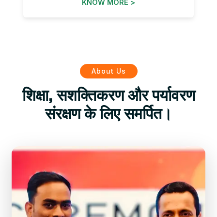
KNOW MORE >
About Us
शिक्षा, सशक्तिकरण और पर्यावरण
संरक्षण के लिए समर्पित।