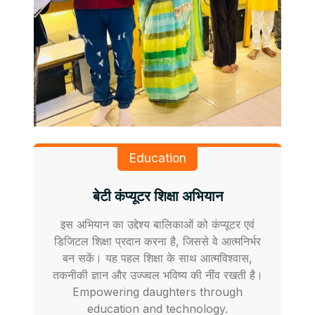
Education
बेटी कंप्यूटर शिक्षा अभियान
इस अभियान का उद्देश्य बालिकाओं को कंप्यूटर एवं
डिजिटल शिक्षा प्रदान करना है, जिससे वे आत्मनिर्भर
बन सकें। यह पहल शिक्षा के साथ आत्मविश्वास,
तकनीकी ज्ञान और उज्ज्वल भविष्य की नींव रखती है।
Empowering daughters through
education and technology.