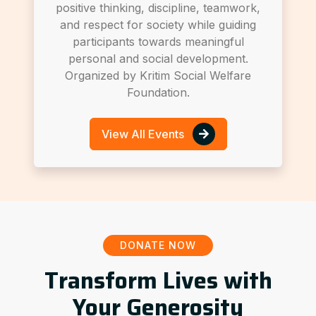
positive thinking, discipline, teamwork,
and respect for society while guiding
participants towards meaningful
personal and social development.
Organized by Kritim Social Welfare
Foundation.
View All Events
DONATE NOW
Transform Lives with
Your Generosity