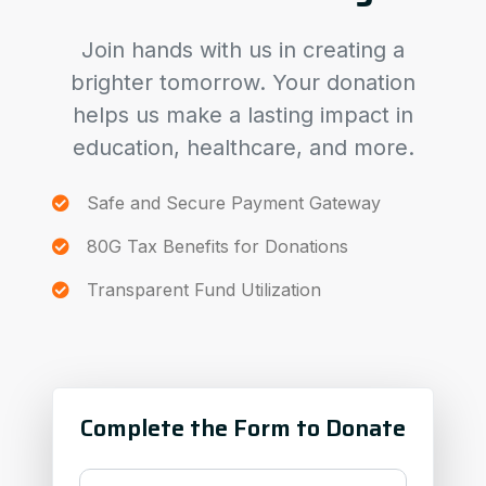
Join hands with us in creating a
brighter tomorrow. Your donation
helps us make a lasting impact in
education, healthcare, and more.
Safe and Secure Payment Gateway
80G Tax Benefits for Donations
Transparent Fund Utilization
Complete the Form to Donate