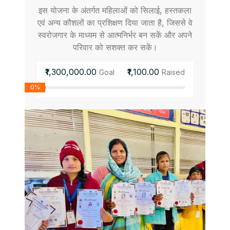
इस योजना के अंतर्गत महिलाओं को सिलाई, हस्तकला
एवं अन्य कौशलों का प्रशिक्षण दिया जाता है, जिससे वे
स्वरोजगार के माध्यम से आत्मनिर्भर बन सकें और अपने
परिवार को सशक्त कर सकें।
₹1,300,000.00
₹1,100.00
Goal
Raised
0%