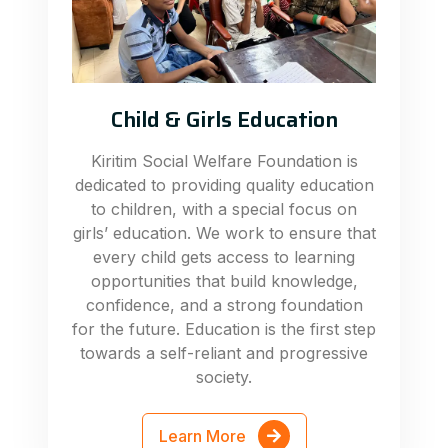
Child & Girls Education
Kiritim Social Welfare Foundation is
dedicated to providing quality education
to children, with a special focus on
girls’ education. We work to ensure that
every child gets access to learning
opportunities that build knowledge,
confidence, and a strong foundation
for the future. Education is the first step
towards a self-reliant and progressive
society.
Learn More