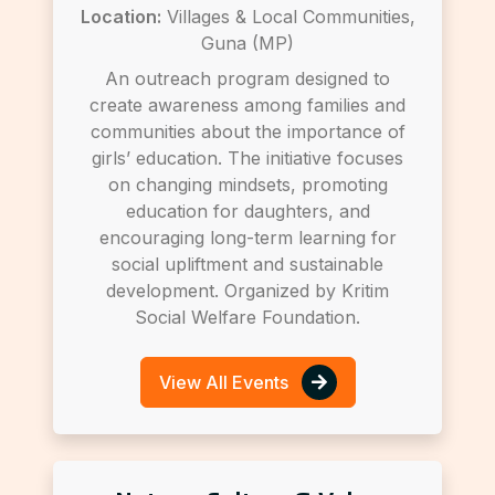
Location:
Villages & Local Communities,
Guna (MP)
An outreach program designed to
create awareness among families and
communities about the importance of
girls’ education. The initiative focuses
on changing mindsets, promoting
education for daughters, and
encouraging long-term learning for
social upliftment and sustainable
development. Organized by Kritim
Social Welfare Foundation.
View All Events