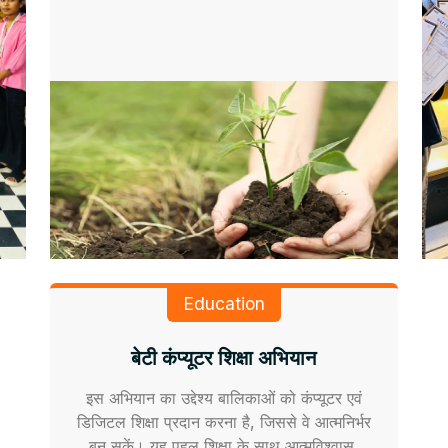
Education
बेटी कंप्यूटर शिक्षा अभियान
इस अभियान का उद्देश्य बालिकाओं को कंप्यूटर एवं
डिजिटल शिक्षा प्रदान करना है, जिससे वे आत्मनिर्भर
बन सकें। यह पहल शिक्षा के साथ आत्मविश्वास,