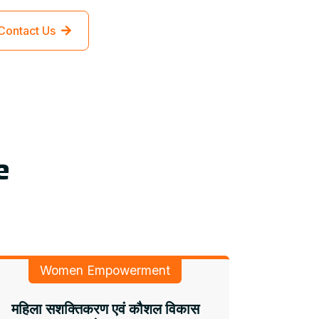
Contact Us
e
Women Empowerment
महिला सशक्तिकरण एवं कौशल विकास