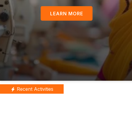
Recent Activities