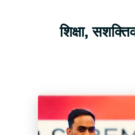
शिक्षा, सशक्त