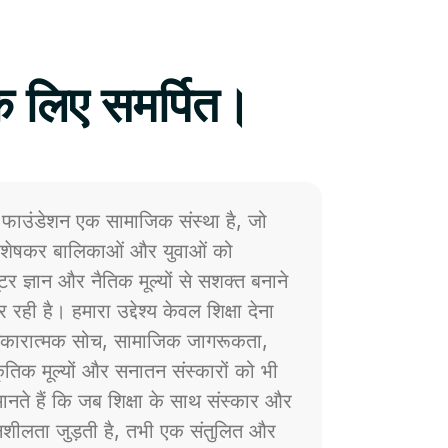
े लिए समर्पित।
फाउंडेशन एक सामाजिक संस्था है, जो
 विशेषकर बालिकाओं और युवाओं को
प्यूटर ज्ञान और नैतिक मूल्यों से सशक्त बनाने
 रही है। हमारा उद्देश्य केवल शिक्षा देना
ं सकारात्मक सोच, सामाजिक जागरूकता,
्कृतिक मूल्यों और सनातन संस्कारों को भी
नते हैं कि जब शिक्षा के साथ संस्कार और
ेदनशीलता जुड़ती है, तभी एक संतुलित और