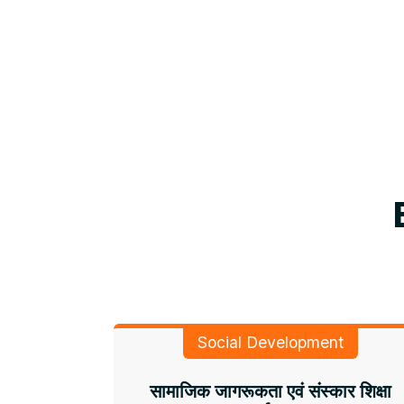
Social Development
सामाजिक जागरूकता एवं संस्कार शिक्षा