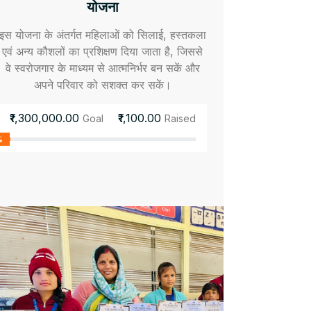
योजना
इस योजना के अंतर्गत महिलाओं को सिलाई, हस्तकला
एवं अन्य कौशलों का प्रशिक्षण दिया जाता है, जिससे
वे स्वरोजगार के माध्यम से आत्मनिर्भर बन सकें और
अपने परिवार को सशक्त कर सकें।
₹1,300,000.00
₹1,100.00
Goal
Raised
%