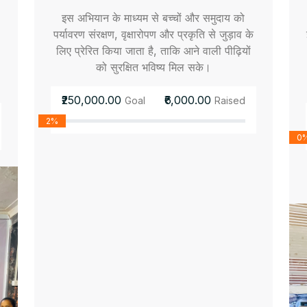
इस अभियान के माध्यम से बच्चों और समुदाय को
पर्यावरण संरक्षण, वृक्षारोपण और प्रकृति से जुड़ाव के
लिए प्रेरित किया जाता है, ताकि आने वाली पीढ़ियों
को सुरक्षित भविष्य मिल सके।
₹250,000.00
₹6,000.00
Goal
Raised
2%
0