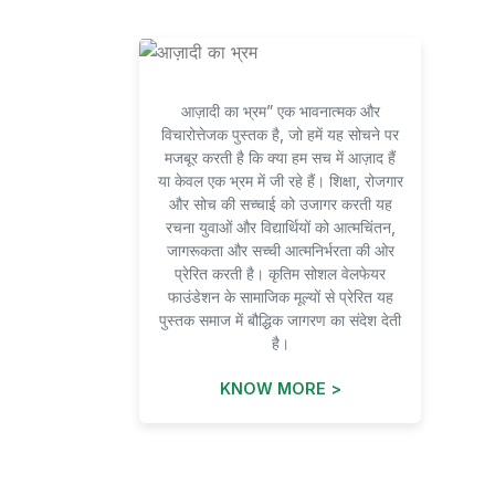
आज़ादी का भ्रम” एक भावनात्मक और
विचारोत्तेजक पुस्तक है, जो हमें यह सोचने पर
मजबूर करती है कि क्या हम सच में आज़ाद हैं
या केवल एक भ्रम में जी रहे हैं। शिक्षा, रोजगार
और सोच की सच्चाई को उजागर करती यह
रचना युवाओं और विद्यार्थियों को आत्मचिंतन,
जागरूकता और सच्ची आत्मनिर्भरता की ओर
प्रेरित करती है। कृतिम सोशल वेलफेयर
फाउंडेशन के सामाजिक मूल्यों से प्रेरित यह
पुस्तक समाज में बौद्धिक जागरण का संदेश देती
है।
KNOW MORE >