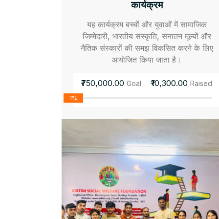
कार्यक्रम
यह कार्यक्रम बच्चों और युवाओं में सामाजिक
जिम्मेदारी, भारतीय संस्कृति, सनातन मूल्यों और
नैतिक संस्कारों की समझ विकसित करने के लिए
आयोजित किया जाता है।
₹750,000.00
₹10,300.00
Goal
Raised
1%