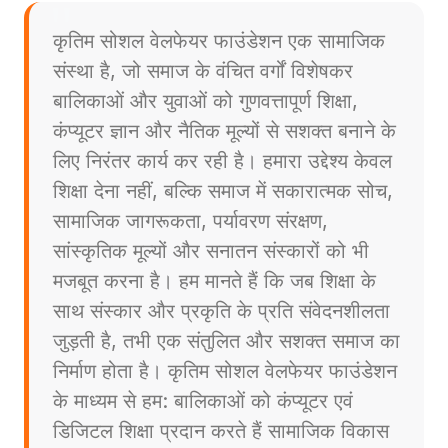
कृतिम सोशल वेलफेयर फाउंडेशन एक सामाजिक
संस्था है, जो समाज के वंचित वर्गों विशेषकर
बालिकाओं और युवाओं को गुणवत्तापूर्ण शिक्षा,
कंप्यूटर ज्ञान और नैतिक मूल्यों से सशक्त बनाने के
लिए निरंतर कार्य कर रही है। हमारा उद्देश्य केवल
शिक्षा देना नहीं, बल्कि समाज में सकारात्मक सोच,
सामाजिक जागरूकता, पर्यावरण संरक्षण,
सांस्कृतिक मूल्यों और सनातन संस्कारों को भी
मजबूत करना है। हम मानते हैं कि जब शिक्षा के
साथ संस्कार और प्रकृति के प्रति संवेदनशीलता
जुड़ती है, तभी एक संतुलित और सशक्त समाज का
निर्माण होता है। कृतिम सोशल वेलफेयर फाउंडेशन
के माध्यम से हम: बालिकाओं को कंप्यूटर एवं
डिजिटल शिक्षा प्रदान करते हैं सामाजिक विकास