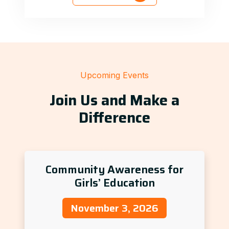
Upcoming Events
Join Us and Make a
Difference
Community Awareness for
Girls’ Education
November 3, 2026