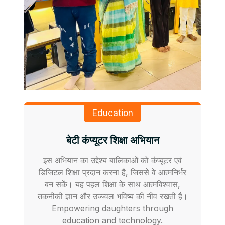
Education
बेटी कंप्यूटर शिक्षा अभियान
इस अभियान का उद्देश्य बालिकाओं को कंप्यूटर एवं
डिजिटल शिक्षा प्रदान करना है, जिससे वे आत्मनिर्भर
बन सकें। यह पहल शिक्षा के साथ आत्मविश्वास,
तकनीकी ज्ञान और उज्ज्वल भविष्य की नींव रखती है।
Empowering daughters through
education and technology.