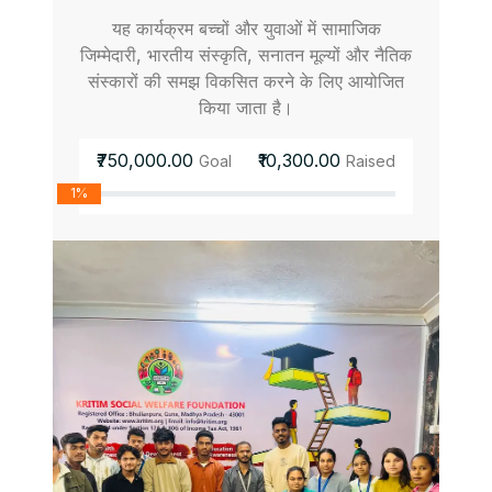
यह कार्यक्रम बच्चों और युवाओं में सामाजिक
जिम्मेदारी, भारतीय संस्कृति, सनातन मूल्यों और नैतिक
संस्कारों की समझ विकसित करने के लिए आयोजित
किया जाता है।
₹750,000.00
₹10,300.00
Goal
Raised
1%