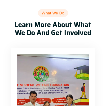
What We Do
Learn More About What
We Do And Get Involved