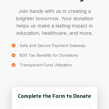
Join hands with us in creating a
brighter tomorrow. Your donation
helps us make a lasting impact in
education, healthcare, and more.
Safe and Secure Payment Gateway
80G Tax Benefits for Donations
Transparent Fund Utilization
Complete the Form to Donate