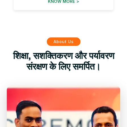
KNOW MORE >
About Us
शिक्षा, सशक्तिकरण और पर्यावरण
संरक्षण के लिए समर्पित।