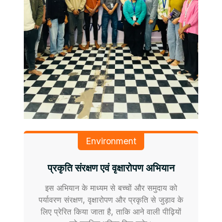
Environment
प्रकृति संरक्षण एवं वृक्षारोपण अभियान
इस अभियान के माध्यम से बच्चों और समुदाय को
पर्यावरण संरक्षण, वृक्षारोपण और प्रकृति से जुड़ाव के
लिए प्रेरित किया जाता है, ताकि आने वाली पीढ़ियों