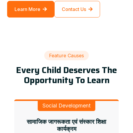
Learn More
Contact Us
Feature Causes
Every Child Deserves The
Opportunity To Learn
Social Development
सामाजिक जागरूकता एवं संस्कार शिक्षा
कार्यक्रम