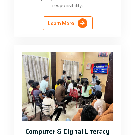
responsibility.
Learn More
Computer & Digital Literacy