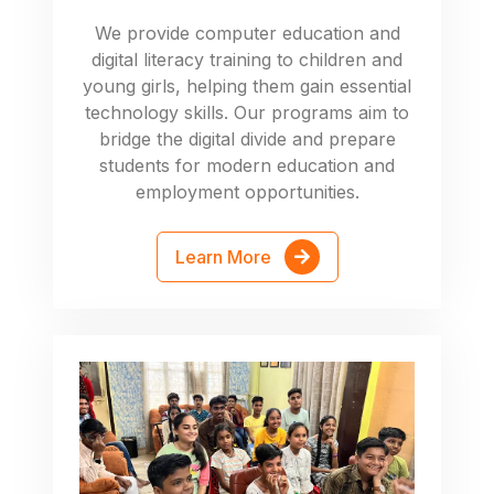
We provide computer education and
digital literacy training to children and
young girls, helping them gain essential
technology skills. Our programs aim to
bridge the digital divide and prepare
students for modern education and
employment opportunities.
Learn More