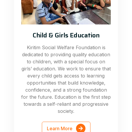
Child & Girls Education
Kiritim Social Welfare Foundation is
dedicated to providing quality education
to children, with a special focus on
girls’ education. We work to ensure that
every child gets access to learning
opportunities that build knowledge,
confidence, and a strong foundation
for the future. Education is the first step
towards a self-reliant and progressive
society.
Learn More