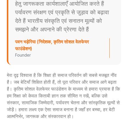
हेतु जागरूकता कार्यशालाएँ आयोजित करते हैं
पर्यावरण संरक्षण एवं प्रकृति से जुड़ाव को बढ़ावा
देते हैं भारतीय संस्कृति एवं सनातन मूल्यों को
समझने और अपनाने की प्रेरणा देते हैं
पवन भड़ेरिया (निदेशक, कृतिम सोशल वेलफेयर
फाउंडेशन)
Founder
मेरा दृढ़ विश्वास है कि शिक्षा ही समाज परिवर्तन की सबसे मजबूत नींव
है। जब बेटियाँ शिक्षित होती हैं, तो पूरा परिवार और समाज आगे बढ़ता
है। कृतिम सोशल वेलफेयर फाउंडेशन के माध्यम से हमारा प्रयास है कि
हम शिक्षा को केवल किताबी ज्ञान तक सीमित न रखें, बल्कि उसे
संस्कार, सामाजिक जिम्मेदारी, पर्यावरण चेतना और सांस्कृतिक मूल्यों से
जोड़ें। हमारा लक्ष्य एक ऐसा समाज बनाना है जहाँ हर बच्चा, हर बेटी
आत्मनिर्भर, जागरूक और संस्कारवान हो।