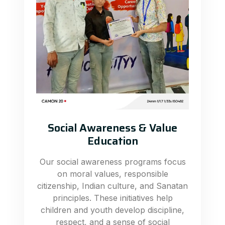
Social Awareness & Value
Education
Our social awareness programs focus
on moral values, responsible
citizenship, Indian culture, and Sanatan
principles. These initiatives help
children and youth develop discipline,
respect, and a sense of social