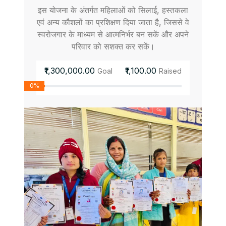
इस योजना के अंतर्गत महिलाओं को सिलाई, हस्तकला
एवं अन्य कौशलों का प्रशिक्षण दिया जाता है, जिससे वे
स्वरोजगार के माध्यम से आत्मनिर्भर बन सकें और अपने
परिवार को सशक्त कर सकें।
₹1,300,000.00
₹1,100.00
Goal
Raised
0%