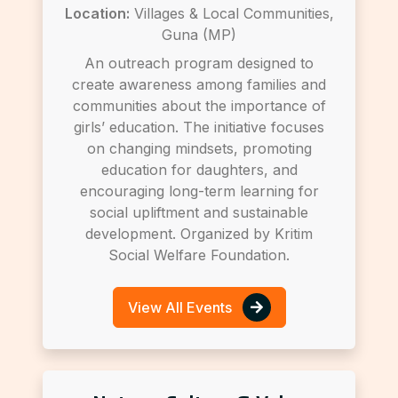
Location:
Villages & Local Communities,
Guna (MP)
An outreach program designed to
create awareness among families and
communities about the importance of
girls’ education. The initiative focuses
on changing mindsets, promoting
education for daughters, and
encouraging long-term learning for
social upliftment and sustainable
development. Organized by Kritim
Social Welfare Foundation.
View All Events