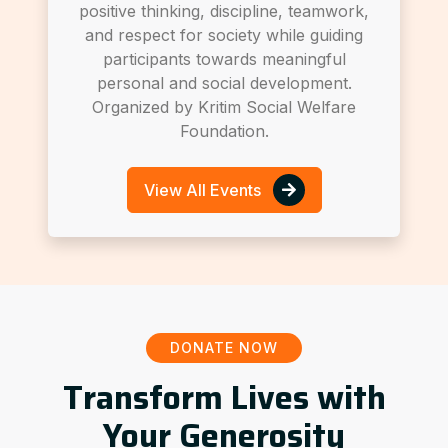
positive thinking, discipline, teamwork,
and respect for society while guiding
participants towards meaningful
personal and social development.
Organized by Kritim Social Welfare
Foundation.
View All Events
DONATE NOW
Transform Lives with
Your Generosity