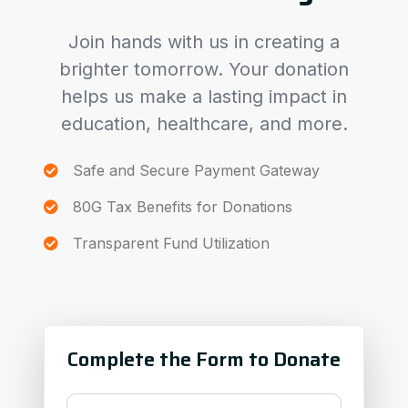
Join hands with us in creating a
brighter tomorrow. Your donation
helps us make a lasting impact in
education, healthcare, and more.
Safe and Secure Payment Gateway
80G Tax Benefits for Donations
Transparent Fund Utilization
Complete the Form to Donate