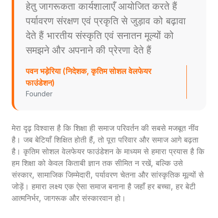
हेतु जागरूकता कार्यशालाएँ आयोजित करते हैं
पर्यावरण संरक्षण एवं प्रकृति से जुड़ाव को बढ़ावा
देते हैं भारतीय संस्कृति एवं सनातन मूल्यों को
समझने और अपनाने की प्रेरणा देते हैं
पवन भड़ेरिया (निदेशक, कृतिम सोशल वेलफेयर
फाउंडेशन)
Founder
मेरा दृढ़ विश्वास है कि शिक्षा ही समाज परिवर्तन की सबसे मजबूत नींव
है। जब बेटियाँ शिक्षित होती हैं, तो पूरा परिवार और समाज आगे बढ़ता
है। कृतिम सोशल वेलफेयर फाउंडेशन के माध्यम से हमारा प्रयास है कि
हम शिक्षा को केवल किताबी ज्ञान तक सीमित न रखें, बल्कि उसे
संस्कार, सामाजिक जिम्मेदारी, पर्यावरण चेतना और सांस्कृतिक मूल्यों से
जोड़ें। हमारा लक्ष्य एक ऐसा समाज बनाना है जहाँ हर बच्चा, हर बेटी
आत्मनिर्भर, जागरूक और संस्कारवान हो।