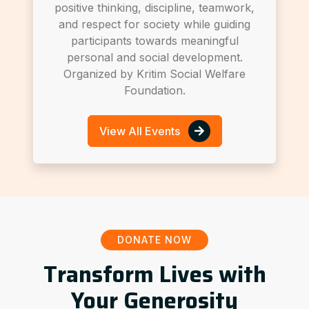
positive thinking, discipline, teamwork,
and respect for society while guiding
participants towards meaningful
personal and social development.
Organized by Kritim Social Welfare
Foundation.
View All Events
DONATE NOW
Transform Lives with
Your Generosity