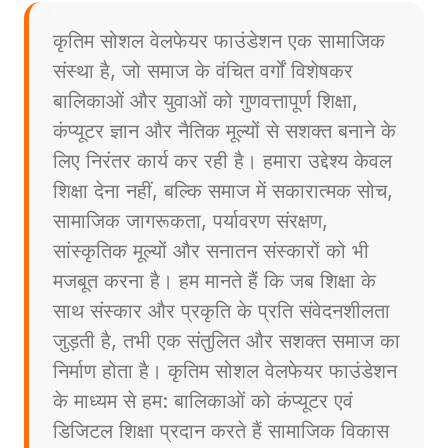
कृतिम सोशल वेलफेयर फाउंडेशन एक सामाजिक
संस्था है, जो समाज के वंचित वर्गों विशेषकर
बालिकाओं और युवाओं को गुणवत्तापूर्ण शिक्षा,
कंप्यूटर ज्ञान और नैतिक मूल्यों से सशक्त बनाने के
लिए निरंतर कार्य कर रही है। हमारा उद्देश्य केवल
शिक्षा देना नहीं, बल्कि समाज में सकारात्मक सोच,
सामाजिक जागरूकता, पर्यावरण संरक्षण,
सांस्कृतिक मूल्यों और सनातन संस्कारों को भी
मजबूत करना है। हम मानते हैं कि जब शिक्षा के
साथ संस्कार और प्रकृति के प्रति संवेदनशीलता
जुड़ती है, तभी एक संतुलित और सशक्त समाज का
निर्माण होता है। कृतिम सोशल वेलफेयर फाउंडेशन
के माध्यम से हम: बालिकाओं को कंप्यूटर एवं
डिजिटल शिक्षा प्रदान करते हैं सामाजिक विकास