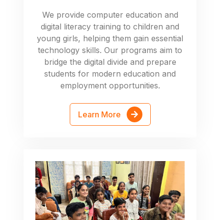
We provide computer education and
digital literacy training to children and
young girls, helping them gain essential
technology skills. Our programs aim to
bridge the digital divide and prepare
students for modern education and
employment opportunities.
Learn More