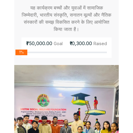
यह कार्यक्रम बच्चों और युवाओं में सामाजिक
जिम्मेदारी, भारतीय संस्कृति, सनातन मूल्यों और नैतिक
संस्कारों की समझ विकसित करने के लिए आयोजित
किया जाता है।
₹750,000.00
₹10,300.00
Goal
Raised
1%