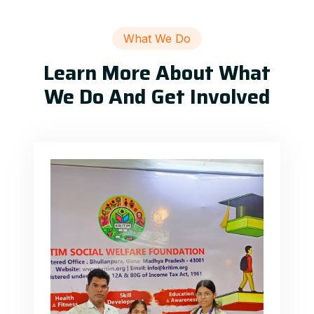
What We Do
Learn More About What
We Do And Get Involved