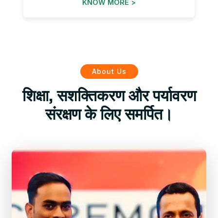
KNOW MORE >
About Us
शिक्षा, सशक्तिकरण और पर्यावरण
संरक्षण के लिए समर्पित।