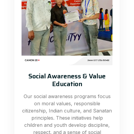
Social Awareness & Value
Education
Our social awareness programs focus
on moral values, responsible
citizenship, Indian culture, and Sanatan
principles. These initiatives help
children and youth develop discipline,
respect, and a sense of social