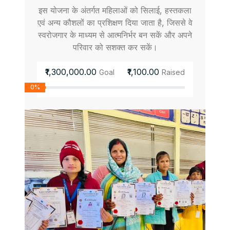
इस योजना के अंतर्गत महिलाओं को सिलाई, हस्तकला
एवं अन्य कौशलों का प्रशिक्षण दिया जाता है, जिससे वे
स्वरोजगार के माध्यम से आत्मनिर्भर बन सकें और अपने
परिवार को सशक्त कर सकें।
₹1,300,000.00
₹1,100.00
Goal
Raised
0%