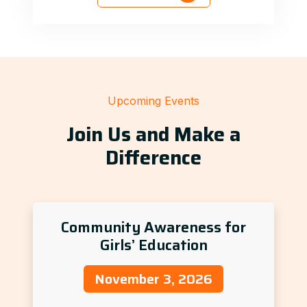
Upcoming Events
Join Us and Make a
Difference
Community Awareness for
Girls’ Education
November 3, 2026