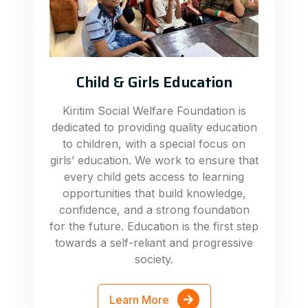
Child & Girls Education
Kiritim Social Welfare Foundation is
dedicated to providing quality education
to children, with a special focus on
girls’ education. We work to ensure that
every child gets access to learning
opportunities that build knowledge,
confidence, and a strong foundation
for the future. Education is the first step
towards a self-reliant and progressive
society.
Learn More