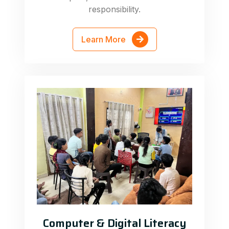
responsibility.
Learn More
Computer & Digital Literacy