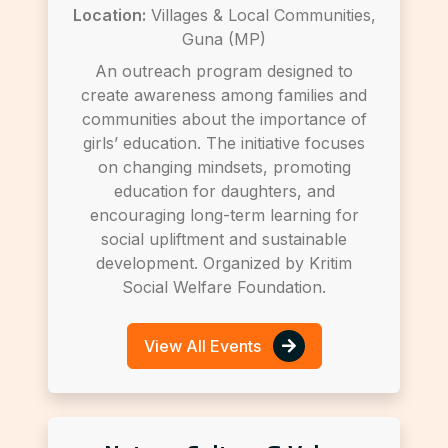
Location:
Villages & Local Communities,
Guna (MP)
An outreach program designed to
create awareness among families and
communities about the importance of
girls’ education. The initiative focuses
on changing mindsets, promoting
education for daughters, and
encouraging long-term learning for
social upliftment and sustainable
development. Organized by Kritim
Social Welfare Foundation.
View All Events