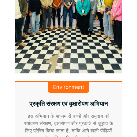
Environment
प्रकृति संरक्षण एवं वृक्षारोपण अभियान
इस अभियान के माध्यम से बच्चों और समुदाय को
पर्यावरण संरक्षण, वृक्षारोपण और प्रकृति से जुड़ाव के
लिए प्रेरित किया जाता है, ताकि आने वाली पीढ़ियों