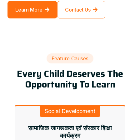
Learn More
Contact Us
Feature Causes
Every Child Deserves The
Opportunity To Learn
Social Development
सामाजिक जागरूकता एवं संस्कार शिक्षा
कार्यक्रम