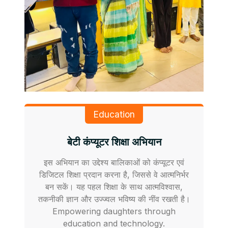
Education
बेटी कंप्यूटर शिक्षा अभियान
इस अभियान का उद्देश्य बालिकाओं को कंप्यूटर एवं
डिजिटल शिक्षा प्रदान करना है, जिससे वे आत्मनिर्भर
बन सकें। यह पहल शिक्षा के साथ आत्मविश्वास,
तकनीकी ज्ञान और उज्ज्वल भविष्य की नींव रखती है।
Empowering daughters through
education and technology.