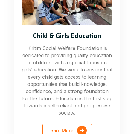
Child & Girls Education
Kiritim Social Welfare Foundation is
dedicated to providing quality education
to children, with a special focus on
girls’ education. We work to ensure that
every child gets access to learning
opportunities that build knowledge,
confidence, and a strong foundation
for the future. Education is the first step
towards a self-reliant and progressive
society.
Learn More