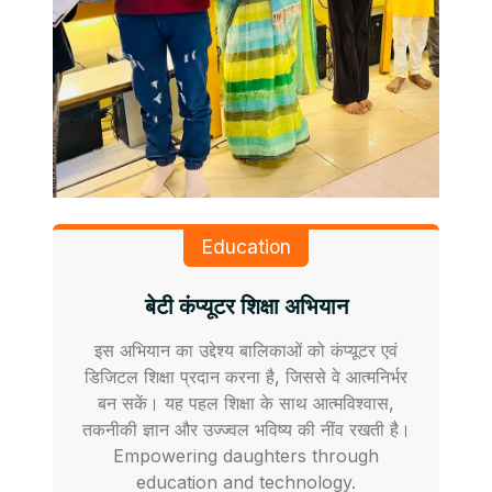
Education
बेटी कंप्यूटर शिक्षा अभियान
इस अभियान का उद्देश्य बालिकाओं को कंप्यूटर एवं
डिजिटल शिक्षा प्रदान करना है, जिससे वे आत्मनिर्भर
बन सकें। यह पहल शिक्षा के साथ आत्मविश्वास,
तकनीकी ज्ञान और उज्ज्वल भविष्य की नींव रखती है।
Empowering daughters through
education and technology.