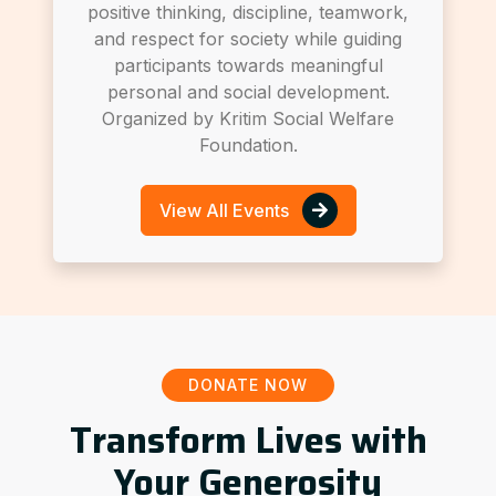
positive thinking, discipline, teamwork,
and respect for society while guiding
participants towards meaningful
personal and social development.
Organized by Kritim Social Welfare
Foundation.
View All Events
DONATE NOW
Transform Lives with
Your Generosity