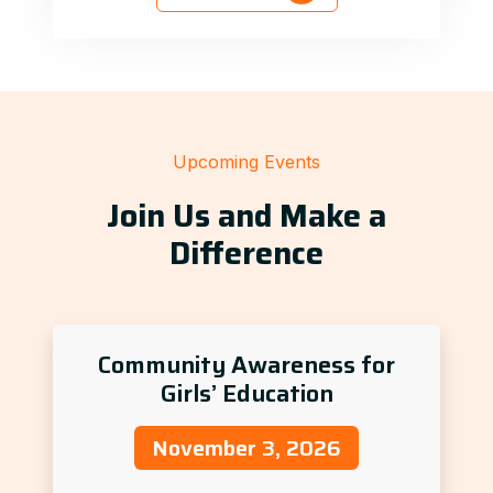
Upcoming Events
Join Us and Make a
Difference
Community Awareness for
Girls’ Education
November 3, 2026