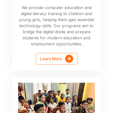
We provide computer education and
digital literacy training to children and
young girls, helping them gain essential
technology skills. Our programs aim to
bridge the digital divide and prepare
students for modern education and
employment opportunities.
Learn More