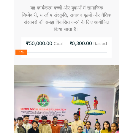
यह कार्यक्रम बच्चों और युवाओं में सामाजिक
जिम्मेदारी, भारतीय संस्कृति, सनातन मूल्यों और नैतिक
संस्कारों की समझ विकसित करने के लिए आयोजित
किया जाता है।
₹750,000.00
₹10,300.00
Goal
Raised
1%