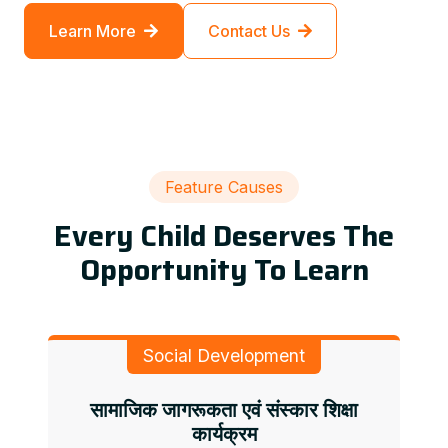
Learn More
Contact Us
Feature Causes
Every Child Deserves The
Opportunity To Learn
Social Development
सामाजिक जागरूकता एवं संस्कार शिक्षा
कार्यक्रम