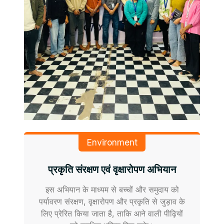
Environment
प्रकृति संरक्षण एवं वृक्षारोपण अभियान
इस अभियान के माध्यम से बच्चों और समुदाय को
पर्यावरण संरक्षण, वृक्षारोपण और प्रकृति से जुड़ाव के
लिए प्रेरित किया जाता है, ताकि आने वाली पीढ़ियों