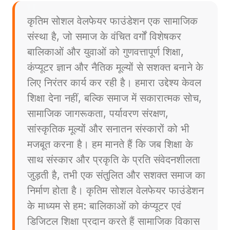
कृतिम सोशल वेलफेयर फाउंडेशन एक सामाजिक
संस्था है, जो समाज के वंचित वर्गों विशेषकर
बालिकाओं और युवाओं को गुणवत्तापूर्ण शिक्षा,
कंप्यूटर ज्ञान और नैतिक मूल्यों से सशक्त बनाने के
लिए निरंतर कार्य कर रही है। हमारा उद्देश्य केवल
शिक्षा देना नहीं, बल्कि समाज में सकारात्मक सोच,
सामाजिक जागरूकता, पर्यावरण संरक्षण,
सांस्कृतिक मूल्यों और सनातन संस्कारों को भी
मजबूत करना है। हम मानते हैं कि जब शिक्षा के
साथ संस्कार और प्रकृति के प्रति संवेदनशीलता
जुड़ती है, तभी एक संतुलित और सशक्त समाज का
निर्माण होता है। कृतिम सोशल वेलफेयर फाउंडेशन
के माध्यम से हम: बालिकाओं को कंप्यूटर एवं
डिजिटल शिक्षा प्रदान करते हैं सामाजिक विकास