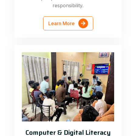
responsibility.
Learn More
Computer & Digital Literacy