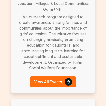
Location:
Villages & Local Communities,
Guna (MP)
An outreach program designed to
create awareness among families and
communities about the importance of
girls’ education. The initiative focuses
on changing mindsets, promoting
education for daughters, and
encouraging long-term learning for
social upliftment and sustainable
development. Organized by Kritim
Social Welfare Foundation.
View All Events