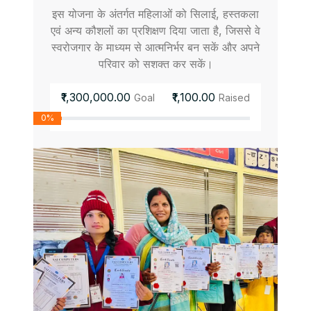
इस योजना के अंतर्गत महिलाओं को सिलाई, हस्तकला
एवं अन्य कौशलों का प्रशिक्षण दिया जाता है, जिससे वे
स्वरोजगार के माध्यम से आत्मनिर्भर बन सकें और अपने
परिवार को सशक्त कर सकें।
₹1,300,000.00
₹1,100.00
Goal
Raised
0%