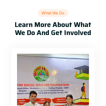
What We Do
Learn More About What
We Do And Get Involved