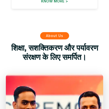
KNOW MORE >
About Us
शिक्षा, सशक्तिकरण और पर्यावरण
संरक्षण के लिए समर्पित।