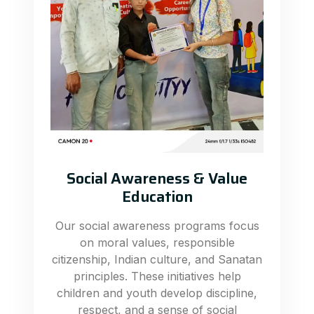
Social Awareness & Value
Education
Our social awareness programs focus
on moral values, responsible
citizenship, Indian culture, and Sanatan
principles. These initiatives help
children and youth develop discipline,
respect, and a sense of social