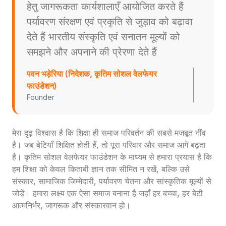
हेतु जागरूकता कार्यशालाएँ आयोजित करते हैं
पर्यावरण संरक्षण एवं प्रकृति से जुड़ाव को बढ़ावा
देते हैं भारतीय संस्कृति एवं सनातन मूल्यों को
समझने और अपनाने की प्रेरणा देते हैं
पवन भड़ेरिया (निदेशक, कृतिम सोशल वेलफेयर
फाउंडेशन)
Founder
मेरा दृढ़ विश्वास है कि शिक्षा ही समाज परिवर्तन की सबसे मजबूत नींव
है। जब बेटियाँ शिक्षित होती हैं, तो पूरा परिवार और समाज आगे बढ़ता
है। कृतिम सोशल वेलफेयर फाउंडेशन के माध्यम से हमारा प्रयास है कि
हम शिक्षा को केवल किताबी ज्ञान तक सीमित न रखें, बल्कि उसे
संस्कार, सामाजिक जिम्मेदारी, पर्यावरण चेतना और सांस्कृतिक मूल्यों से
जोड़ें। हमारा लक्ष्य एक ऐसा समाज बनाना है जहाँ हर बच्चा, हर बेटी
आत्मनिर्भर, जागरूक और संस्कारवान हो।