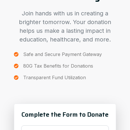
Join hands with us in creating a
brighter tomorrow. Your donation
helps us make a lasting impact in
education, healthcare, and more.
Safe and Secure Payment Gateway
80G Tax Benefits for Donations
Transparent Fund Utilization
Complete the Form to Donate