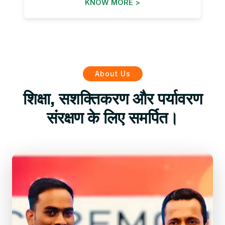
KNOW MORE >
About Us
शिक्षा, सशक्तिकरण और पर्यावरण
संरक्षण के लिए समर्पित।