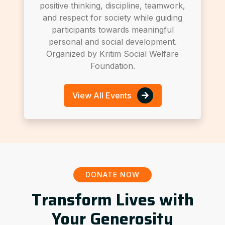
positive thinking, discipline, teamwork,
and respect for society while guiding
participants towards meaningful
personal and social development.
Organized by Kritim Social Welfare
Foundation.
View All Events
DONATE NOW
Transform Lives with
Your Generosity