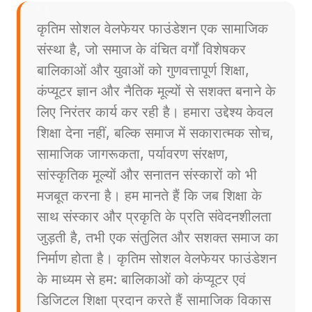
कृतिम सोशल वेलफेयर फाउंडेशन एक सामाजिक
संस्था है, जो समाज के वंचित वर्गों विशेषकर
बालिकाओं और युवाओं को गुणवत्तापूर्ण शिक्षा,
कंप्यूटर ज्ञान और नैतिक मूल्यों से सशक्त बनाने के
लिए निरंतर कार्य कर रही है। हमारा उद्देश्य केवल
शिक्षा देना नहीं, बल्कि समाज में सकारात्मक सोच,
सामाजिक जागरूकता, पर्यावरण संरक्षण,
सांस्कृतिक मूल्यों और सनातन संस्कारों को भी
मजबूत करना है। हम मानते हैं कि जब शिक्षा के
साथ संस्कार और प्रकृति के प्रति संवेदनशीलता
जुड़ती है, तभी एक संतुलित और सशक्त समाज का
निर्माण होता है। कृतिम सोशल वेलफेयर फाउंडेशन
के माध्यम से हम: बालिकाओं को कंप्यूटर एवं
डिजिटल शिक्षा प्रदान करते हैं सामाजिक विकास