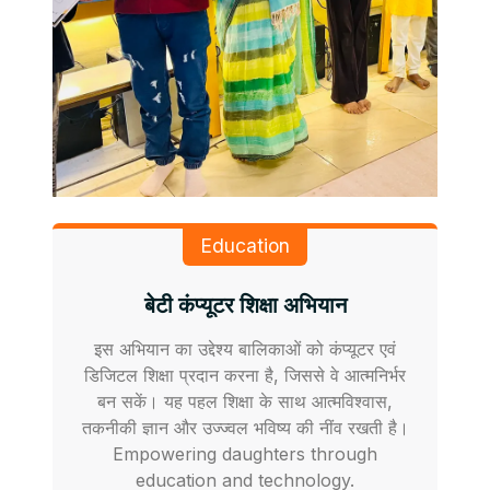
Education
बेटी कंप्यूटर शिक्षा अभियान
इस अभियान का उद्देश्य बालिकाओं को कंप्यूटर एवं
डिजिटल शिक्षा प्रदान करना है, जिससे वे आत्मनिर्भर
बन सकें। यह पहल शिक्षा के साथ आत्मविश्वास,
तकनीकी ज्ञान और उज्ज्वल भविष्य की नींव रखती है।
Empowering daughters through
education and technology.