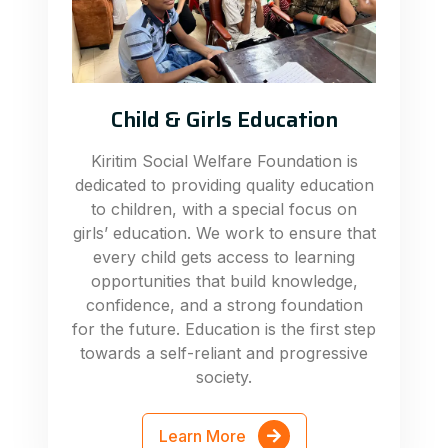
Child & Girls Education
Kiritim Social Welfare Foundation is
dedicated to providing quality education
to children, with a special focus on
girls’ education. We work to ensure that
every child gets access to learning
opportunities that build knowledge,
confidence, and a strong foundation
for the future. Education is the first step
towards a self-reliant and progressive
society.
Learn More