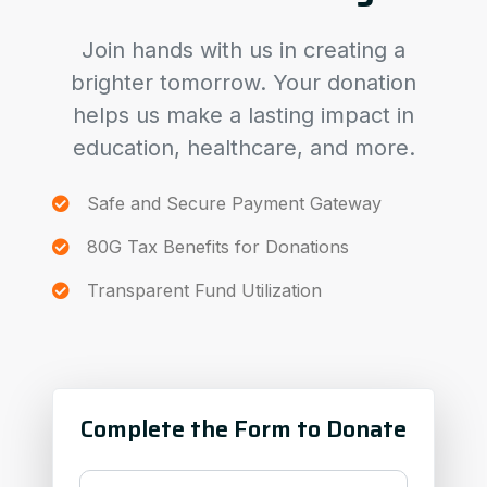
Join hands with us in creating a
brighter tomorrow. Your donation
helps us make a lasting impact in
education, healthcare, and more.
Safe and Secure Payment Gateway
80G Tax Benefits for Donations
Transparent Fund Utilization
Complete the Form to Donate