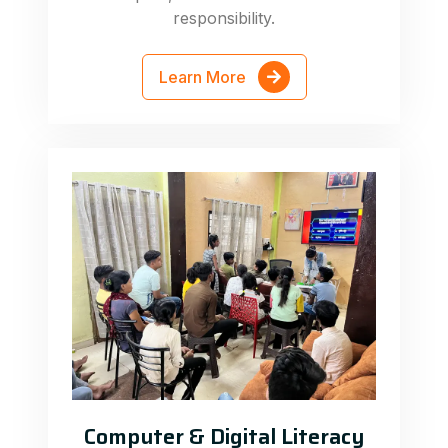
responsibility.
Learn More
Computer & Digital Literacy