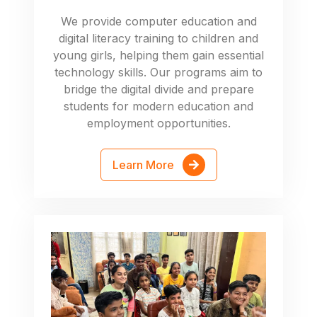
We provide computer education and
digital literacy training to children and
young girls, helping them gain essential
technology skills. Our programs aim to
bridge the digital divide and prepare
students for modern education and
employment opportunities.
Learn More