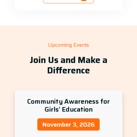
Upcoming Events
Join Us and Make a
Difference
Community Awareness for
Girls’ Education
November 3, 2026