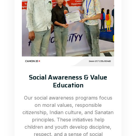
Social Awareness & Value
Education
Our social awareness programs focus
on moral values, responsible
citizenship, Indian culture, and Sanatan
principles. These initiatives help
children and youth develop discipline,
respect, and a sense of social