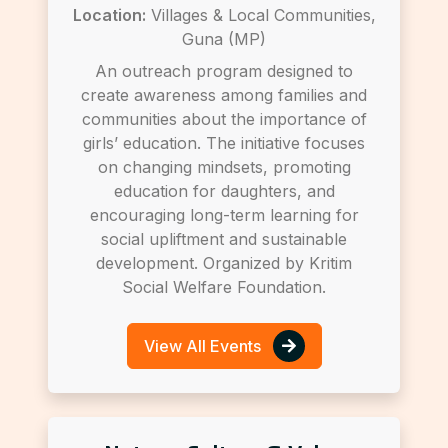
Location:
Villages & Local Communities,
Guna (MP)
An outreach program designed to
create awareness among families and
communities about the importance of
girls’ education. The initiative focuses
on changing mindsets, promoting
education for daughters, and
encouraging long-term learning for
social upliftment and sustainable
development. Organized by Kritim
Social Welfare Foundation.
View All Events