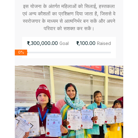
इस योजना के अंतर्गत महिलाओं को सिलाई, हस्तकला
एवं अन्य कौशलों का प्रशिक्षण दिया जाता है, जिससे वे
स्वरोजगार के माध्यम से आत्मनिर्भर बन सकें और अपने
परिवार को सशक्त कर सकें।
₹1,300,000.00
₹1,100.00
Goal
Raised
0%