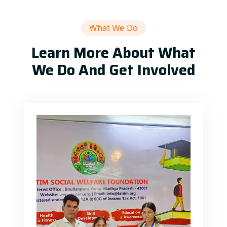
What We Do
Learn More About What
We Do And Get Involved