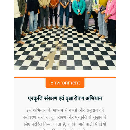
Environment
प्रकृति संरक्षण एवं वृक्षारोपण अभियान
इस अभियान के माध्यम से बच्चों और समुदाय को
पर्यावरण संरक्षण, वृक्षारोपण और प्रकृति से जुड़ाव के
लिए प्रेरित किया जाता है, ताकि आने वाली पीढ़ियों