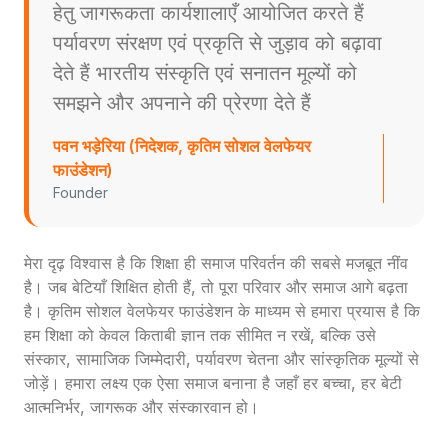
हेतु जागरूकता कार्यशालाएँ आयोजित करते हैं
पर्यावरण संरक्षण एवं प्रकृति से जुड़ाव को बढ़ावा
देते हैं भारतीय संस्कृति एवं सनातन मूल्यों को
समझने और अपनाने की प्रेरणा देते हैं
पवन भड़ेरिया (निदेशक, कृतिम सोशल वेलफेयर
फाउंडेशन)
Founder
मेरा दृढ़ विश्वास है कि शिक्षा ही समाज परिवर्तन की सबसे मजबूत नींव
है। जब बेटियाँ शिक्षित होती हैं, तो पूरा परिवार और समाज आगे बढ़ता
है। कृतिम सोशल वेलफेयर फाउंडेशन के माध्यम से हमारा प्रयास है कि
हम शिक्षा को केवल किताबी ज्ञान तक सीमित न रखें, बल्कि उसे
संस्कार, सामाजिक जिम्मेदारी, पर्यावरण चेतना और सांस्कृतिक मूल्यों से
जोड़ें। हमारा लक्ष्य एक ऐसा समाज बनाना है जहाँ हर बच्चा, हर बेटी
आत्मनिर्भर, जागरूक और संस्कारवान हो।