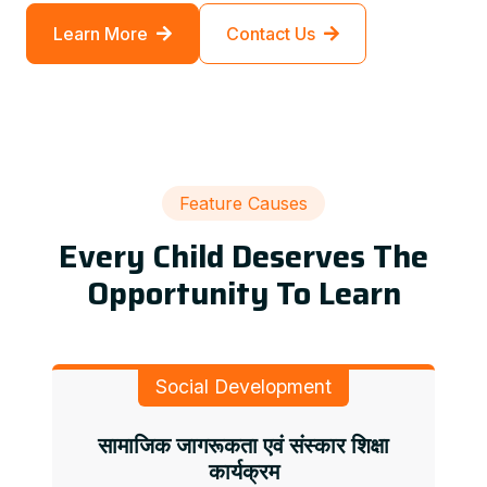
Learn More
Contact Us
Feature Causes
Every Child Deserves The
Opportunity To Learn
Social Development
सामाजिक जागरूकता एवं संस्कार शिक्षा
कार्यक्रम