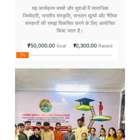
यह कार्यक्रम बच्चों और युवाओं में सामाजिक
जिम्मेदारी, भारतीय संस्कृति, सनातन मूल्यों और नैतिक
संस्कारों की समझ विकसित करने के लिए आयोजित
किया जाता है।
₹750,000.00
₹10,300.00
Goal
Raised
1%