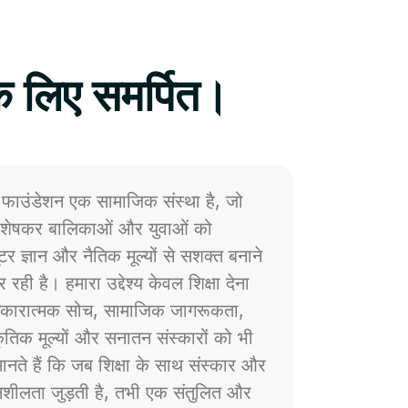
े लिए समर्पित।
फाउंडेशन एक सामाजिक संस्था है, जो
 विशेषकर बालिकाओं और युवाओं को
प्यूटर ज्ञान और नैतिक मूल्यों से सशक्त बनाने
 रही है। हमारा उद्देश्य केवल शिक्षा देना
ं सकारात्मक सोच, सामाजिक जागरूकता,
्कृतिक मूल्यों और सनातन संस्कारों को भी
नते हैं कि जब शिक्षा के साथ संस्कार और
ेदनशीलता जुड़ती है, तभी एक संतुलित और