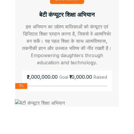
बेटी कंप्यूटर शिक्षा अभियान
इस अभियान का उद्देश्य बालिकाओं को कंप्यूटर एवं
डिजिटल शिक्षा प्रदान करना है, जिससे वे आत्मनिर्भर
बन सकें। यह पहल शिक्षा के साथ आत्मविश्वास,
तकनीकी ज्ञान और उज्ज्वल भविष्य की नींव रखती है।
Empowering daughters through
education and technology.
₹2,000,000.00
₹10,000.00
Goal
Raised
1%