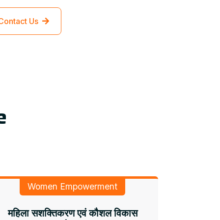
Contact Us
e
Women Empowerment
महिला सशक्तिकरण एवं कौशल विकास