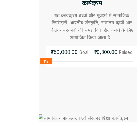
कार्यक्रम
यह कार्यक्रम बच्चों और युवाओं में सामाजिक
जिम्मेदारी, भारतीय संस्कृति, सनातन मूल्यों और
नैतिक संस्कारों की समझ विकसित करने के लिए
आयोजित किया जाता है।
₹750,000.00
₹10,300.00
Goal
Raised
1%