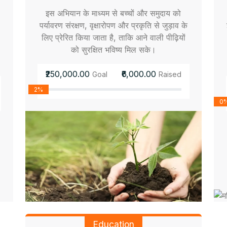
इस अभियान के माध्यम से बच्चों और समुदाय को
पर्यावरण संरक्षण, वृक्षारोपण और प्रकृति से जुड़ाव के
लिए प्रेरित किया जाता है, ताकि आने वाली पीढ़ियों
को सुरक्षित भविष्य मिल सके।
₹250,000.00
₹6,000.00
Goal
Raised
2%
0
Education