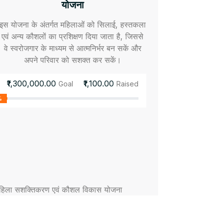
योजना
इस योजना के अंतर्गत महिलाओं को सिलाई, हस्तकला
एवं अन्य कौशलों का प्रशिक्षण दिया जाता है, जिससे
वे स्वरोजगार के माध्यम से आत्मनिर्भर बन सकें और
अपने परिवार को सशक्त कर सकें।
₹1,300,000.00
₹1,100.00
Goal
Raised
%