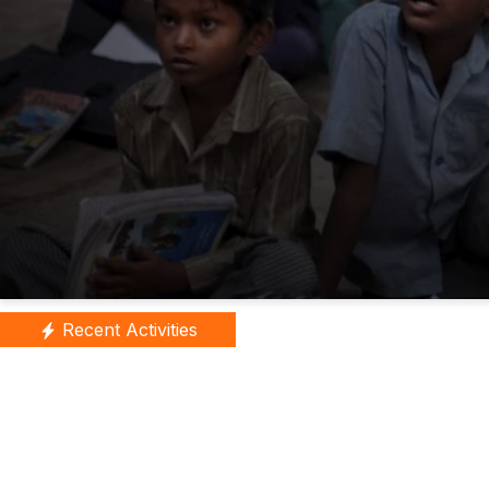
Recent Activities