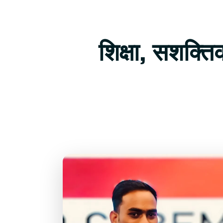
शिक्षा, सशक्त