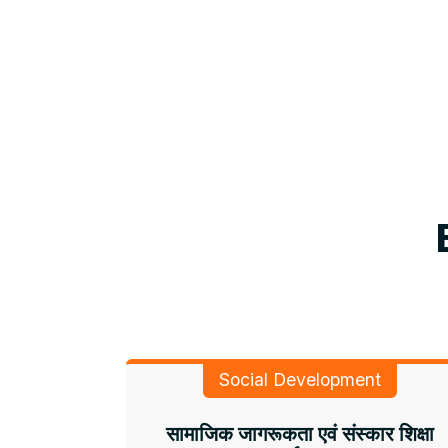
Social Development
सामाजिक जागरूकता एवं संस्कार शिक्षा