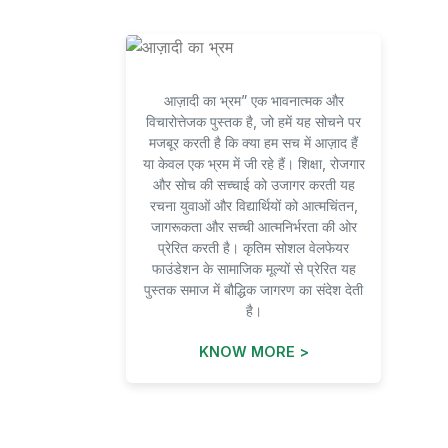
आज़ादी का भ्रम” एक भावनात्मक और
विचारोत्तेजक पुस्तक है, जो हमें यह सोचने पर
मजबूर करती है कि क्या हम सच में आज़ाद हैं
या केवल एक भ्रम में जी रहे हैं। शिक्षा, रोजगार
और सोच की सच्चाई को उजागर करती यह
रचना युवाओं और विद्यार्थियों को आत्मचिंतन,
जागरूकता और सच्ची आत्मनिर्भरता की ओर
प्रेरित करती है। कृतिम सोशल वेलफेयर
फाउंडेशन के सामाजिक मूल्यों से प्रेरित यह
पुस्तक समाज में बौद्धिक जागरण का संदेश देती
है।
KNOW MORE >