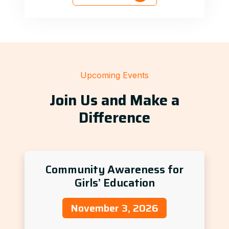
Upcoming Events
Join Us and Make a
Difference
Community Awareness for
Girls’ Education
November 3, 2026