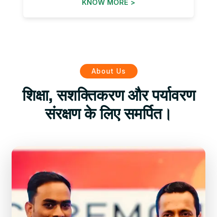
KNOW MORE >
About Us
शिक्षा, सशक्तिकरण और पर्यावरण
संरक्षण के लिए समर्पित।