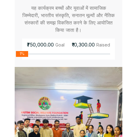
यह कार्यक्रम बच्चों और युवाओं में सामाजिक
जिम्मेदारी, भारतीय संस्कृति, सनातन मूल्यों और नैतिक
संस्कारों की समझ विकसित करने के लिए आयोजित
किया जाता है।
₹750,000.00
₹10,300.00
Goal
Raised
1%