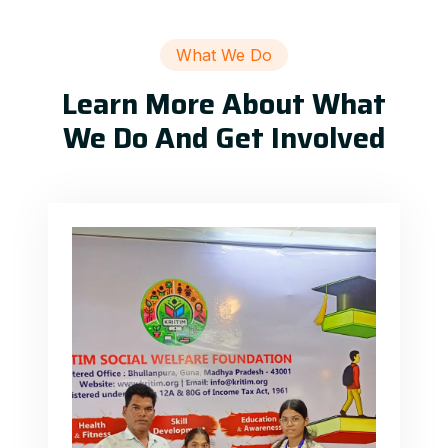
What We Do
Learn More About What
We Do And Get Involved