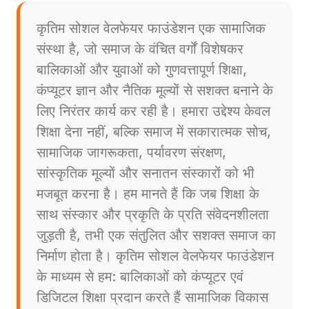
कृतिम सोशल वेलफेयर फाउंडेशन एक सामाजिक
संस्था है, जो समाज के वंचित वर्गों विशेषकर
बालिकाओं और युवाओं को गुणवत्तापूर्ण शिक्षा,
कंप्यूटर ज्ञान और नैतिक मूल्यों से सशक्त बनाने के
लिए निरंतर कार्य कर रही है। हमारा उद्देश्य केवल
शिक्षा देना नहीं, बल्कि समाज में सकारात्मक सोच,
सामाजिक जागरूकता, पर्यावरण संरक्षण,
सांस्कृतिक मूल्यों और सनातन संस्कारों को भी
मजबूत करना है। हम मानते हैं कि जब शिक्षा के
साथ संस्कार और प्रकृति के प्रति संवेदनशीलता
जुड़ती है, तभी एक संतुलित और सशक्त समाज का
निर्माण होता है। कृतिम सोशल वेलफेयर फाउंडेशन
के माध्यम से हम: बालिकाओं को कंप्यूटर एवं
डिजिटल शिक्षा प्रदान करते हैं सामाजिक विकास