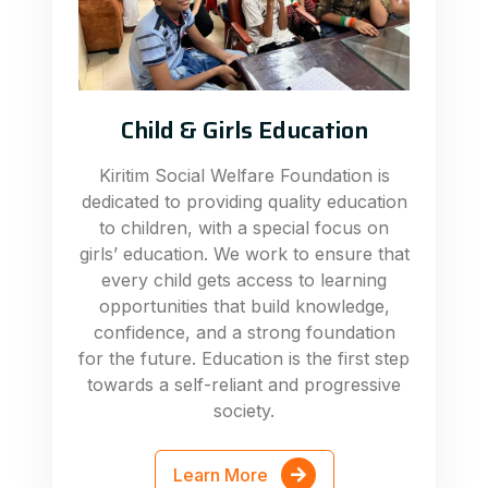
Child & Girls Education
Kiritim Social Welfare Foundation is
dedicated to providing quality education
to children, with a special focus on
girls’ education. We work to ensure that
every child gets access to learning
opportunities that build knowledge,
confidence, and a strong foundation
for the future. Education is the first step
towards a self-reliant and progressive
society.
Learn More