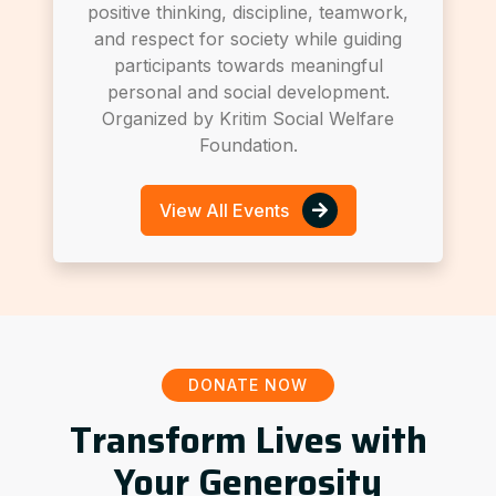
positive thinking, discipline, teamwork,
and respect for society while guiding
participants towards meaningful
personal and social development.
Organized by Kritim Social Welfare
Foundation.
View All Events
DONATE NOW
Transform Lives with
Your Generosity