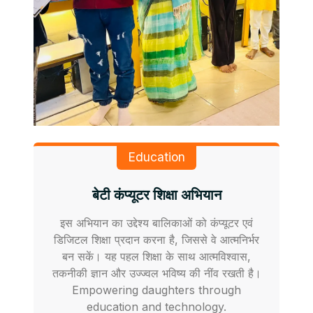
Education
बेटी कंप्यूटर शिक्षा अभियान
इस अभियान का उद्देश्य बालिकाओं को कंप्यूटर एवं
डिजिटल शिक्षा प्रदान करना है, जिससे वे आत्मनिर्भर
बन सकें। यह पहल शिक्षा के साथ आत्मविश्वास,
तकनीकी ज्ञान और उज्ज्वल भविष्य की नींव रखती है।
Empowering daughters through
education and technology.