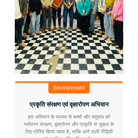
Environment
प्रकृति संरक्षण एवं वृक्षारोपण अभियान
इस अभियान के माध्यम से बच्चों और समुदाय को
पर्यावरण संरक्षण, वृक्षारोपण और प्रकृति से जुड़ाव के
लिए प्रेरित किया जाता है, ताकि आने वाली पीढ़ियों