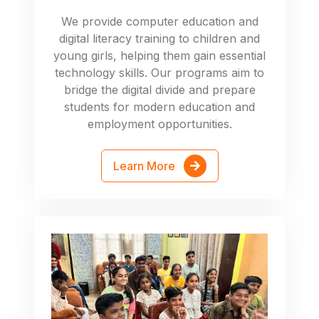
We provide computer education and
digital literacy training to children and
young girls, helping them gain essential
technology skills. Our programs aim to
bridge the digital divide and prepare
students for modern education and
employment opportunities.
Learn More