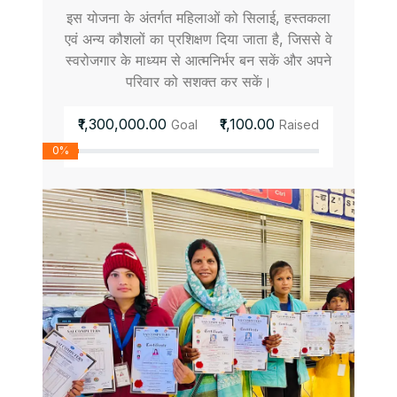
इस योजना के अंतर्गत महिलाओं को सिलाई, हस्तकला
एवं अन्य कौशलों का प्रशिक्षण दिया जाता है, जिससे वे
स्वरोजगार के माध्यम से आत्मनिर्भर बन सकें और अपने
परिवार को सशक्त कर सकें।
₹1,300,000.00
₹1,100.00
Goal
Raised
0%