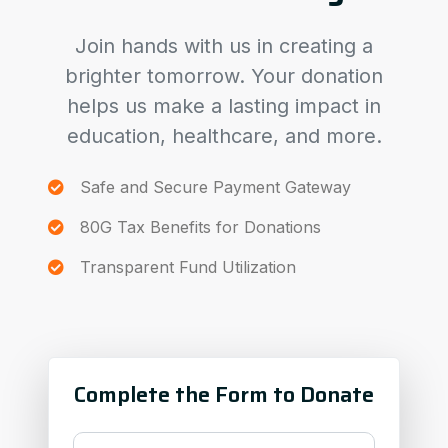
Join hands with us in creating a
brighter tomorrow. Your donation
helps us make a lasting impact in
education, healthcare, and more.
Safe and Secure Payment Gateway
80G Tax Benefits for Donations
Transparent Fund Utilization
Complete the Form to Donate