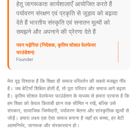
हेतु जागरूकता कार्यशालाएँ आयोजित करते हैं
पर्यावरण संरक्षण एवं प्रकृति से जुड़ाव को बढ़ावा
देते हैं भारतीय संस्कृति एवं सनातन मूल्यों को
समझने और अपनाने की प्रेरणा देते हैं
पवन भड़ेरिया (निदेशक, कृतिम सोशल वेलफेयर
फाउंडेशन)
Founder
मेरा दृढ़ विश्वास है कि शिक्षा ही समाज परिवर्तन की सबसे मजबूत नींव
है। जब बेटियाँ शिक्षित होती हैं, तो पूरा परिवार और समाज आगे बढ़ता
है। कृतिम सोशल वेलफेयर फाउंडेशन के माध्यम से हमारा प्रयास है कि
हम शिक्षा को केवल किताबी ज्ञान तक सीमित न रखें, बल्कि उसे
संस्कार, सामाजिक जिम्मेदारी, पर्यावरण चेतना और सांस्कृतिक मूल्यों से
जोड़ें। हमारा लक्ष्य एक ऐसा समाज बनाना है जहाँ हर बच्चा, हर बेटी
आत्मनिर्भर, जागरूक और संस्कारवान हो।