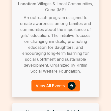
Location:
Villages & Local Communities,
Guna (MP)
An outreach program designed to
create awareness among families and
communities about the importance of
girls’ education. The initiative focuses
on changing mindsets, promoting
education for daughters, and
encouraging long-term learning for
social upliftment and sustainable
development. Organized by Kritim
Social Welfare Foundation.
View All Events