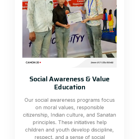
Social Awareness & Value
Education
Our social awareness programs focus
on moral values, responsible
citizenship, Indian culture, and Sanatan
principles. These initiatives help
children and youth develop discipline,
respect, and a sense of social