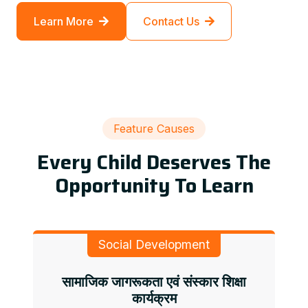
Learn More
Contact Us
Feature Causes
Every Child Deserves The
Opportunity To Learn
Social Development
सामाजिक जागरूकता एवं संस्कार शिक्षा
कार्यक्रम