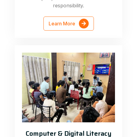
responsibility.
Learn More
Computer & Digital Literacy