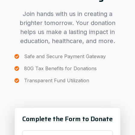
Join hands with us in creating a
brighter tomorrow. Your donation
helps us make a lasting impact in
education, healthcare, and more.
Safe and Secure Payment Gateway
80G Tax Benefits for Donations
Transparent Fund Utilization
Complete the Form to Donate