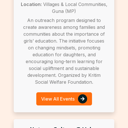
Location:
Villages & Local Communities,
Guna (MP)
An outreach program designed to
create awareness among families and
communities about the importance of
girls’ education. The initiative focuses
on changing mindsets, promoting
education for daughters, and
encouraging long-term learning for
social upliftment and sustainable
development. Organized by Kritim
Social Welfare Foundation.
View All Events