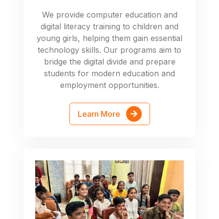
We provide computer education and
digital literacy training to children and
young girls, helping them gain essential
technology skills. Our programs aim to
bridge the digital divide and prepare
students for modern education and
employment opportunities.
Learn More