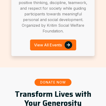
positive thinking, discipline, teamwork,
and respect for society while guiding
participants towards meaningful
personal and social development.
Organized by Kritim Social Welfare
Foundation.
View All Events
DONATE NOW
Transform Lives with
Your Generosity