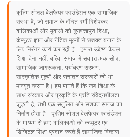
कृतिम सोशल वेलफेयर फाउंडेशन एक सामाजिक
संस्था है, जो समाज के वंचित वर्गों विशेषकर
बालिकाओं और युवाओं को गुणवत्तापूर्ण शिक्षा,
कंप्यूटर ज्ञान और नैतिक मूल्यों से सशक्त बनाने के
लिए निरंतर कार्य कर रही है। हमारा उद्देश्य केवल
शिक्षा देना नहीं, बल्कि समाज में सकारात्मक सोच,
सामाजिक जागरूकता, पर्यावरण संरक्षण,
सांस्कृतिक मूल्यों और सनातन संस्कारों को भी
मजबूत करना है। हम मानते हैं कि जब शिक्षा के
साथ संस्कार और प्रकृति के प्रति संवेदनशीलता
जुड़ती है, तभी एक संतुलित और सशक्त समाज का
निर्माण होता है। कृतिम सोशल वेलफेयर फाउंडेशन
के माध्यम से हम: बालिकाओं को कंप्यूटर एवं
डिजिटल शिक्षा प्रदान करते हैं सामाजिक विकास