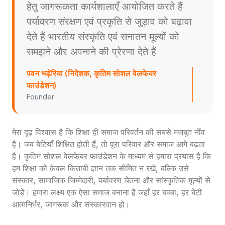
हेतु जागरूकता कार्यशालाएँ आयोजित करते हैं
पर्यावरण संरक्षण एवं प्रकृति से जुड़ाव को बढ़ावा
देते हैं भारतीय संस्कृति एवं सनातन मूल्यों को
समझने और अपनाने की प्रेरणा देते हैं
पवन भड़ेरिया (निदेशक, कृतिम सोशल वेलफेयर
फाउंडेशन)
Founder
मेरा दृढ़ विश्वास है कि शिक्षा ही समाज परिवर्तन की सबसे मजबूत नींव
है। जब बेटियाँ शिक्षित होती हैं, तो पूरा परिवार और समाज आगे बढ़ता
है। कृतिम सोशल वेलफेयर फाउंडेशन के माध्यम से हमारा प्रयास है कि
हम शिक्षा को केवल किताबी ज्ञान तक सीमित न रखें, बल्कि उसे
संस्कार, सामाजिक जिम्मेदारी, पर्यावरण चेतना और सांस्कृतिक मूल्यों से
जोड़ें। हमारा लक्ष्य एक ऐसा समाज बनाना है जहाँ हर बच्चा, हर बेटी
आत्मनिर्भर, जागरूक और संस्कारवान हो।