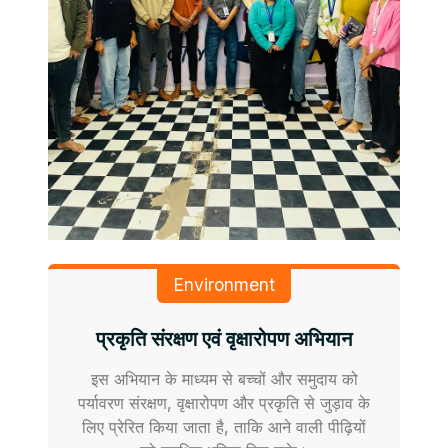
Environment
प्रकृति संरक्षण एवं वृक्षारोपण अभियान
इस अभियान के माध्यम से बच्चों और समुदाय को
पर्यावरण संरक्षण, वृक्षारोपण और प्रकृति से जुड़ाव के
लिए प्रेरित किया जाता है, ताकि आने वाली पीढ़ियों