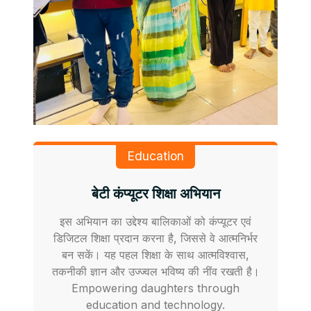
Education
बेटी कंप्यूटर शिक्षा अभियान
इस अभियान का उद्देश्य बालिकाओं को कंप्यूटर एवं
डिजिटल शिक्षा प्रदान करना है, जिससे वे आत्मनिर्भर
बन सकें। यह पहल शिक्षा के साथ आत्मविश्वास,
तकनीकी ज्ञान और उज्ज्वल भविष्य की नींव रखती है।
Empowering daughters through
education and technology.