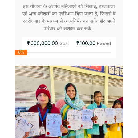
इस योजना के अंतर्गत महिलाओं को सिलाई, हस्तकला
एवं अन्य कौशलों का प्रशिक्षण दिया जाता है, जिससे वे
स्वरोजगार के माध्यम से आत्मनिर्भर बन सकें और अपने
परिवार को सशक्त कर सकें।
₹1,300,000.00
₹1,100.00
Goal
Raised
0%