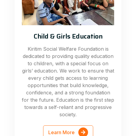
Child & Girls Education
Kiritim Social Welfare Foundation is
dedicated to providing quality education
to children, with a special focus on
girls’ education. We work to ensure that
every child gets access to learning
opportunities that build knowledge,
confidence, and a strong foundation
for the future. Education is the first step
towards a self-reliant and progressive
society.
Learn More