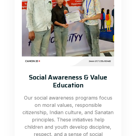
Social Awareness & Value
Education
Our social awareness programs focus
on moral values, responsible
citizenship, Indian culture, and Sanatan
principles. These initiatives help
children and youth develop discipline,
respect, and a sense of social