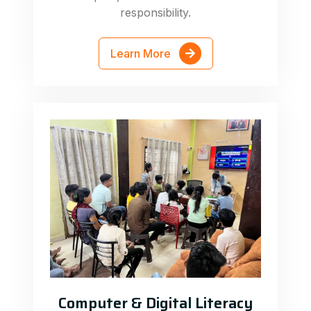
responsibility.
Learn More
Computer & Digital Literacy