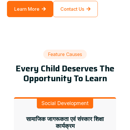
Learn More
Contact Us
Feature Causes
Every Child Deserves The
Opportunity To Learn
Social Development
सामाजिक जागरूकता एवं संस्कार शिक्षा
कार्यक्रम