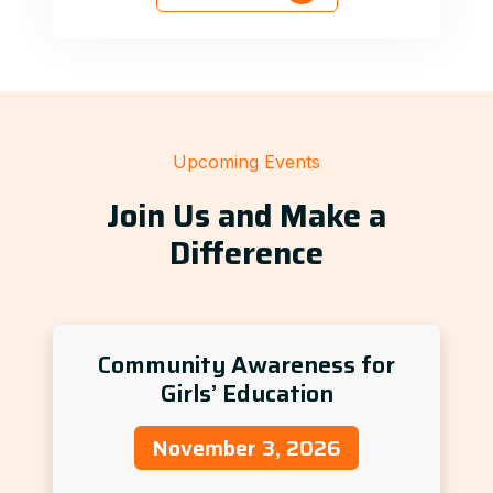
Upcoming Events
Join Us and Make a
Difference
Community Awareness for
Girls’ Education
November 3, 2026