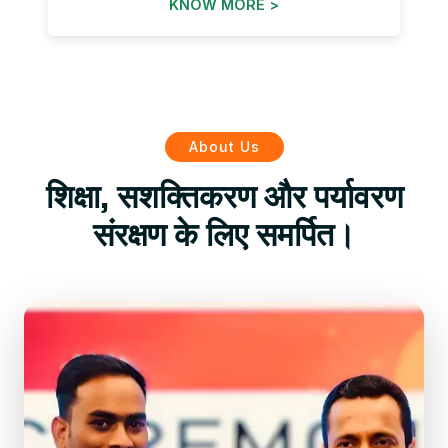
KNOW MORE >
About Us
शिक्षा, सशक्तिकरण और पर्यावरण
संरक्षण के लिए समर्पित।