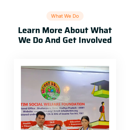
What We Do
Learn More About What
We Do And Get Involved