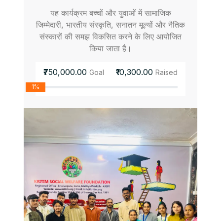
यह कार्यक्रम बच्चों और युवाओं में सामाजिक
जिम्मेदारी, भारतीय संस्कृति, सनातन मूल्यों और नैतिक
संस्कारों की समझ विकसित करने के लिए आयोजित
किया जाता है।
₹750,000.00
₹10,300.00
Goal
Raised
1%