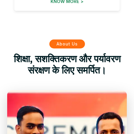
KNOW MORE >
About Us
शिक्षा, सशक्तिकरण और पर्यावरण
संरक्षण के लिए समर्पित।