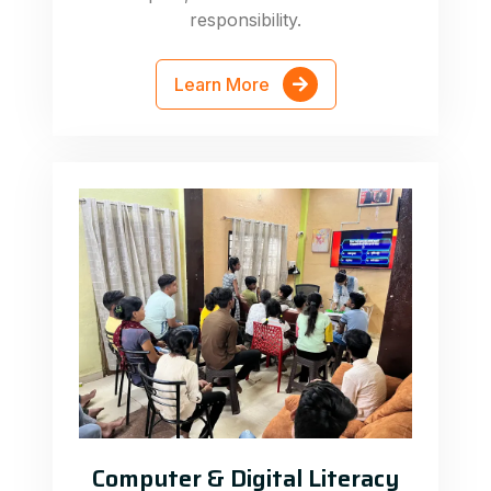
responsibility.
Learn More
Computer & Digital Literacy