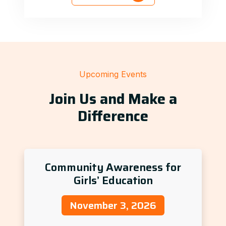
Upcoming Events
Join Us and Make a
Difference
Community Awareness for
Girls’ Education
November 3, 2026