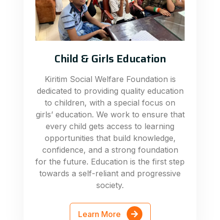
Child & Girls Education
Kiritim Social Welfare Foundation is
dedicated to providing quality education
to children, with a special focus on
girls’ education. We work to ensure that
every child gets access to learning
opportunities that build knowledge,
confidence, and a strong foundation
for the future. Education is the first step
towards a self-reliant and progressive
society.
Learn More