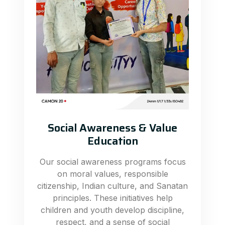
Social Awareness & Value
Education
Our social awareness programs focus
on moral values, responsible
citizenship, Indian culture, and Sanatan
principles. These initiatives help
children and youth develop discipline,
respect, and a sense of social