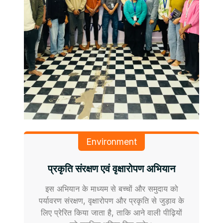
Environment
प्रकृति संरक्षण एवं वृक्षारोपण अभियान
इस अभियान के माध्यम से बच्चों और समुदाय को
पर्यावरण संरक्षण, वृक्षारोपण और प्रकृति से जुड़ाव के
लिए प्रेरित किया जाता है, ताकि आने वाली पीढ़ियों