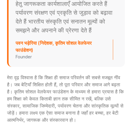
हेतु जागरूकता कार्यशालाएँ आयोजित करते हैं
पर्यावरण संरक्षण एवं प्रकृति से जुड़ाव को बढ़ावा
देते हैं भारतीय संस्कृति एवं सनातन मूल्यों को
समझने और अपनाने की प्रेरणा देते हैं
पवन भड़ेरिया (निदेशक, कृतिम सोशल वेलफेयर
फाउंडेशन)
Founder
मेरा दृढ़ विश्वास है कि शिक्षा ही समाज परिवर्तन की सबसे मजबूत नींव
है। जब बेटियाँ शिक्षित होती हैं, तो पूरा परिवार और समाज आगे बढ़ता
है। कृतिम सोशल वेलफेयर फाउंडेशन के माध्यम से हमारा प्रयास है कि
हम शिक्षा को केवल किताबी ज्ञान तक सीमित न रखें, बल्कि उसे
संस्कार, सामाजिक जिम्मेदारी, पर्यावरण चेतना और सांस्कृतिक मूल्यों से
जोड़ें। हमारा लक्ष्य एक ऐसा समाज बनाना है जहाँ हर बच्चा, हर बेटी
आत्मनिर्भर, जागरूक और संस्कारवान हो।