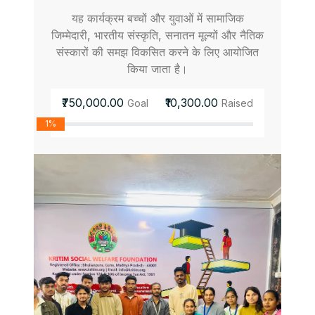
यह कार्यक्रम बच्चों और युवाओं में सामाजिक
जिम्मेदारी, भारतीय संस्कृति, सनातन मूल्यों और नैतिक
संस्कारों की समझ विकसित करने के लिए आयोजित
किया जाता है।
₹750,000.00
₹10,300.00
Goal
Raised
1%