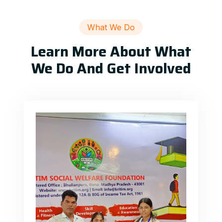
What We Do
Learn More About What
We Do And Get Involved