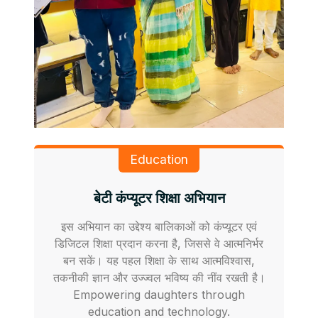
Education
बेटी कंप्यूटर शिक्षा अभियान
इस अभियान का उद्देश्य बालिकाओं को कंप्यूटर एवं
डिजिटल शिक्षा प्रदान करना है, जिससे वे आत्मनिर्भर
बन सकें। यह पहल शिक्षा के साथ आत्मविश्वास,
तकनीकी ज्ञान और उज्ज्वल भविष्य की नींव रखती है।
Empowering daughters through
education and technology.