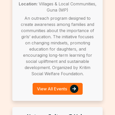
Location:
Villages & Local Communities,
Guna (MP)
An outreach program designed to
create awareness among families and
communities about the importance of
girls’ education. The initiative focuses
on changing mindsets, promoting
education for daughters, and
encouraging long-term learning for
social upliftment and sustainable
development. Organized by Kritim
Social Welfare Foundation.
View All Events