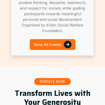
positive thinking, discipline, teamwork,
and respect for society while guiding
participants towards meaningful
personal and social development.
Organized by Kritim Social Welfare
Foundation.
View All Events
DONATE NOW
Transform Lives with
Your Generosity