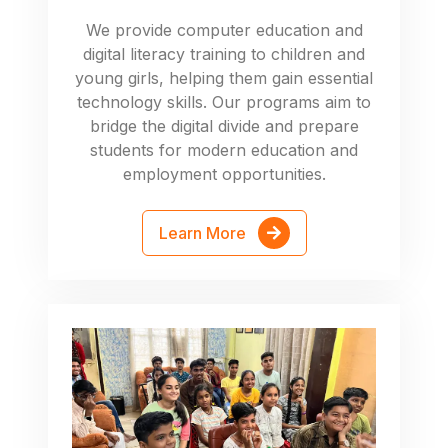
We provide computer education and
digital literacy training to children and
young girls, helping them gain essential
technology skills. Our programs aim to
bridge the digital divide and prepare
students for modern education and
employment opportunities.
Learn More