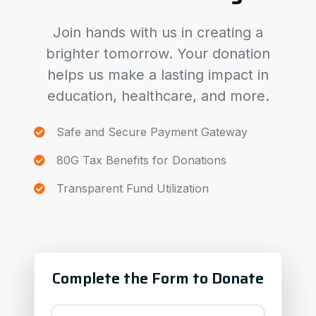
Join hands with us in creating a
brighter tomorrow. Your donation
helps us make a lasting impact in
education, healthcare, and more.
Safe and Secure Payment Gateway
80G Tax Benefits for Donations
Transparent Fund Utilization
Complete the Form to Donate