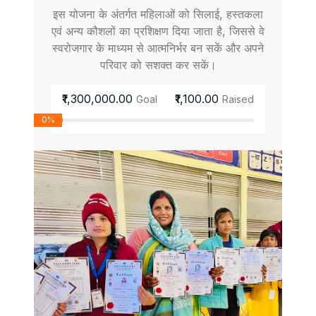
इस योजना के अंतर्गत महिलाओं को सिलाई, हस्तकला
एवं अन्य कौशलों का प्रशिक्षण दिया जाता है, जिससे वे
स्वरोजगार के माध्यम से आत्मनिर्भर बन सकें और अपने
परिवार को सशक्त कर सकें।
₹1,300,000.00
₹1,100.00
Goal
Raised
0%