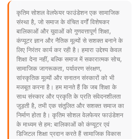
कृतिम सोशल वेलफेयर फाउंडेशन एक सामाजिक
संस्था है, जो समाज के वंचित वर्गों विशेषकर
बालिकाओं और युवाओं को गुणवत्तापूर्ण शिक्षा,
कंप्यूटर ज्ञान और नैतिक मूल्यों से सशक्त बनाने के
लिए निरंतर कार्य कर रही है। हमारा उद्देश्य केवल
शिक्षा देना नहीं, बल्कि समाज में सकारात्मक सोच,
सामाजिक जागरूकता, पर्यावरण संरक्षण,
सांस्कृतिक मूल्यों और सनातन संस्कारों को भी
मजबूत करना है। हम मानते हैं कि जब शिक्षा के
साथ संस्कार और प्रकृति के प्रति संवेदनशीलता
जुड़ती है, तभी एक संतुलित और सशक्त समाज का
निर्माण होता है। कृतिम सोशल वेलफेयर फाउंडेशन
के माध्यम से हम: बालिकाओं को कंप्यूटर एवं
डिजिटल शिक्षा प्रदान करते हैं सामाजिक विकास