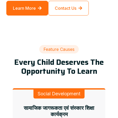
Learn More
Contact Us
Feature Causes
Every Child Deserves The
Opportunity To Learn
Social Development
सामाजिक जागरूकता एवं संस्कार शिक्षा
कार्यक्रम