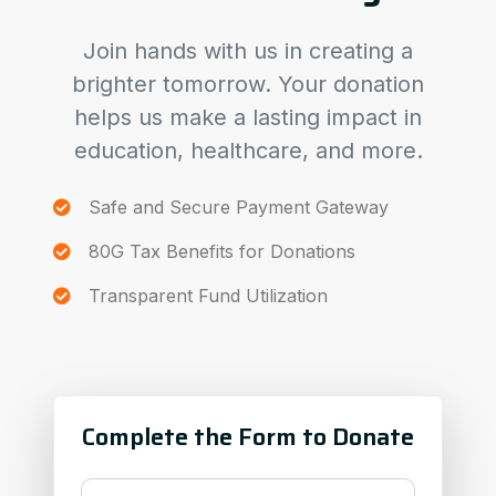
Join hands with us in creating a
brighter tomorrow. Your donation
helps us make a lasting impact in
education, healthcare, and more.
Safe and Secure Payment Gateway
80G Tax Benefits for Donations
Transparent Fund Utilization
Complete the Form to Donate