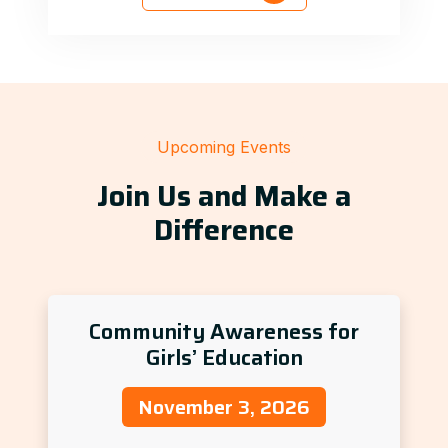
Upcoming Events
Join Us and Make a
Difference
Community Awareness for
Girls’ Education
November 3, 2026