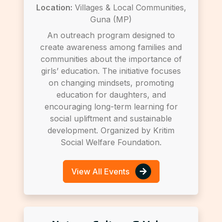
Location:
Villages & Local Communities,
Guna (MP)
An outreach program designed to
create awareness among families and
communities about the importance of
girls’ education. The initiative focuses
on changing mindsets, promoting
education for daughters, and
encouraging long-term learning for
social upliftment and sustainable
development. Organized by Kritim
Social Welfare Foundation.
View All Events