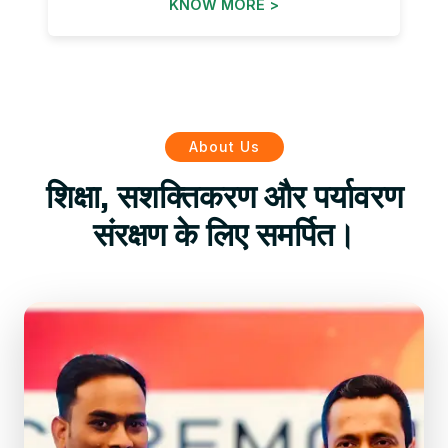
KNOW MORE >
About Us
शिक्षा, सशक्तिकरण और पर्यावरण
संरक्षण के लिए समर्पित।