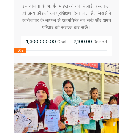
इस योजना के अंतर्गत महिलाओं को सिलाई, हस्तकला
एवं अन्य कौशलों का प्रशिक्षण दिया जाता है, जिससे वे
स्वरोजगार के माध्यम से आत्मनिर्भर बन सकें और अपने
परिवार को सशक्त कर सकें।
₹1,300,000.00
₹1,100.00
Goal
Raised
0%