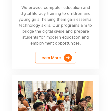
We provide computer education and
digital literacy training to children and
young girls, helping them gain essential
technology skills. Our programs aim to
bridge the digital divide and prepare
students for modern education and
employment opportunities.
Learn More