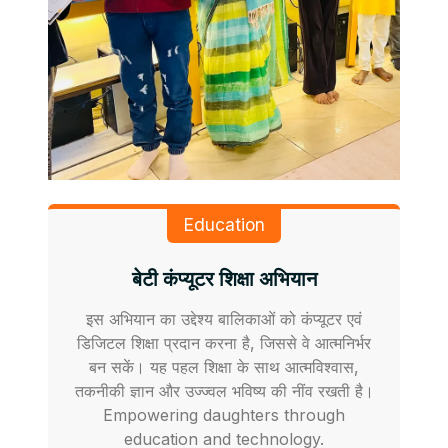
Education
बेटी कंप्यूटर शिक्षा अभियान
इस अभियान का उद्देश्य बालिकाओं को कंप्यूटर एवं
डिजिटल शिक्षा प्रदान करना है, जिससे वे आत्मनिर्भर
बन सकें। यह पहल शिक्षा के साथ आत्मविश्वास,
तकनीकी ज्ञान और उज्ज्वल भविष्य की नींव रखती है।
Empowering daughters through
education and technology.