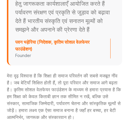
हेतु जागरूकता कार्यशालाएँ आयोजित करते हैं
पर्यावरण संरक्षण एवं प्रकृति से जुड़ाव को बढ़ावा
देते हैं भारतीय संस्कृति एवं सनातन मूल्यों को
समझने और अपनाने की प्रेरणा देते हैं
पवन भड़ेरिया (निदेशक, कृतिम सोशल वेलफेयर
फाउंडेशन)
Founder
मेरा दृढ़ विश्वास है कि शिक्षा ही समाज परिवर्तन की सबसे मजबूत नींव
है। जब बेटियाँ शिक्षित होती हैं, तो पूरा परिवार और समाज आगे बढ़ता
है। कृतिम सोशल वेलफेयर फाउंडेशन के माध्यम से हमारा प्रयास है कि
हम शिक्षा को केवल किताबी ज्ञान तक सीमित न रखें, बल्कि उसे
संस्कार, सामाजिक जिम्मेदारी, पर्यावरण चेतना और सांस्कृतिक मूल्यों से
जोड़ें। हमारा लक्ष्य एक ऐसा समाज बनाना है जहाँ हर बच्चा, हर बेटी
आत्मनिर्भर, जागरूक और संस्कारवान हो।