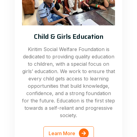
Child & Girls Education
Kiritim Social Welfare Foundation is
dedicated to providing quality education
to children, with a special focus on
girls’ education. We work to ensure that
every child gets access to learning
opportunities that build knowledge,
confidence, and a strong foundation
for the future. Education is the first step
towards a self-reliant and progressive
society.
Learn More