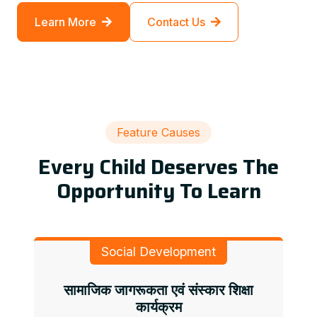
Learn More
Contact Us
Feature Causes
Every Child Deserves The
Opportunity To Learn
Social Development
सामाजिक जागरूकता एवं संस्कार शिक्षा
कार्यक्रम