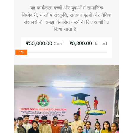
यह कार्यक्रम बच्चों और युवाओं में सामाजिक
जिम्मेदारी, भारतीय संस्कृति, सनातन मूल्यों और नैतिक
संस्कारों की समझ विकसित करने के लिए आयोजित
किया जाता है।
₹750,000.00
₹10,300.00
Goal
Raised
1%