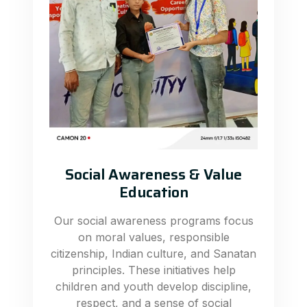
Social Awareness & Value
Education
Our social awareness programs focus
on moral values, responsible
citizenship, Indian culture, and Sanatan
principles. These initiatives help
children and youth develop discipline,
respect, and a sense of social