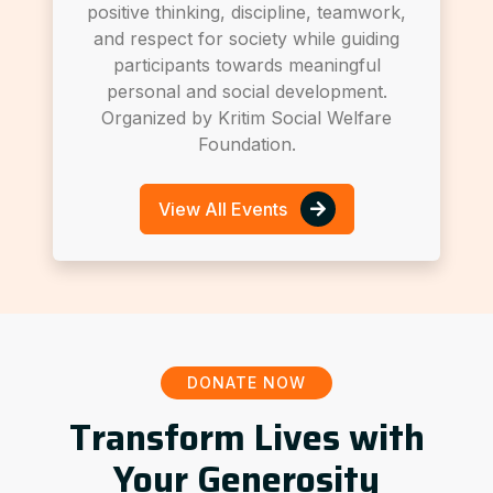
positive thinking, discipline, teamwork,
and respect for society while guiding
participants towards meaningful
personal and social development.
Organized by Kritim Social Welfare
Foundation.
View All Events
DONATE NOW
Transform Lives with
Your Generosity