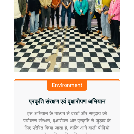
Environment
प्रकृति संरक्षण एवं वृक्षारोपण अभियान
इस अभियान के माध्यम से बच्चों और समुदाय को
पर्यावरण संरक्षण, वृक्षारोपण और प्रकृति से जुड़ाव के
लिए प्रेरित किया जाता है, ताकि आने वाली पीढ़ियों