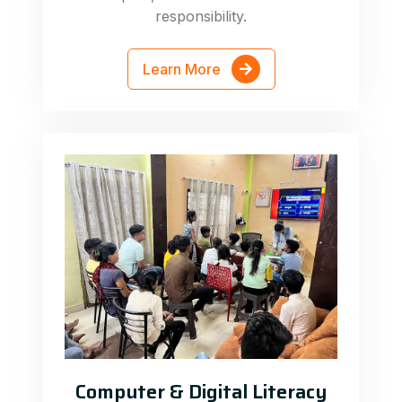
responsibility.
Learn More
Computer & Digital Literacy