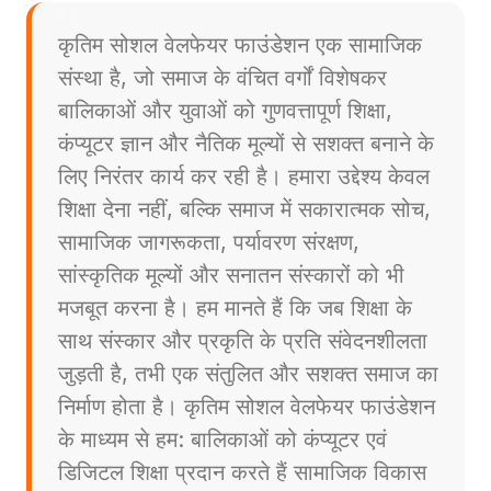
कृतिम सोशल वेलफेयर फाउंडेशन एक सामाजिक
संस्था है, जो समाज के वंचित वर्गों विशेषकर
बालिकाओं और युवाओं को गुणवत्तापूर्ण शिक्षा,
कंप्यूटर ज्ञान और नैतिक मूल्यों से सशक्त बनाने के
लिए निरंतर कार्य कर रही है। हमारा उद्देश्य केवल
शिक्षा देना नहीं, बल्कि समाज में सकारात्मक सोच,
सामाजिक जागरूकता, पर्यावरण संरक्षण,
सांस्कृतिक मूल्यों और सनातन संस्कारों को भी
मजबूत करना है। हम मानते हैं कि जब शिक्षा के
साथ संस्कार और प्रकृति के प्रति संवेदनशीलता
जुड़ती है, तभी एक संतुलित और सशक्त समाज का
निर्माण होता है। कृतिम सोशल वेलफेयर फाउंडेशन
के माध्यम से हम: बालिकाओं को कंप्यूटर एवं
डिजिटल शिक्षा प्रदान करते हैं सामाजिक विकास