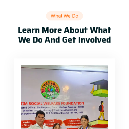
What We Do
Learn More About What
We Do And Get Involved