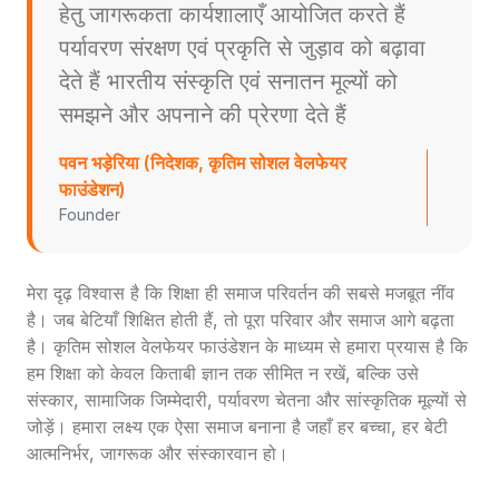
हेतु जागरूकता कार्यशालाएँ आयोजित करते हैं
पर्यावरण संरक्षण एवं प्रकृति से जुड़ाव को बढ़ावा
देते हैं भारतीय संस्कृति एवं सनातन मूल्यों को
समझने और अपनाने की प्रेरणा देते हैं
पवन भड़ेरिया (निदेशक, कृतिम सोशल वेलफेयर
फाउंडेशन)
Founder
मेरा दृढ़ विश्वास है कि शिक्षा ही समाज परिवर्तन की सबसे मजबूत नींव
है। जब बेटियाँ शिक्षित होती हैं, तो पूरा परिवार और समाज आगे बढ़ता
है। कृतिम सोशल वेलफेयर फाउंडेशन के माध्यम से हमारा प्रयास है कि
हम शिक्षा को केवल किताबी ज्ञान तक सीमित न रखें, बल्कि उसे
संस्कार, सामाजिक जिम्मेदारी, पर्यावरण चेतना और सांस्कृतिक मूल्यों से
जोड़ें। हमारा लक्ष्य एक ऐसा समाज बनाना है जहाँ हर बच्चा, हर बेटी
आत्मनिर्भर, जागरूक और संस्कारवान हो।