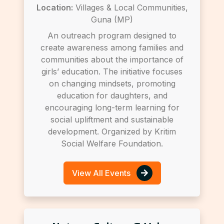
Location:
Villages & Local Communities,
Guna (MP)
An outreach program designed to
create awareness among families and
communities about the importance of
girls’ education. The initiative focuses
on changing mindsets, promoting
education for daughters, and
encouraging long-term learning for
social upliftment and sustainable
development. Organized by Kritim
Social Welfare Foundation.
View All Events