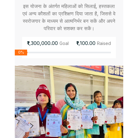
इस योजना के अंतर्गत महिलाओं को सिलाई, हस्तकला
एवं अन्य कौशलों का प्रशिक्षण दिया जाता है, जिससे वे
स्वरोजगार के माध्यम से आत्मनिर्भर बन सकें और अपने
परिवार को सशक्त कर सकें।
₹1,300,000.00
₹1,100.00
Goal
Raised
0%