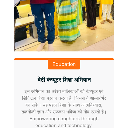
Education
बेटी कंप्यूटर शिक्षा अभियान
इस अभियान का उद्देश्य बालिकाओं को कंप्यूटर एवं
डिजिटल शिक्षा प्रदान करना है, जिससे वे आत्मनिर्भर
बन सकें। यह पहल शिक्षा के साथ आत्मविश्वास,
तकनीकी ज्ञान और उज्ज्वल भविष्य की नींव रखती है।
Empowering daughters through
education and technology.