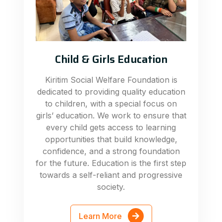
Child & Girls Education
Kiritim Social Welfare Foundation is
dedicated to providing quality education
to children, with a special focus on
girls’ education. We work to ensure that
every child gets access to learning
opportunities that build knowledge,
confidence, and a strong foundation
for the future. Education is the first step
towards a self-reliant and progressive
society.
Learn More