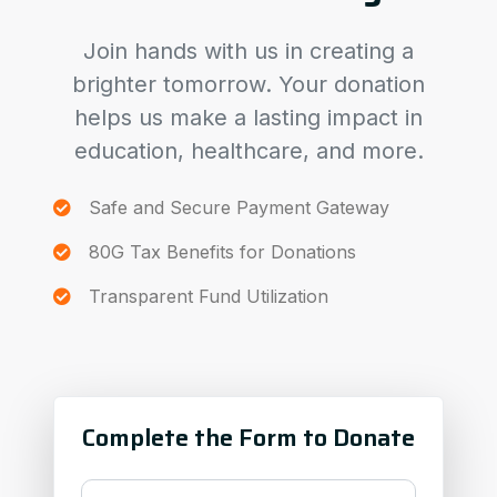
Join hands with us in creating a
brighter tomorrow. Your donation
helps us make a lasting impact in
education, healthcare, and more.
Safe and Secure Payment Gateway
80G Tax Benefits for Donations
Transparent Fund Utilization
Complete the Form to Donate