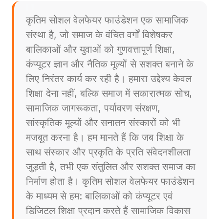
कृतिम सोशल वेलफेयर फाउंडेशन एक सामाजिक
संस्था है, जो समाज के वंचित वर्गों विशेषकर
बालिकाओं और युवाओं को गुणवत्तापूर्ण शिक्षा,
कंप्यूटर ज्ञान और नैतिक मूल्यों से सशक्त बनाने के
लिए निरंतर कार्य कर रही है। हमारा उद्देश्य केवल
शिक्षा देना नहीं, बल्कि समाज में सकारात्मक सोच,
सामाजिक जागरूकता, पर्यावरण संरक्षण,
सांस्कृतिक मूल्यों और सनातन संस्कारों को भी
मजबूत करना है। हम मानते हैं कि जब शिक्षा के
साथ संस्कार और प्रकृति के प्रति संवेदनशीलता
जुड़ती है, तभी एक संतुलित और सशक्त समाज का
निर्माण होता है। कृतिम सोशल वेलफेयर फाउंडेशन
के माध्यम से हम: बालिकाओं को कंप्यूटर एवं
डिजिटल शिक्षा प्रदान करते हैं सामाजिक विकास