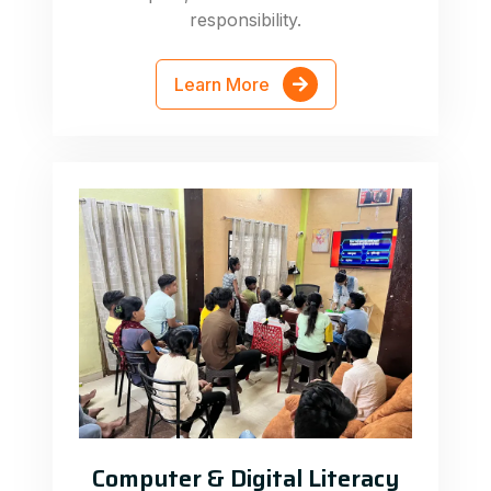
responsibility.
Learn More
Computer & Digital Literacy