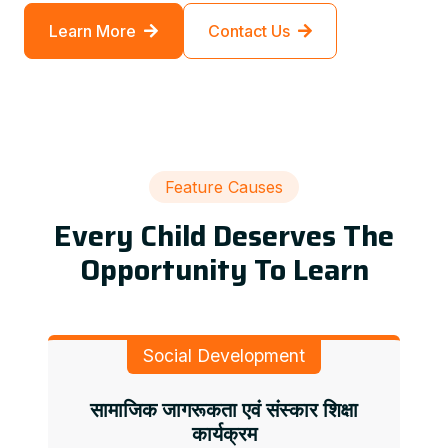
Learn More
Contact Us
Feature Causes
Every Child Deserves The
Opportunity To Learn
Social Development
सामाजिक जागरूकता एवं संस्कार शिक्षा
कार्यक्रम