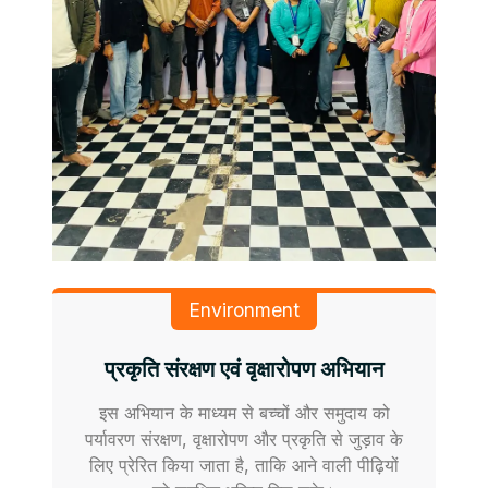
Environment
प्रकृति संरक्षण एवं वृक्षारोपण अभियान
इस अभियान के माध्यम से बच्चों और समुदाय को
पर्यावरण संरक्षण, वृक्षारोपण और प्रकृति से जुड़ाव के
लिए प्रेरित किया जाता है, ताकि आने वाली पीढ़ियों