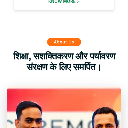
KNOW MORE >
About Us
शिक्षा, सशक्तिकरण और पर्यावरण
संरक्षण के लिए समर्पित।