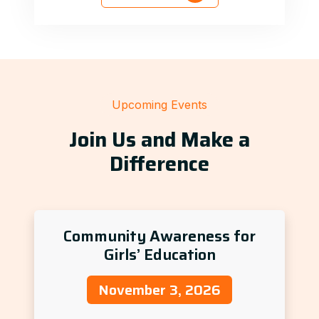
Upcoming Events
Join Us and Make a
Difference
Community Awareness for
Girls’ Education
November 3, 2026