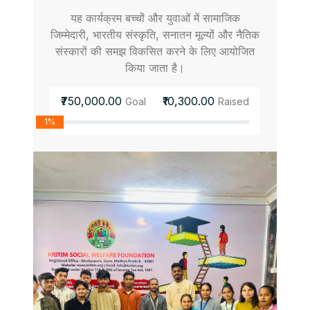
यह कार्यक्रम बच्चों और युवाओं में सामाजिक
जिम्मेदारी, भारतीय संस्कृति, सनातन मूल्यों और नैतिक
संस्कारों की समझ विकसित करने के लिए आयोजित
किया जाता है।
₹750,000.00
₹10,300.00
Goal
Raised
1%