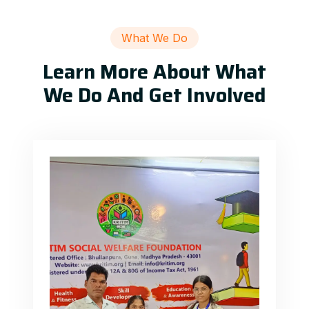
What We Do
Learn More About What
We Do And Get Involved