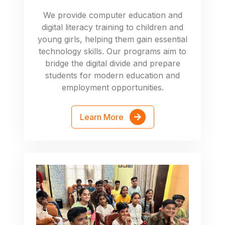
We provide computer education and
digital literacy training to children and
young girls, helping them gain essential
technology skills. Our programs aim to
bridge the digital divide and prepare
students for modern education and
employment opportunities.
Learn More