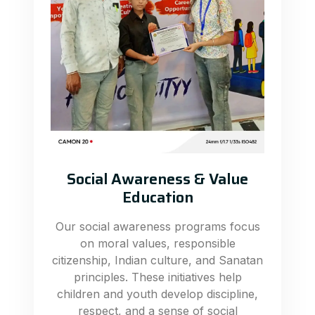
Social Awareness & Value
Education
Our social awareness programs focus
on moral values, responsible
citizenship, Indian culture, and Sanatan
principles. These initiatives help
children and youth develop discipline,
respect, and a sense of social