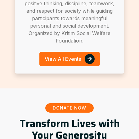
positive thinking, discipline, teamwork,
and respect for society while guiding
participants towards meaningful
personal and social development.
Organized by Kritim Social Welfare
Foundation.
View All Events
DONATE NOW
Transform Lives with
Your Generosity