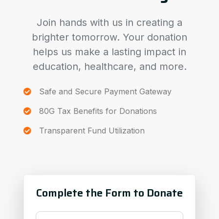
Join hands with us in creating a
brighter tomorrow. Your donation
helps us make a lasting impact in
education, healthcare, and more.
Safe and Secure Payment Gateway
80G Tax Benefits for Donations
Transparent Fund Utilization
Complete the Form to Donate