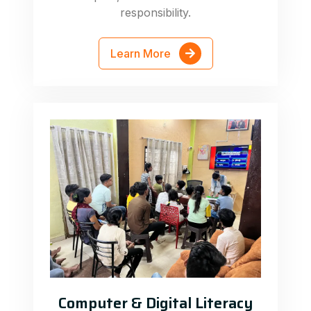
responsibility.
Learn More
Computer & Digital Literacy