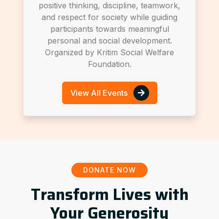
positive thinking, discipline, teamwork,
and respect for society while guiding
participants towards meaningful
personal and social development.
Organized by Kritim Social Welfare
Foundation.
View All Events
DONATE NOW
Transform Lives with
Your Generosity