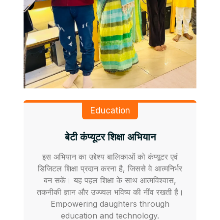
Education
बेटी कंप्यूटर शिक्षा अभियान
इस अभियान का उद्देश्य बालिकाओं को कंप्यूटर एवं
डिजिटल शिक्षा प्रदान करना है, जिससे वे आत्मनिर्भर
बन सकें। यह पहल शिक्षा के साथ आत्मविश्वास,
तकनीकी ज्ञान और उज्ज्वल भविष्य की नींव रखती है।
Empowering daughters through
education and technology.