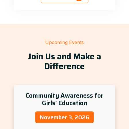
Upcoming Events
Join Us and Make a
Difference
Community Awareness for
Girls’ Education
November 3, 2026