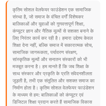
कृतिम सोशल वेलफेयर फाउंडेशन एक सामाजिक
संस्था है, जो समाज के वंचित वर्गों विशेषकर
बालिकाओं और युवाओं को गुणवत्तापूर्ण शिक्षा,
कंप्यूटर ज्ञान और नैतिक मूल्यों से सशक्त बनाने के
लिए निरंतर कार्य कर रही है। हमारा उद्देश्य केवल
शिक्षा देना नहीं, बल्कि समाज में सकारात्मक सोच,
सामाजिक जागरूकता, पर्यावरण संरक्षण,
सांस्कृतिक मूल्यों और सनातन संस्कारों को भी
मजबूत करना है। हम मानते हैं कि जब शिक्षा के
साथ संस्कार और प्रकृति के प्रति संवेदनशीलता
जुड़ती है, तभी एक संतुलित और सशक्त समाज का
निर्माण होता है। कृतिम सोशल वेलफेयर फाउंडेशन
के माध्यम से हम: बालिकाओं को कंप्यूटर एवं
डिजिटल शिक्षा प्रदान करते हैं सामाजिक विकास