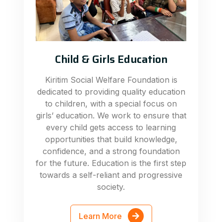
Child & Girls Education
Kiritim Social Welfare Foundation is
dedicated to providing quality education
to children, with a special focus on
girls’ education. We work to ensure that
every child gets access to learning
opportunities that build knowledge,
confidence, and a strong foundation
for the future. Education is the first step
towards a self-reliant and progressive
society.
Learn More