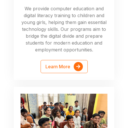
We provide computer education and
digital literacy training to children and
young girls, helping them gain essential
technology skills. Our programs aim to
bridge the digital divide and prepare
students for modern education and
employment opportunities.
Learn More