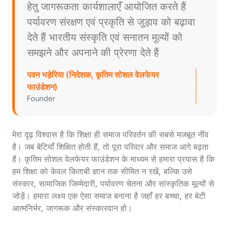
हेतु जागरूकता कार्यशालाएँ आयोजित करते हैं
पर्यावरण संरक्षण एवं प्रकृति से जुड़ाव को बढ़ावा
देते हैं भारतीय संस्कृति एवं सनातन मूल्यों को
समझने और अपनाने की प्रेरणा देते हैं
पवन भड़ेरिया (निदेशक, कृतिम सोशल वेलफेयर
फाउंडेशन)
Founder
मेरा दृढ़ विश्वास है कि शिक्षा ही समाज परिवर्तन की सबसे मजबूत नींव
है। जब बेटियाँ शिक्षित होती हैं, तो पूरा परिवार और समाज आगे बढ़ता
है। कृतिम सोशल वेलफेयर फाउंडेशन के माध्यम से हमारा प्रयास है कि
हम शिक्षा को केवल किताबी ज्ञान तक सीमित न रखें, बल्कि उसे
संस्कार, सामाजिक जिम्मेदारी, पर्यावरण चेतना और सांस्कृतिक मूल्यों से
जोड़ें। हमारा लक्ष्य एक ऐसा समाज बनाना है जहाँ हर बच्चा, हर बेटी
आत्मनिर्भर, जागरूक और संस्कारवान हो।