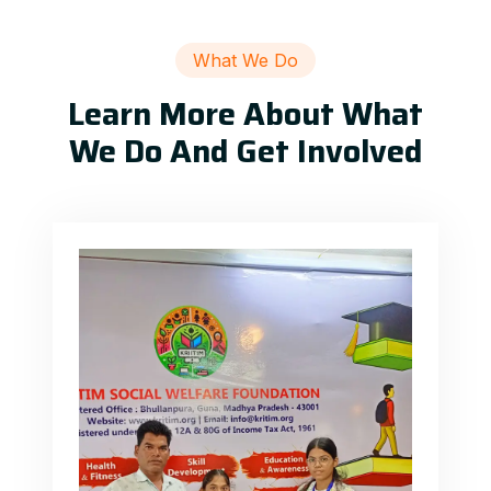
What We Do
Learn More About What
We Do And Get Involved