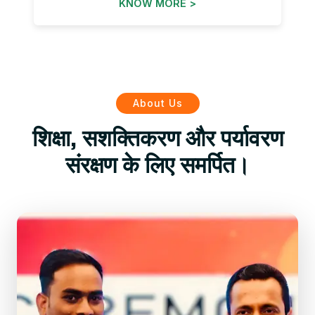
KNOW MORE >
About Us
शिक्षा, सशक्तिकरण और पर्यावरण
संरक्षण के लिए समर्पित।