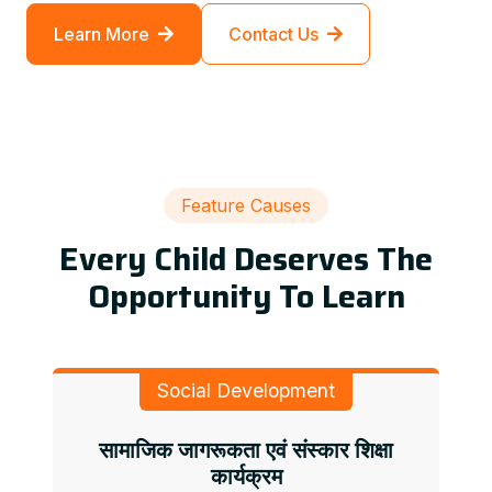
Learn More
Contact Us
Feature Causes
Every Child Deserves The
Opportunity To Learn
Social Development
सामाजिक जागरूकता एवं संस्कार शिक्षा
कार्यक्रम