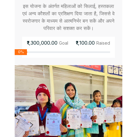
इस योजना के अंतर्गत महिलाओं को सिलाई, हस्तकला
एवं अन्य कौशलों का प्रशिक्षण दिया जाता है, जिससे वे
स्वरोजगार के माध्यम से आत्मनिर्भर बन सकें और अपने
परिवार को सशक्त कर सकें।
₹1,300,000.00
₹1,100.00
Goal
Raised
0%