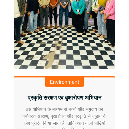
Environment
प्रकृति संरक्षण एवं वृक्षारोपण अभियान
इस अभियान के माध्यम से बच्चों और समुदाय को
पर्यावरण संरक्षण, वृक्षारोपण और प्रकृति से जुड़ाव के
लिए प्रेरित किया जाता है, ताकि आने वाली पीढ़ियों