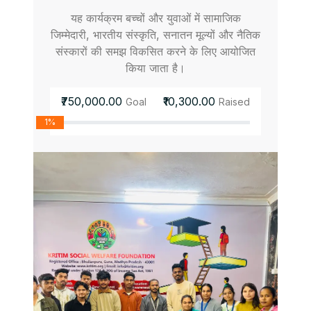
यह कार्यक्रम बच्चों और युवाओं में सामाजिक
जिम्मेदारी, भारतीय संस्कृति, सनातन मूल्यों और नैतिक
संस्कारों की समझ विकसित करने के लिए आयोजित
किया जाता है।
₹750,000.00
₹10,300.00
Goal
Raised
1%