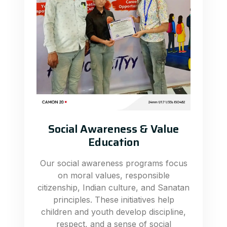
Social Awareness & Value
Education
Our social awareness programs focus
on moral values, responsible
citizenship, Indian culture, and Sanatan
principles. These initiatives help
children and youth develop discipline,
respect, and a sense of social