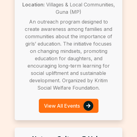
Location:
Villages & Local Communities,
Guna (MP)
An outreach program designed to
create awareness among families and
communities about the importance of
girls’ education. The initiative focuses
on changing mindsets, promoting
education for daughters, and
encouraging long-term learning for
social upliftment and sustainable
development. Organized by Kritim
Social Welfare Foundation.
View All Events