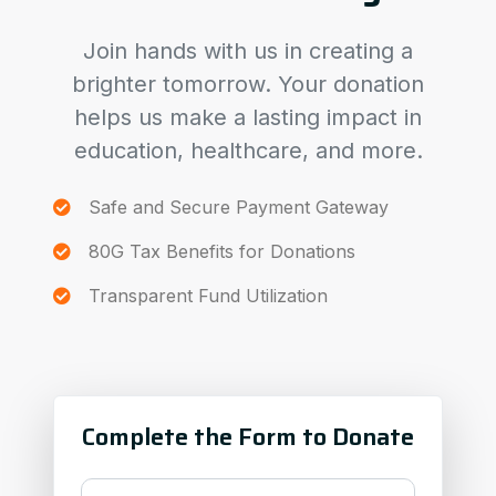
Join hands with us in creating a
brighter tomorrow. Your donation
helps us make a lasting impact in
education, healthcare, and more.
Safe and Secure Payment Gateway
80G Tax Benefits for Donations
Transparent Fund Utilization
Complete the Form to Donate