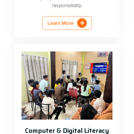
responsibility.
Learn More
Computer & Digital Literacy