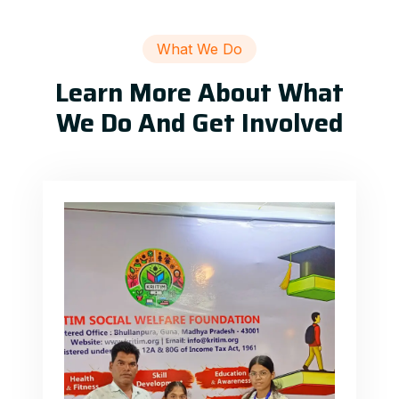
What We Do
Learn More About What
We Do And Get Involved