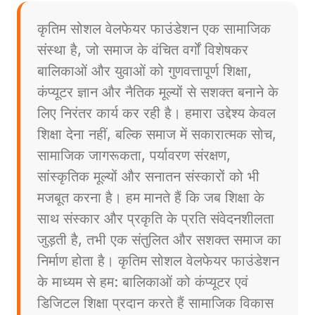
कृतिम सोशल वेलफेयर फाउंडेशन एक सामाजिक
संस्था है, जो समाज के वंचित वर्गों विशेषकर
बालिकाओं और युवाओं को गुणवत्तापूर्ण शिक्षा,
कंप्यूटर ज्ञान और नैतिक मूल्यों से सशक्त बनाने के
लिए निरंतर कार्य कर रही है। हमारा उद्देश्य केवल
शिक्षा देना नहीं, बल्कि समाज में सकारात्मक सोच,
सामाजिक जागरूकता, पर्यावरण संरक्षण,
सांस्कृतिक मूल्यों और सनातन संस्कारों को भी
मजबूत करना है। हम मानते हैं कि जब शिक्षा के
साथ संस्कार और प्रकृति के प्रति संवेदनशीलता
जुड़ती है, तभी एक संतुलित और सशक्त समाज का
निर्माण होता है। कृतिम सोशल वेलफेयर फाउंडेशन
के माध्यम से हम: बालिकाओं को कंप्यूटर एवं
डिजिटल शिक्षा प्रदान करते हैं सामाजिक विकास