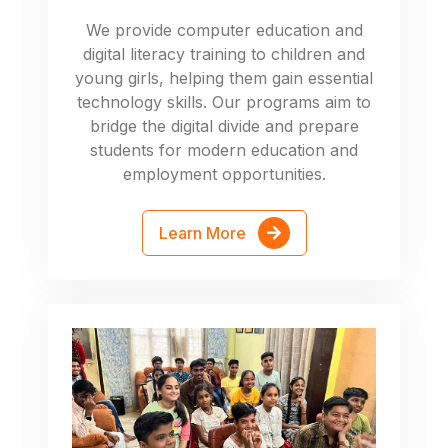
We provide computer education and
digital literacy training to children and
young girls, helping them gain essential
technology skills. Our programs aim to
bridge the digital divide and prepare
students for modern education and
employment opportunities.
Learn More