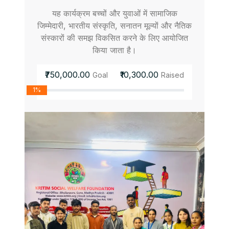
यह कार्यक्रम बच्चों और युवाओं में सामाजिक
जिम्मेदारी, भारतीय संस्कृति, सनातन मूल्यों और नैतिक
संस्कारों की समझ विकसित करने के लिए आयोजित
किया जाता है।
₹750,000.00
₹10,300.00
Goal
Raised
1%