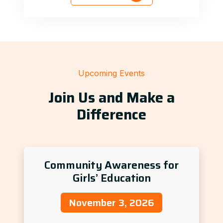
Upcoming Events
Join Us and Make a
Difference
Community Awareness for
Girls’ Education
November 3, 2026