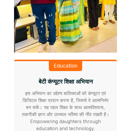
Education
बेटी कंप्यूटर शिक्षा अभियान
इस अभियान का उद्देश्य बालिकाओं को कंप्यूटर एवं
डिजिटल शिक्षा प्रदान करना है, जिससे वे आत्मनिर्भर
बन सकें। यह पहल शिक्षा के साथ आत्मविश्वास,
तकनीकी ज्ञान और उज्ज्वल भविष्य की नींव रखती है।
Empowering daughters through
education and technology.