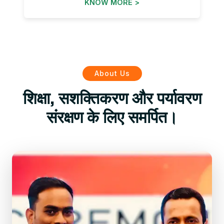
KNOW MORE >
About Us
शिक्षा, सशक्तिकरण और पर्यावरण
संरक्षण के लिए समर्पित।