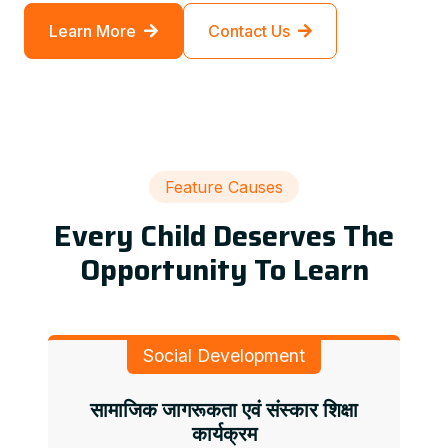
Learn More
Contact Us
Feature Causes
Every Child Deserves The
Opportunity To Learn
Social Development
सामाजिक जागरूकता एवं संस्कार शिक्षा
कार्यक्रम