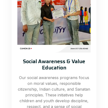
Social Awareness & Value
Education
Our social awareness programs focus
on moral values, responsible
citizenship, Indian culture, and Sanatan
principles. These initiatives help
children and youth develop discipline,
respect, and a sense of social