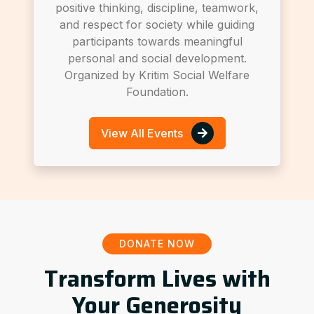
positive thinking, discipline, teamwork,
and respect for society while guiding
participants towards meaningful
personal and social development.
Organized by Kritim Social Welfare
Foundation.
View All Events
DONATE NOW
Transform Lives with
Your Generosity