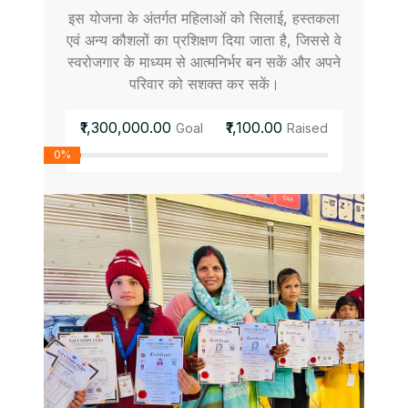
इस योजना के अंतर्गत महिलाओं को सिलाई, हस्तकला
एवं अन्य कौशलों का प्रशिक्षण दिया जाता है, जिससे वे
स्वरोजगार के माध्यम से आत्मनिर्भर बन सकें और अपने
परिवार को सशक्त कर सकें।
₹1,300,000.00
₹1,100.00
Goal
Raised
0%