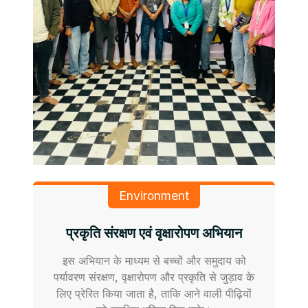
Environment
प्रकृति संरक्षण एवं वृक्षारोपण अभियान
इस अभियान के माध्यम से बच्चों और समुदाय को
पर्यावरण संरक्षण, वृक्षारोपण और प्रकृति से जुड़ाव के
लिए प्रेरित किया जाता है, ताकि आने वाली पीढ़ियों