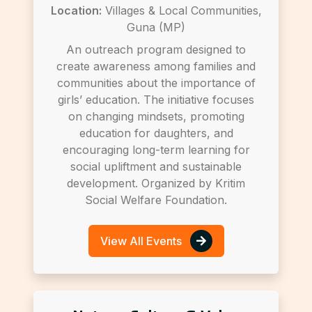
Location:
Villages & Local Communities,
Guna (MP)
An outreach program designed to
create awareness among families and
communities about the importance of
girls’ education. The initiative focuses
on changing mindsets, promoting
education for daughters, and
encouraging long-term learning for
social upliftment and sustainable
development. Organized by Kritim
Social Welfare Foundation.
View All Events