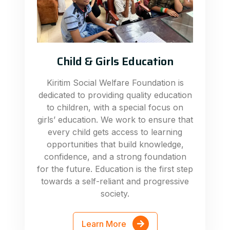
Child & Girls Education
Kiritim Social Welfare Foundation is
dedicated to providing quality education
to children, with a special focus on
girls’ education. We work to ensure that
every child gets access to learning
opportunities that build knowledge,
confidence, and a strong foundation
for the future. Education is the first step
towards a self-reliant and progressive
society.
Learn More