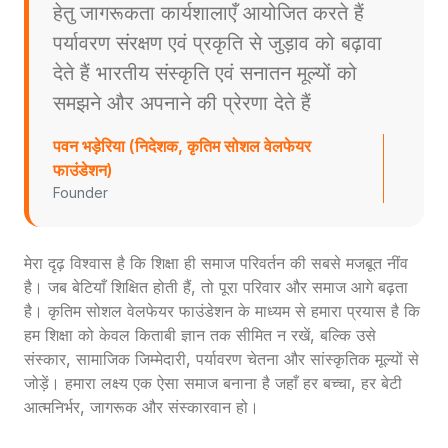
हेतु जागरूकता कार्यशालाएँ आयोजित करते हैं
पर्यावरण संरक्षण एवं प्रकृति से जुड़ाव को बढ़ावा
देते हैं भारतीय संस्कृति एवं सनातन मूल्यों को
समझने और अपनाने की प्रेरणा देते हैं
पवन भड़ेरिया (निदेशक, कृतिम सोशल वेलफेयर
फाउंडेशन)
Founder
मेरा दृढ़ विश्वास है कि शिक्षा ही समाज परिवर्तन की सबसे मजबूत नींव
है। जब बेटियाँ शिक्षित होती हैं, तो पूरा परिवार और समाज आगे बढ़ता
है। कृतिम सोशल वेलफेयर फाउंडेशन के माध्यम से हमारा प्रयास है कि
हम शिक्षा को केवल किताबी ज्ञान तक सीमित न रखें, बल्कि उसे
संस्कार, सामाजिक जिम्मेदारी, पर्यावरण चेतना और सांस्कृतिक मूल्यों से
जोड़ें। हमारा लक्ष्य एक ऐसा समाज बनाना है जहाँ हर बच्चा, हर बेटी
आत्मनिर्भर, जागरूक और संस्कारवान हो।