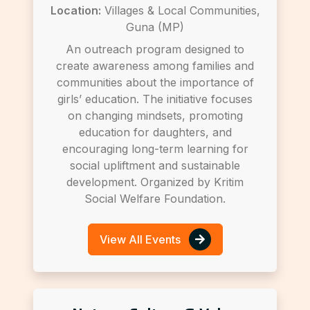
Location:
Villages & Local Communities,
Guna (MP)
An outreach program designed to
create awareness among families and
communities about the importance of
girls’ education. The initiative focuses
on changing mindsets, promoting
education for daughters, and
encouraging long-term learning for
social upliftment and sustainable
development. Organized by Kritim
Social Welfare Foundation.
View All Events