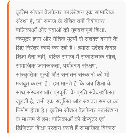
कृतिम सोशल वेलफेयर फाउंडेशन एक सामाजिक
संस्था है, जो समाज के वंचित वर्गों विशेषकर
बालिकाओं और युवाओं को गुणवत्तापूर्ण शिक्षा,
कंप्यूटर ज्ञान और नैतिक मूल्यों से सशक्त बनाने के
लिए निरंतर कार्य कर रही है। हमारा उद्देश्य केवल
शिक्षा देना नहीं, बल्कि समाज में सकारात्मक सोच,
सामाजिक जागरूकता, पर्यावरण संरक्षण,
सांस्कृतिक मूल्यों और सनातन संस्कारों को भी
मजबूत करना है। हम मानते हैं कि जब शिक्षा के
साथ संस्कार और प्रकृति के प्रति संवेदनशीलता
जुड़ती है, तभी एक संतुलित और सशक्त समाज का
निर्माण होता है। कृतिम सोशल वेलफेयर फाउंडेशन
के माध्यम से हम: बालिकाओं को कंप्यूटर एवं
डिजिटल शिक्षा प्रदान करते हैं सामाजिक विकास