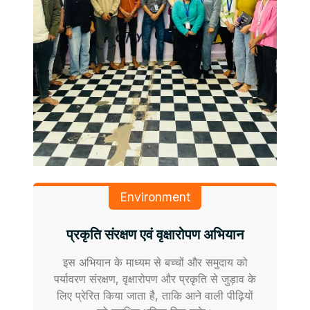
Environment
प्रकृति संरक्षण एवं वृक्षारोपण अभियान
इस अभियान के माध्यम से बच्चों और समुदाय को
पर्यावरण संरक्षण, वृक्षारोपण और प्रकृति से जुड़ाव के
लिए प्रेरित किया जाता है, ताकि आने वाली पीढ़ियों