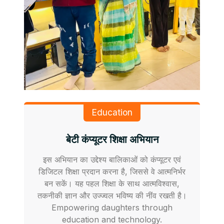
Education
बेटी कंप्यूटर शिक्षा अभियान
इस अभियान का उद्देश्य बालिकाओं को कंप्यूटर एवं
डिजिटल शिक्षा प्रदान करना है, जिससे वे आत्मनिर्भर
बन सकें। यह पहल शिक्षा के साथ आत्मविश्वास,
तकनीकी ज्ञान और उज्ज्वल भविष्य की नींव रखती है।
Empowering daughters through
education and technology.