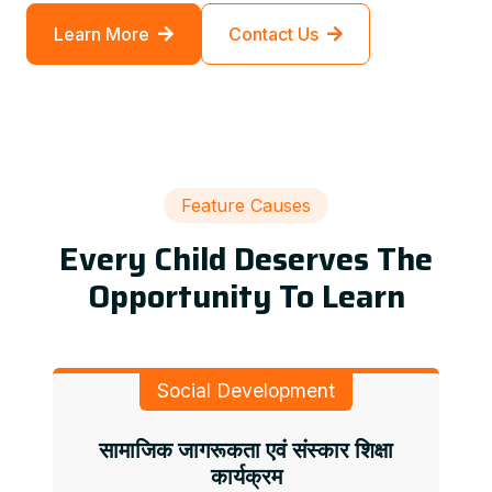
Learn More
Contact Us
Feature Causes
Every Child Deserves The
Opportunity To Learn
Social Development
सामाजिक जागरूकता एवं संस्कार शिक्षा
कार्यक्रम