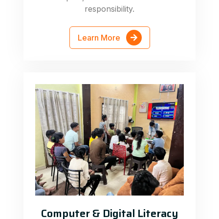
responsibility.
Learn More
Computer & Digital Literacy