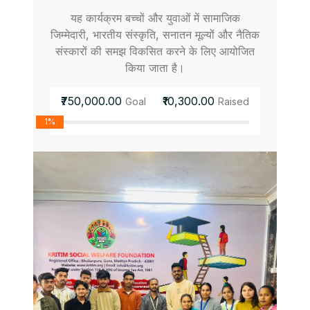
यह कार्यक्रम बच्चों और युवाओं में सामाजिक
जिम्मेदारी, भारतीय संस्कृति, सनातन मूल्यों और नैतिक
संस्कारों की समझ विकसित करने के लिए आयोजित
किया जाता है।
₹750,000.00
₹10,300.00
Goal
Raised
1%