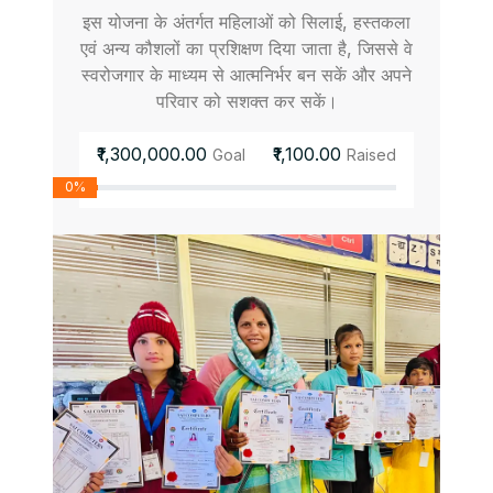
इस योजना के अंतर्गत महिलाओं को सिलाई, हस्तकला
एवं अन्य कौशलों का प्रशिक्षण दिया जाता है, जिससे वे
स्वरोजगार के माध्यम से आत्मनिर्भर बन सकें और अपने
परिवार को सशक्त कर सकें।
₹1,300,000.00
₹1,100.00
Goal
Raised
0%