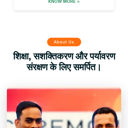
KNOW MORE >
About Us
शिक्षा, सशक्तिकरण और पर्यावरण
संरक्षण के लिए समर्पित।