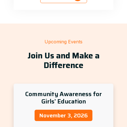
Upcoming Events
Join Us and Make a
Difference
Community Awareness for
Girls’ Education
November 3, 2026