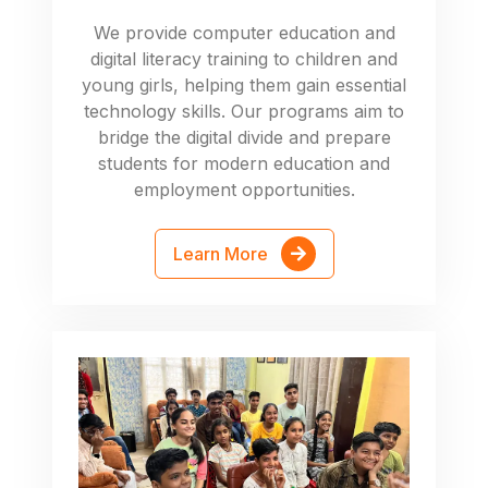
We provide computer education and
digital literacy training to children and
young girls, helping them gain essential
technology skills. Our programs aim to
bridge the digital divide and prepare
students for modern education and
employment opportunities.
Learn More