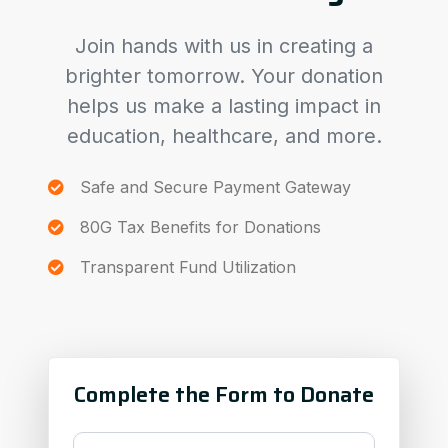
Join hands with us in creating a
brighter tomorrow. Your donation
helps us make a lasting impact in
education, healthcare, and more.
Safe and Secure Payment Gateway
80G Tax Benefits for Donations
Transparent Fund Utilization
Complete the Form to Donate