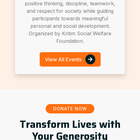
positive thinking, discipline, teamwork,
and respect for society while guiding
participants towards meaningful
personal and social development.
Organized by Kritim Social Welfare
Foundation.
View All Events
DONATE NOW
Transform Lives with
Your Generosity