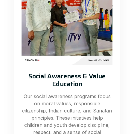
Social Awareness & Value
Education
Our social awareness programs focus
on moral values, responsible
citizenship, Indian culture, and Sanatan
principles. These initiatives help
children and youth develop discipline,
respect, and a sense of social