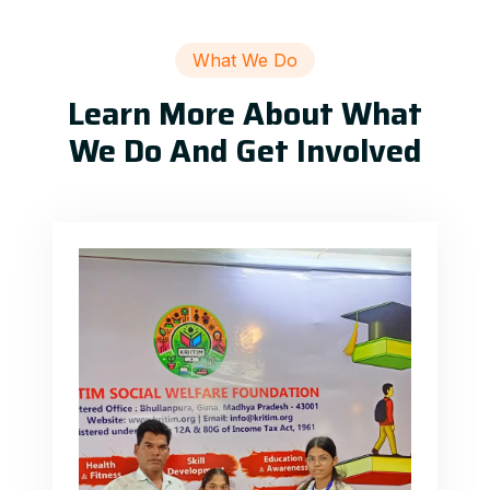
What We Do
Learn More About What
We Do And Get Involved