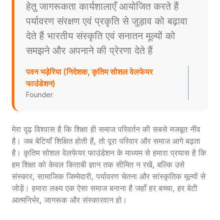
हेतु जागरूकता कार्यशालाएँ आयोजित करते हैं
पर्यावरण संरक्षण एवं प्रकृति से जुड़ाव को बढ़ावा
देते हैं भारतीय संस्कृति एवं सनातन मूल्यों को
समझने और अपनाने की प्रेरणा देते हैं
पवन भड़ेरिया (निदेशक, कृतिम सोशल वेलफेयर
फाउंडेशन)
Founder
मेरा दृढ़ विश्वास है कि शिक्षा ही समाज परिवर्तन की सबसे मजबूत नींव
है। जब बेटियाँ शिक्षित होती हैं, तो पूरा परिवार और समाज आगे बढ़ता
है। कृतिम सोशल वेलफेयर फाउंडेशन के माध्यम से हमारा प्रयास है कि
हम शिक्षा को केवल किताबी ज्ञान तक सीमित न रखें, बल्कि उसे
संस्कार, सामाजिक जिम्मेदारी, पर्यावरण चेतना और सांस्कृतिक मूल्यों से
जोड़ें। हमारा लक्ष्य एक ऐसा समाज बनाना है जहाँ हर बच्चा, हर बेटी
आत्मनिर्भर, जागरूक और संस्कारवान हो।