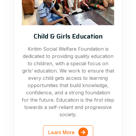
Child & Girls Education
Kiritim Social Welfare Foundation is
dedicated to providing quality education
to children, with a special focus on
girls’ education. We work to ensure that
every child gets access to learning
opportunities that build knowledge,
confidence, and a strong foundation
for the future. Education is the first step
towards a self-reliant and progressive
society.
Learn More