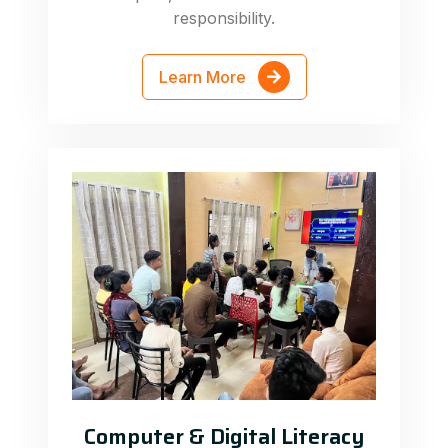
responsibility.
Learn More
Computer & Digital Literacy