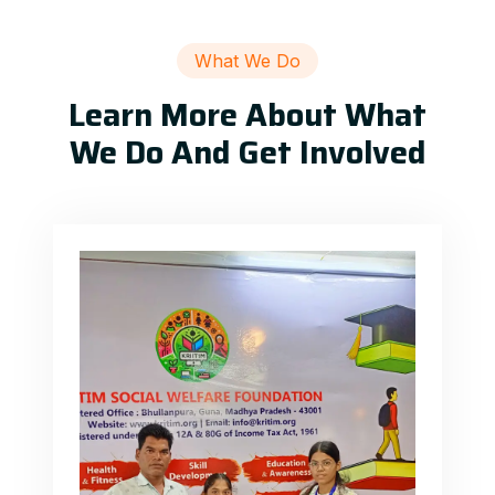
What We Do
Learn More About What
We Do And Get Involved