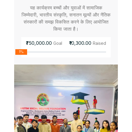
यह कार्यक्रम बच्चों और युवाओं में सामाजिक
जिम्मेदारी, भारतीय संस्कृति, सनातन मूल्यों और नैतिक
संस्कारों की समझ विकसित करने के लिए आयोजित
किया जाता है।
₹750,000.00
₹10,300.00
Goal
Raised
1%