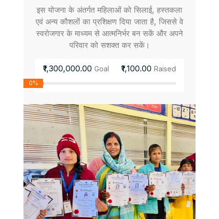
इस योजना के अंतर्गत महिलाओं को सिलाई, हस्तकला
एवं अन्य कौशलों का प्रशिक्षण दिया जाता है, जिससे वे
स्वरोजगार के माध्यम से आत्मनिर्भर बन सकें और अपने
परिवार को सशक्त कर सकें।
₹1,300,000.00
₹1,100.00
Goal
Raised
0%