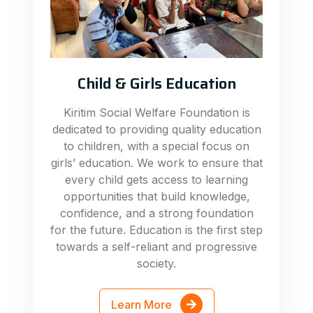
Child & Girls Education
Kiritim Social Welfare Foundation is
dedicated to providing quality education
to children, with a special focus on
girls’ education. We work to ensure that
every child gets access to learning
opportunities that build knowledge,
confidence, and a strong foundation
for the future. Education is the first step
towards a self-reliant and progressive
society.
Learn More