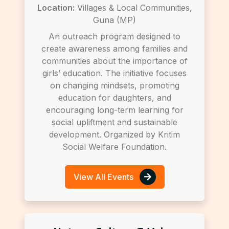
Location:
Villages & Local Communities,
Guna (MP)
An outreach program designed to
create awareness among families and
communities about the importance of
girls’ education. The initiative focuses
on changing mindsets, promoting
education for daughters, and
encouraging long-term learning for
social upliftment and sustainable
development. Organized by Kritim
Social Welfare Foundation.
View All Events