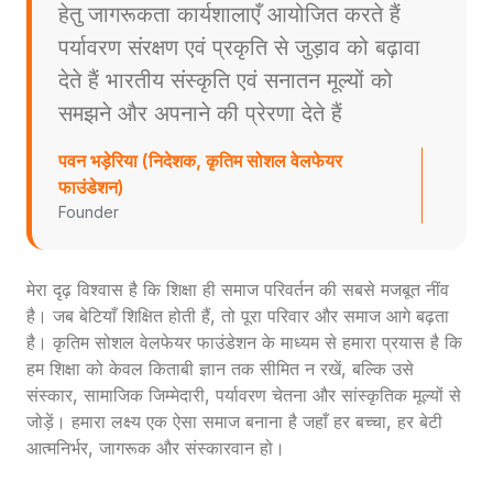
हेतु जागरूकता कार्यशालाएँ आयोजित करते हैं
पर्यावरण संरक्षण एवं प्रकृति से जुड़ाव को बढ़ावा
देते हैं भारतीय संस्कृति एवं सनातन मूल्यों को
समझने और अपनाने की प्रेरणा देते हैं
पवन भड़ेरिया (निदेशक, कृतिम सोशल वेलफेयर
फाउंडेशन)
Founder
मेरा दृढ़ विश्वास है कि शिक्षा ही समाज परिवर्तन की सबसे मजबूत नींव
है। जब बेटियाँ शिक्षित होती हैं, तो पूरा परिवार और समाज आगे बढ़ता
है। कृतिम सोशल वेलफेयर फाउंडेशन के माध्यम से हमारा प्रयास है कि
हम शिक्षा को केवल किताबी ज्ञान तक सीमित न रखें, बल्कि उसे
संस्कार, सामाजिक जिम्मेदारी, पर्यावरण चेतना और सांस्कृतिक मूल्यों से
जोड़ें। हमारा लक्ष्य एक ऐसा समाज बनाना है जहाँ हर बच्चा, हर बेटी
आत्मनिर्भर, जागरूक और संस्कारवान हो।