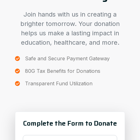
Join hands with us in creating a
brighter tomorrow. Your donation
helps us make a lasting impact in
education, healthcare, and more.
Safe and Secure Payment Gateway
80G Tax Benefits for Donations
Transparent Fund Utilization
Complete the Form to Donate