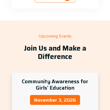
Upcoming Events
Join Us and Make a
Difference
Community Awareness for
Girls’ Education
November 3, 2026