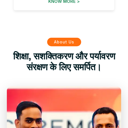
KNOW MORE >
About Us
शिक्षा, सशक्तिकरण और पर्यावरण
संरक्षण के लिए समर्पित।