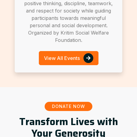
positive thinking, discipline, teamwork,
and respect for society while guiding
participants towards meaningful
personal and social development.
Organized by Kritim Social Welfare
Foundation.
View All Events
DONATE NOW
Transform Lives with
Your Generosity