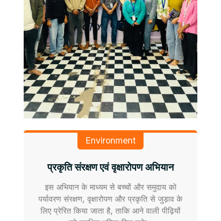
Environment
प्रकृति संरक्षण एवं वृक्षारोपण अभियान
इस अभियान के माध्यम से बच्चों और समुदाय को
पर्यावरण संरक्षण, वृक्षारोपण और प्रकृति से जुड़ाव के
लिए प्रेरित किया जाता है, ताकि आने वाली पीढ़ियों