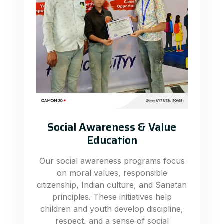
Social Awareness & Value
Education
Our social awareness programs focus
on moral values, responsible
citizenship, Indian culture, and Sanatan
principles. These initiatives help
children and youth develop discipline,
respect, and a sense of social