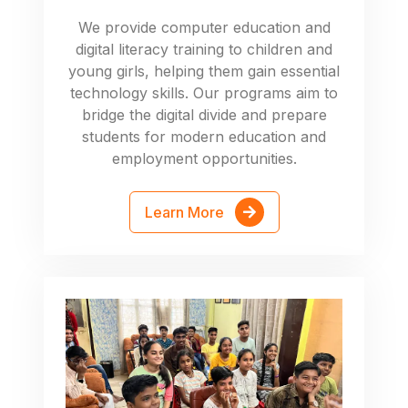
We provide computer education and
digital literacy training to children and
young girls, helping them gain essential
technology skills. Our programs aim to
bridge the digital divide and prepare
students for modern education and
employment opportunities.
Learn More