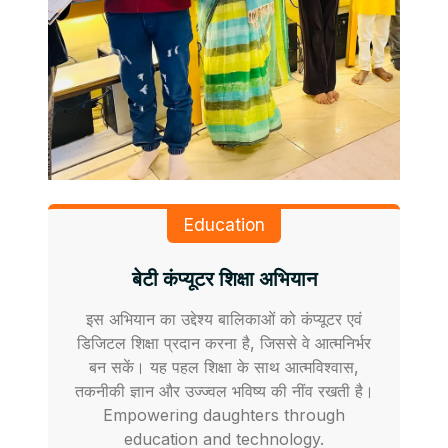
Education
बेटी कंप्यूटर शिक्षा अभियान
इस अभियान का उद्देश्य बालिकाओं को कंप्यूटर एवं
डिजिटल शिक्षा प्रदान करना है, जिससे वे आत्मनिर्भर
बन सकें। यह पहल शिक्षा के साथ आत्मविश्वास,
तकनीकी ज्ञान और उज्ज्वल भविष्य की नींव रखती है।
Empowering daughters through
education and technology.