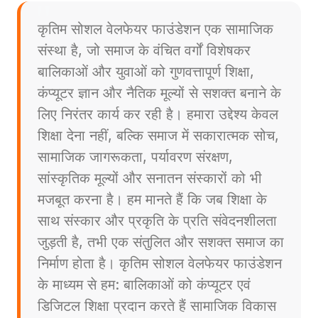
कृतिम सोशल वेलफेयर फाउंडेशन एक सामाजिक
संस्था है, जो समाज के वंचित वर्गों विशेषकर
बालिकाओं और युवाओं को गुणवत्तापूर्ण शिक्षा,
कंप्यूटर ज्ञान और नैतिक मूल्यों से सशक्त बनाने के
लिए निरंतर कार्य कर रही है। हमारा उद्देश्य केवल
शिक्षा देना नहीं, बल्कि समाज में सकारात्मक सोच,
सामाजिक जागरूकता, पर्यावरण संरक्षण,
सांस्कृतिक मूल्यों और सनातन संस्कारों को भी
मजबूत करना है। हम मानते हैं कि जब शिक्षा के
साथ संस्कार और प्रकृति के प्रति संवेदनशीलता
जुड़ती है, तभी एक संतुलित और सशक्त समाज का
निर्माण होता है। कृतिम सोशल वेलफेयर फाउंडेशन
के माध्यम से हम: बालिकाओं को कंप्यूटर एवं
डिजिटल शिक्षा प्रदान करते हैं सामाजिक विकास