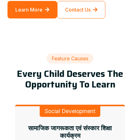
Learn More
Contact Us
Feature Causes
Every Child Deserves The
Opportunity To Learn
Social Development
सामाजिक जागरूकता एवं संस्कार शिक्षा
कार्यक्रम