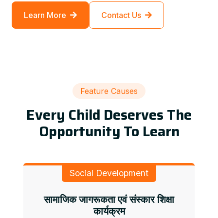
Learn More
Contact Us
Feature Causes
Every Child Deserves The
Opportunity To Learn
Social Development
सामाजिक जागरूकता एवं संस्कार शिक्षा
कार्यक्रम