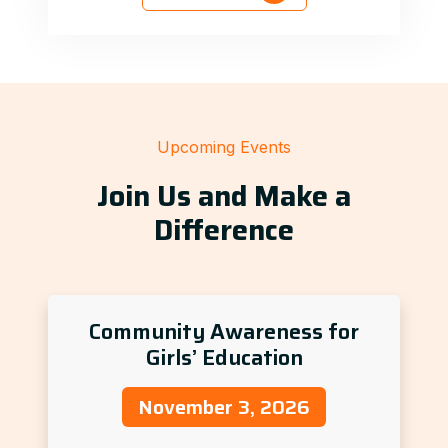
Upcoming Events
Join Us and Make a
Difference
Community Awareness for
Girls’ Education
November 3, 2026