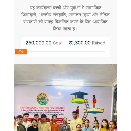
यह कार्यक्रम बच्चों और युवाओं में सामाजिक
जिम्मेदारी, भारतीय संस्कृति, सनातन मूल्यों और नैतिक
संस्कारों की समझ विकसित करने के लिए आयोजित
किया जाता है।
₹750,000.00
₹10,300.00
Goal
Raised
1%