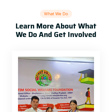
What We Do
Learn More About What
We Do And Get Involved