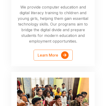
We provide computer education and
digital literacy training to children and
young girls, helping them gain essential
technology skills. Our programs aim to
bridge the digital divide and prepare
students for modern education and
employment opportunities.
Learn More