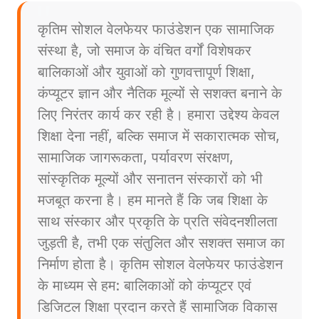
कृतिम सोशल वेलफेयर फाउंडेशन एक सामाजिक
संस्था है, जो समाज के वंचित वर्गों विशेषकर
बालिकाओं और युवाओं को गुणवत्तापूर्ण शिक्षा,
कंप्यूटर ज्ञान और नैतिक मूल्यों से सशक्त बनाने के
लिए निरंतर कार्य कर रही है। हमारा उद्देश्य केवल
शिक्षा देना नहीं, बल्कि समाज में सकारात्मक सोच,
सामाजिक जागरूकता, पर्यावरण संरक्षण,
सांस्कृतिक मूल्यों और सनातन संस्कारों को भी
मजबूत करना है। हम मानते हैं कि जब शिक्षा के
साथ संस्कार और प्रकृति के प्रति संवेदनशीलता
जुड़ती है, तभी एक संतुलित और सशक्त समाज का
निर्माण होता है। कृतिम सोशल वेलफेयर फाउंडेशन
के माध्यम से हम: बालिकाओं को कंप्यूटर एवं
डिजिटल शिक्षा प्रदान करते हैं सामाजिक विकास