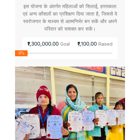
इस योजना के अंतर्गत महिलाओं को सिलाई, हस्तकला
एवं अन्य कौशलों का प्रशिक्षण दिया जाता है, जिससे वे
स्वरोजगार के माध्यम से आत्मनिर्भर बन सकें और अपने
परिवार को सशक्त कर सकें।
₹1,300,000.00
₹1,100.00
Goal
Raised
0%