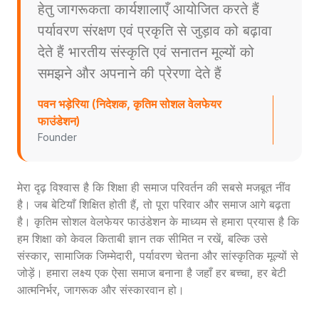
हेतु जागरूकता कार्यशालाएँ आयोजित करते हैं
पर्यावरण संरक्षण एवं प्रकृति से जुड़ाव को बढ़ावा
देते हैं भारतीय संस्कृति एवं सनातन मूल्यों को
समझने और अपनाने की प्रेरणा देते हैं
पवन भड़ेरिया (निदेशक, कृतिम सोशल वेलफेयर
फाउंडेशन)
Founder
मेरा दृढ़ विश्वास है कि शिक्षा ही समाज परिवर्तन की सबसे मजबूत नींव
है। जब बेटियाँ शिक्षित होती हैं, तो पूरा परिवार और समाज आगे बढ़ता
है। कृतिम सोशल वेलफेयर फाउंडेशन के माध्यम से हमारा प्रयास है कि
हम शिक्षा को केवल किताबी ज्ञान तक सीमित न रखें, बल्कि उसे
संस्कार, सामाजिक जिम्मेदारी, पर्यावरण चेतना और सांस्कृतिक मूल्यों से
जोड़ें। हमारा लक्ष्य एक ऐसा समाज बनाना है जहाँ हर बच्चा, हर बेटी
आत्मनिर्भर, जागरूक और संस्कारवान हो।