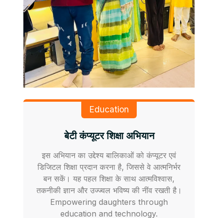
Education
बेटी कंप्यूटर शिक्षा अभियान
इस अभियान का उद्देश्य बालिकाओं को कंप्यूटर एवं
डिजिटल शिक्षा प्रदान करना है, जिससे वे आत्मनिर्भर
बन सकें। यह पहल शिक्षा के साथ आत्मविश्वास,
तकनीकी ज्ञान और उज्ज्वल भविष्य की नींव रखती है।
Empowering daughters through
education and technology.