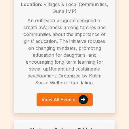
Location:
Villages & Local Communities,
Guna (MP)
An outreach program designed to
create awareness among families and
communities about the importance of
girls’ education. The initiative focuses
on changing mindsets, promoting
education for daughters, and
encouraging long-term learning for
social upliftment and sustainable
development. Organized by Kritim
Social Welfare Foundation.
View All Events