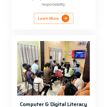
responsibility.
Learn More
Computer & Digital Literacy