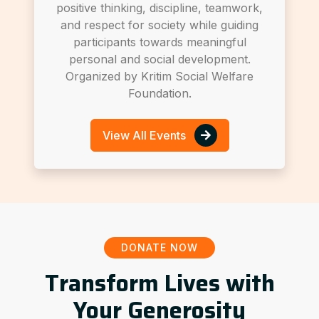
positive thinking, discipline, teamwork,
and respect for society while guiding
participants towards meaningful
personal and social development.
Organized by Kritim Social Welfare
Foundation.
View All Events
DONATE NOW
Transform Lives with
Your Generosity