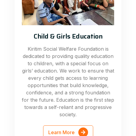
Child & Girls Education
Kiritim Social Welfare Foundation is
dedicated to providing quality education
to children, with a special focus on
girls’ education. We work to ensure that
every child gets access to learning
opportunities that build knowledge,
confidence, and a strong foundation
for the future. Education is the first step
towards a self-reliant and progressive
society.
Learn More