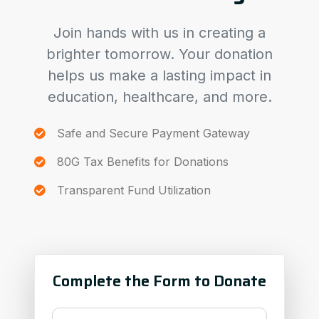
Join hands with us in creating a
brighter tomorrow. Your donation
helps us make a lasting impact in
education, healthcare, and more.
Safe and Secure Payment Gateway
80G Tax Benefits for Donations
Transparent Fund Utilization
Complete the Form to Donate