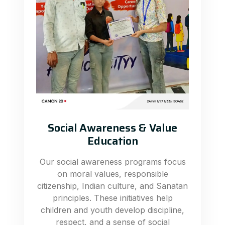
Social Awareness & Value
Education
Our social awareness programs focus
on moral values, responsible
citizenship, Indian culture, and Sanatan
principles. These initiatives help
children and youth develop discipline,
respect, and a sense of social