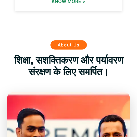
KNOW MORE >
About Us
शिक्षा, सशक्तिकरण और पर्यावरण
संरक्षण के लिए समर्पित।