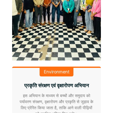
Environment
प्रकृति संरक्षण एवं वृक्षारोपण अभियान
इस अभियान के माध्यम से बच्चों और समुदाय को
पर्यावरण संरक्षण, वृक्षारोपण और प्रकृति से जुड़ाव के
लिए प्रेरित किया जाता है, ताकि आने वाली पीढ़ियों