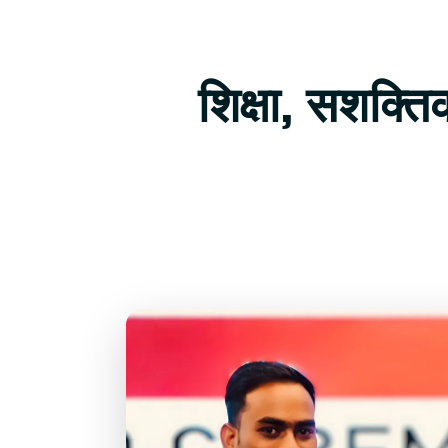
शिक्षा, सशक्त