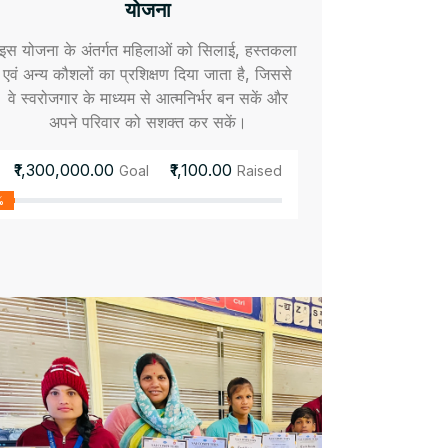
योजना
इस योजना के अंतर्गत महिलाओं को सिलाई, हस्तकला
एवं अन्य कौशलों का प्रशिक्षण दिया जाता है, जिससे
वे स्वरोजगार के माध्यम से आत्मनिर्भर बन सकें और
अपने परिवार को सशक्त कर सकें।
₹1,300,000.00
₹1,100.00
Goal
Raised
%