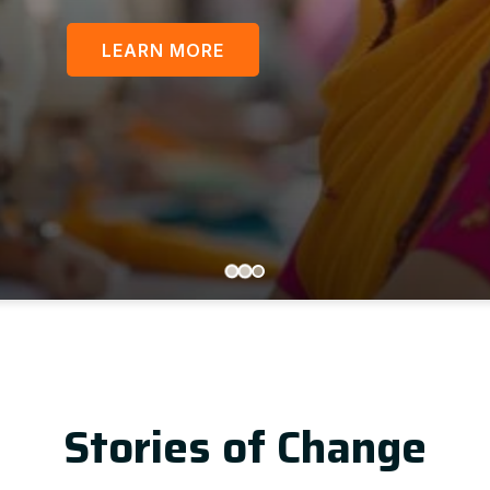
LEARN MORE
Stories of Change