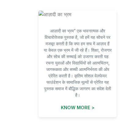
आज़ादी का भ्रम” एक भावनात्मक और
विचारोत्तेजक पुस्तक है, जो हमें यह सोचने पर
मजबूर करती है कि क्या हम सच में आज़ाद हैं
या केवल एक भ्रम में जी रहे हैं। शिक्षा, रोजगार
और सोच की सच्चाई को उजागर करती यह
रचना युवाओं और विद्यार्थियों को आत्मचिंतन,
जागरूकता और सच्ची आत्मनिर्भरता की ओर
प्रेरित करती है। कृतिम सोशल वेलफेयर
फाउंडेशन के सामाजिक मूल्यों से प्रेरित यह
पुस्तक समाज में बौद्धिक जागरण का संदेश देती
है।
KNOW MORE >