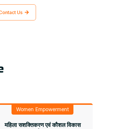
Contact Us
e
Women Empowerment
महिला सशक्तिकरण एवं कौशल विकास