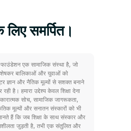
े लिए समर्पित।
फाउंडेशन एक सामाजिक संस्था है, जो
 विशेषकर बालिकाओं और युवाओं को
प्यूटर ज्ञान और नैतिक मूल्यों से सशक्त बनाने
 रही है। हमारा उद्देश्य केवल शिक्षा देना
ं सकारात्मक सोच, सामाजिक जागरूकता,
्कृतिक मूल्यों और सनातन संस्कारों को भी
नते हैं कि जब शिक्षा के साथ संस्कार और
ेदनशीलता जुड़ती है, तभी एक संतुलित और