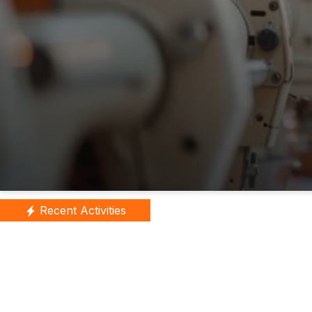
Recent Activities