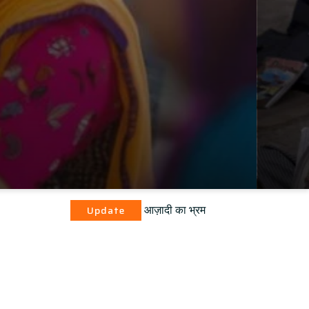
आज़ादी का भ्रम
Update