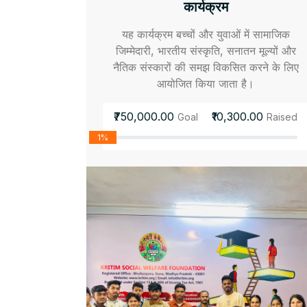
कार्यक्रम
यह कार्यक्रम बच्चों और युवाओं में सामाजिक
जिम्मेदारी, भारतीय संस्कृति, सनातन मूल्यों और
नैतिक संस्कारों की समझ विकसित करने के लिए
आयोजित किया जाता है।
₹750,000.00
₹10,300.00
Goal
Raised
1%