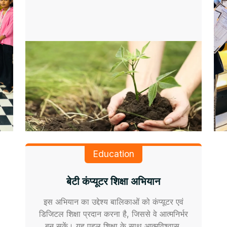
Education
बेटी कंप्यूटर शिक्षा अभियान
इस अभियान का उद्देश्य बालिकाओं को कंप्यूटर एवं
डिजिटल शिक्षा प्रदान करना है, जिससे वे आत्मनिर्भर
बन सकें। यह पहल शिक्षा के साथ आत्मविश्वास,