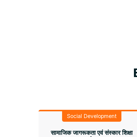
Social Development
सामाजिक जागरूकता एवं संस्कार शिक्षा