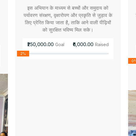
इस अभियान के माध्यम से बच्चों और समुदाय को
पर्यावरण संरक्षण, वृक्षारोपण और प्रकृति से जुड़ाव के
लिए प्रेरित किया जाता है, ताकि आने वाली पीढ़ियों
को सुरक्षित भविष्य मिल सके।
₹250,000.00
₹6,000.00
Goal
Raised
2%
0